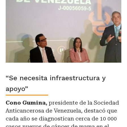
“Se necesita infraestructura y
apoyo”
Cono Gumina,
presidente de la Sociedad
Anticancerosa de Venezuela, destacó que
cada año se diagnostican cerca de 10 000
casos nuevos de cáncer de mama en el