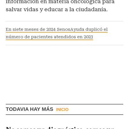
información en materia oncológica para
salvar vidas y educar a la ciudadanía.
En siete meses de 2024 SenosAyuda duplicó el
número de pacientes atendidos en 2023
TODAVIA HAY MÁS
INICIO