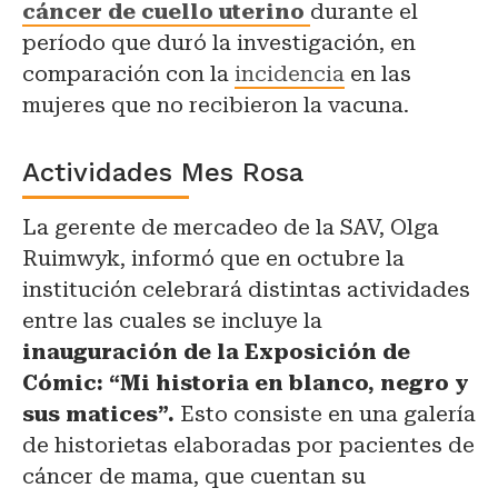
cáncer de cuello uterino
durante el
período que duró la investigación, en
comparación con la
incidencia
en las
mujeres que no recibieron la vacuna.
Actividades Mes Rosa
La gerente de mercadeo de la SAV, Olga
Ruimwyk, informó que en octubre la
institución celebrará distintas actividades
entre las cuales se incluye la
inauguración de la Exposición de
Cómic: “Mi historia en blanco, negro y
sus matices”.
Esto consiste en una galería
de historietas elaboradas por pacientes de
cáncer de mama, que cuentan su