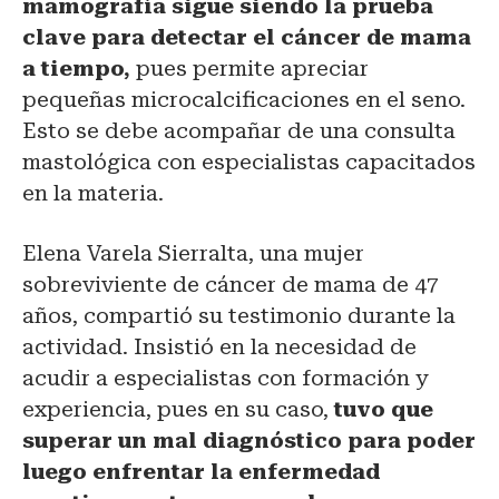
mamografía sigue siendo la prueba
clave para detectar el cáncer de mama
a tiempo,
pues permite apreciar
pequeñas microcalcificaciones en el seno.
Esto se debe acompañar de una consulta
mastológica con especialistas capacitados
en la materia.
Elena Varela Sierralta, una mujer
sobreviviente de cáncer de mama de 47
años, compartió su testimonio durante la
actividad. Insistió en la necesidad de
acudir a especialistas con formación y
experiencia, pues en su caso,
tuvo que
superar un mal diagnóstico para poder
luego enfrentar la enfermedad