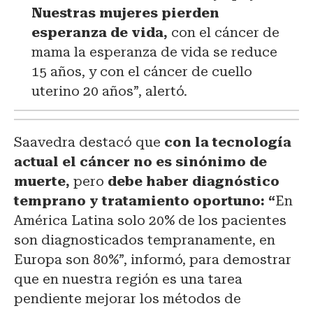
Nuestras mujeres pierden
esperanza de vida,
con el cáncer de
mama la esperanza de vida se reduce
15 años, y con el cáncer de cuello
uterino 20 años”, alertó.
Saavedra destacó que
con la tecnología
actual el cáncer no es sinónimo de
muerte,
pero
debe haber diagnóstico
temprano y tratamiento oportuno: “
En
América Latina solo 20% de los pacientes
son diagnosticados tempranamente, en
Europa son 80%”, informó, para demostrar
que en nuestra región es una tarea
pendiente mejorar los métodos de