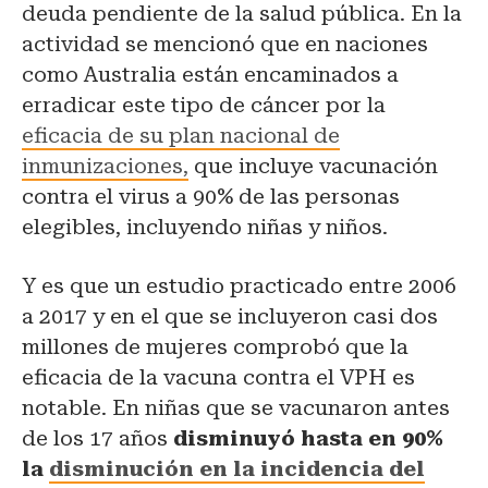
deuda pendiente de la salud pública. En la
actividad se mencionó que en naciones
como Australia están encaminados a
erradicar este tipo de cáncer por la
eficacia de su plan nacional de
inmunizaciones,
que incluye vacunación
contra el virus a 90% de las personas
elegibles, incluyendo niñas y niños.
Y es que un estudio practicado entre 2006
a 2017 y en el que se incluyeron casi dos
millones de mujeres comprobó que la
eficacia de la vacuna contra el VPH es
notable. En niñas que se vacunaron antes
de los 17 años
disminuyó hasta en 90%
la
disminución en la incidencia del