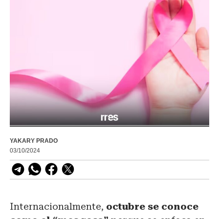
YAKARY PRADO
03/10/2024
Internacionalmente,
octubre se conoce