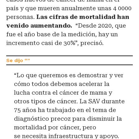
país y que mueren anualmente unas 4 0000
personas.
Las cifras de mortalidad han
venido aumentando.
“Desde 2020, que
fue el año base de la medición, hay un
incremento casi de 30%”, precisó.
“Lo que queremos es demostrar y ver
cómo todos debemos acelerar la
lucha contra el cáncer de mama y
otros tipos de cáncer. La SAV durante
75 años ha trabajado en el tema de
diagnóstico precoz para disminuir la
mortalidad por cáncer, pero
se necesita infraestructura y apoyo.