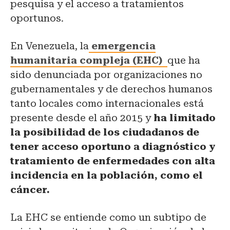
pesquisa y el acceso a tratamientos
oportunos.
En Venezuela, la
emergencia
humanitaria compleja (EHC)
que ha
sido denunciada por organizaciones no
gubernamentales y de derechos humanos
tanto locales como internacionales está
presente desde el año 2015 y
ha limitado
la posibilidad de los ciudadanos de
tener acceso oportuno a diagnóstico y
tratamiento de enfermedades con alta
incidencia en la población, como el
cáncer.
La EHC se entiende como un subtipo de