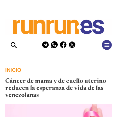
INICIO
Cáncer de mama y de cuello uterino
reducen la esperanza de vida de las
venezolanas