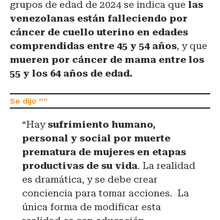
grupos de edad de 2024 se indica que
las
venezolanas están falleciendo por
cáncer de cuello uterino en edades
comprendidas entre 45 y 54 años
, y que
mueren por cáncer de mama entre los
55 y los 64 años de edad.
“Hay
sufrimiento humano,
personal y social por muerte
prematura de mujeres en etapas
productivas de su vida
. La realidad
es dramática, y se debe crear
conciencia para tomar acciones. La
única forma de modificar esta