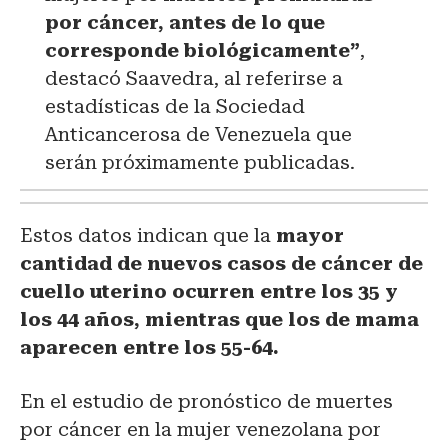
por cáncer, antes de lo que
corresponde biológicamente”
,
destacó Saavedra, al referirse a
estadísticas de la Sociedad
Anticancerosa de Venezuela que
serán próximamente publicadas.
Estos datos indican que la
mayor
cantidad de nuevos casos de cáncer de
cuello uterino ocurren entre los 35 y
los 44 años, mientras que los de mama
aparecen entre los 55-64.
En el estudio de pronóstico de muertes
por cáncer en la mujer venezolana por