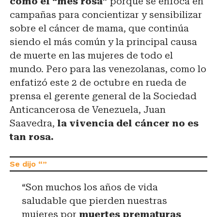
como el “mes rosa”
porque se enfoca en
campañas para concientizar y sensibilizar
sobre el cáncer de mama, que continúa
siendo el más común y la principal causa
de muerte en las mujeres de todo el
mundo. Pero para las venezolanas, como lo
enfatizó este 2 de octubre en rueda de
prensa el gerente general de la Sociedad
Anticancerosa de Venezuela, Juan
Saavedra,
la vivencia del cáncer no es
tan rosa.
“Son muchos los años de vida
saludable que pierden nuestras
mujeres por
muertes prematuras