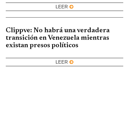
LEER
Clippve: No habrá una verdadera
transición en Venezuela mientras
existan presos políticos
LEER