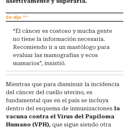
asertivamente y superarla.
“El cáncer es costoso y mucha gente
no tiene la información necesaria.
Recomiendo ir a un mastólogo para
evaluar las mamografías y ecos
mamarios”, insistió.
Mientras que para disminuir la incidencia
del cáncer del cuello uterino, es
fundamental que en el país se incluya
dentro del esquema de inmunizaciones
la
vacuna contra el Virus del Papiloma
Humano (VPH),
que sigue siendo otra