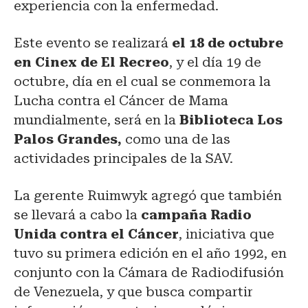
experiencia con la enfermedad.
Este evento se realizará
el 18 de octubre
en Cinex de El Recreo
, y el día 19 de
octubre, día en el cual se conmemora la
Lucha contra el Cáncer de Mama
mundialmente, será en la
Biblioteca Los
Palos Grandes,
como una de las
actividades principales de la SAV.
La gerente Ruimwyk agregó que también
se llevará a cabo la
campaña Radio
Unida contra el Cáncer
, iniciativa que
tuvo su primera edición en el año 1992, en
conjunto con la Cámara de Radiodifusión
de Venezuela, y que busca compartir