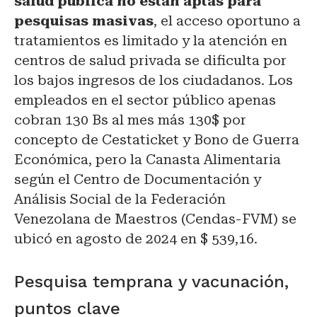
salud pública no están aptas para
pesquisas masivas
, el acceso oportuno a
tratamientos es limitado y la atención en
centros de salud privada se dificulta por
los bajos ingresos de los ciudadanos. Los
empleados en el sector público apenas
cobran 130 Bs al mes más 130$ por
concepto de Cestaticket y Bono de Guerra
Económica, pero la Canasta Alimentaria
según el Centro de Documentación y
Análisis Social de la Federación
Venezolana de Maestros (Cendas-FVM) se
ubicó en agosto de 2024 en $ 539,16.
Pesquisa temprana y vacunación,
puntos clave