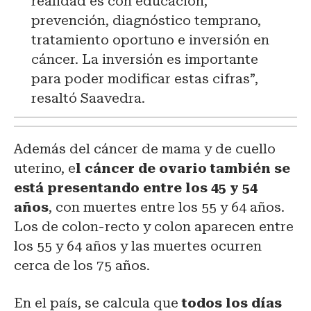
realidad es con educación,
prevención, diagnóstico temprano,
tratamiento oportuno e inversión en
cáncer. La inversión es importante
para poder modificar estas cifras”,
resaltó Saavedra.
Además del cáncer de mama y de cuello
uterino, e
l cáncer de ovario también se
está presentando entre los 45 y 54
años
, con muertes entre los 55 y 64 años.
Los de colon-recto y colon aparecen entre
los 55 y 64 años y las muertes ocurren
cerca de los 75 años.
En el país, se calcula que
todos los días