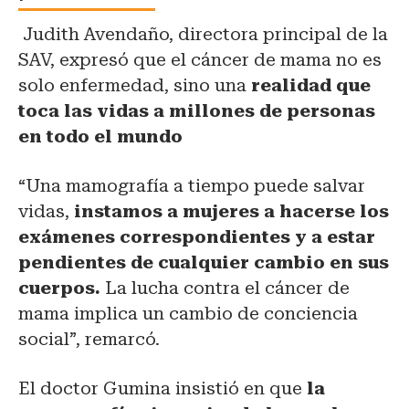
Judith Avendaño, directora principal de la
SAV, expresó que el cáncer de mama no es
solo enfermedad, sino una
realidad que
toca las vidas a millones de personas
en todo el mundo
“Una mamografía a tiempo puede salvar
vidas,
instamos a mujeres a hacerse los
exámenes correspondientes y a estar
pendientes de cualquier cambio en sus
cuerpos.
La lucha contra el cáncer de
mama implica un cambio de conciencia
social”, remarcó.
El doctor Gumina insistió en que
la