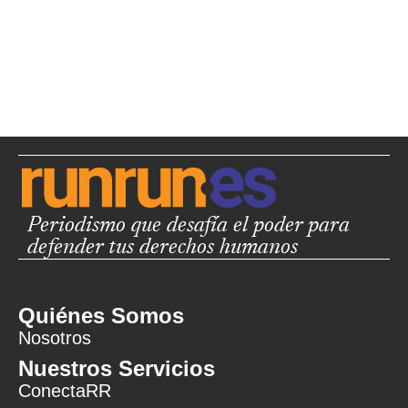
Periodismo que desafía el poder para
defender tus derechos humanos
Quiénes Somos
Nosotros
Nuestros Servicios
ConectaRR