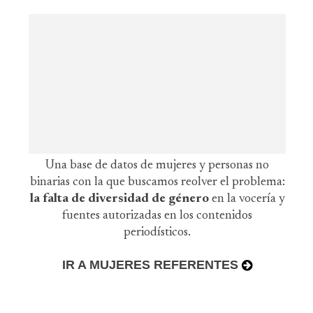
Una base de datos de mujeres y personas no
binarias con la que buscamos reolver el problema:
la falta de diversidad de género
en la vocería y
fuentes autorizadas en los contenidos
periodísticos.
IR A MUJERES REFERENTES