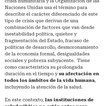
crisis humanitaria y la Organización de las
Naciones Unidas usa el término para
describir el carácter diferenciado de este
tipo de crisis que derivan de una
combinación de factores que van desde
inestabilidad política, quiebre y
fragmentación del Estado, fracaso de
políticas de desarrollo, desmoronamiento
de la economía formal, desigualdades
sociales y pobreza subyacente. Tiene
como característica su prolongada
duración en el tiempo y
su afectación en
todos los ámbitos de la vida humana
,
incluyendo la atención de la salud.
En este contexto,
las instituciones de