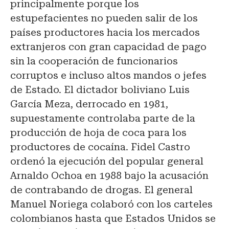
principalmente porque los
estupefacientes no pueden salir de los
países productores hacia los mercados
extranjeros con gran capacidad de pago
sin la cooperación de funcionarios
corruptos e incluso altos mandos o jefes
de Estado. El dictador boliviano Luis
García Meza, derrocado en 1981,
supuestamente controlaba parte de la
producción de hoja de coca para los
productores de cocaína. Fidel Castro
ordenó la ejecución del popular general
Arnaldo Ochoa en 1988 bajo la acusación
de contrabando de drogas. El general
Manuel Noriega colaboró con los carteles
colombianos hasta que Estados Unidos se