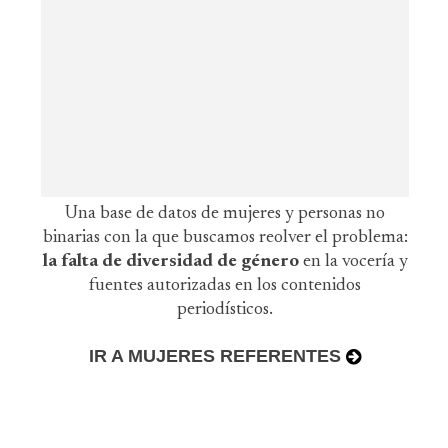
Una base de datos de mujeres y personas no
binarias con la que buscamos reolver el problema:
la falta de diversidad de género
en la vocería y
fuentes autorizadas en los contenidos
periodísticos.
IR A MUJERES REFERENTES