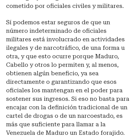
cometido por oficiales civiles y militares.
Sí podemos estar seguros de que un
número indeterminado de oficiales
militares está involucrado en actividades
ilegales y de narcotráfico, de una forma u
otra, y que esto ocurre porque Maduro,
Cabello y otros lo permiten y, al menos,
obtienen algún beneficio, ya sea
directamente o garantizando que esos
oficiales los mantengan en el poder para
sostener sus ingresos. Si eso no basta para
encajar con la definición tradicional de un
cartel de drogas o de un narcoestado, es
más que suficiente para llamar a la
Venezuela de Maduro un Estado forajido.