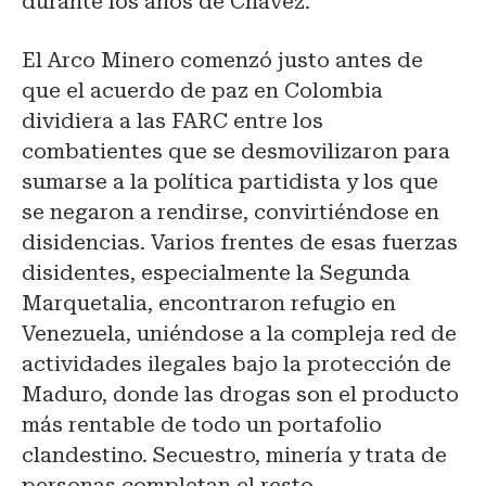
durante los años de Chávez.
El Arco Minero comenzó justo antes de
que el acuerdo de paz en Colombia
dividiera a las FARC entre los
combatientes que se desmovilizaron para
sumarse a la política partidista y los que
se negaron a rendirse, convirtiéndose en
disidencias. Varios frentes de esas fuerzas
disidentes, especialmente la Segunda
Marquetalia, encontraron refugio en
Venezuela, uniéndose a la compleja red de
actividades ilegales bajo la protección de
Maduro, donde las drogas son el producto
más rentable de todo un portafolio
clandestino. Secuestro, minería y trata de
personas completan el resto,