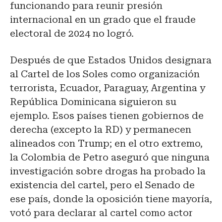
funcionando para reunir presión
internacional en un grado que el fraude
electoral de 2024 no logró.
Después de que Estados Unidos designara
al Cartel de los Soles como organización
terrorista, Ecuador, Paraguay, Argentina y
República Dominicana siguieron su
ejemplo. Esos países tienen gobiernos de
derecha (excepto la RD) y permanecen
alineados con Trump; en el otro extremo,
la Colombia de Petro aseguró que ninguna
investigación sobre drogas ha probado la
existencia del cartel, pero el Senado de
ese país, donde la oposición tiene mayoría,
votó para declarar al cartel como actor