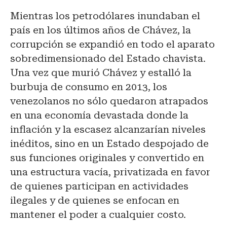
Mientras los petrodólares inundaban el
país en los últimos años de Chávez, la
corrupción se expandió en todo el aparato
sobredimensionado del Estado chavista.
Una vez que murió Chávez y estalló la
burbuja de consumo en 2013, los
venezolanos no sólo quedaron atrapados
en una economía devastada donde la
inflación y la escasez alcanzarían niveles
inéditos, sino en un Estado despojado de
sus funciones originales y convertido en
una estructura vacía, privatizada en favor
de quienes participan en actividades
ilegales y de quienes se enfocan en
mantener el poder a cualquier costo.