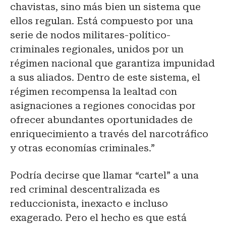
chavistas, sino más bien un sistema que
ellos regulan. Está compuesto por una
serie de nodos militares-político-
criminales regionales, unidos por un
régimen nacional que garantiza impunidad
a sus aliados. Dentro de este sistema, el
régimen recompensa la lealtad con
asignaciones a regiones conocidas por
ofrecer abundantes oportunidades de
enriquecimiento a través del narcotráfico
y otras economías criminales.”
Podría decirse que llamar “cartel” a una
red criminal descentralizada es
reduccionista, inexacto e incluso
exagerado. Pero el hecho es que está