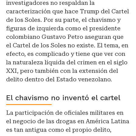
investigadores no respaldan la
caracterización que hace Trump del Cartel
de los Soles. Por su parte, el chavismo y
figuras de izquierda como el presidente
colombiano Gustavo Petro aseguran que
el Cartel de los Soles no existe. El tema, en
efecto, es complicado y tiene que ver con
la naturaleza líquida del crimen en el siglo
XXI, pero también con la extensión del
delito dentro del Estado venezolano.
El chavismo no inventó el cartel
La participación de oficiales militares en
el negocio de las drogas en América Latina
es tan antigua como el propio delito,