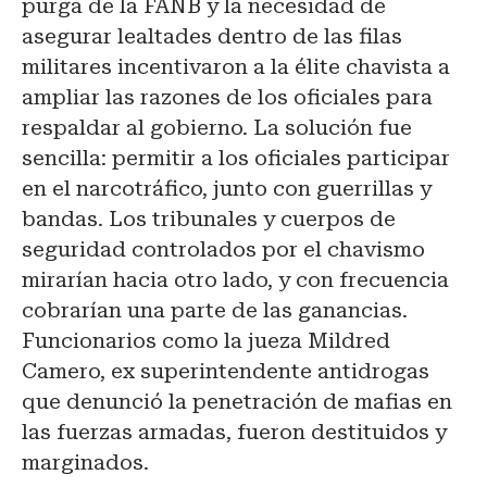
purga de la FANB y la necesidad de
asegurar lealtades dentro de las filas
militares incentivaron a la élite chavista a
ampliar las razones de los oficiales para
respaldar al gobierno. La solución fue
sencilla: permitir a los oficiales participar
en el narcotráfico, junto con guerrillas y
bandas. Los tribunales y cuerpos de
seguridad controlados por el chavismo
mirarían hacia otro lado, y con frecuencia
cobrarían una parte de las ganancias.
Funcionarios como la jueza Mildred
Camero, ex superintendente antidrogas
que denunció la penetración de mafias en
las fuerzas armadas, fueron destituidos y
marginados.