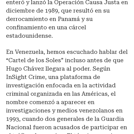
enteró y lanzó la Operación Causa Justa en
diciembre de 1989, que resultó en su
derrocamiento en Panamá y su
confinamiento en una cárcel
estadounidense.
En Venezuela, hemos escuchado hablar del
“Cartel de los Soles” incluso antes de que
Hugo Chávez llegara al poder. Según
InSight Crime, una plataforma de
investigación enfocada en la actividad
criminal organizada en las Américas, el
nombre comenzó a aparecer en
investigaciones y medios venezolanos en
1993, cuando dos generales de la Guardia
Nacional fueron acusados de participar en