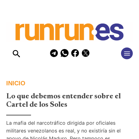
INICIO
Lo que debemos entender sobre el
Cartel de los Soles
La mafia del narcotráfico dirigida por oficiales 
militares venezolanos es real, y no existiría sin el 
apoyo de Nicolás Maduro. Pero tampoco es 