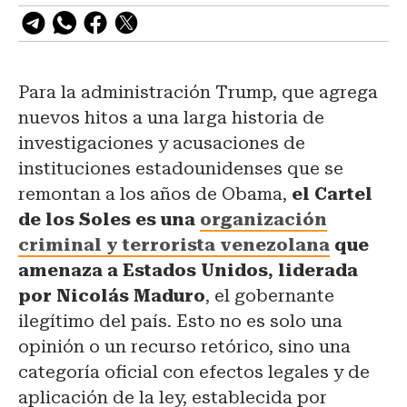
Para la administración Trump, que agrega
nuevos hitos a una larga historia de
investigaciones y acusaciones de
instituciones estadounidenses que se
remontan a los años de Obama,
el Cartel
de los Soles es una
organización
criminal y terrorista venezolana
que
amenaza a Estados Unidos, liderada
por Nicolás Maduro
, el gobernante
ilegítimo del país. Esto no es solo una
opinión o un recurso retórico, sino una
categoría oficial con efectos legales y de
aplicación de la ley, establecida por