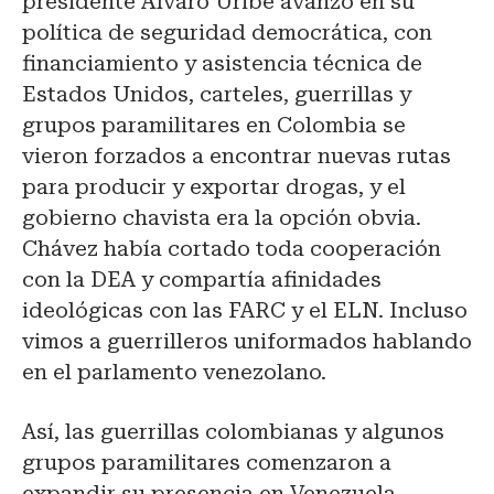
presidente Álvaro Uribe avanzó en su
política de seguridad democrática, con
financiamiento y asistencia técnica de
Estados Unidos, carteles, guerrillas y
grupos paramilitares en Colombia se
vieron forzados a encontrar nuevas rutas
para producir y exportar drogas, y el
gobierno chavista era la opción obvia.
Chávez había cortado toda cooperación
con la DEA y compartía afinidades
ideológicas con las FARC y el ELN. Incluso
vimos a guerrilleros uniformados hablando
en el parlamento venezolano.
Así, las guerrillas colombianas y algunos
grupos paramilitares comenzaron a
expandir su presencia en Venezuela