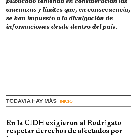
publicado teniendo en consideración las
amenazas y límites que, en consecuencia,
se han impuesto a la divulgación de
informaciones desde dentro del país.
TODAVIA HAY MÁS
INICIO
En la CIDH exigieron al Rodrigato
respetar derechos de afectados por