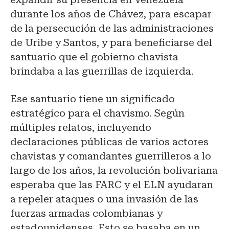
durante los años de Chávez, para escapar
de la persecución de las administraciones
de Uribe y Santos, y para beneficiarse del
santuario que el gobierno chavista
brindaba a las guerrillas de izquierda.
Ese santuario tiene un significado
estratégico para el chavismo. Según
múltiples relatos, incluyendo
declaraciones públicas de varios actores
chavistas y comandantes guerrilleros a lo
largo de los años, la revolución bolivariana
esperaba que las FARC y el ELN ayudaran
a repeler ataques o una invasión de las
fuerzas armadas colombianas y
estadounidenses. Esto se basaba en un