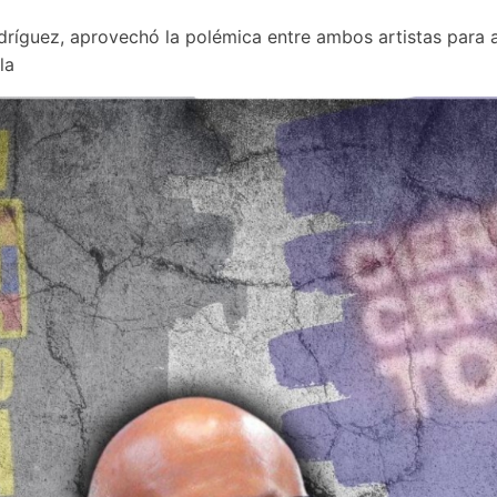
dríguez, aprovechó la polémica entre ambos artistas para
la