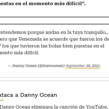
uestas en el momento más difícil”.
entendemos porque andas en la tuya tranquilo…
ero que Venezuela se acuerde que fueron los de
 los que tuvieron las bolas bien puestas en el
ento más difícil.
— Danny Ocean (@Dannocean)
September 28, 2025
ataca a Danny Ocean
Danny Ocean eliminara la canción de YouTube