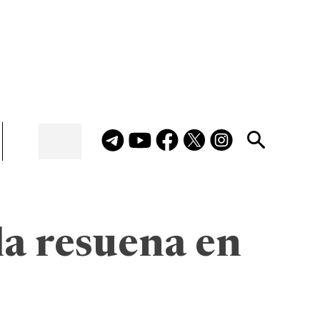
la resuena en