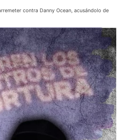
 arremeter contra Danny Ocean, acusándolo de 