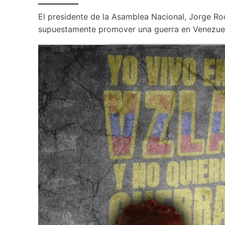
El presidente de la Asamblea Nacional, Jorge Ro
supuestamente promover una guerra en Venezue