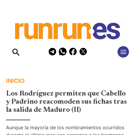
INICIO
Los Rodríguez permiten que Cabello
y Padrino reacomoden sus fichas tras
la salida de Maduro (II)
Aunque la mayoría de los nombramientos ocurridos 
durante el último mes son cercanos a los hermanos 