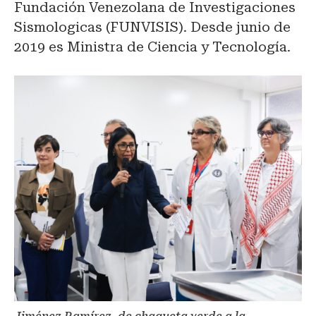
Fundación Venezolana de Investigaciones
Sismologicas (FUNVISIS). Desde junio de
2019 es Ministra de Ciencia y Tecnología.