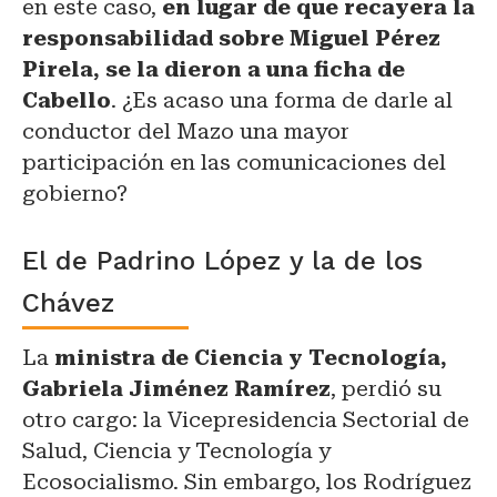
en este caso,
en lugar de que recayera la
responsabilidad sobre Miguel Pérez
Pirela, se la dieron a una ficha de
Cabello
. ¿Es acaso una forma de darle al
conductor del Mazo una mayor
participación en las comunicaciones del
gobierno?
El de Padrino López y la de los
Chávez
La
ministra de Ciencia y Tecnología,
Gabriela Jiménez Ramírez
, perdió su
otro cargo: la Vicepresidencia Sectorial de
Salud, Ciencia y Tecnología y
Ecosocialismo. Sin embargo, los Rodríguez