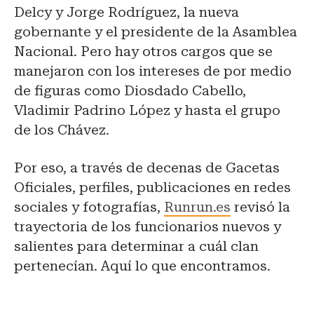
Delcy y Jorge Rodríguez, la nueva
gobernante y el presidente de la Asamblea
Nacional. Pero hay otros cargos que se
manejaron con los intereses de por medio
de figuras como Diosdado Cabello,
Vladimir Padrino López y hasta el grupo
de los Chávez.
Por eso, a través de decenas de Gacetas
Oficiales, perfiles, publicaciones en redes
sociales y fotografías,
Runrun.es
revisó la
trayectoria de los funcionarios nuevos y
salientes para determinar a cuál clan
pertenecían. Aquí lo que encontramos.