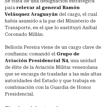
Se trata de una designación estratégica
para
relevar al general Ramón
Velásquez Araguayán
del cargo, el cual
había asumido a la par del Ministerio de
Transporte, en el que lo sustituyó Aníbal
Coronado Millán.
Bellorín Pereira viene de un cargo clave de
confianza: comandó el
Grupo de
Aviación Presidencial N4
, una unidad
de élite de la Aviación Militar venezolana
que se encarga de trasladar a las más altas
autoridades del Estado y que trabaja en
combinación con la Guardia de Honor
Presidencial.