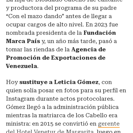
y productora del programa de su padre
“Con el mazo dando” antes de llegar a
ocupar cargos de alto nivel. En 2023 fue
nombrada presidenta de la
Fundación
Marca País
y, un año más tarde, pasó a
tomar las riendas de la
Agencia de
Promoción de Exportaciones de
Venezuela
.
Hoy
sustituye a Leticia Gómez
, con
quien solía posar en fotos para su perfil en
Instagram durante actos protocolares.
Gómez llegó a la administración pública
mientras la matriarca de los Cabello era
ministra: en 2015 se convirtió en
gerente
del Hotel Venetur de Margarita
, luego en