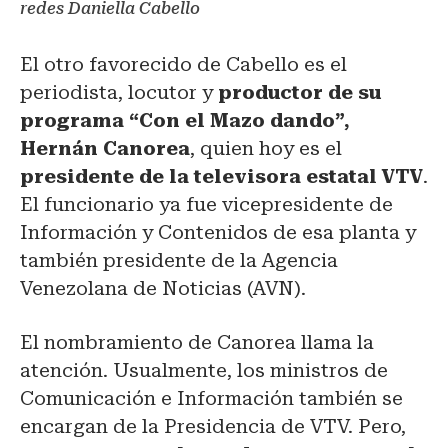
redes Daniella Cabello
El otro favorecido de Cabello es el
periodista, locutor y
productor de su
programa “Con el Mazo dando”,
Hernán Canorea
, quien hoy es el
presidente de la televisora estatal VTV
.
El funcionario ya fue vicepresidente de
Información y Contenidos de esa planta y
también presidente de la Agencia
Venezolana de Noticias (AVN).
El nombramiento de Canorea llama la
atención. Usualmente, los ministros de
Comunicación e Información también se
encargan de la Presidencia de VTV. Pero,