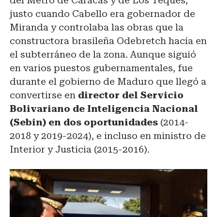
del Metro de Caracas y de Los Teques,
justo cuando Cabello era gobernador de
Miranda y controlaba las obras que la
constructora brasileña Odebretch hacía en
el subterráneo de la zona. Aunque siguió
en varios puestos gubernamentales, fue
durante el gobierno de Maduro que llegó a
convertirse en
director del Servicio
Bolivariano de Inteligencia Nacional
(Sebin) en dos oportunidades
(2014-
2018 y 2019-2024), e incluso en ministro de
Interior y Justicia (2015-2016).