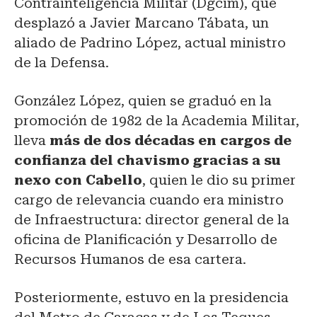
Contrainteligencia Militar (Dgcim), que
desplazó a Javier Marcano Tábata, un
aliado de Padrino López, actual ministro
de la Defensa.
González López, quien se graduó en la
promoción de 1982 de la Academia Militar,
lleva
más de dos décadas en cargos de
confianza del chavismo gracias a su
nexo con Cabello
, quien le dio su primer
cargo de relevancia cuando era ministro
de Infraestructura: director general de la
oficina de Planificación y Desarrollo de
Recursos Humanos de esa cartera.
Posteriormente, estuvo en la presidencia