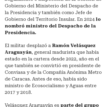
Gobierno del Ministerio del Despacho de
la Presidencia y también como Jefe de
Gobierno del Territorio Insular. En 2024
lo
nombró ministro del Despacho de la
Presidencia.
El militar desplazó a
Ramón Velásquez
Araguayán
, general madurista que había
estado en la cartera desde 2022, año en el
que también se convirtió en presidente de
Conviasa y de la Compañía Anónima Metro
de Caracas. Antes de eso, había sido
ministro de Ecosocialismo y Aguas entre
2017 y 2018.
Velásquez Araguayán es
parte del grupo