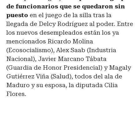
de funcionarios que se quedaron sin
puesto
en el juego de la silla tras la
llegada de Delcy Rodríguez al poder. Entre
los nuevos desempleados están los ya
mencionados Ricardo Molina
(Ecosocialismo), Alex Saab (Industria
Nacional), Javier Marcano Tábata
(Guardia de Honor Presidencial) y Magaly
Gutiérrez Viña (Salud), todos del ala de
Maduro y su esposa, la diputada Cilia
Flores.