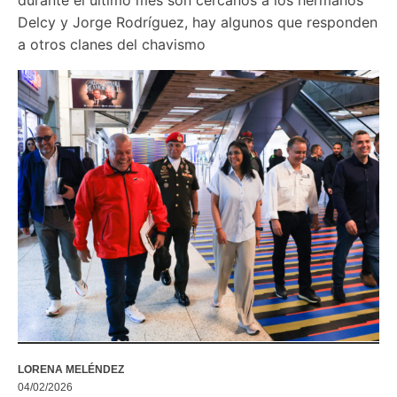
Delcy y Jorge Rodríguez, hay algunos que responden 
a otros clanes del chavismo
LORENA MELÉNDEZ
04/02/2026