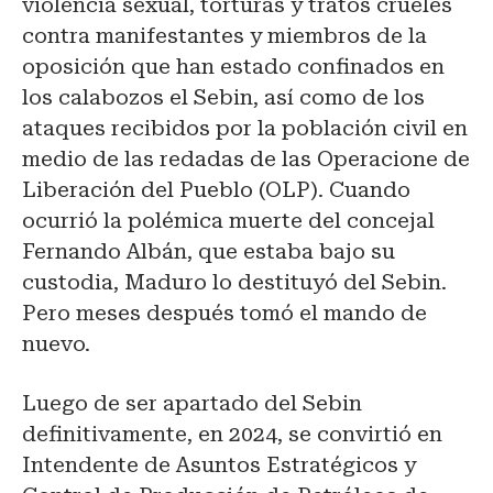
violencia sexual, torturas y tratos crueles
contra manifestantes y miembros de la
oposición que han estado confinados en
los calabozos el Sebin, así como de los
ataques recibidos por la población civil en
medio de las redadas de las Operacione de
Liberación del Pueblo (OLP). Cuando
ocurrió la polémica muerte del concejal
Fernando Albán, que estaba bajo su
custodia, Maduro lo destituyó del Sebin.
Pero meses después tomó el mando de
nuevo.
Luego de ser apartado del Sebin
definitivamente, en 2024, se convirtió en
Intendente de Asuntos Estratégicos y