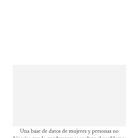
Una base de datos de mujeres y personas no