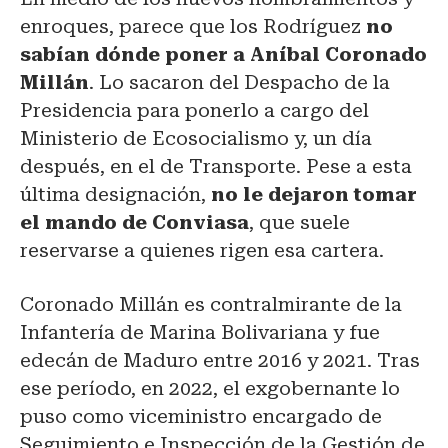
enroques, parece que los Rodríguez
no
sabían dónde poner a Aníbal Coronado
Millán
. Lo sacaron del Despacho de la
Presidencia para ponerlo a cargo del
Ministerio de Ecosocialismo y, un día
después, en el de Transporte. Pese a esta
última designación,
no le dejaron tomar
el mando de Conviasa
, que suele
reservarse a quienes rigen esa cartera.
Coronado Millán es contralmirante de la
Infantería de Marina Bolivariana y fue
edecán de Maduro entre 2016 y 2021. Tras
ese período, en 2022, el exgobernante lo
puso como viceministro encargado de
Seguimiento e Inspección de la Gestión de