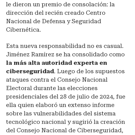
le dieron un premio de consolación: la
dirección del recién creado Centro
Nacional de Defensa y Seguridad
Cibernética.
Esta nueva responsabilidad no es casual.
Jiménez Ramírez se ha consolidado como
la más alta autoridad experta en
ciberseguridad
. Luego de los supuestos
ataques contra el Consejo Nacional
Electoral durante las elecciones
presidenciales del 28 de julio de 2024, fue
ella quien elaboró un extenso informe
sobre las vulnerabilidades del sistema
tecnológico nacional y sugirió la creación
del Consejo Nacional de Ciberseguridad,