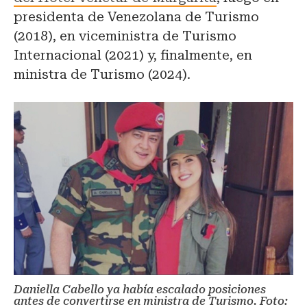
presidenta de Venezolana de Turismo
(2018), en viceministra de Turismo
Internacional (2021) y, finalmente, en
ministra de Turismo (2024).
Daniella Cabello ya había escalado posiciones
antes de convertirse en ministra de Turismo. Foto: