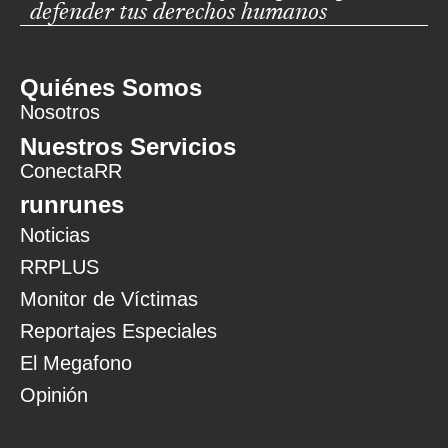
defender tus derechos humanos
Quiénes Somos
Nosotros
Nuestros Servicios
ConectaRR
runrunes
Noticias
RRPLUS
Monitor de Víctimas
Reportajes Especiales
El Megafono
Opinión