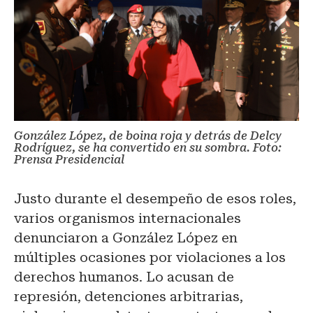
González López, de boina roja y detrás de Delcy
Rodríguez, se ha convertido en su sombra. Foto:
Prensa Presidencial
Justo durante el desempeño de esos roles,
varios organismos internacionales
denunciaron a González López en
múltiples ocasiones por violaciones a los
derechos humanos. Lo acusan de
represión, detenciones arbitrarias,