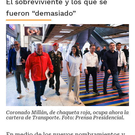
El sobreviviente y los que se
fueron “demasiado”
Coronado Millán, de chaqueta roja, ocupa ahora la
cartera de Transporte. Foto: Prensa Presidencial.
En medio de los nuevos nombramientos y