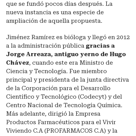
que se fundó pocos días después. La
nueva instancia es una especie de
ampliación de aquella propuesta.
Jiménez Ramírez es bióloga y llegó en 2012
a la administración pública
gracias a
Jorge Arreaza, antiguo yerno de Hugo
Chávez
, cuando este era Ministro de
Ciencia y Tecnología. Fue miembro
principal y presidenta de la junta directiva
de la Corporación para el Desarrollo
Científico y Tecnológico (Codecyt) y del
Centro Nacional de Tecnología Química.
Más adelante, dirigió la Empresa
Productos Farmacéuticos para el Vivir
Viviendo C.A (PROFARMACOS C.A) y la