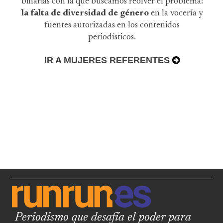
binarias con la que buscamos reolver el problema:
la falta de diversidad de género
en la vocería y
fuentes autorizadas en los contenidos
periodísticos.
IR A MUJERES REFERENTES
Periodismo que desafía el poder para