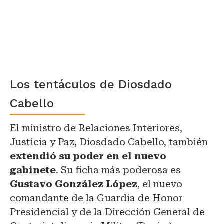
Los tentáculos de Diosdado
Cabello
El ministro de Relaciones Interiores,
Justicia y Paz, Diosdado Cabello, también
extendió su poder en el nuevo
gabinete
. Su ficha más poderosa es
Gustavo González López
, el nuevo
comandante de la Guardia de Honor
Presidencial y de la Dirección General de