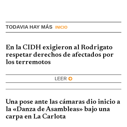
TODAVIA HAY MÁS
INICIO
En la CIDH exigieron al Rodrigato
respetar derechos de afectados por
los terremotos
LEER
Una pose ante las cámaras dio inicio a
la «Danza de Asambleas» bajo una
carpa en La Carlota