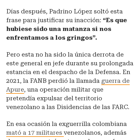
Días después, Padrino López soltó esta
frase para justificar su inacción:
“Es que
hubiese sido una matanza si nos
enfrentamos a los gringos”.
Pero esta no ha sido la única derrota de
este general en jefe durante su prolongada
estancia en el despacho de la Defensa. En
2021, la FANB perdió la llamada
guerra de
Apure
, una operación militar que
pretendía expulsar del territorio
venezolano a las Disidencias de las FARC.
En esa ocasión la exguerrilla colombiana
mató a 17 militares
venezolanos, además