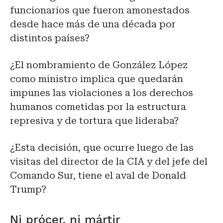
funcionarios que fueron amonestados
desde hace más de una década por
distintos países?
¿El nombramiento de González López
como ministro implica que quedarán
impunes las violaciones a los derechos
humanos cometidas por la estructura
represiva y de tortura que lideraba?
¿Esta decisión, que ocurre luego de las
visitas del director de la CIA y del jefe del
Comando Sur, tiene el aval de Donald
Trump?
Ni prócer, ni mártir