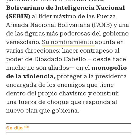
Bolivariano de Inteligencia Nacional
(SEBIN)
al líder máximo de las Fuerza
Armada Nacional Bolivariana (FANB) y una
de las figuras más poderosas del gobierno
venezolano.
Su nombramiento
apunta en
varias direcciones: hacer contrapeso al
poder de Diosdado Cabello —desde hace
mucho no son aliados— en el
monopolio
de la violencia,
proteger a la presidenta
encargada de los enemigos que tiene
dentro del propio chavismo y construir
una fuerza de choque que responda al
nuevo clan que gobierna.