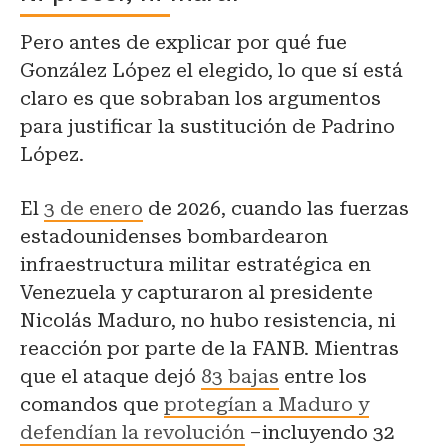
Pero antes de explicar por qué fue
González López el elegido, lo que sí está
claro es que sobraban los argumentos
para justificar la sustitución de Padrino
López.
El
3 de enero
de 2026, cuando las fuerzas
estadounidenses bombardearon
infraestructura militar estratégica en
Venezuela y capturaron al presidente
Nicolás Maduro, no hubo resistencia, ni
reacción por parte de la FANB. Mientras
que el ataque dejó
83 bajas
entre los
comandos que
protegían a Maduro y
defendían la revolución
–incluyendo 32