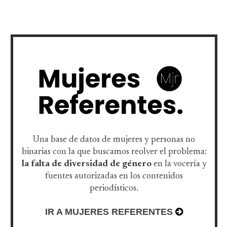
Una base de datos de mujeres y personas no
binarias con la que buscamos reolver el problema:
la falta de diversidad de género
en la vocería y
fuentes autorizadas en los contenidos
periodísticos.
IR A MUJERES REFERENTES