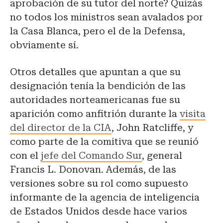
aprobación de su tutor del norte? Quizás
no todos los ministros sean avalados por
la Casa Blanca, pero el de la Defensa,
obviamente sí.
Otros detalles que apuntan a que su
designación tenía la bendición de las
autoridades norteamericanas fue su
aparición como anfitrión durante la
visita
del director de la CIA
, John Ratcliffe, y
como parte de la comitiva que se reunió
con el
jefe del Comando Sur
, general
Francis L. Donovan. Además, de las
versiones sobre su rol como supuesto
informante de la agencia de inteligencia
de Estados Unidos desde hace varios