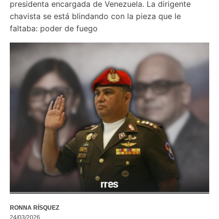
presidenta encargada de Venezuela. La dirigente 
chavista se está blindando con la pieza que le 
RONNA RÍSQUEZ
24/03/2026