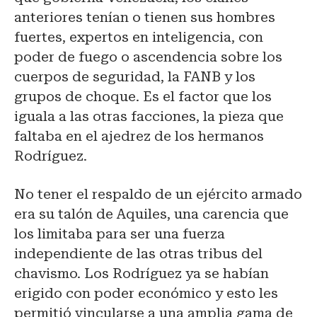
anteriores tenían o tienen sus hombres
fuertes, expertos en inteligencia, con
poder de fuego o ascendencia sobre los
cuerpos de seguridad, la FANB y los
grupos de choque. Es el factor que los
iguala a las otras facciones, la pieza que
faltaba en el ajedrez de los hermanos
Rodríguez.
No tener el respaldo de un ejército armado
era su talón de Aquiles, una carencia que
los limitaba para ser una fuerza
independiente de las otras tribus del
chavismo. Los Rodríguez ya se habían
erigido con poder económico y esto les
permitió vincularse a una amplia gama de