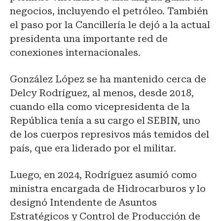
negocios, incluyendo el petróleo. También
el paso por la Cancillería le dejó a la actual
presidenta una importante red de
conexiones internacionales.
González López se ha mantenido cerca de
Delcy Rodríguez, al menos, desde 2018,
cuando ella como vicepresidenta de la
República tenía a su cargo el SEBIN, uno
de los cuerpos represivos más temidos del
país, que era liderado por el militar.
Luego, en 2024, Rodríguez asumió como
ministra encargada de Hidrocarburos y lo
designó Intendente de Asuntos
Estratégicos y Control de Producción de