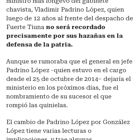
ministro más longevo del gabinete
chavista, Vladimir Padrino López, quien
luego de 12 años al frente del despacho de
Fuerte Tiuna
no será recordado
precisamente por sus hazañas en la
defensa de la patria.
Aunque se rumoraba que el general en jefe
Padrino López -quien estuvo en el cargo
desde el 25 de octubre de 2014– dejaría el
ministerio en los próximos días, fue el
nombramiento de su sucesor el que
rompió las quinielas.
El cambio de Padrino López por González
López tiene varias lecturas o
implicaciones, y trae algunas