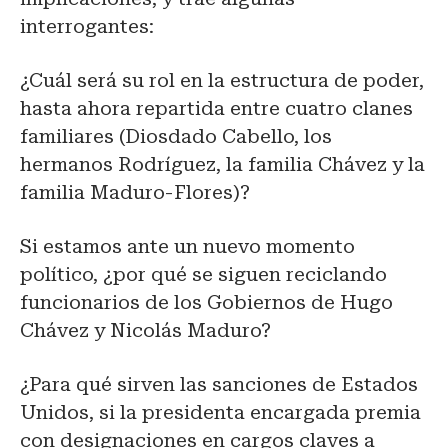
interrogantes:
¿Cuál será su rol en la estructura de poder,
hasta ahora repartida entre cuatro clanes
familiares (Diosdado Cabello, los
hermanos Rodríguez, la familia Chávez y la
familia Maduro-Flores)?
Si estamos ante un nuevo momento
político, ¿por qué se siguen reciclando
funcionarios de los Gobiernos de Hugo
Chávez y Nicolás Maduro?
¿Para qué sirven las sanciones de Estados
Unidos, si la presidenta encargada premia
con designaciones en cargos claves a