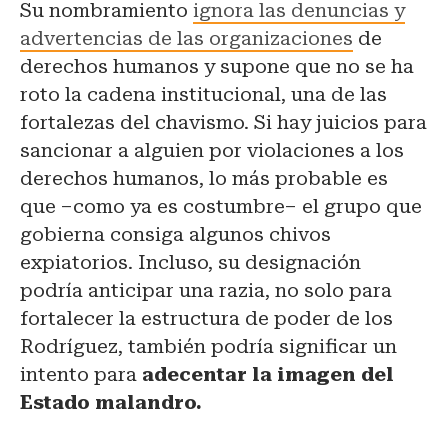
Su nombramiento
ignora las denuncias y
advertencias de las organizaciones
de
derechos humanos y supone que no se ha
roto la cadena institucional, una de las
fortalezas del chavismo. Si hay juicios para
sancionar a alguien por violaciones a los
derechos humanos, lo más probable es
que –como ya es costumbre– el grupo que
gobierna consiga algunos chivos
expiatorios. Incluso, su designación
podría anticipar una razia, no solo para
fortalecer la estructura de poder de los
Rodríguez, también podría significar un
intento para
adecentar la imagen del
Estado malandro.