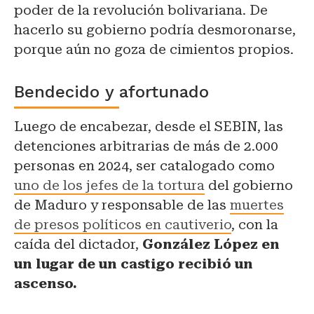
poder de la revolución bolivariana. De
hacerlo su gobierno podría desmoronarse,
porque aún no goza de cimientos propios.
Bendecido y afortunado
Luego de encabezar, desde el SEBIN, las
detenciones arbitrarias de más de 2.000
personas en 2024, ser catalogado como
uno de los jefes de la tortura
del gobierno
de Maduro y responsable de las
muertes
de presos políticos en cautiverio
, con la
caída del dictador,
González López en
un lugar de un castigo recibió un
ascenso.