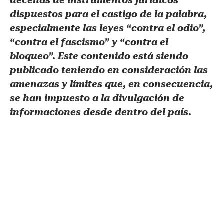
decenas de instrumentos jurídicos
dispuestos para el castigo de la palabra,
especialmente las leyes “contra el odio”,
“contra el fascismo” y “contra el
bloqueo”. Este contenido está siendo
publicado teniendo en consideración las
amenazas y límites que, en consecuencia,
se han impuesto a la divulgación de
informaciones desde dentro del país.