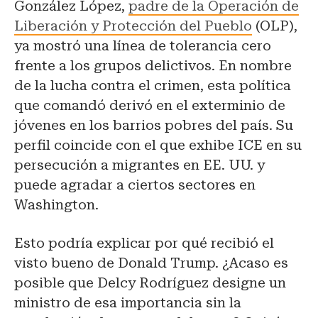
González López,
padre de la Operación de
Liberación y Protección del Pueblo
(OLP),
ya mostró una línea de tolerancia cero
frente a los grupos delictivos. En nombre
de la lucha contra el crimen, esta política
que comandó derivó en el exterminio de
jóvenes en los barrios pobres del país. Su
perfil coincide con el que exhibe ICE en su
persecución a migrantes en EE. UU. y
puede agradar a ciertos sectores en
Washington.
Esto podría explicar por qué recibió el
visto bueno de Donald Trump. ¿Acaso es
posible que Delcy Rodríguez designe un
ministro de esa importancia sin la