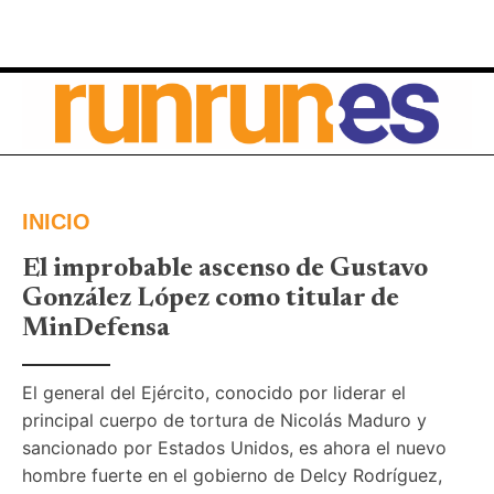
INICIO
El improbable ascenso de Gustavo
González López como titular de
MinDefensa
El general del Ejército, conocido por liderar el 
principal cuerpo de tortura de Nicolás Maduro y 
sancionado por Estados Unidos, es ahora el nuevo 
hombre fuerte en el gobierno de Delcy Rodríguez, 