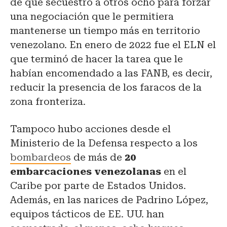
de que secuestró a otros ocho para forzar
una negociación que le permitiera
mantenerse un tiempo más en territorio
venezolano. En enero de 2022 fue el ELN el
que terminó de hacer la tarea que le
habían encomendado a las FANB, es decir,
reducir la presencia de los faracos de la
zona fronteriza.
Tampoco hubo acciones desde el
Ministerio de la Defensa respecto a los
bombardeos
de más de
20
embarcaciones venezolanas
en el
Caribe por parte de Estados Unidos.
Además, en las narices de Padrino López,
equipos tácticos de EE. UU. han