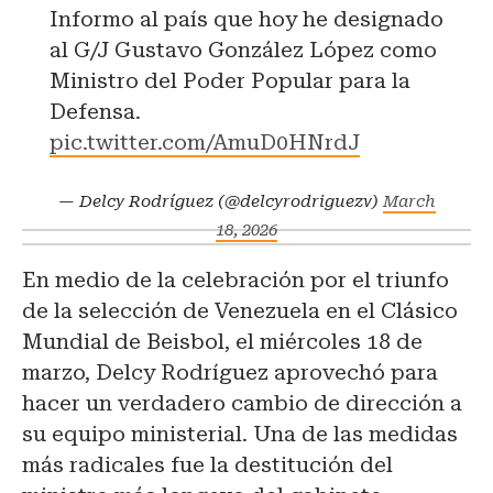
Informo al país que hoy he designado
al G/J Gustavo González López como
Ministro del Poder Popular para la
Defensa.
pic.twitter.com/AmuD0HNrdJ
— Delcy Rodríguez (@delcyrodriguezv)
March
18, 2026
En medio de la celebración por el triunfo
de la selección de Venezuela en el Clásico
Mundial de Beisbol, el miércoles 18 de
marzo, Delcy Rodríguez aprovechó para
hacer un verdadero cambio de dirección a
su equipo ministerial. Una de las medidas
más radicales fue la destitución del