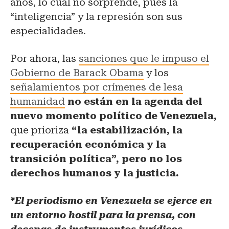
años, lo cual no sorprende, pues la
“inteligencia” y la represión son sus
especialidades.
Por ahora, las
sanciones que le impuso el
Gobierno de Barack Obama
y los
señalamientos por crímenes de lesa
humanidad
no están en la agenda del
nuevo momento político de Venezuela,
que prioriza
“la estabilización, la
recuperación económica y la
transición política”, pero no los
derechos humanos y la justicia.
*El periodismo en Venezuela se ejerce en
un entorno hostil para la prensa, con