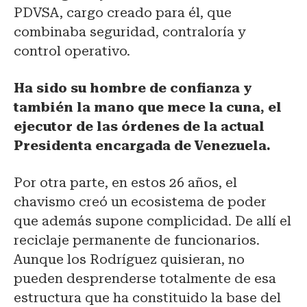
PDVSA, cargo creado para él, que
combinaba seguridad, contraloría y
control operativo.
Ha sido su hombre de confianza y
también la mano que mece la cuna, el
ejecutor de las órdenes de la actual
Presidenta encargada de Venezuela.
Por otra parte, en estos 26 años, el
chavismo creó un ecosistema de poder
que además supone complicidad. De allí el
reciclaje permanente de funcionarios.
Aunque los Rodríguez quisieran, no
pueden desprenderse totalmente de esa
estructura que ha constituido la base del