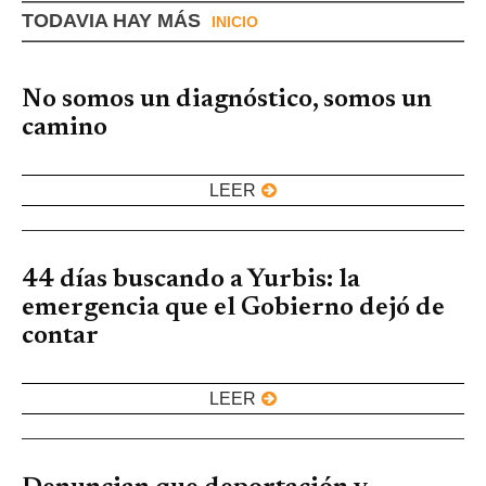
TODAVIA HAY MÁS
INICIO
No somos un diagnóstico, somos un
camino
LEER
44 días buscando a Yurbis: la
emergencia que el Gobierno dejó de
contar
LEER