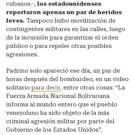
cubanos–,
los estadounidenses
reportaron apenas un par de heridos
leves.
Tampoco hubo movilización de
contingentes militares en las calles, luego
de la incursión para garantizar el orden
público o para repeler otras posibles
agresiones.
Padrino solo apareció ese día, un par de
horas después del bombardeo, en un video
solitario
para decir
, entre otras cosas: “La
Fuerza Armada Nacional Bolivariana
informa al mundo entero que el pueblo
venezolano ha sido objeto de la más
criminal agresión militar por parte del
Gobierno de los Estados Unidos”.