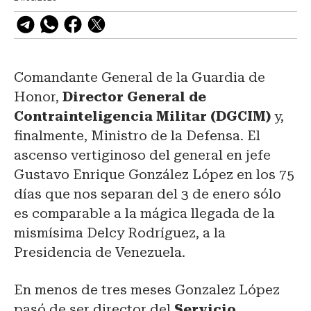
Comandante General de la Guardia de
Honor,
Director General de
Contrainteligencia Militar (DGCIM)
y,
finalmente, Ministro de la Defensa. El
ascenso vertiginoso del general en jefe
Gustavo Enrique González López en los 75
días que nos separan del 3 de enero sólo
es comparable a la mágica llegada de la
mismísima Delcy Rodríguez, a la
Presidencia de Venezuela.
En menos de tres meses Gonzalez López
pasó de ser director del
Servicio