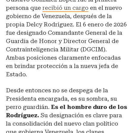
persona que
recibió un cargo
en el nuevo
gobierno de Venezuela, después de la
propia Delcy Rodríguez. El 6 enero de 2026
fue designado Comandante General de la
Guardia de Honor y Director General de
Contrainteligencia Militar (DGCIM).
Ambas posiciones claramente enfocadas
en brindar protección a la nueva jefa de
Estado.
Desde entonces no se despega de la
Presidenta encargada, es su sombra, su
perro guardián.
Es el hombre duro de los
Rodríguez.
Su designación es clave para
la consolidación del nuevo clan político
que gobierna Venezuela, los clanes