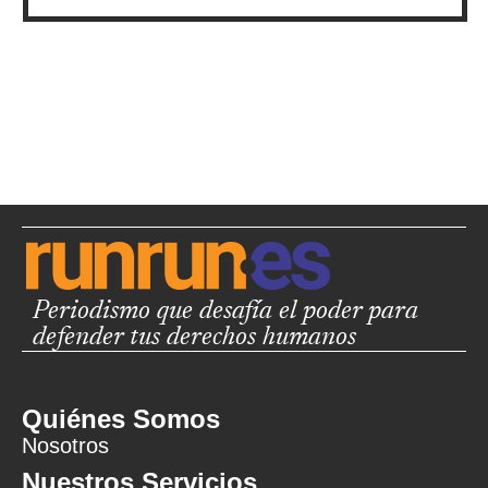
Periodismo que desafía el poder para
defender tus derechos humanos
Quiénes Somos
Nosotros
Nuestros Servicios