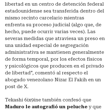
libertad en un centro de detención federal
estadounidense sea transferida dentro del
mismo recinto carcelario mientras
enfrenta su proceso judicial (algo que, de
hecho, puede ocurrir varias veces). Las
severas medidas que atraviesa un preso en
una unidad especial de segregación
administrativa se mantienen generalmente
de forma temporal, por los efectos físicos
y psicológicos que producen en el privado
de libertad”, comentó al respecto el
abogado venezolano Nizar El Fakih en un
post de X.
Tekashi 6ix9ine también confesó que
Maduro le autografió un peluche
y que