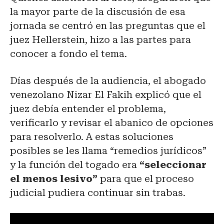
la mayor parte de la discusión de esa
jornada se centró en las preguntas que el
juez Hellerstein, hizo a las partes para
conocer a fondo el tema.
Días después de la audiencia, el abogado
venezolano Nizar El Fakih explicó que el
juez debía entender el problema,
verificarlo y revisar el abanico de opciones
para resolverlo. A estas soluciones
posibles se les llama “remedios jurídicos”
y la función del togado era
“seleccionar
el menos lesivo”
para que el proceso
judicial pudiera continuar sin trabas.