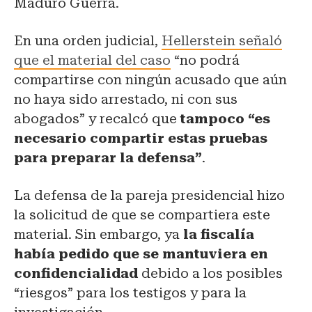
Maduro Guerra.
En una orden judicial,
Hellerstein señaló
que el material del caso
“no podrá
compartirse con ningún acusado que aún
no haya sido arrestado, ni con sus
abogados” y recalcó que
tampoco “es
necesario compartir estas pruebas
para preparar la defensa”
.
La defensa de la pareja presidencial hizo
la solicitud de que se compartiera este
material. Sin embargo, ya
la fiscalía
había pedido que se mantuviera en
confidencialidad
debido a los posibles
“riesgos” para los testigos y para la