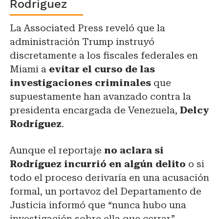
Rodríguez
La Associated Press reveló que la
administración Trump instruyó
discretamente a los fiscales federales en
Miami a
evitar el curso de las
investigaciones criminales
que
supuestamente han avanzado contra la
presidenta encargada de Venezuela,
Delcy
Rodríguez
.
Aunque el reportaje
no aclara si
Rodríguez incurrió en algún delito
o si
todo el proceso derivaría en una acusación
formal, un portavoz del Departamento de
Justicia informó que “nunca hubo una
investigación sobre ella que cerrar”.