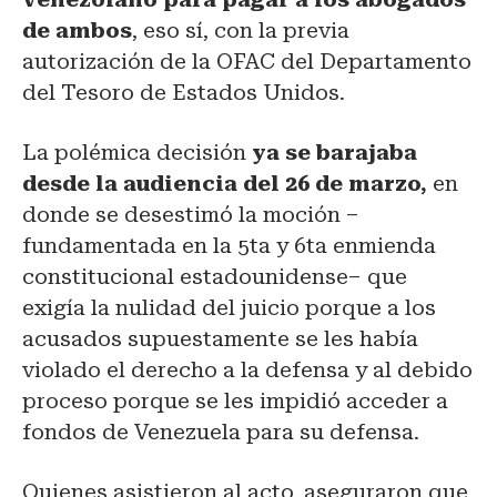
de ambos
, eso sí, con la previa
autorización de la OFAC del Departamento
del Tesoro de Estados Unidos.
La polémica decisión
ya se barajaba
desde la audiencia del 26 de marzo,
en
donde se desestimó la moción –
fundamentada en la 5ta y 6ta enmienda
constitucional estadounidense– que
exigía la nulidad del juicio porque a los
acusados supuestamente se les había
violado el derecho a la defensa y al debido
proceso porque se les impidió acceder a
fondos de Venezuela para su defensa.
Quienes asistieron al acto, aseguraron que