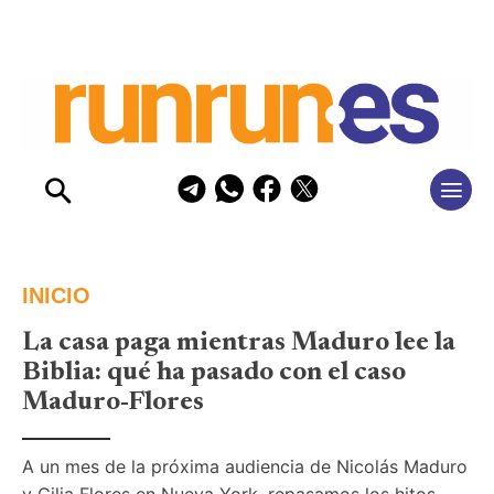
INICIO
La casa paga mientras Maduro lee la
Biblia: qué ha pasado con el caso
Maduro-Flores
A un mes de la próxima audiencia de Nicolás Maduro 
y Cilia Flores en Nueva York, repasamos los hitos 