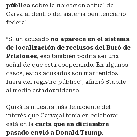
pública
sobre la ubicación actual de
Carvajal dentro del sistema penitenciario
federal.
“Si un acusado
no aparece en el sistema
de localización de reclusos del Buró de
Prisiones
, eso también podría ser una
señal de que está cooperando. En algunos
casos, estos acusados son mantenidos
fuera del registro público”, afirmó Stabile
al medio estadounidense.
Quizá la muestra más fehaciente del
interés que Carvajal tenía en colaborar
está en la
carta que en diciembre
pasado envió a Donald Trump
.