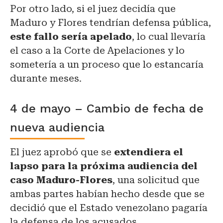
Por otro lado, si el juez decidía que
Maduro y Flores tendrían defensa pública,
este fallo sería apelado
, lo cual llevaría
el caso a la Corte de Apelaciones y lo
sometería a un proceso que lo estancaría
durante meses.
4 de mayo – Cambio de fecha de
nueva audiencia
El juez aprobó que se
extendiera el
lapso para la próxima audiencia del
caso Maduro-Flores
, una solicitud que
ambas partes habían hecho desde que se
decidió que el Estado venezolano pagaría
la defensa de los acusados.