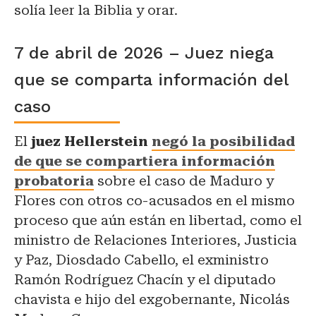
solía leer la Biblia y orar.
7 de abril de 2026 – Juez niega
que se comparta información del
caso
El
juez Hellerstein
negó la posibilidad
de que se compartiera información
probatoria
sobre el caso de Maduro y
Flores con otros co-acusados en el mismo
proceso que aún están en libertad, como el
ministro de Relaciones Interiores, Justicia
y Paz, Diosdado Cabello, el exministro
Ramón Rodríguez Chacín y el diputado
chavista e hijo del exgobernante, Nicolás