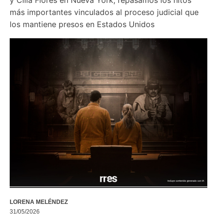
más importantes vinculados al proceso judicial que 
los mantiene presos en Estados Unidos
LORENA MELÉNDEZ
31/05/2026