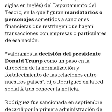
siglas en inglés) del Departamento del
Tesoro, en la que figuran
mandatarios o
personajes
sometidos a sanciones
financieras que restringen que hagan
transacciones con empresas o particulares
de esa nación.
“Valoramos la
decisión del presidente
Donald Trump
como un paso en la
dirección de la normalización y
fortalecimiento de las relaciones entre
nuestros países”, dijo Rodríguez en la red
social X tras conocer la noticia.
Rodríguez fue sancionada en septiembre
de 2018 por la primera administración de