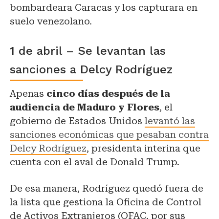
bombardeara Caracas y los capturara en
suelo venezolano.
1 de abril – Se levantan las
sanciones a Delcy Rodríguez
Apenas
cinco días después de la
audiencia de Maduro y Flores
, el
gobierno de Estados Unidos
levantó las
sanciones económicas que pesaban contra
Delcy Rodríguez
, presidenta interina que
cuenta con el aval de Donald Trump.
De esa manera, Rodríguez quedó fuera de
la lista que gestiona la Oficina de Control
de Activos Extranjeros (OFAC, por sus