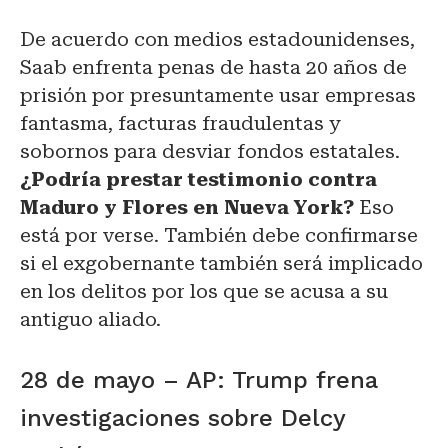
De acuerdo con medios estadounidenses,
Saab enfrenta penas de hasta 20 años de
prisión por presuntamente usar empresas
fantasma, facturas fraudulentas y
sobornos para desviar fondos estatales.
¿Podría prestar testimonio contra
Maduro y Flores en Nueva York?
Eso
está por verse. También debe confirmarse
si el exgobernante también será implicado
en los delitos por los que se acusa a su
antiguo aliado.
28 de mayo – AP: Trump frena
investigaciones sobre Delcy