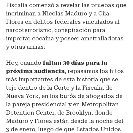
Fiscalía comenzó a revelar las pruebas que
incriminan a Nicolás Maduro y a Ciia
Flores en delitos federales vinculados al
narcoterrorismo, conspiración para
importar cocaína y poseer ametralladoras
y otras armas.
Hoy, cuando
faltan 30 días para la
próxima audiencia
, repasamos los hitos
más importantes de esta historia que se
teje dentro de la Corte y la Fiscalía de
Nueva York, en los burós de abogados de
la pareja presidencial y en Metropolitan
Detention Center, de Brooklyn, donde
Maduro y Flores están desde la noche del
3 de enero, luego de que Estados Unidos