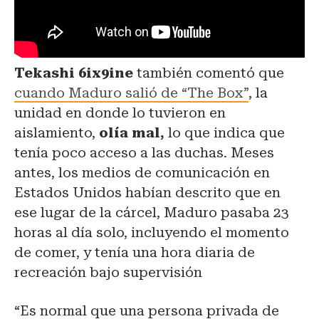
Tekashi 6ix9ine
también comentó que
cuando Maduro salió de “The Box”
, la
unidad en donde lo tuvieron en
aislamiento,
olía mal,
lo que indica que
tenía poco acceso a las duchas. Meses
antes, los medios de comunicación en
Estados Unidos habían descrito que en
ese lugar de la cárcel, Maduro pasaba 23
horas al día solo, incluyendo el momento
de comer, y tenía una hora diaria de
recreación bajo supervisión
“Es normal que una persona privada de