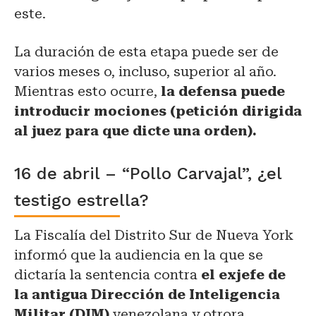
este.
La duración de esta etapa puede ser de
varios meses o, incluso, superior al año.
Mientras esto ocurre,
la defensa puede
introducir mociones (petición dirigida
al juez para que dicte una orden).
16 de abril – “Pollo Carvajal”, ¿el
testigo estrella?
La Fiscalía del Distrito Sur de Nueva York
informó que la audiencia en la que se
dictaría la sentencia contra
el exjefe de
la antigua Dirección de Inteligencia
Militar (DIM)
venezolana y otrora