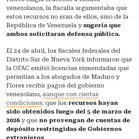
venezolanos, la fiscalía argumentaba que
estos recursos no eran de ellos, sino de la
República de Venezuela y
sugería que
ambos solicitaran defensa pública.
El 24 de abril, los fiscales federales del
Distrito Sur de Nueva York informaron que
la OFAC emitió licencias enmendadas que
permitían a los abogados de Maduro y
Flores recibir pagos del gobierno
venezolano,
aunque con ciertas
condiciones
: que los
recursos hayan
sido obtenidos luego del 5 de marzo de
2026
y que
no provengan de cuentas de
depósito restringidas de Gobiernos
extranjeros
.