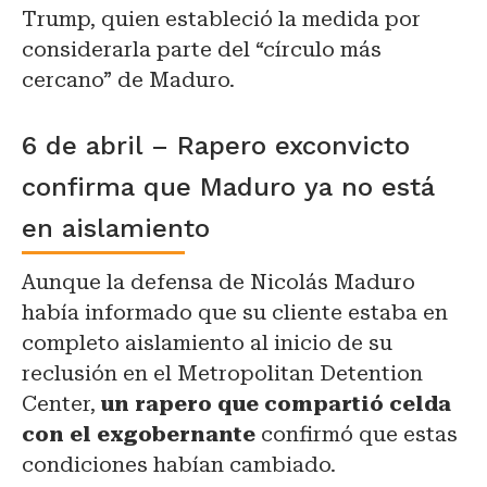
Trump, quien estableció la medida por
considerarla parte del “círculo más
cercano” de Maduro.
6 de abril – Rapero exconvicto
confirma que Maduro ya no está
en aislamiento
Aunque la defensa de Nicolás Maduro
había informado que su cliente estaba en
completo aislamiento al inicio de su
reclusión en el Metropolitan Detention
Center,
un rapero que compartió celda
con el exgobernante
confirmó que estas
condiciones habían cambiado.