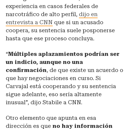
experiencia en casos federales de
narcotráfico de alto perfil,
dijo en
entrevista a CNN
que si un acusado
coopera, su sentencia suele posponerse
hasta que ese proceso concluya.
“
Múltiples aplazamientos podrían ser
un indicio, aunque no una
confirmación
, de que existe un acuerdo o
que hay negociaciones en curso. Si
Carvajal está cooperando y su sentencia
sigue adelante, eso sería altamente
inusual”, dijo Stabile a CNN.
Otro elemento que apunta en esa
dirección es que
no hay información