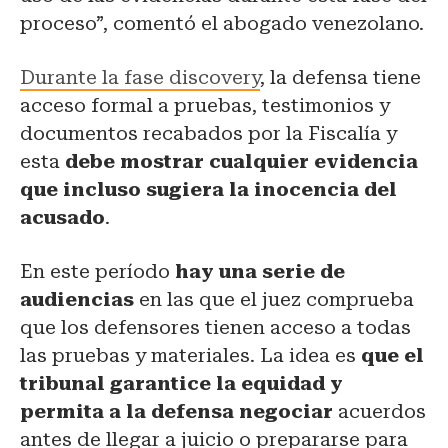
proceso”, comentó el abogado venezolano.
Durante la fase discovery
, la defensa tiene
acceso formal a pruebas, testimonios y
documentos recabados por la Fiscalía y
esta
debe mostrar cualquier evidencia
que incluso sugiera la inocencia del
acusado
.
En este período
hay una serie de
audiencias
en las que el juez comprueba
que los defensores tienen acceso a todas
las pruebas y materiales. La idea es
que el
tribunal garantice la equidad y
permita a la defensa negociar
acuerdos
antes de llegar a juicio o prepararse para