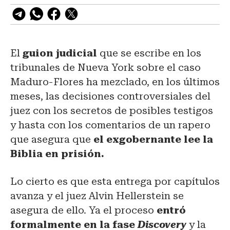
El
guion judicial
que se escribe en los
tribunales de Nueva York sobre el caso
Maduro-Flores ha mezclado, en los últimos
meses, las decisiones controversiales del
juez con los secretos de posibles testigos
y hasta con los comentarios de un rapero
que asegura que
el exgobernante lee la
Biblia en prisión.
Lo cierto es que esta entrega por capítulos
avanza y el juez Alvin Hellerstein se
asegura de ello. Ya el proceso
entró
formalmente en la fase
Discovery
y la