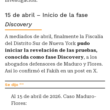
investigación.
15 de abril – Inicio de la fase
Discovery
A mediados de abril, finalmente la Fiscalía
del Distrito Sur de Nueva York
pudo
iniciar la revelación de las pruebas,
conocida como fase Discovery
, a los
abogados defensores de Maduro y Flores.
Así lo confirmó el Fakih en un post en X.
Al 15 de abril de 2026. Caso Maduro-
Flores: