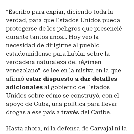
“Escribo para expiar, diciendo toda la
verdad, para que Estados Unidos pueda
protegerse de los peligros que presencié
durante tantos años… Hoy veo la
necesidad de dirigirme al pueblo
estadounidense para hablar sobre la
verdadera naturaleza del régimen
venezolano”, se lee en la misiva en la que
afirmó
estar dispuesto a dar detalles
adicionales
al gobierno de Estados
Unidos sobre cómo se construyó, con el
apoyo de Cuba, una política para llevar
drogas a ese país a través del Caribe.
Hasta ahora, ni la defensa de Carvajal ni la