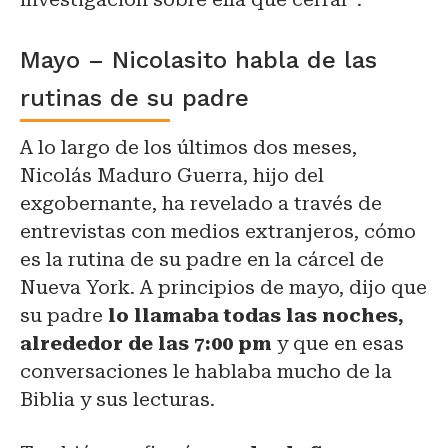
Mayo – Nicolasito habla de las
rutinas de su padre
A lo largo de los últimos dos meses,
Nicolás Maduro Guerra, hijo del
exgobernante, ha revelado a través de
entrevistas con medios extranjeros, cómo
es la rutina de su padre en la cárcel de
Nueva York. A principios de mayo, dijo que
su padre
lo llamaba todas las noches,
alrededor de las 7:00 pm
y que en esas
conversaciones le hablaba mucho de la
Biblia y sus lecturas.