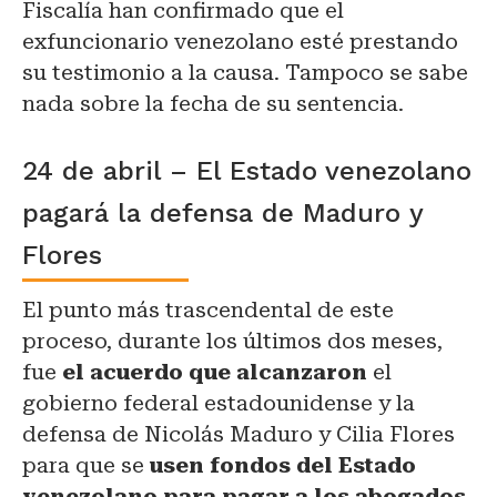
Fiscalía han confirmado que el
exfuncionario venezolano esté prestando
su testimonio a la causa. Tampoco se sabe
nada sobre la fecha de su sentencia.
24 de abril – El Estado venezolano
pagará la defensa de Maduro y
Flores
El punto más trascendental de este
proceso, durante los últimos dos meses,
fue
el acuerdo que alcanzaron
el
gobierno federal estadounidense y la
defensa de Nicolás Maduro y Cilia Flores
para que se
usen fondos del Estado
venezolano para pagar a los abogados