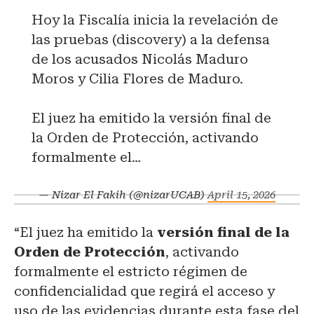
Hoy la Fiscalía inicia la revelación de
las pruebas (discovery) a la defensa
de los acusados Nicolás Maduro
Moros y Cilia Flores de Maduro.
El juez ha emitido la versión final de
la Orden de Protección, activando
formalmente el…
— Nizar El Fakih (@nizarUCAB)
April 15, 2026
“El juez ha emitido la
versión final de la
Orden de Protección
, activando
formalmente el estricto régimen de
confidencialidad que regirá el acceso y
uso de las evidencias durante esta fase del