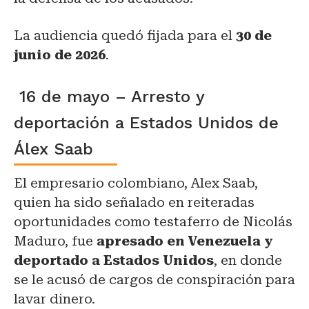
La audiencia quedó fijada para el
30 de
junio de 2026
.
16 de mayo – Arresto y
deportación a Estados Unidos de
Álex Saab
El empresario colombiano, Alex Saab,
quien ha sido señalado en reiteradas
oportunidades como testaferro de Nicolás
Maduro, fue
apresado en Venezuela y
deportado a Estados Unidos
, en donde
se le acusó de cargos de conspiración para
lavar dinero.