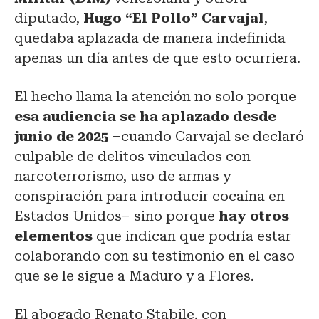
diputado,
Hugo “El Pollo” Carvajal
,
quedaba aplazada de manera indefinida
apenas un día antes de que esto ocurriera.
El hecho llama la atención no solo porque
esa audiencia se ha aplazado desde
junio de 2025
–cuando Carvajal se declaró
culpable de delitos vinculados con
narcoterrorismo, uso de armas y
conspiración para introducir cocaína en
Estados Unidos– sino porque
hay otros
elementos
que indican que podría estar
colaborando con su testimonio en el caso
que se le sigue a Maduro y a Flores.
El abogado Renato Stabile, con