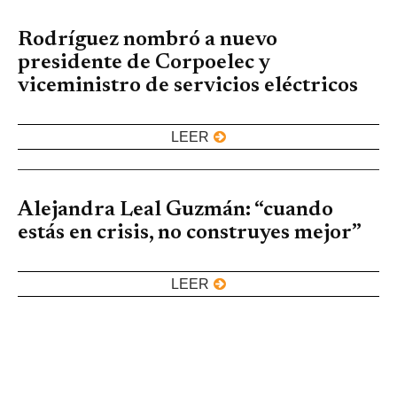
Rodríguez nombró a nuevo
presidente de Corpoelec y
viceministro de servicios eléctricos
LEER
Alejandra Leal Guzmán: “cuando
estás en crisis, no construyes mejor”
LEER