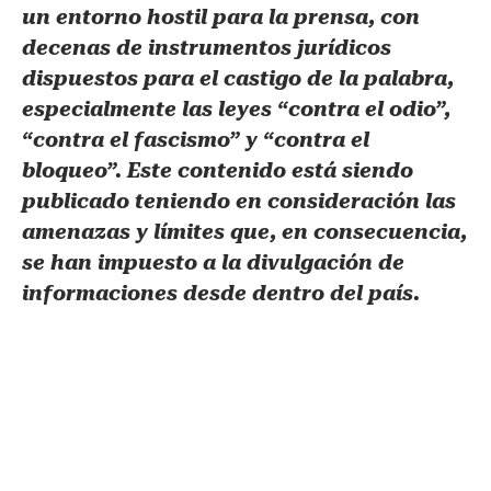
un entorno hostil para la prensa, con
decenas de instrumentos jurídicos
dispuestos para el castigo de la palabra,
especialmente las leyes “contra el odio”,
“contra el fascismo” y “contra el
bloqueo”. Este contenido está siendo
publicado teniendo en consideración las
amenazas y límites que, en consecuencia,
se han impuesto a la divulgación de
informaciones desde dentro del país.