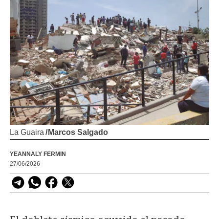
La Guaira
/
Marcos Salgado
YEANNALY FERMIN
27/06/2026