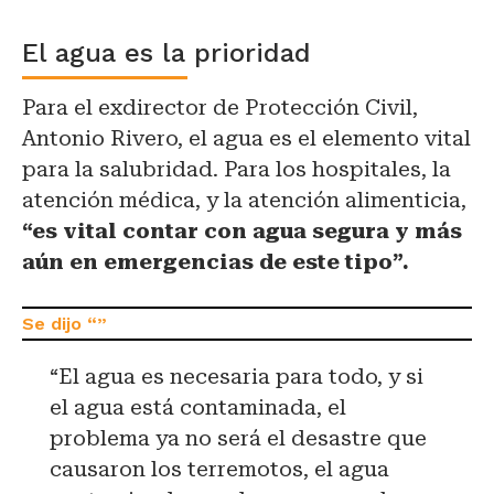
El agua es la prioridad
Para el exdirector de Protección Civil,
Antonio Rivero, el agua es el elemento vital
para la salubridad. Para los hospitales, la
atención médica, y la atención alimenticia,
“es vital contar con agua segura y más
aún en emergencias de este tipo”.
“El agua es necesaria para todo, y si
el agua está contaminada, el
problema ya no será el desastre que
causaron los terremotos, el agua