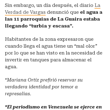
Sin embargo, un día después, el diario
La
Verdad de Vargas
denunció que
el agua a
las 11 parroquias de La Guaira estaba
llegando “turbia y escasa”.
Habitantes de la zona expresaron que
cuando llega el agua tiene un “mal olor”
por lo que se han visto en la necesidad de
invertir en tanques para almacenar el
agua.
*Mariana Ortíz prefirió reservar su
verdadera identidad por temor a
represalias.
*El periodismo en Venezuela se ejerce en