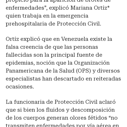
enfermedades”, explicó Mariana Ortíz*
quien trabaja en la emergencia
prehospitalaria de Protección Civil.
Ortíz explicó que en Venezuela existe la
falsa creencia de que las personas
fallecidas son la principal fuente de
epidemias, noción que la Organización
Panamericana de la Salud (OPS) y diversos
especialistas han descartado en reiteradas
ocasiones.
La funcionaria de Protección Civil aclaró
que si bien los fluidos y descomposición
de los cuerpos generan olores fétidos “no
transmiten enfermedades por vía aérea en