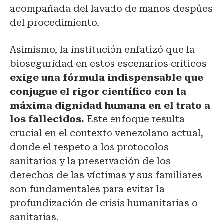
acompañada del lavado de manos despu`´es
del procedimiento.
Asimismo, la institución enfatizó que la
bioseguridad en estos escenarios críticos
exige una fórmula indispensable que
conjugue el rigor científico con la
máxima dignidad humana en el trato a
los fallecidos.
Este enfoque resulta
crucial en el contexto venezolano actual,
donde el respeto a los protocolos
sanitarios y la preservación de los
derechos de las víctimas y sus familiares
son fundamentales para evitar la
profundización de crisis humanitarias o
sanitarias.