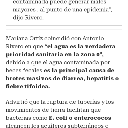
contaminada puede generar males
mayores , al punto de una epidemia”,
dijo Rivero.
Mariana Ortíz coincidió con Antonio
Rivero en que
“el agua es la verdadera
prioridad sanitaria en la zona 0”,
debido a que el agua contaminada por
heces fecales
es la principal causa de
brotes masivos de diarrea, hepatitis o
fiebre tifoidea.
Advirtió que la ruptura de tuberías y los
movimientos de tierra facilitan que
bacterias como
E. coli o enterococos
alcancen los acuíferos subterráneos o