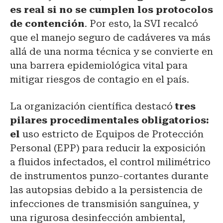
es real si no se cumplen los protocolos
de contención
. Por esto, la SVI recalcó
que el manejo seguro de cadáveres va más
allá de una norma técnica y se convierte en
una barrera epidemiológica vital para
mitigar riesgos de contagio en el país.
La organización científica destacó
tres
pilares procedimentales obligatorios:
el
uso estricto de Equipos de Protección
Personal (EPP) para reducir la exposición
a fluidos infectados, el control milimétrico
de instrumentos punzo-cortantes durante
las autopsias debido a la persistencia de
infecciones de transmisión sanguínea, y
una rigurosa desinfección ambiental,