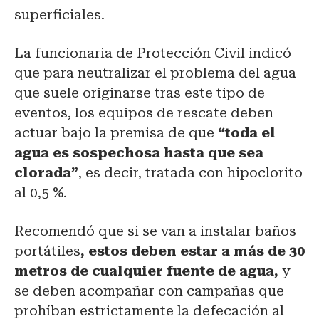
superficiales.
La funcionaria de Protección Civil indicó
que para neutralizar el problema del agua
que suele originarse tras este tipo de
eventos, los equipos de rescate deben
actuar bajo la premisa de que
“toda el
agua es sospechosa hasta que sea
clorada”
, es decir, tratada con hipoclorito
al 0,5 %.
Recomendó que si se van a instalar baños
portátiles
, estos deben estar a más de 30
metros de cualquier fuente de agua,
y
se deben acompañar con campañas que
prohíban estrictamente la defecación al