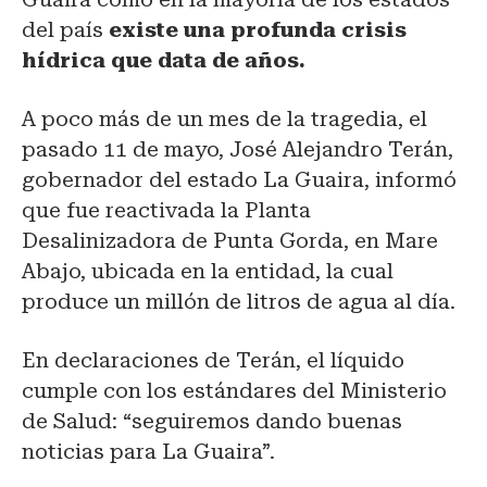
del país
existe una profunda crisis
hídrica que data de años.
A poco más de un mes de la tragedia, el
pasado 11 de mayo, José Alejandro Terán,
gobernador del estado La Guaira, informó
que fue reactivada la Planta
Desalinizadora de Punta Gorda, en Mare
Abajo, ubicada en la entidad, la cual
produce un millón de litros de agua al día.
En declaraciones de Terán, el líquido
cumple con los estándares del Ministerio
de Salud: “seguiremos dando buenas
noticias para La Guaira”.