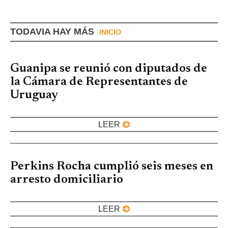
TODAVIA HAY MÁS
INICIO
Guanipa se reunió con diputados de
la Cámara de Representantes de
Uruguay
LEER
Perkins Rocha cumplió seis meses en
arresto domiciliario
LEER