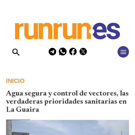
INICIO
Agua segura y control de vectores, las
verdaderas prioridades sanitarias en
La Guaira