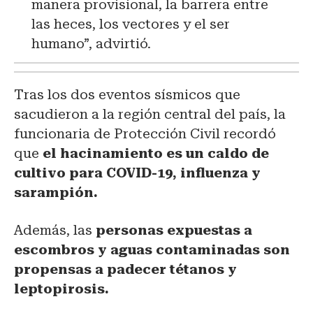
manera provisional, la barrera entre
las heces, los vectores y el ser
humano”, advirtió.
Tras los dos eventos sísmicos que
sacudieron a la región central del país, la
funcionaria de Protección Civil recordó
que
el hacinamiento es un caldo de
cultivo para COVID-19, influenza y
sarampión.
Además, las
personas expuestas a
escombros y aguas contaminadas son
propensas a padecer tétanos y
leptopirosis.