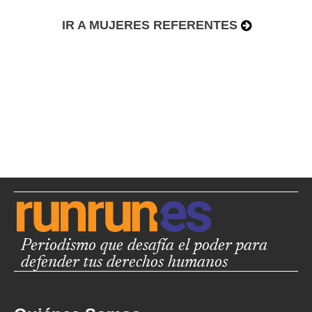
IR A MUJERES REFERENTES
Periodismo que desafía el poder para
defender tus derechos humanos