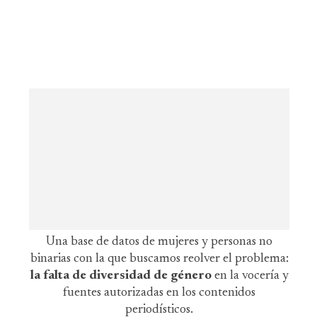
Una base de datos de mujeres y personas no
binarias con la que buscamos reolver el problema:
la falta de diversidad de género
en la vocería y
fuentes autorizadas en los contenidos
periodísticos.