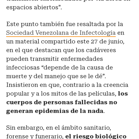
espacios abiertos”.
Este punto también fue resaltada por la
Sociedad Venezolana de Infectología
en
un material compartido este 27 de junio,
en el que destacan que los cadáveres
pueden transmitir enfermedades
infecciosas “depende de la causa de
muerte y del manejo que se le dé”.
Insistieron en que, contrario a la creencia
popular y a los mitos de las películas,
los
cuerpos de personas fallecidas no
generan epidemias de la nada
.
Sin embargo, en el ámbito sanitario,
forense y funerario,
el riesgo biológico