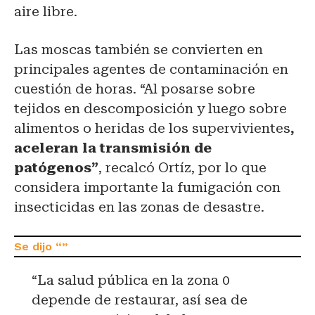
aire libre.
Las moscas también se convierten en
principales agentes de contaminación en
cuestión de horas. “Al posarse sobre
tejidos en descomposición y luego sobre
alimentos o heridas de los supervivientes
,
aceleran la transmisión de
patógenos”
, recalcó Ortíz, por lo que
considera importante la fumigación con
insecticidas en las zonas de desastre.
“La salud pública en la zona 0
depende de restaurar, así sea de