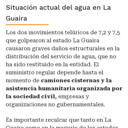
Situación actual del agua en La
Guaira
Los dos movimientos telúricos de 7,2 y 7,5
que golpearon al estado La Guaira
causaron graves daños estructurales en la
distribución del servicio de agua, que no
ha sido restituido en la entidad. El
suministro regular depende hasta el
momento de
camiones cisternas y la
asistencia humanitaria organizada por
la sociedad civil,
empresas y
organizaciones no gubernamentales.
Es importante recalcar que tanto en La
Guaira como en la mayoría de los estados