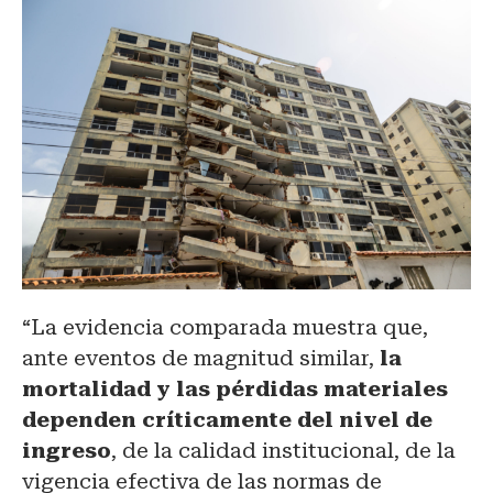
“La evidencia comparada muestra que,
ante eventos de magnitud similar,
la
mortalidad y las pérdidas materiales
dependen críticamente del nivel de
ingreso
, de la calidad institucional, de la
vigencia efectiva de las normas de