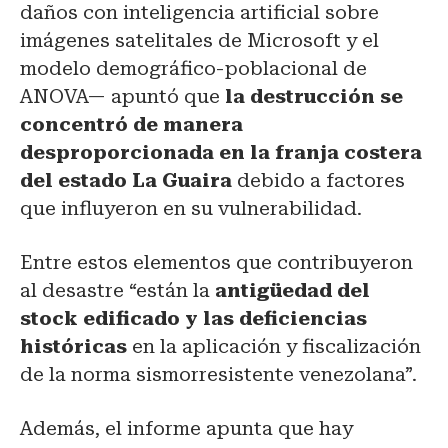
daños con inteligencia artificial sobre
imágenes satelitales de Microsoft y el
modelo demográfico-poblacional de
ANOVA— apuntó que
la destrucción se
concentró de manera
desproporcionada en la franja costera
del estado La Guaira
debido a factores
que influyeron en su vulnerabilidad.
Entre estos elementos que contribuyeron
al desastre “están la
antigüedad del
stock edificado y las deficiencias
históricas
en la aplicación y fiscalización
de la norma sismorresistente venezolana”.
Además, el informe apunta que hay