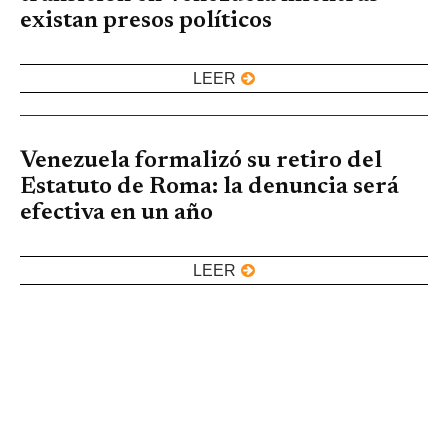
existan presos políticos
LEER
Venezuela formalizó su retiro del
Estatuto de Roma: la denuncia será
efectiva en un año
LEER