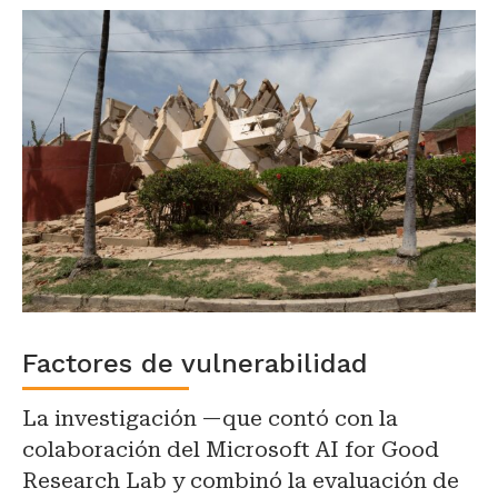
Factores de vulnerabilidad
La investigación —que contó con la
colaboración del Microsoft AI for Good
Research Lab y combinó la evaluación de