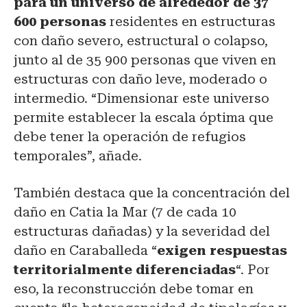
para un universo de alrededor de 37
600 personas
residentes en estructuras
con daño severo, estructural o colapso,
junto al de 35 900 personas que viven en
estructuras con daño leve, moderado o
intermedio. “Dimensionar este universo
permite establecer la escala óptima que
debe tener la operación de refugios
temporales”, añade.
También destaca que la concentración del
daño en Catia la Mar (7 de cada 10
estructuras dañadas) y la severidad del
daño en Caraballeda “
exigen respuestas
territorialmente diferenciadas
“. Por
eso, la reconstrucción debe tomar en