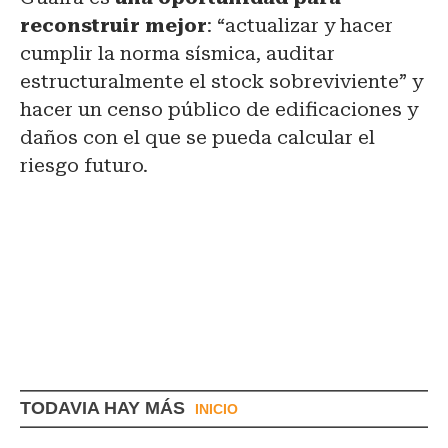
reconstruir mejor
: “actualizar y hacer
cumplir la norma sísmica, auditar
estructuralmente el stock sobreviviente” y
hacer un censo público de edificaciones y
daños con el que se pueda calcular el
riesgo futuro.
TODAVIA HAY MÁS
INICIO