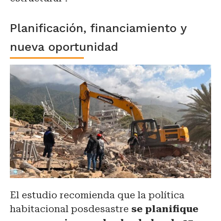
Planificación, financiamiento y
nueva oportunidad
El estudio recomienda que la política
habitacional posdesastre
se planifique