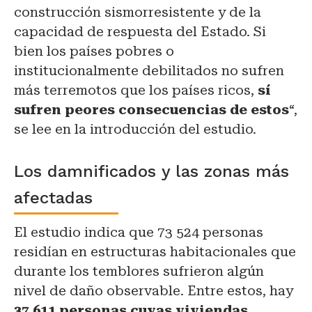
construcción sismorresistente y de la
capacidad de respuesta del Estado. Si
bien los países pobres o
institucionalmente debilitados no sufren
más terremotos que los países ricos,
sí
sufren peores consecuencias de estos
“,
se lee en la introducción del estudio.
Los damnificados y las zonas más
afectadas
El estudio indica que 73 524 personas
residían en estructuras habitacionales que
durante los temblores sufrieron algún
nivel de daño observable. Entre estos, hay
37 611 personas cuyas viviendas