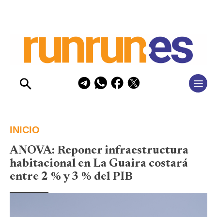
INICIO
ANOVA: Reponer infraestructura
habitacional en La Guaira costará
entre 2 % y 3 % del PIB