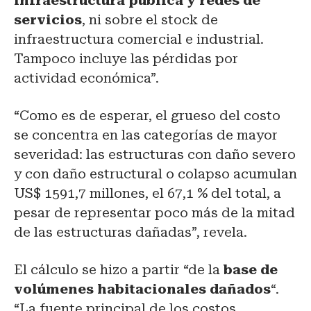
infraestructura pública y redes de
servicios
, ni sobre el stock de
infraestructura comercial e industrial.
Tampoco incluye las pérdidas por
actividad económica”.
“Como es de esperar, el grueso del costo
se concentra en las categorías de mayor
severidad: las estructuras con daño severo
y con daño estructural o colapso acumulan
US$ 1591,7 millones, el 67,1 % del total, a
pesar de representar poco más de la mitad
de las estructuras dañadas”, revela.
El cálculo se hizo a partir “de la
base de
volúmenes habitacionales dañados
“.
“La fuente principal de los costos