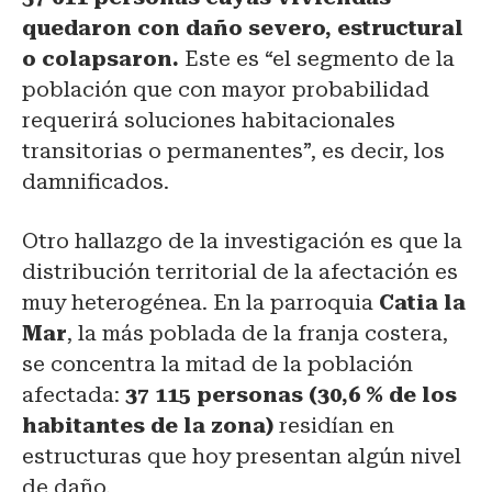
quedaron con daño severo, estructural
o colapsaron.
Este es “el segmento de la
población que con mayor probabilidad
requerirá soluciones habitacionales
transitorias o permanentes”, es decir, los
damnificados.
Otro hallazgo de la investigación es que la
distribución territorial de la afectación es
muy heterogénea. En la parroquia
Catia la
Mar
, la más poblada de la franja costera,
se concentra la mitad de la población
afectada:
37 115 personas (30,6 % de los
habitantes de la zona)
residían en
estructuras que hoy presentan algún nivel
de daño.