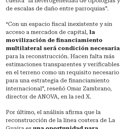
cuenta “la heterogeneidad de tipologías y
de escalas de daño entre parroquias”.
“Con un espacio fiscal inexistente y sin
acceso a mercados de capital,
la
movilización de financiamiento
multilateral será condición necesaria
para la reconstrucción. Hacen falta más
estimaciones transparentes y verificables
en el terreno como un requisito necesario
para una estrategia de financiamiento
internacional”, reseñó Omar Zambrano,
director de ANOVA, en la red X.
Por último, el análisis afirma que la
reconstrucción de la línea costera de La
Guaira es
una oportunidad para