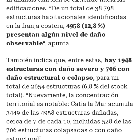
edificaciones. “De un total de 38 798
estructuras habitacionales identificadas
en la franja costera,
4958 (12,8 %)
presentan algún nivel de daño
observable
“, apunta.
También indica que, entre estas,
hay 1948
estructuras con daño severo y 706 con
daño estructural o colapso
, para un
total de 2654 estructuras (6,8 % del stock
total). “Nuevamente, la concentración
territorial es notable: Catia la Mar acumula
3449 de las 4958 estructuras dañadas,
cerca de 7 de cada 10, incluidas 528 de las
706 estructuras colapsadas o con daño
estructural”.