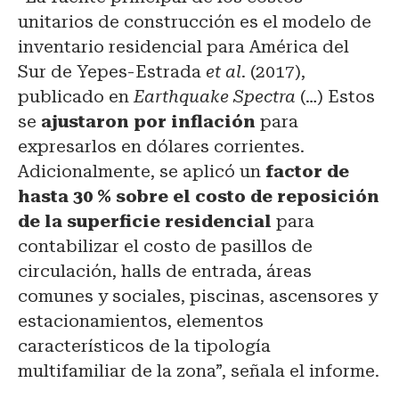
unitarios de construcción es el modelo de
inventario residencial para América del
Sur de Yepes-Estrada
et al
. (2017),
publicado en
Earthquake Spectra
(…) Estos
se
ajustaron por inflación
para
expresarlos en dólares corrientes.
Adicionalmente, se aplicó un
factor de
hasta 30 % sobre el costo de reposición
de la superficie residencial
para
contabilizar el costo de pasillos de
circulación, halls de entrada, áreas
comunes y sociales, piscinas, ascensores y
estacionamientos, elementos
característicos de la tipología
multifamiliar de la zona”, señala el informe.