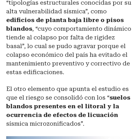
“tipologías estructurales conocidas por su
alta vulnerabilidad sísmica”, como
edificios de planta baja libre o pisos
blandos
, “cuyo comportamiento dinámico
tiende al colapso por falta de rigidez
basal”, lo cual se pudo agravar porque el
colapso económico del país ha evitado el
mantenimiento preventivo y correctivo de
estas edificaciones.
El otro elemento que apunta el estudio es
que el riesgo se consolidó con los “
suelos
blandos presentes en el litoral y la
ocurrencia de efectos de licuación
sísmica microzonificados”.