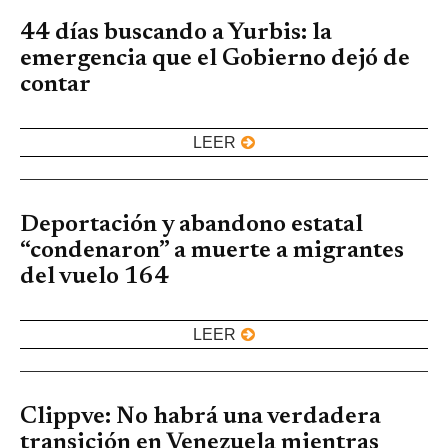
44 días buscando a Yurbis: la
emergencia que el Gobierno dejó de
contar
LEER
Deportación y abandono estatal
“condenaron” a muerte a migrantes
del vuelo 164
LEER
Clippve: No habrá una verdadera
transición en Venezuela mientras