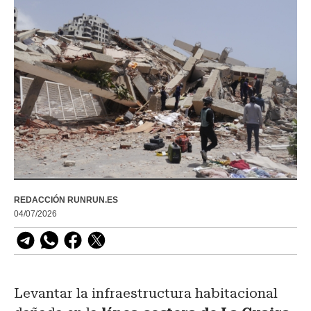
REDACCIÓN RUNRUN.ES
04/07/2026
Levantar la infraestructura habitacional