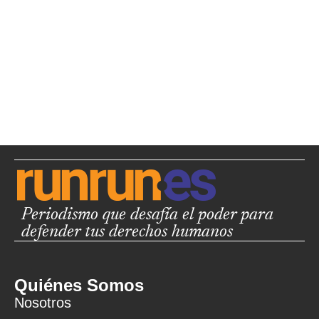
Periodismo que desafía el poder para
defender tus derechos humanos
Quiénes Somos
Nosotros