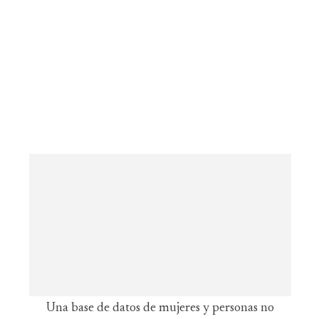
Una base de datos de mujeres y personas no