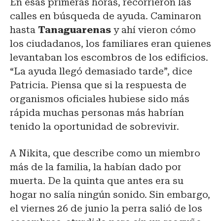
En esas primeras horas, recorrieron las
calles en búsqueda de ayuda. Caminaron
hasta
Tanaguarenas
y ahí vieron cómo
los ciudadanos, los familiares eran quienes
levantaban los escombros de los edificios.
“La ayuda llegó demasiado tarde”, dice
Patricia. Piensa que si la respuesta de
organismos oficiales hubiese sido más
rápida muchas personas más habrían
tenido la oportunidad de sobrevivir.
A Nikita, que describe como un miembro
más de la familia, la habían dado por
muerta. De la quinta que antes era su
hogar no salía ningún sonido. Sin embargo,
el viernes 26 de junio la perra salió de los