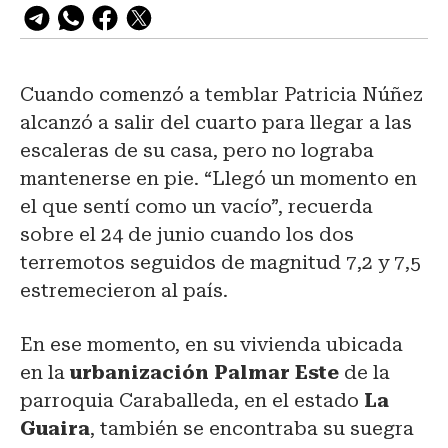
Cuando comenzó a temblar Patricia Núñez
alcanzó a salir del cuarto para llegar a las
escaleras de su casa, pero no lograba
mantenerse en pie. “Llegó un momento en
el que sentí como un vacío”, recuerda
sobre el 24 de junio cuando los dos
terremotos seguidos de magnitud 7,2 y 7,5
estremecieron al país.
En ese momento, en su vivienda ubicada
en la
urbanización Palmar Este
de la
parroquia Caraballeda, en el estado
La
Guaira
, también se encontraba su suegra