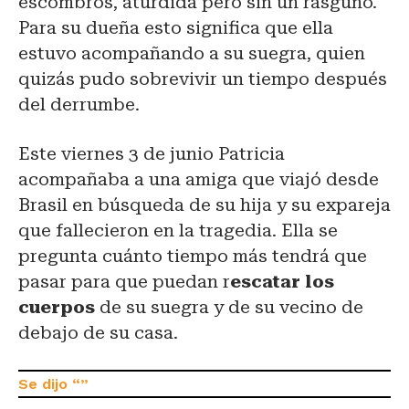
escombros, aturdida pero sin un rasguño.
Para su dueña esto significa que ella
estuvo acompañando a su suegra, quien
quizás pudo sobrevivir un tiempo después
del derrumbe.
Este viernes 3 de junio Patricia
acompañaba a una amiga que viajó desde
Brasil en búsqueda de su hija y su expareja
que fallecieron en la tragedia. Ella se
pregunta cuánto tiempo más tendrá que
pasar para que puedan r
escatar los
cuerpos
de su suegra y de su vecino de
debajo de su casa.