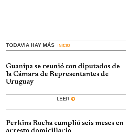
TODAVIA HAY MÁS
INICIO
Guanipa se reunió con diputados de
la Cámara de Representantes de
Uruguay
LEER
Perkins Rocha cumplió seis meses en
arresto domiciliario