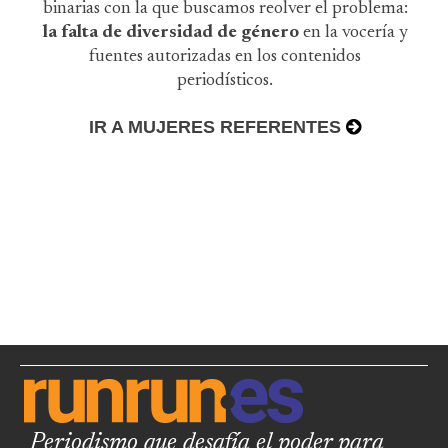
binarias con la que buscamos reolver el problema:
la falta de diversidad de género
en la vocería y
fuentes autorizadas en los contenidos
periodísticos.
IR A MUJERES REFERENTES
Periodismo que desafía el poder para