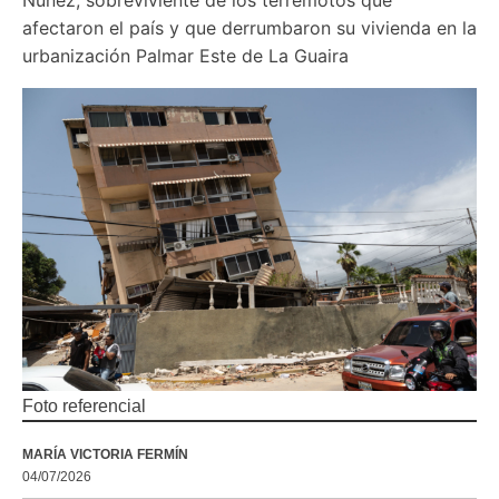
afectaron el país y que derrumbaron su vivienda en la 
urbanización Palmar Este de La Guaira
Foto referencial
MARÍA VICTORIA FERMÍN
04/07/2026