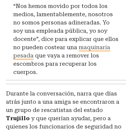
“Nos hemos movido por todos los
medios, lamentablemente, nosotros
no somos personas adineradas. Yo
soy una empleada pública, yo soy
docente”, dice para explicar que ellos
no pueden costear una
maquinaria
pesada
que vaya a remover los
escombros para recuperar los
cuerpos.
Durante la conversación, narra que días
atrás junto a una amiga se encontraron a
un grupo de rescatistas del estado
Trujillo
y que querían ayudar, pero a
quienes los funcionarios de seguridad no