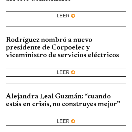
LEER
Rodríguez nombró a nuevo
presidente de Corpoelec y
viceministro de servicios eléctricos
LEER
Alejandra Leal Guzmán: “cuando
estás en crisis, no construyes mejor”
LEER