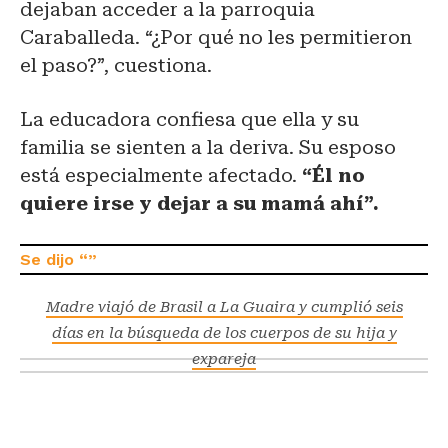
dejaban acceder a la parroquia
Caraballeda. “¿Por qué no les permitieron
el paso?”, cuestiona.
La educadora confiesa que ella y su
familia se sienten a la deriva. Su esposo
está especialmente afectado.
“Él no
quiere irse y dejar a su mamá ahí”.
Madre viajó de Brasil a La Guaira y cumplió seis
días en la búsqueda de los cuerpos de su hija y
expareja