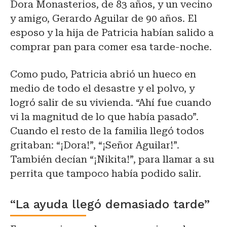
Dora Monasterios, de 83 años, y un vecino
y amigo, Gerardo Aguilar de 90 años. El
esposo y la hija de Patricia habían salido a
comprar pan para comer esa tarde-noche.
Como pudo, Patricia abrió un hueco en
medio de todo el desastre y el polvo, y
logró salir de su vivienda. “Ahí fue cuando
vi la magnitud de lo que había pasado”.
Cuando el resto de la familia llegó todos
gritaban: “¡Dora!”, “¡Señor Aguilar!”.
También decían “¡Nikita!”, para llamar a su
perrita que tampoco había podido salir.
“La ayuda llegó demasiado tarde”