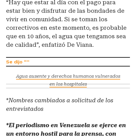
“Hay que estar al día con el pago para
estar bien y disfrutar de las bondades de
vivir en comunidad. Si se toman los
correctivos en este momento, es probable
que en 10 años, el agua que tengamos sea
de calidad”, enfatizó De Viana.
Agua ausente y derechos humanos vulnerados
en los hospitales
*Nombres cambiados a solicitud de los
entrevistados
*El periodismo en Venezuela se ejerce en
un entorno hostil para la prensa, con