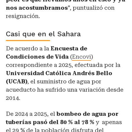
nos acostumbramos
”, puntualizó con
resignación.
Casi que en el Sahara
De acuerdo a la
Encuesta de
Condiciones de Vida
(
Encovi
)
correspondiente a 2025, efectuada por la
Universidad Católica Andrés Bello
(UCAB)
, el suministro de agua por
acueducto ha sufrido una variación desde
2014.
De 2024 a 2025, el
bombeo de agua por
tuberías pasó del 80 % al 78 %
y apenas
el 29 % de la población disfruta del