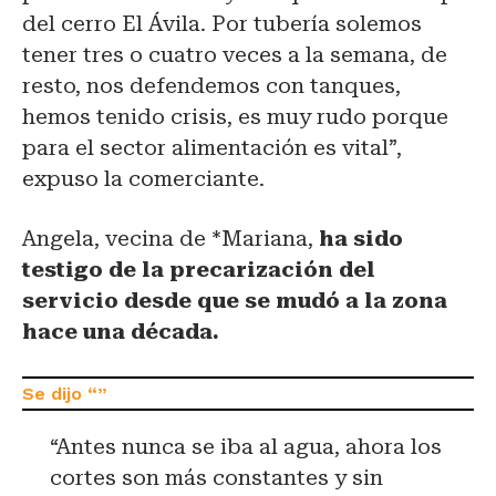
del cerro El Ávila. Por tubería solemos
tener tres o cuatro veces a la semana, de
resto, nos defendemos con tanques,
hemos tenido crisis, es muy rudo porque
para el sector alimentación es vital”,
expuso la comerciante.
Angela, vecina de *Mariana,
ha sido
testigo de la precarización del
servicio desde que se mudó a la zona
hace una década.
“Antes nunca se iba al agua, ahora los
cortes son más constantes y sin