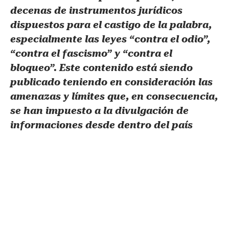
decenas de instrumentos jurídicos
dispuestos para el castigo de la palabra,
especialmente las leyes “contra el odio”,
“contra el fascismo” y “contra el
bloqueo”. Este contenido está siendo
publicado teniendo en consideración las
amenazas y límites que, en consecuencia,
se han impuesto a la divulgación de
informaciones desde dentro del país