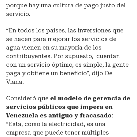
porque hay una cultura de pago justo del
servicio.
“En todos los países, las inversiones que
se hacen para mejorar los servicios de
agua vienen en su mayoría de los
contribuyentes. Por supuesto, cuentan
con un servicio óptimo, es simple, la gente
paga y obtiene un beneficio”, dijo De
Viana.
Consideró que
el modelo de gerencia de
servicios públicos que impera en
Venezuela es antiguo y fracasado
:
“Esta, como la electricidad, es una
empresa que puede tener múltiples