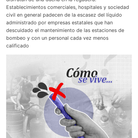
Establecimientos comerciales, hospitales y sociedad 
civil en general padecen de la escasez del líquido 
administrado por empresas estatales que han 
descuidado el mantenimiento de las estaciones de 
bombeo y con un personal cada vez menos 
calificado 