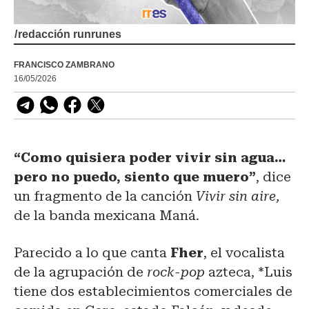
/
redacción runrunes
FRANCISCO ZAMBRANO
16/05/2026
“Como quisiera poder vivir sin agua…
pero no puedo, siento que muero”
, dice
un fragmento de la canción
Vivir sin aire,
de la banda mexicana Maná.
Parecido a lo que canta
Fher
, el vocalista
de la agrupación de
rock-pop
azteca, *Luis
tiene dos establecimientos comerciales de