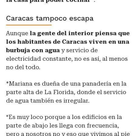
Caracas tampoco escapa
Aunque
la gente del interior piensa que
los habitantes de Caracas viven en una
burbuja con agua
y servicio de
electricidad constante, no es así, al menos
no del todo.
*Mariana es dueña de una panadería en la
parte alta de La Florida, donde el servicio
de agua también es irregular.
“Es muy loco porque a los edificios en la
parte de abajo les llega con frecuencia,
pero a nosotros no y eso que vivimos al pie