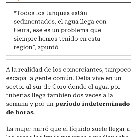
“Todos los tanques están
sedimentados, el agua llega con
tierra, ese es un problema que
siempre hemos tenido en esta
región”, apuntó.
A la realidad de los comerciantes, tampoco
escapa la gente común. Delia vive en un
sector al sur de Coro donde el agua por
tuberías llega también dos veces a la
semana y por un
período indeterminado
de horas
.
La mujer narró que el líquido suele llegar a