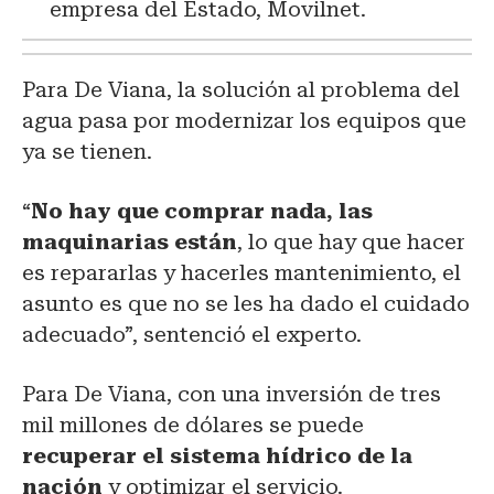
empresa del Estado, Movilnet.
Para De Viana, la solución al problema del
agua pasa por modernizar los equipos que
ya se tienen.
“
No hay que comprar nada, las
maquinarias están
, lo que hay que hacer
es repararlas y hacerles mantenimiento, el
asunto es que no se les ha dado el cuidado
adecuado”, sentenció el experto.
Para De Viana, con una inversión de tres
mil millones de dólares se puede
recuperar el sistema hídrico de la
nación
y optimizar el servicio.