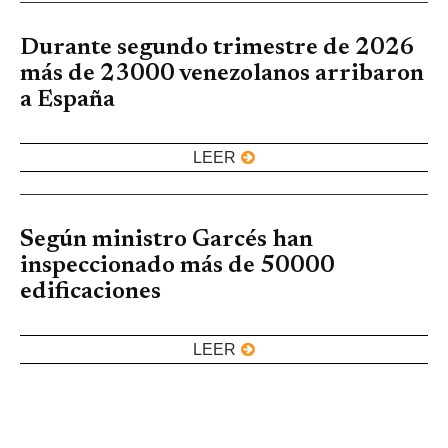
Durante segundo trimestre de 2026
más de 23000 venezolanos arribaron
a España
LEER
Según ministro Garcés han
inspeccionado más de 50000
edificaciones
LEER