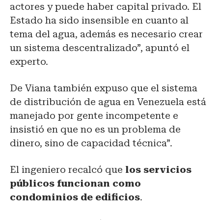
actores y puede haber capital privado. El
Estado ha sido insensible en cuanto al
tema del agua, además es necesario crear
un sistema descentralizado”, apuntó el
experto.
De Viana también expuso que el sistema
de distribución de agua en Venezuela está
manejado por gente incompetente e
insistió en que no es un problema de
dinero, sino de capacidad técnica”.
El ingeniero recalcó que
los servicios
públicos funcionan como
condominios de edificios
.