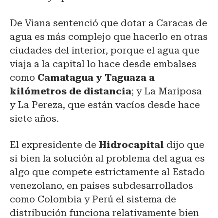
De Viana sentenció que dotar a Caracas de
agua es más complejo que hacerlo en otras
ciudades del interior, porque el agua que
viaja a la capital lo hace desde embalses
como
Camatagua y Taguaza a
kilómetros de distancia
; y La Mariposa
y La Pereza, que están vacíos desde hace
siete años.
El expresidente de
Hidrocapital
dijo que
si bien la solución al problema del agua es
algo que compete estrictamente al Estado
venezolano, en países subdesarrollados
como Colombia y Perú el sistema de
distribución funciona relativamente bien