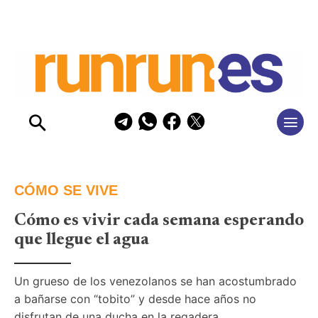
CÓMO SE VIVE
Cómo es vivir cada semana esperando
que llegue el agua
Un grueso de los venezolanos se han acostumbrado 
a bañarse con “tobito” y desde hace años no 
disfrutan de una ducha en la regadera. 