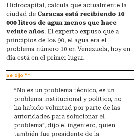
Hidrocapital, calcula que actualmente la
ciudad de
Caracas está recibiendo 10
000 litros de agua menos que hace
veinte años
. El experto expuso que a
principios de los 90, el agua era el
problema número 10 en Venezuela, hoy en
día está en el primer lugar.
“No es un problema técnico, es un
problema institucional y político, no
ha habido voluntad por parte de las
autoridades para solucionar el
problema”, dijo el ingeniero, quien
también fue presidente de la