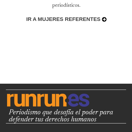
periodísticos.
IR A MUJERES REFERENTES
Periodismo que desafía el poder para
defender tus derechos humanos