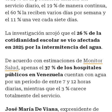
servicio diario, el 19 % de manera continua,
el 60 % la reciben varios días por semana y
el 11 % una vez cada siete días.
La investigación arrojó que el
26 % de la
cotidianidad escolar se vio afectada
en 2025 por la intermitencia del agua
.
De acuerdo con estimaciones de
Monitor
Salud
, apenas el
37 % de los hospitales
públicos en Venezuela
cuentan con agua
por un período de entre 7 y 12 horas
diarias, mientras que el 3 % carece
totalmente del servicio.
José María De Viana
, expresidente de