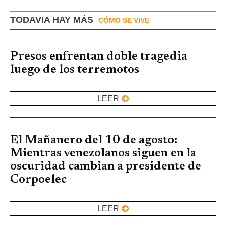
TODAVIA HAY MÁS
CÓMO SE VIVE
Presos enfrentan doble tragedia
luego de los terremotos
LEER
El Mañanero del 10 de agosto:
Mientras venezolanos siguen en la
oscuridad cambian a presidente de
Corpoelec
LEER