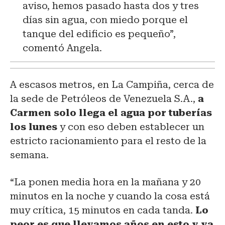
aviso, hemos pasado hasta dos y tres
días sin agua, con miedo porque el
tanque del edificio es pequeño”,
comentó Angela.
A escasos metros, en La Campiña, cerca de
la sede de Petróleos de Venezuela S.A.,
a
Carmen solo llega el agua por tuberías
los lunes
y con eso deben establecer un
estricto racionamiento para el resto de la
semana.
“La ponen media hora en la mañana y 20
minutos en la noche y cuando la cosa está
muy crítica, 15 minutos en cada tanda.
Lo
peor es que llevamos años en esto y ya