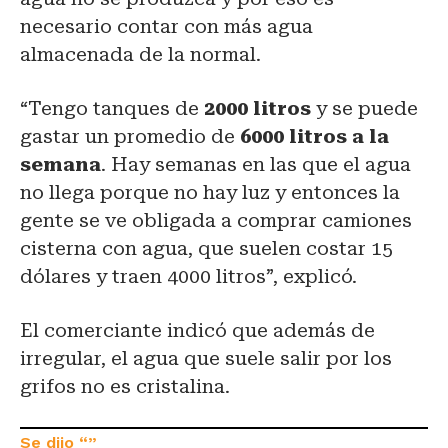
necesario contar con más agua
almacenada de la normal.
“Tengo tanques de
2000 litros
y se puede
gastar un promedio de
6000 litros a la
semana
. Hay semanas en las que el agua
no llega porque no hay luz y entonces la
gente se ve obligada a comprar camiones
cisterna con agua, que suelen costar 15
dólares y traen 4000 litros”, explicó.
El comerciante indicó que además de
irregular, el agua que suele salir por los
grifos no es cristalina.