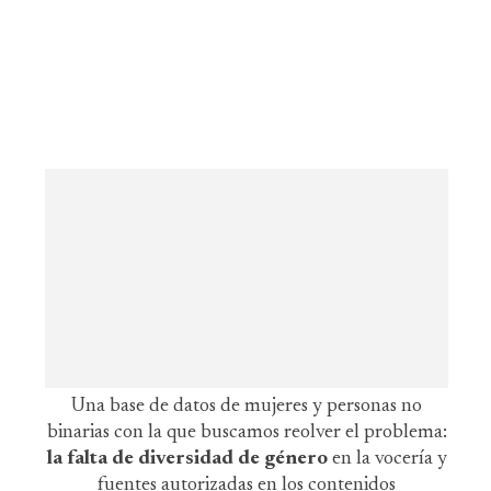
Una base de datos de mujeres y personas no
binarias con la que buscamos reolver el problema:
la falta de diversidad de género
en la vocería y
fuentes autorizadas en los contenidos