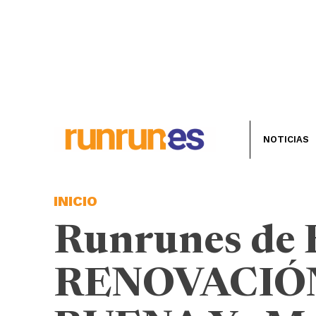
NOTICIAS
INICIO
Runrunes de 
RENOVACIÓN