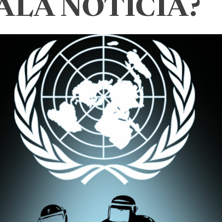
ALA NOTICIA?