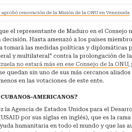
aprobó renovación de la Misión de la ONU en Venezuela
que el representante de Maduro en el Consejo 
 decisión. Hasta amenazó a los países miembros
a tomará las medidas políticas y diplomáticas 
teral y multilateral” contra la prolongación de 
zuela no estará más en ese Consejo de la ONU
,
se quedan sin uno de sus más cercanos aliados 
menos en las votaciones de este ente.
 CUBANOS-AMERICANOS?
z la Agencia de Estados Unidos para el Desarro
(USAID por sus siglas en inglés), que es la rama
ayuda humanitaria en todo el mundo y que las a