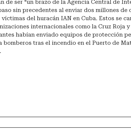
 de ser “un brazo de la Agencia Central de Int
 paso sin precedentes al enviar dos millones de 
 víctimas del huracán IAN en Cuba. Estos se ca
nizaciones internacionales como la Cruz Roja y
 antes habían enviado equipos de protección pe
 bomberos tras el incendio en el Puerto de Ma
.