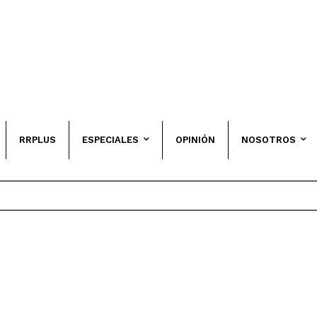
RRPLUS
ESPECIALES
OPINIÓN
NOSOTROS