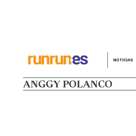
NOTICIAS
ANGGY POLANCO