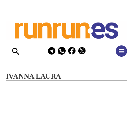
IVANNA LAURA