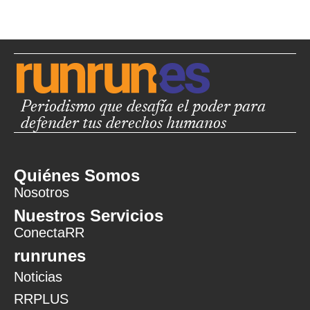
Periodismo que desafía el poder para
defender tus derechos humanos
Quiénes Somos
Nosotros
Nuestros Servicios
ConectaRR
runrunes
Noticias
RRPLUS