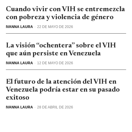
Cuando vivir con VIH se entremezcla
con pobreza y violencia de género
IVANNA LAURA
-
22 DE MAYO DE 2026
La visión “ochentera” sobre el VIH
que aún persiste en Venezuela
IVANNA LAURA
-
12 DE MAYO DE 2026
El futuro de la atención del VIH en
Venezuela podría estar en su pasado
exitoso
IVANNA LAURA
-
28 DE ABRIL DE 2026