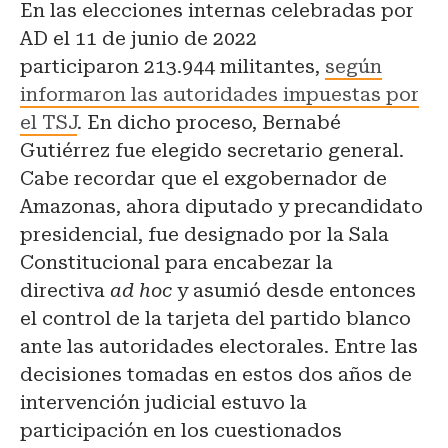
En las elecciones internas celebradas por
AD el 11 de junio de 2022
participaron 213.944 militantes,
según
informaron las autoridades impuestas por
el TSJ
. En dicho proceso, Bernabé
Gutiérrez fue elegido secretario general.
Cabe recordar que el exgobernador de
Amazonas, ahora diputado y precandidato
presidencial, fue designado por la Sala
Constitucional para encabezar la
directiva
ad hoc
y asumió desde entonces
el control de la tarjeta del partido blanco
ante las autoridades electorales. Entre las
decisiones tomadas en estos dos años de
intervención judicial estuvo la
participación en los cuestionados