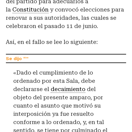
del partido para adecuarlos a
la
Constitución
y convocó elecciones para
renovar a sus autoridades, las cuales se
celebraron el pasado 11 de junio.
Así, en el fallo se lee lo siguiente:
«Dado el cumplimiento de lo
ordenado por esta Sala, debe
declararse el
decaimiento
del
objeto del presente amparo, por
cuanto el asunto que motivó su
interposición ya fue resuelto
conforme a lo ordenado, y, en tal
sentido, se tiene por culminado el