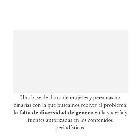
Una base de datos de mujeres y personas no
binarias con la que buscamos reolver el problema:
la falta de diversidad de género
en la vocería y
fuentes autorizadas en los contenidos
periodísticos.