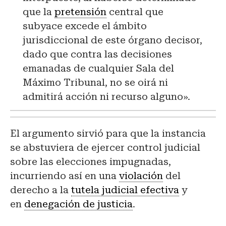
que la
pretensión
central que
subyace excede el ámbito
jurisdiccional de este órgano decisor,
dado que contra las decisiones
emanadas de cualquier Sala del
Máximo Tribunal, no se oirá ni
admitirá acción ni recurso alguno».
El argumento sirvió para que la instancia
se abstuviera de ejercer control judicial
sobre las elecciones impugnadas,
incurriendo así en una
violación
del
derecho a la
tutela judicial efectiva
y
en
denegación de justicia
.