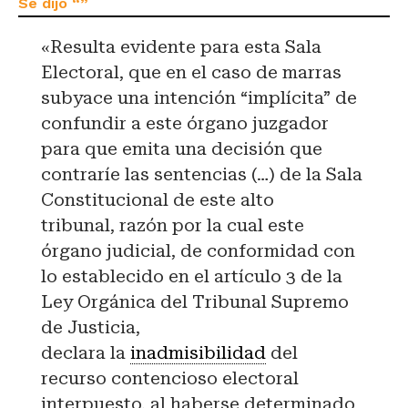
«Resulta evidente para esta Sala
Electoral, que en el caso de marras
subyace una intención “implícita” de
confundir a este órgano juzgador
para que emita una decisión que
contraríe las sentencias (…) de la Sala
Constitucional de este alto
tribunal, razón por la cual este
órgano judicial, de conformidad con
lo establecido en el artículo 3 de la
Ley Orgánica del Tribunal Supremo
de Justicia,
declara la
inadmisibilidad
del
recurso contencioso electoral
interpuesto, al haberse determinado