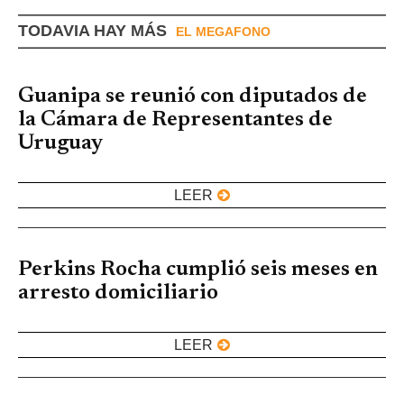
TODAVIA HAY MÁS
EL MEGAFONO
Guanipa se reunió con diputados de
la Cámara de Representantes de
Uruguay
LEER
Perkins Rocha cumplió seis meses en
arresto domiciliario
LEER