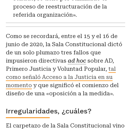
proceso de reestructuración de la
referida organización».
Como se recordará, entre el 15 y el 16 de
junio de 2020, la Sala Constitucional dictó
de un solo plumazo tres fallos que
impusieron directivas
ad hoc
sobre AD,
Primero Justicia y Voluntad Popular,
tal
como señaló Acceso a la Justicia en su
momento
y que significó el comienzo del
diseño de una «oposición a la medida».
Irregularidades, ¿cuáles?
El carpetazo de la Sala Constitucional vino