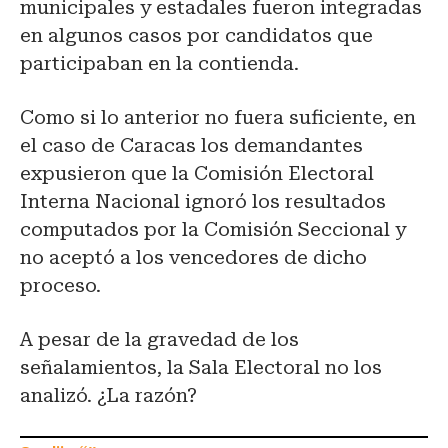
municipales y estadales fueron integradas
en algunos casos por candidatos que
participaban en la contienda.
Como si lo anterior no fuera suficiente, en
el caso de Caracas los demandantes
expusieron que la Comisión Electoral
Interna Nacional ignoró los resultados
computados por la Comisión Seccional y
no aceptó a los vencedores de dicho
proceso.
A pesar de la gravedad de los
señalamientos, la Sala Electoral no los
analizó. ¿La razón?