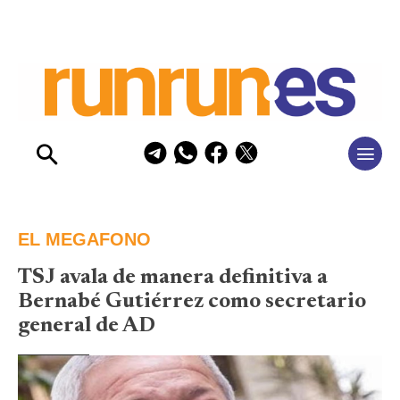
EL MEGAFONO
TSJ avala de manera definitiva a
Bernabé Gutiérrez como secretario
general de AD