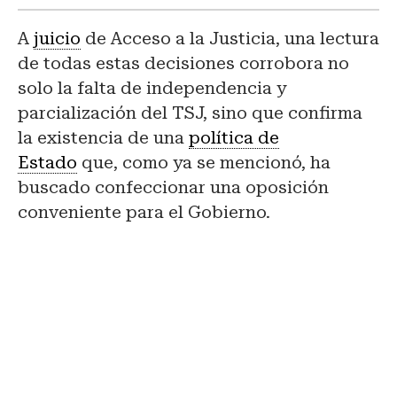
A
juicio
de Acceso a la Justicia, una lectura
de todas estas decisiones corrobora no
solo la falta de independencia y
parcialización del TSJ, sino que confirma
la existencia de una
política de
Estado
que, como ya se mencionó, ha
buscado confeccionar una oposición
conveniente para el Gobierno.