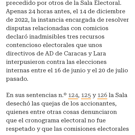
precedido por otros de la Sala Electoral.
Apenas 24 horas antes, el 14 de diciembre
de 2022, la instancia encargada de resolver
disputas relacionadas con comicios
declaró inadmisibles tres recursos
contencioso electorales que unos
directivos de AD de Caracas y Lara
interpusieron contra las elecciones
internas entre el 16 de junio y el 20 de julio
pasado.
En sus sentencias n.º
124
,
125
y
126
la Sala
desechó las quejas de los accionantes,
quienes entre otras cosas denunciaron
que el cronograma electoral no fue
respetado y que las comisiones electorales