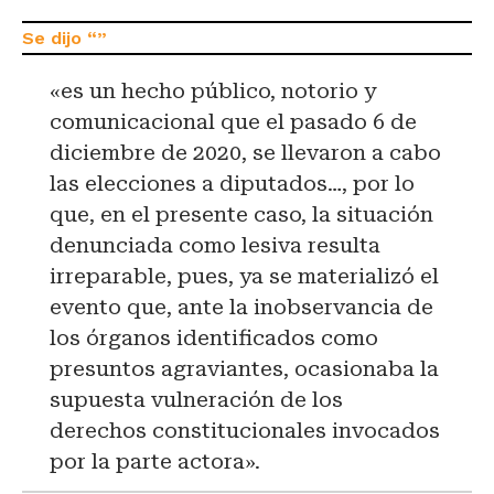
«es un hecho público, notorio y
comunicacional que el pasado 6 de
diciembre de 2020, se llevaron a cabo
las elecciones a diputados…, por lo
que, en el presente caso, la situación
denunciada como lesiva resulta
irreparable, pues, ya se materializó el
evento que, ante la inobservancia de
los órganos identificados como
presuntos agraviantes, ocasionaba la
supuesta vulneración de los
derechos constitucionales invocados
por la parte actora».