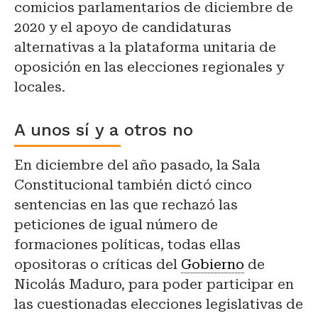
comicios parlamentarios de diciembre de
2020 y el apoyo de candidaturas
alternativas a la plataforma unitaria de
oposición en las elecciones regionales y
locales.
A unos sí y a otros no
En diciembre del año pasado, la Sala
Constitucional también dictó cinco
sentencias en las que rechazó las
peticiones de igual número de
formaciones políticas, todas ellas
opositoras o críticas del
Gobierno
de
Nicolás Maduro, para poder participar en
las cuestionadas elecciones legislativas de