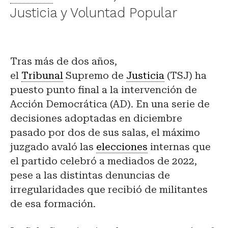
Justicia y Voluntad Popular
Tras más de dos años,
el
Tribunal
Supremo de
Justicia
(TSJ) ha
puesto punto final a la intervención de
Acción Democrática (AD). En una serie de
decisiones adoptadas en diciembre
pasado por dos de sus salas, el máximo
juzgado avaló las
elecciones
internas que
el partido celebró a mediados de 2022,
pese a las distintas denuncias de
irregularidades que recibió de militantes
de esa formación.