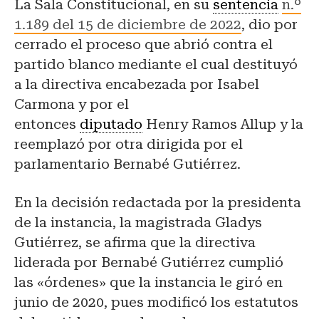
La Sala Constitucional, en su
sentencia
n.º
1.189 del 15 de diciembre de 2022
, dio por
cerrado el proceso que abrió contra el
partido blanco mediante el cual destituyó
a la directiva encabezada por Isabel
Carmona y por el
entonces
diputado
Henry Ramos Allup y la
reemplazó por otra dirigida por el
parlamentario Bernabé Gutiérrez.
En la decisión redactada por la presidenta
de la instancia, la magistrada Gladys
Gutiérrez, se afirma que la directiva
liderada por Bernabé Gutiérrez cumplió
las «órdenes» que la instancia le giró en
junio de 2020, pues modificó los estatutos