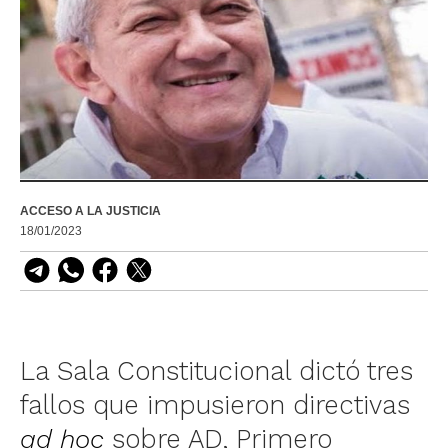
ACCESO A LA JUSTICIA
18/01/2023
La Sala Constitucional dictó tres
fallos que impusieron directivas
ad hoc
sobre AD, Primero