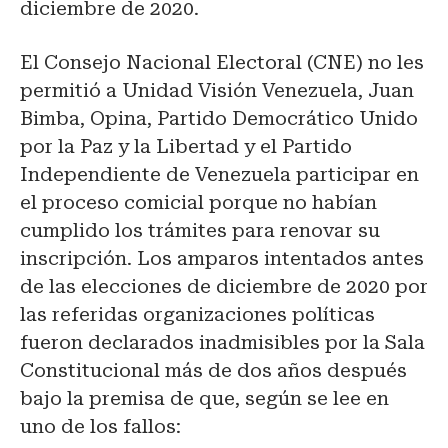
diciembre de 2020.
El Consejo Nacional Electoral (CNE) no les
permitió a Unidad Visión Venezuela, Juan
Bimba, Opina, Partido Democrático Unido
por la Paz y la Libertad y el Partido
Independiente de Venezuela participar en
el proceso comicial porque no habían
cumplido los trámites para renovar su
inscripción. Los amparos intentados antes
de las elecciones de diciembre de 2020 por
las referidas organizaciones políticas
fueron declarados inadmisibles por la Sala
Constitucional más de dos años después
bajo la premisa de que, según se lee en
uno de los fallos: