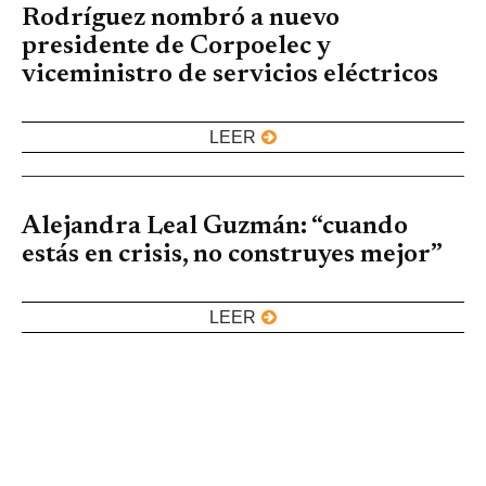
Rodríguez nombró a nuevo
presidente de Corpoelec y
viceministro de servicios eléctricos
LEER
Alejandra Leal Guzmán: “cuando
estás en crisis, no construyes mejor”
LEER