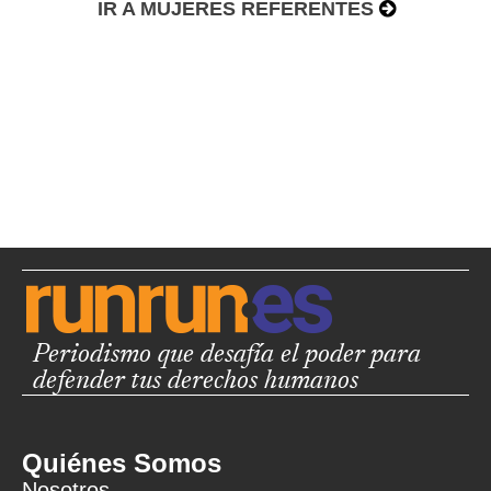
IR A MUJERES REFERENTES
Periodismo que desafía el poder para
defender tus derechos humanos
Quiénes Somos
Nosotros