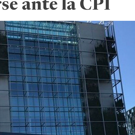
se ante la CPI