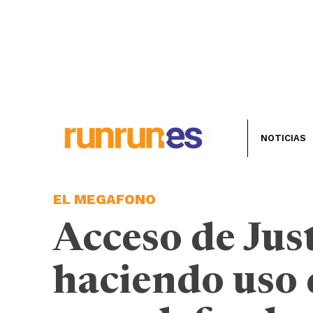
NOTICIAS
EL MEGAFONO
Acceso de Jus
haciendo uso 