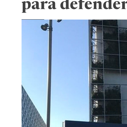
para defender