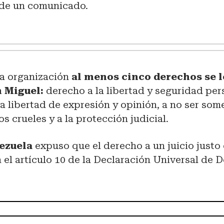
 de un comunicado.
la organización
al menos cinco derechos se l
n Miguel:
derecho a la libertad y seguridad per
 la libertad de expresión y opinión, a no ser som
os crueles y a la protección judicial.
ezuela
expuso que el derecho a un juicio justo
el artículo 10 de la Declaración Universal de 