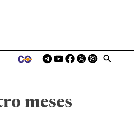
tro meses