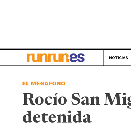
NOTICIAS
EL MEGAFONO
Rocío San Mi
detenida