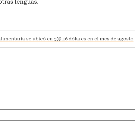
otras lenguas.
limentaria se ubicó en 539,16 dólares en el mes de agosto