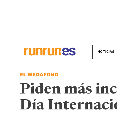
NOTICIAS
EL MEGAFONO
Piden más inc
Día Internaci