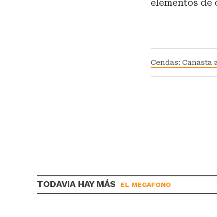
elementos de 
Cendas: Canasta a
TODAVIA HAY MÁS
EL MEGAFONO