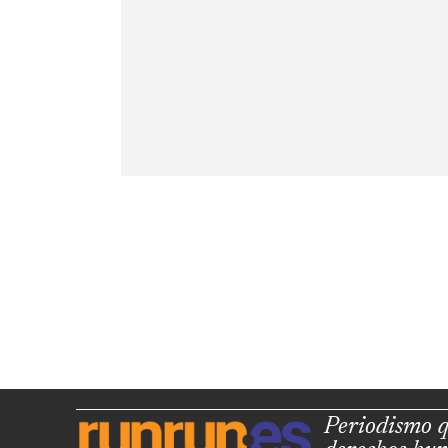
Periodismo q