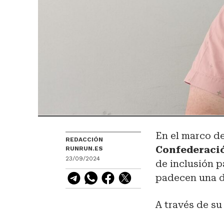
En el marco de
REDACCIÓN
Confederació
RUNRUN.ES
23/09/2024
de inclusión p
padecen una d
A través de su