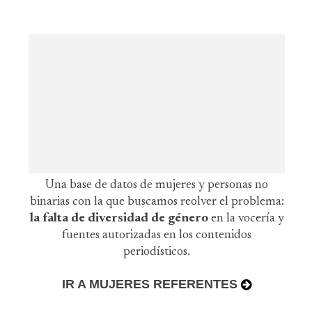
Una base de datos de mujeres y personas no
binarias con la que buscamos reolver el problema:
la falta de diversidad de género
en la vocería y
fuentes autorizadas en los contenidos
periodísticos.
IR A MUJERES REFERENTES