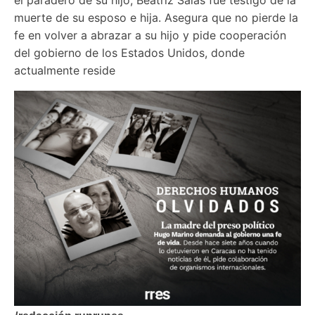
muerte de su esposo e hija. Asegura que no pierde la 
fe en volver a abrazar a su hijo y pide cooperación 
del gobierno de los Estados Unidos, donde 