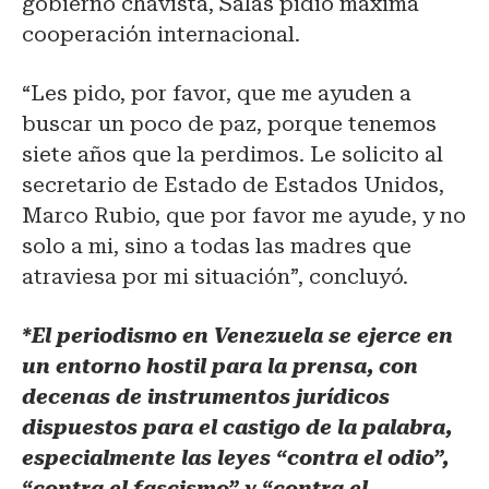
gobierno chavista, Salas pidió máxima
cooperación internacional.
“Les pido, por favor, que me ayuden a
buscar un poco de paz, porque tenemos
siete años que la perdimos. Le solicito al
secretario de Estado de Estados Unidos,
Marco Rubio, que por favor me ayude, y no
solo a mi, sino a todas las madres que
atraviesa por mi situación”, concluyó.
*El periodismo en Venezuela se ejerce en
un entorno hostil para la prensa, con
decenas de instrumentos jurídicos
dispuestos para el castigo de la palabra,
especialmente las leyes “contra el odio”,
“contra el fascismo” y “contra el