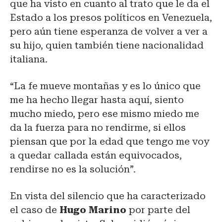
que ha visto en cuanto al trato que le da el
Estado a los presos políticos en Venezuela,
pero aún tiene esperanza de volver a ver a
su hijo, quien también tiene nacionalidad
italiana.
“La fe mueve montañas y es lo único que
me ha hecho llegar hasta aquí, siento
mucho miedo, pero ese mismo miedo me
da la fuerza para no rendirme, si ellos
piensan que por la edad que tengo me voy
a quedar callada están equivocados,
rendirse no es la solución”.
En vista del silencio que ha caracterizado
el caso de
Hugo Marino
por parte del