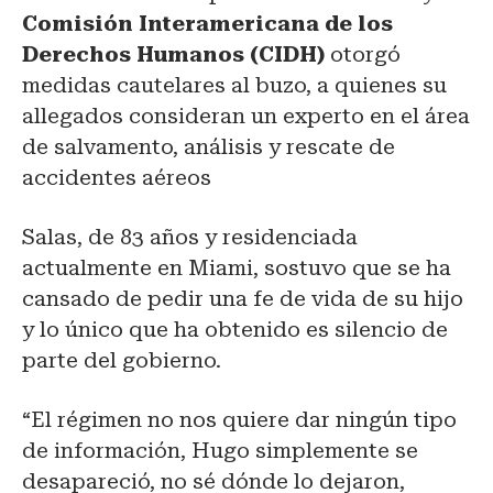
Comisión Interamericana de los
Derechos Humanos (CIDH)
otorgó
medidas cautelares al buzo, a quienes su
allegados consideran un experto en el área
de salvamento, análisis y rescate de
accidentes aéreos
Salas, de 83 años y residenciada
actualmente en Miami, sostuvo que se ha
cansado de pedir una fe de vida de su hijo
y lo único que ha obtenido es silencio de
parte del gobierno.
“El régimen no nos quiere dar ningún tipo
de información, Hugo simplemente se
desapareció, no sé dónde lo dejaron,