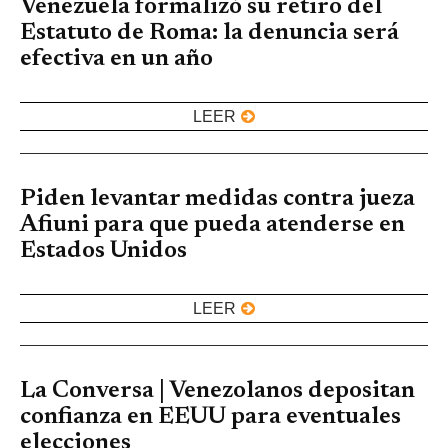
Venezuela formalizó su retiro del
Estatuto de Roma: la denuncia será
efectiva en un año
LEER
Piden levantar medidas contra jueza
Afiuni para que pueda atenderse en
Estados Unidos
LEER
La Conversa | Venezolanos depositan
confianza en EEUU para eventuales
elecciones