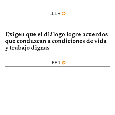
LEER
Exigen que el diálogo logre acuerdos
que conduzcan a condiciones de vida
y trabajo dignas
LEER