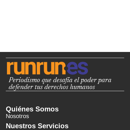
Periodismo que desafía el poder para
defender tus derechos humanos
Quiénes Somos
Nosotros
Nuestros Servicios