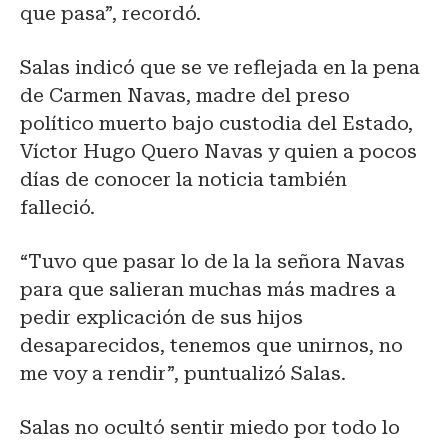
que pasa”, recordó.
Salas indicó que se ve reflejada en la pena
de Carmen Navas, madre del preso
político muerto bajo custodia del Estado,
Víctor Hugo Quero Navas y quien a pocos
días de conocer la noticia también
falleció.
“Tuvo que pasar lo de la la señora Navas
para que salieran muchas más madres a
pedir explicación de sus hijos
desaparecidos, tenemos que unirnos, no
me voy a rendir”, puntualizó Salas.
Salas no ocultó sentir miedo por todo lo