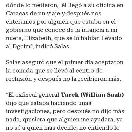
dónde lo metieron, él llegó a su oficina en
Caracas de un viaje y después nos
enteramos por alguien que estaba en el
gobierno que conoce de la infancia a mi
nuera, Elizabeth, que se lo habían llevado
al Dgcim”, indicó Salas.
Salas aseguró que el primer día aceptaron
la comida que se llevó al centro de
reclusión y después no la recibieron más.
“El exfiscal general
Tarek (Willian Saab)
dijo que estaba haciendo unas
investigaciones, pero después no dijo más
nada, quisiera que alguien me ayudara, ya
no sé a quien más decirle, no entiendo lo