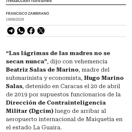
/
redacción runrunes
FRANCISCO ZAMBRANO
19/06/2026
“Las lágrimas de las madres no se
secan nunca”
, dijo con vehemencia
Beatriz Salas de Marino
, madre del
submarinista y economista,
Hugo Marino
Salas
, detenido en Caracas el 20 de abril
de 2019 por supuestos funcionarios de la
Dirección de Contrainteligencia
Militar (Dgcim)
luego de arribar al
aeropuerto internacional de Maiquetía en
el estado La Guaira.