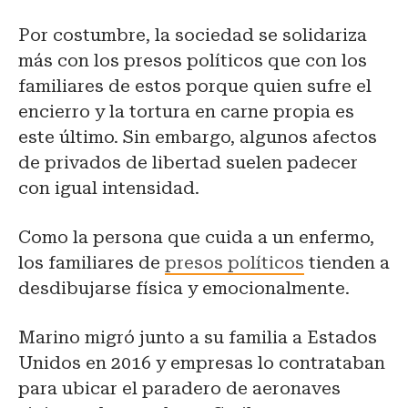
Por costumbre, la sociedad se solidariza
más con los presos políticos que con los
familiares de estos porque quien sufre el
encierro y la tortura en carne propia es
este último. Sin embargo, algunos afectos
de privados de libertad suelen padecer
con igual intensidad.
Como la persona que cuida a un enfermo,
los familiares de
presos políticos
tienden a
desdibujarse física y emocionalmente.
Marino migró junto a su familia a Estados
Unidos en 2016 y empresas lo contrataban
para ubicar el paradero de aeronaves