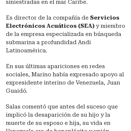
siniestradas en el mar Caribe.
Es director de la compañía de
Servicios
Electrónicos Acuáticos (SEA)
y miembro
de la empresa especializada en búsqueda
submarina a profundidad Andi
Latinoamérica.
En sus últimas apariciones en redes
sociales, Marino había expresado apoyo al
expresidente interino de Venezuela, Juan
Guaidó.
Salas comentó que antes del suceso que
implicó la desaparición de su hijo y la
muerte de su esposo e hija, su vida en