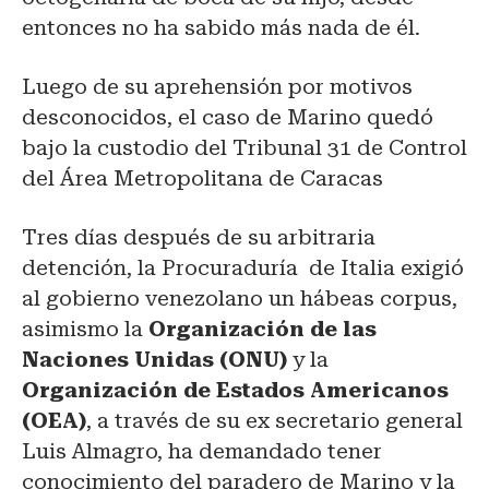
entonces no ha sabido más nada de él.
Luego de su aprehensión por motivos
desconocidos, el caso de Marino quedó
bajo la custodio del Tribunal 31 de Control
del Área Metropolitana de Caracas
Tres días después de su arbitraria
detención, la Procuraduría de Italia exigió
al gobierno venezolano un hábeas corpus,
asimismo la
Organización de las
Naciones Unidas (ONU)
y la
Organización de Estados Americanos
(OEA)
, a través de su ex secretario general
Luis Almagro, ha demandado tener
conocimiento del paradero de Marino y la