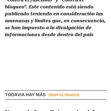
bloqueo”. Este contenido está siendo
publicado teniendo en consideración las
amenazas y límites que, en consecuencia,
se han impuesto a la divulgación de
informaciones desde dentro del país
TODAVIA HAY MÁS
DDHH OLVIDADOS