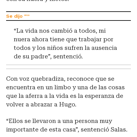
“La vida nos cambió a todos, mi
nuera ahora tiene que trabajar por
todos y los niños sufren la ausencia
de su padre”, sentenció.
Con voz quebradiza, reconoce que se
encuentra en un limbo y una de las cosas
que la aferra a la vida es la esperanza de
volver a abrazar a Hugo.
“Ellos se llevaron a una persona muy
importante de esta casa”, sentenció Salas.