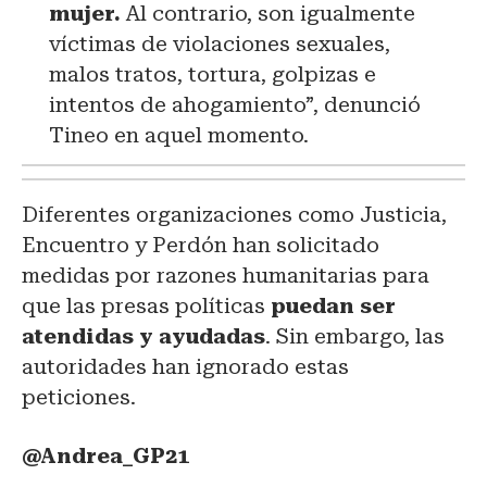
mujer.
Al contrario, son igualmente
víctimas de violaciones sexuales,
malos tratos, tortura, golpizas e
intentos de ahogamiento”, denunció
Tineo en aquel momento.
Diferentes organizaciones como Justicia,
Encuentro y Perdón han solicitado
medidas por razones humanitarias para
que las presas políticas
puedan ser
atendidas y ayudadas
. Sin embargo, las
autoridades han ignorado estas
peticiones.
@Andrea_GP21