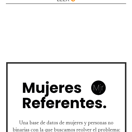
Una base de datos de mujeres y personas no
binarias con la que buscamos reolver el problema: