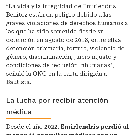
“La vida y la integridad de Emirlendris
Benítez están en peligro debido a las
graves violaciones de derechos humanos a
las que ha sido sometida desde su
detención en agosto de 2018, entre ellas
detención arbitraria, tortura, violencia de
género, discriminación, juicio injusto y
condiciones de reclusión inhumanas”,
señaló la ONG en la carta dirigida a
Bautista.
La lucha por recibir atención
médica
Desde el año 2022,
Emirlendris perdió al