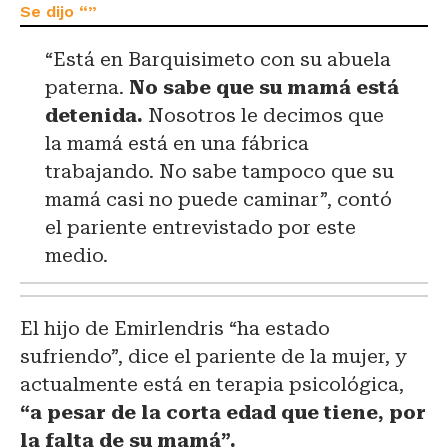
“Está en Barquisimeto con su abuela
paterna.
No sabe que su mamá está
detenida.
Nosotros le decimos que
la mamá está en una fábrica
trabajando. No sabe tampoco que su
mamá casi no puede caminar”, contó
el pariente entrevistado por este
medio.
El hijo de Emirlendris “ha estado
sufriendo”, dice el pariente de la mujer, y
actualmente está en terapia psicológica,
“a pesar de la corta edad que tiene, por
la falta de su mamá”.