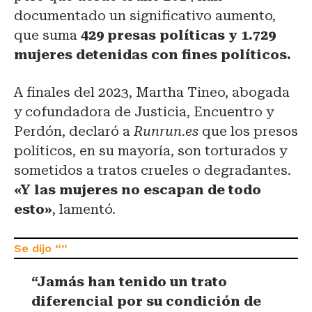
documentado un significativo aumento,
que suma
429 presas políticas y 1.729
mujeres detenidas con fines políticos.
A finales del 2023, Martha Tineo, abogada
y cofundadora de Justicia, Encuentro y
Perdón, declaró a
Runrun.es
que los presos
políticos, en su mayoría, son torturados y
sometidos a tratos crueles o degradantes.
«Y las mujeres no escapan de todo
esto»
, lamentó.
“Jamás han tenido un trato
diferencial por su condición de