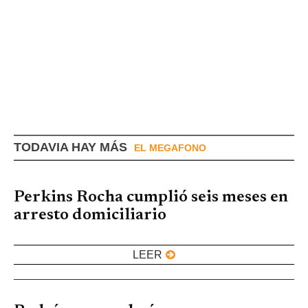
TODAVIA HAY MÁS
EL MEGAFONO
Perkins Rocha cumplió seis meses en
arresto domiciliario
LEER