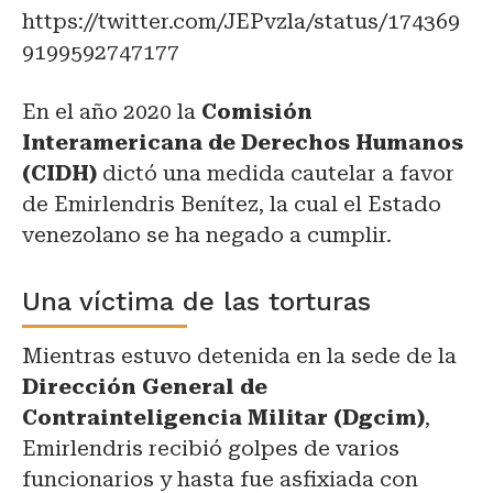
https://twitter.com/JEPvzla/status/174369
9199592747177
En el año 2020 la
Comisión
Interamericana de Derechos Humanos
(CIDH)
dictó una medida cautelar a favor
de Emirlendris Benítez, la cual el Estado
venezolano se ha negado a cumplir.
Una víctima de las torturas
Mientras estuvo detenida en la sede de la
Dirección General de
Contrainteligencia Militar (Dgcim)
,
Emirlendris recibió golpes de varios
funcionarios y hasta fue asfixiada con