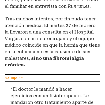
el familiar en entrevista con
Runrun.es
.
Tras muchos intentos, por fin pudo tener
atención médica. El martes 27 de febrero
la llevaron a una consulta en el Hospital
Vargas con un neurocirujano y el equipo
médico coincide en que la hernia que tiene
en la columna no es la causante de sus
malestares,
sino una fibromialgia
crónica.
“El doctor le mandó a hacer
ejercicios con un fisioterapeuta. Le
mandaron otro tratamiento aparte de