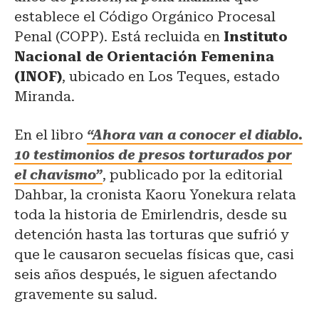
establece el Código Orgánico Procesal
Penal (COPP). Está recluida en
Instituto
Nacional de Orientación Femenina
(INOF)
, ubicado en Los Teques, estado
Miranda.
En el libro
“Ahora van a conocer el diablo.
10 testimonios de presos torturados por
el chavismo”
, publicado por la editorial
Dahbar, la cronista Kaoru Yonekura relata
toda la historia de Emirlendris, desde su
detención hasta las torturas que sufrió y
que le causaron secuelas físicas que, casi
seis años después, le siguen afectando
gravemente su salud.