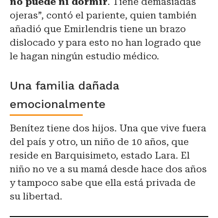
no puede ni dormir
. Tiene demasiadas
ojeras”, contó el pariente, quien también
añadió que Emirlendris tiene un brazo
dislocado y para esto no han logrado que
le hagan ningún estudio médico.
Una familia dañada
emocionalmente
Benítez tiene dos hijos. Una que vive fuera
del país y otro, un niño de 10 años, que
reside en Barquisimeto, estado Lara. El
niño no ve a su mamá desde hace dos años
y tampoco sabe que ella está privada de
su libertad.