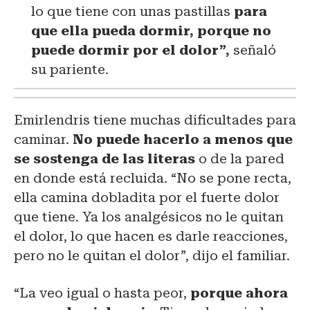
lo que tiene con unas pastillas
para
que ella pueda dormir, porque no
puede dormir por el dolor”,
señaló
su pariente.
Emirlendris tiene muchas dificultades para
caminar.
No puede hacerlo a menos que
se sostenga de las literas
o de la pared
en donde está recluida. “No se pone recta,
ella camina dobladita por el fuerte dolor
que tiene. Ya los analgésicos no le quitan
el dolor, lo que hacen es darle reacciones,
pero no le quitan el dolor”, dijo el familiar.
“La veo igual o hasta peor,
porque ahora