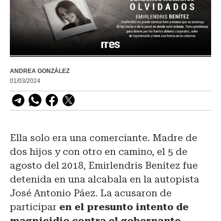
ANDREA GONZÁLEZ
01/03/2024
Ella solo era una comerciante. Madre de
dos hijos y con otro en camino, el 5 de
agosto del 2018, Emirlendris Benítez fue
detenida en una alcabala en la autopista
José Antonio Páez. La acusaron de
participar
en el presunto intento de
magnicidio contra el gobernante