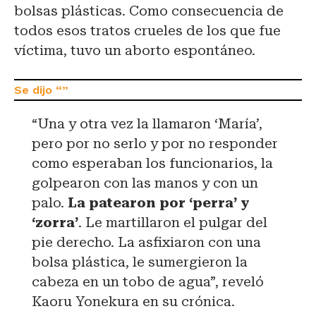
bolsas plásticas. Como consecuencia de
todos esos tratos crueles de los que fue
víctima, tuvo un aborto espontáneo.
“Una y otra vez la llamaron ‘María’,
pero por no serlo y por no responder
como esperaban los funcionarios, la
golpearon con las manos y con un
palo.
La patearon por ‘perra’ y
‘zorra’
. Le martillaron el pulgar del
pie derecho. La asfixiaron con una
bolsa plástica, le sumergieron la
cabeza en un tobo de agua”, reveló
Kaoru Yonekura en su crónica.