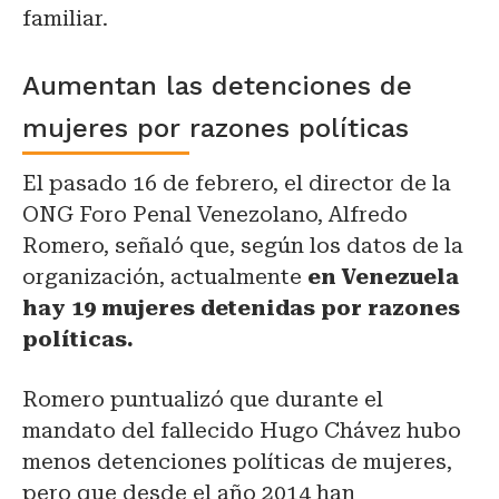
familiar.
Aumentan las detenciones de
mujeres por razones políticas
El pasado 16 de febrero, el director de la
ONG Foro Penal Venezolano, Alfredo
Romero, señaló que, según los datos de la
organización, actualmente
en Venezuela
hay 19 mujeres detenidas por razones
políticas.
Romero puntualizó que durante el
mandato del fallecido Hugo Chávez hubo
menos detenciones políticas de mujeres,
pero que desde el año 2014 han