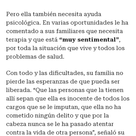
Pero ella también necesita ayuda
psicológica. En varias oportunidades le ha
comentado a sus familiares que necesita
terapia y que está
“muy sentimental”
,
por toda la situación que vive y todos los
problemas de salud.
Con todo y las dificultades, su familia no
pierde las esperanzas de que pueda ser
liberada. “Que las personas que la tienen
allí sepan que ella es inocente de todos los
cargos que se le imputan, que ella no ha
cometido ningún delito y que por la
cabeza nunca se le ha pasado atentar
contra la vida de otra persona”, señaló su