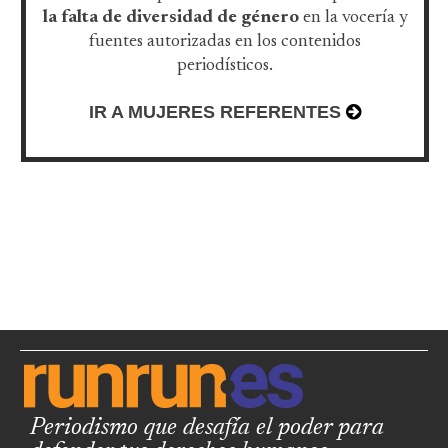
la falta de diversidad de género
en la vocería y
fuentes autorizadas en los contenidos
periodísticos.
IR A MUJERES REFERENTES
Periodismo que desafía el poder para