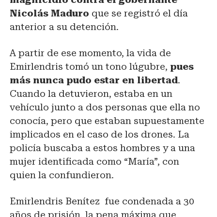
Nicolás Maduro
que se registró el día
anterior a su detención.
A partir de ese momento, la vida de
Emirlendris tomó un tono lúgubre,
pues
más nunca pudo estar en libertad
.
Cuando la detuvieron, estaba en un
vehículo junto a dos personas que ella no
conocía, pero que estaban supuestamente
implicados en el caso de los drones. La
policía buscaba a estos hombres y a una
mujer identificada como “María”, con
quien la confundieron.
Emirlendris Benítez fue condenada a 30
años de prisión, la pena máxima que