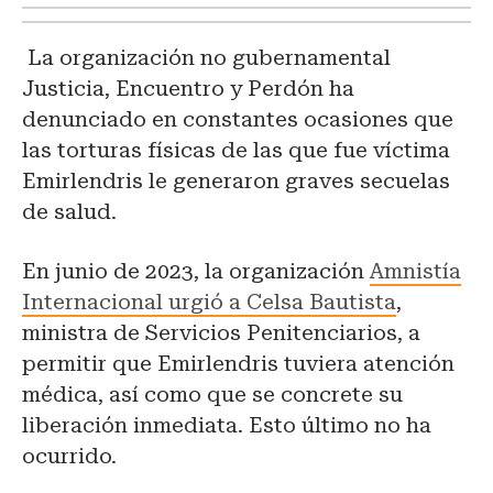
La organización no gubernamental
Justicia, Encuentro y Perdón ha
denunciado en constantes ocasiones que
las torturas físicas de las que fue víctima
Emirlendris le generaron graves secuelas
de salud.
En junio de 2023, la organización
Amnistía
Internacional urgió a Celsa Bautista
,
ministra de Servicios Penitenciarios, a
permitir que Emirlendris tuviera atención
médica, así como que se concrete su
liberación inmediata. Esto último no ha
ocurrido.