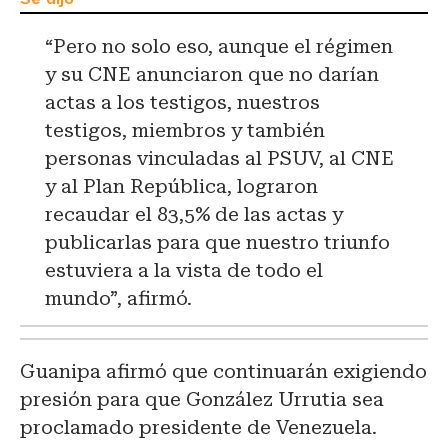
“Pero no solo eso, aunque el régimen
y su CNE anunciaron que no darían
actas a los testigos, nuestros
testigos, miembros y también
personas vinculadas al PSUV, al CNE
y al Plan República, lograron
recaudar el 83,5% de las actas y
publicarlas para que nuestro triunfo
estuviera a la vista de todo el
mundo”, afirmó.
Guanipa afirmó que continuarán exigiendo
presión para que González Urrutia sea
proclamado presidente de Venezuela.