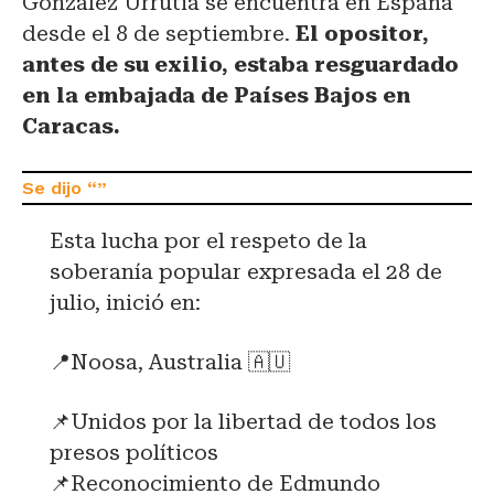
González Urrutia se encuentra en España
desde el 8 de septiembre.
El opositor,
antes de su exilio, estaba resguardado
en la embajada de Países Bajos en
Caracas.
Esta lucha por el respeto de la
soberanía popular expresada el 28 de
julio, inició en:
📍Noosa, Australia 🇦🇺
📌Unidos por la libertad de todos los
presos políticos
📌Reconocimiento de Edmundo