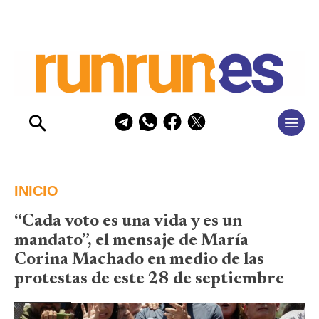
INICIO
“Cada voto es una vida y es un
mandato”, el mensaje de María
Corina Machado en medio de las
protestas de este 28 de septiembre