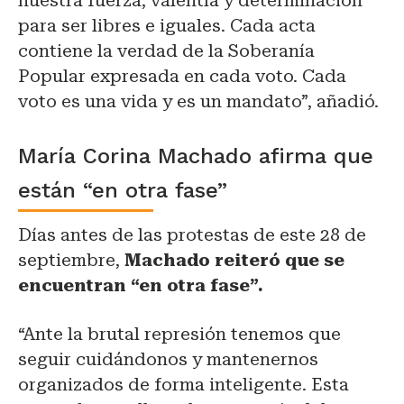
nuestra fuerza, valentía y determinación
para ser libres e iguales. Cada acta
contiene la verdad de la Soberanía
Popular expresada en cada voto. Cada
voto es una vida y es un mandato”, añadió.
María Corina Machado afirma que
están “en otra fase”
Días antes de las protestas de este 28 de
septiembre,
Machado reiteró que se
encuentran “en otra fase”.
“Ante la brutal represión tenemos que
seguir cuidándonos y mantenernos
organizados de forma inteligente. Esta