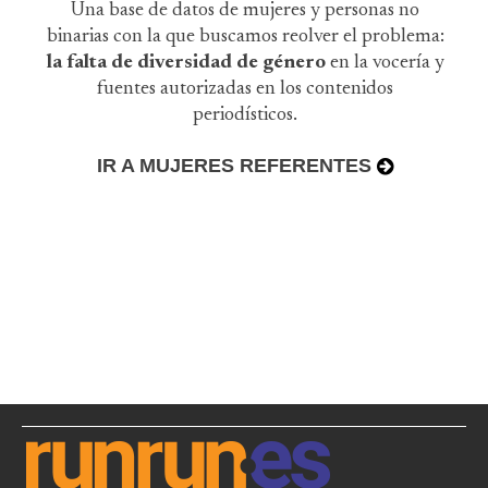
Una base de datos de mujeres y personas no
binarias con la que buscamos reolver el problema:
la falta de diversidad de género
en la vocería y
fuentes autorizadas en los contenidos
periodísticos.
IR A MUJERES REFERENTES