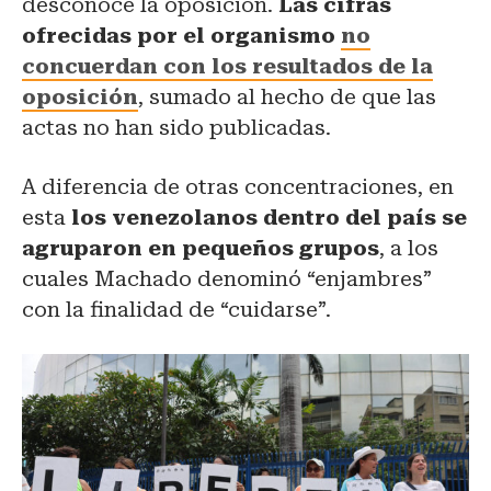
desconoce la oposición.
Las cifras
ofrecidas por el organismo
no
concuerdan con los resultados de la
oposición
, sumado al hecho de que las
actas no han sido publicadas.
A diferencia de otras concentraciones, en
esta
los venezolanos dentro del país se
agruparon en pequeños grupos
, a los
cuales Machado denominó “enjambres”
con la finalidad de “cuidarse”.