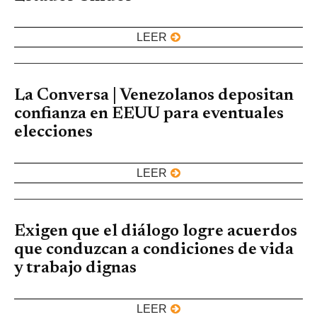
LEER
La Conversa | Venezolanos depositan
confianza en EEUU para eventuales
elecciones
LEER
Exigen que el diálogo logre acuerdos
que conduzcan a condiciones de vida
y trabajo dignas
LEER