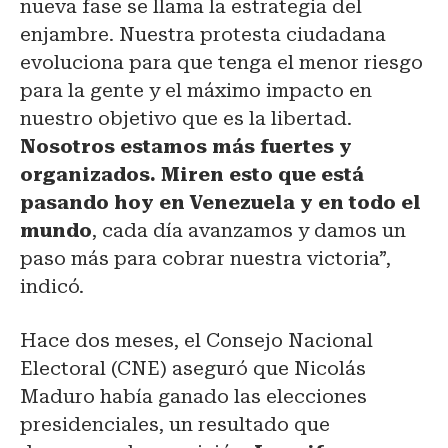
nueva fase se llama la estrategia del
enjambre. Nuestra protesta ciudadana
evoluciona para que tenga el menor riesgo
para la gente y el máximo impacto en
nuestro objetivo que es la libertad.
Nosotros estamos más fuertes y
organizados. Miren esto que está
pasando hoy en Venezuela y en todo el
mundo
, cada día avanzamos y damos un
paso más para cobrar nuestra victoria”,
indicó.
Hace dos meses, el Consejo Nacional
Electoral (CNE) aseguró que Nicolás
Maduro había ganado las elecciones
presidenciales, un resultado que