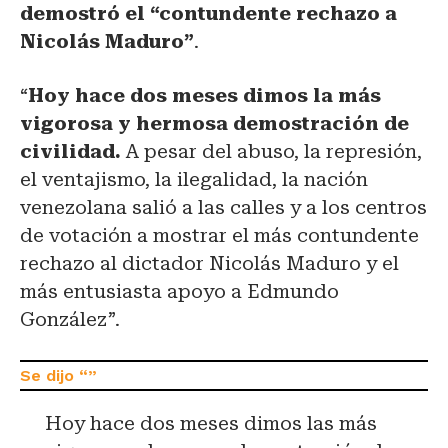
demostró el “contundente rechazo a
Nicolás Maduro”
.
“
Hoy hace dos meses dimos la más
vigorosa y hermosa demostración de
civilidad.
A pesar del abuso, la represión,
el ventajismo, la ilegalidad, la nación
venezolana salió a las calles y a los centros
de votación a mostrar el más contundente
rechazo al dictador Nicolás Maduro y el
más entusiasta apoyo a Edmundo
González”.
Hoy hace dos meses dimos las más