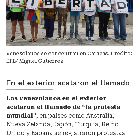
Venezolanos se concentran en Caracas. Crédito:
EFE/ Miguel Gutierrez
En el exterior acataron el llamado
Los venezolanos en el exterior
acataron el llamado de “la protesta
mundial”
, en países como Australia,
Nueva Zelanda, Japón, Turquía, Reino
Unido y España se registraron protestas