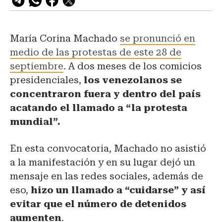
María Corina Machado
se pronunció en
medio de las protestas de este 28 de
septiembre
. A dos meses de los comicios
presidenciales,
los venezolanos se
concentraron fuera y dentro del país
acatando el llamado a “la protesta
mundial”.
En esta convocatoria, Machado no asistió
a la manifestación y en su lugar dejó un
mensaje en las redes sociales, además de
eso,
hizo un llamado a “cuidarse” y así
evitar que el número de detenidos
aumenten
.