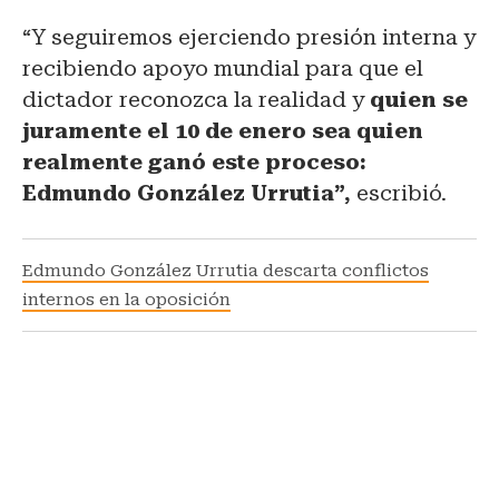
“Y seguiremos ejerciendo presión interna y
recibiendo apoyo mundial para que el
dictador reconozca la realidad y
quien se
juramente el 10 de enero sea quien
realmente ganó este proceso:
Edmundo González Urrutia”,
escribió.
Edmundo González Urrutia descarta conflictos
internos en la oposición