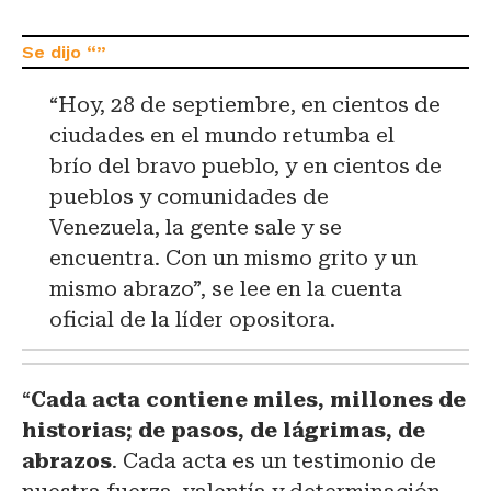
“Hoy, 28 de septiembre, en cientos de
ciudades en el mundo retumba el
brío del bravo pueblo, y en cientos de
pueblos y comunidades de
Venezuela, la gente sale y se
encuentra. Con un mismo grito y un
mismo abrazo”, se lee en la cuenta
oficial de la líder opositora.
“
Cada acta contiene miles, millones de
historias; de pasos, de lágrimas, de
abrazos
. Cada acta es un testimonio de