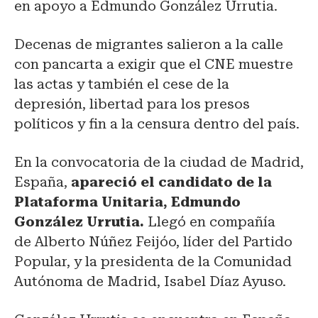
en apoyo a Edmundo González Urrutia.
Decenas de migrantes salieron a la calle
con pancarta a exigir que el CNE muestre
las actas y también el cese de la
depresión, libertad para los presos
políticos y fin a la censura dentro del país.
En la convocatoria de la ciudad de Madrid,
España,
apareció el candidato de la
Plataforma Unitaria, Edmundo
González Urrutia.
Llegó en compañía
de Alberto Núñez Feijóo, líder del Partido
Popular, y la presidenta de la Comunidad
Autónoma de Madrid, Isabel Díaz Ayuso.