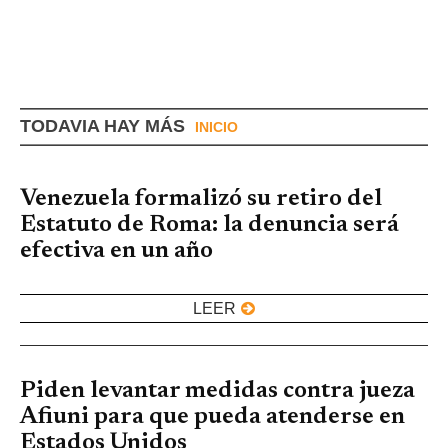
TODAVIA HAY MÁS
INICIO
Venezuela formalizó su retiro del
Estatuto de Roma: la denuncia será
efectiva en un año
LEER
Piden levantar medidas contra jueza
Afiuni para que pueda atenderse en
Estados Unidos