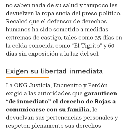
no saben nada de su salud y tampoco les
devuelven la ropa sucia del preso político.
Recalcó que el defensor de derechos
humanos ha sido sometido a medidas
extremas de castigo, tales como 35 días en
la celda conocida como “El Tigrito” y 60
días sin exposición a la luz del sol.
Exigen su libertad inmediata
La ONG Justicia, Encuentro y Perdón
exigió a las autoridades que
garanticen
“de inmediato” el derecho de Rojas a
comunicarse con su familia,
le
devuelvan sus pertenencias personales y
respeten plenamente sus derechos