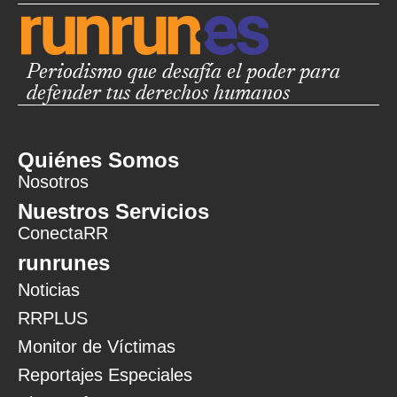
Periodismo que desafía el poder para
defender tus derechos humanos
Quiénes Somos
Nosotros
Nuestros Servicios
ConectaRR
runrunes
Noticias
RRPLUS
Monitor de Víctimas
Reportajes Especiales