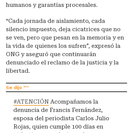
humanos y garantías procesales.
“Cada jornada de aislamiento, cada
silencio impuesto, deja cicatrices que no
se ven, pero que pesan en la memoria y en
la vida de quienes los sufren”, expresó la
ONG y aseguró que continuarán
denunciado el reclamo de la justicia y la
libertad.
#ATENCIÓN
Acompañamos la
denuncia de Francis Fernández,
esposa del periodista Carlos Julio
Rojas, quien cumple 100 días en