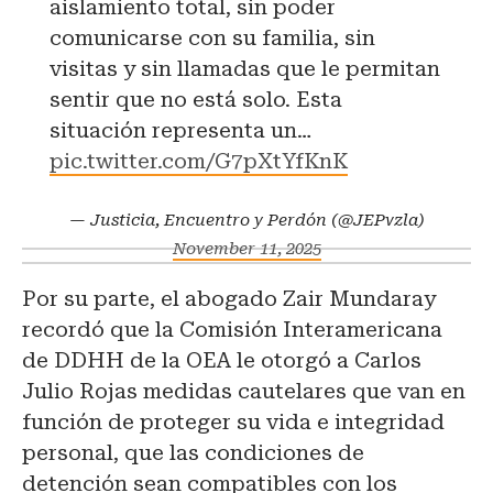
aislamiento total, sin poder
comunicarse con su familia, sin
visitas y sin llamadas que le permitan
sentir que no está solo. Esta
situación representa un…
pic.twitter.com/G7pXtYfKnK
— Justicia, Encuentro y Perdón (@JEPvzla)
November 11, 2025
Por su parte, el abogado Zair Mundaray
recordó que la Comisión Interamericana
de DDHH de la OEA le otorgó a Carlos
Julio Rojas medidas cautelares que van en
función de proteger su vida e integridad
personal, que las condiciones de
detención sean compatibles con los