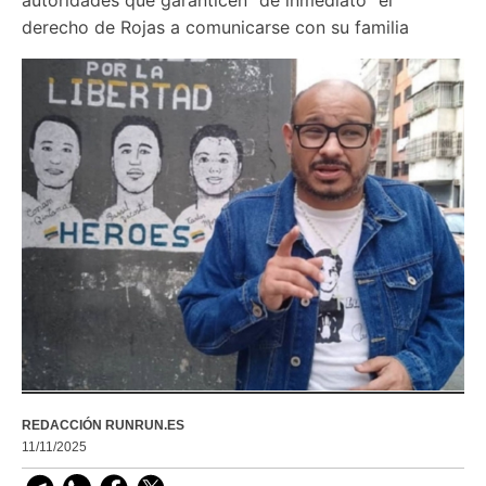
derecho de Rojas a comunicarse con su familia
REDACCIÓN RUNRUN.ES
11/11/2025