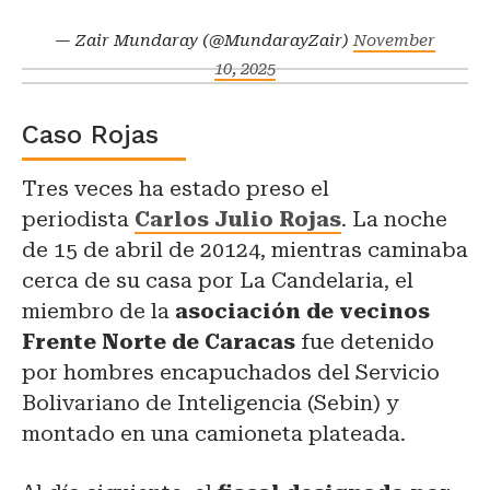
— Zair Mundaray (@MundarayZair)
November
10, 2025
Caso Rojas
Tres veces ha estado preso el
periodista
Carlos Julio Rojas
. La noche
de 15 de abril de 20124, mientras caminaba
cerca de su casa por La Candelaria, el
miembro de la
asociación de vecinos
Frente Norte de Caracas
fue detenido
por hombres encapuchados del Servicio
Bolivariano de Inteligencia (Sebin) y
montado en una camioneta plateada.