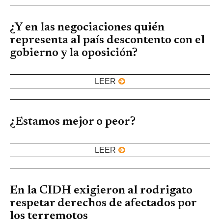
¿Y en las negociaciones quién
representa al país descontento con el
gobierno y la oposición?
LEER
¿Estamos mejor o peor?
LEER
En la CIDH exigieron al rodrigato
respetar derechos de afectados por
los terremotos