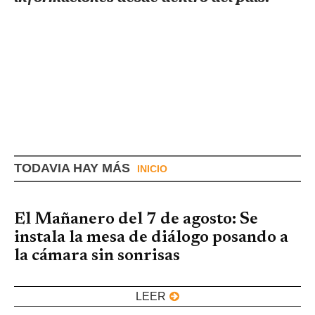
TODAVIA HAY MÁS
INICIO
El Mañanero del 7 de agosto: Se
instala la mesa de diálogo posando a
la cámara sin sonrisas
LEER