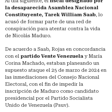
Al día siguiente, el
fiscal designado por
la desaparecida Asamblea Nacional
Constituyente, Tarek William Saab
, lo
acusó de formar parte de una red de
conspiración para atentar contra la vida
de Nicolás Maduro.
De acuerdo a Saab, Rojas en concordancia
con el
partido Vente Venezuela
y María
Corina Machado, estaban planeando un
supuesto ataque el 25 de marzo de 2024 en
las inmediaciones del Consejo Nacional
Electoral, con el fin de impedir la
inscripción de Maduro como candidato
presidencial por el Partido Socialista
Unido de Venezuela (Psuv).