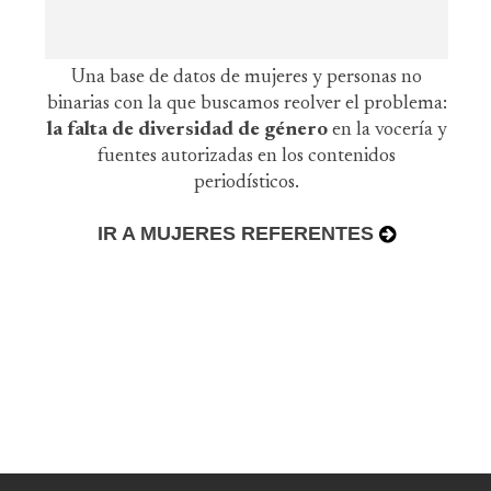
Una base de datos de mujeres y personas no
binarias con la que buscamos reolver el problema:
la falta de diversidad de género
en la vocería y
fuentes autorizadas en los contenidos
periodísticos.
IR A MUJERES REFERENTES