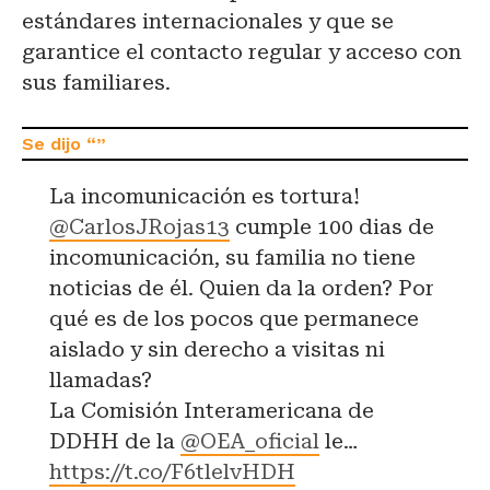
estándares internacionales y que se
garantice el contacto regular y acceso con
sus familiares.
La incomunicación es tortura!
@CarlosJRojas13
cumple 100 dias de
incomunicación, su familia no tiene
noticias de él. Quien da la orden? Por
qué es de los pocos que permanece
aislado y sin derecho a visitas ni
llamadas?
La Comisión Interamericana de
DDHH de la
@OEA_oficial
le…
https://t.co/F6tlelvHDH