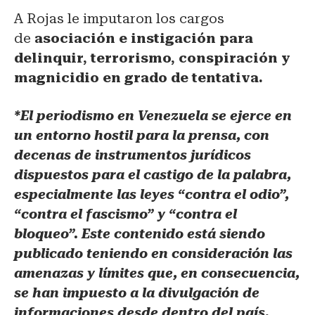
A Rojas le imputaron los cargos
de
asociación e instigación para
delinquir, terrorismo, conspiración y
magnicidio en grado de tentativa.
*El periodismo en Venezuela se ejerce en
un entorno hostil para la prensa, con
decenas de instrumentos jurídicos
dispuestos para el castigo de la palabra,
especialmente las leyes “contra el odio”,
“contra el fascismo” y “contra el
bloqueo”. Este contenido está siendo
publicado teniendo en consideración las
amenazas y límites que, en consecuencia,
se han impuesto a la divulgación de
informaciones desde dentro del país.