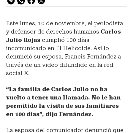
Este lunes, 10 de noviembre, el periodista
y defensor de derechos humanos
Carlos
Julio Rojas
cumplió 100 días
incomunicado en El Helicoide. Así lo
denunció su esposa, Francis Fernández a
través de un video difundido en la red
social X.
“La familia de Carlos Julio no ha
vuelto a tener una llamada. No le han
permitido la visita de sus familiares
en 100 días”, dijo Fernández.
La esposa del comunicador denunció que