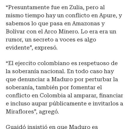
“Presuntamente fue en Zulia, pero al
mismo tiempo hay un conflicto en Apure, y
sabemos lo que pasa en Amazonas y
Bolívar con el Arco Minero. Lo era era un
rumor, un secreto a voces es algo
evidente”, expresó.
“El ejercito colombiano es respetuoso de
la soberanía nacional. En todo caso hay
que denunciar a Maduro por perturbar la
soberanía, también por fomentar el
conflicto en Colombia al amparar, financiar
e incluso aupar públicamente e invitarlos a
Miraflores”, agregó.
Guaidó insistió en que Maduro es