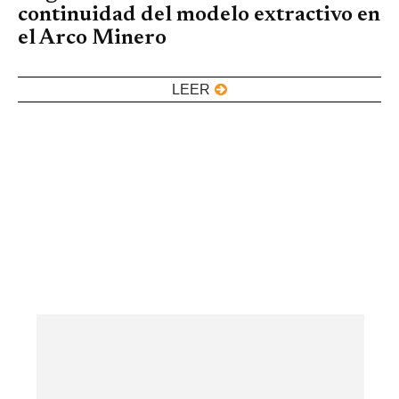
continuidad del modelo extractivo en
el Arco Minero
LEER