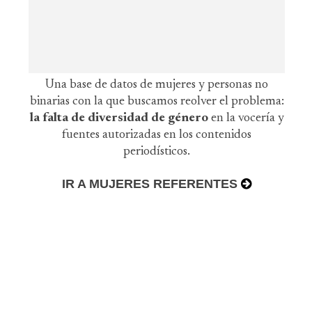
Una base de datos de mujeres y personas no
binarias con la que buscamos reolver el problema:
la falta de diversidad de género
en la vocería y
fuentes autorizadas en los contenidos
periodísticos.
IR A MUJERES REFERENTES