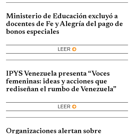
Ministerio de Educación excluyó a
docentes de Fe y Alegría del pago de
bonos especiales
LEER
IPYS Venezuela presenta “Voces
femeninas: ideas y acciones que
rediseñan el rumbo de Venezuela”
LEER
Organizaciones alertan sobre