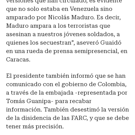
versiones que han circulado, es evidente
que no solo estaba en Venezuela sino
amparado por Nicolás Maduro. Es decir,
Maduro ampara a los terroristas que
asesinan a nuestros jóvenes soldados, a
quienes los secuestran”, aseveró Guaidó
en una rueda de prensa semipresencial, en
Caracas.
El presidente también informó que se han
comunicado con el gobierno de Colombia,
a través de la embajada -representada por
Tomás Guanipa- para recabar
información. También desestimó la versión
de la disidencia de las FARC, y que se debe
tener más precisión.