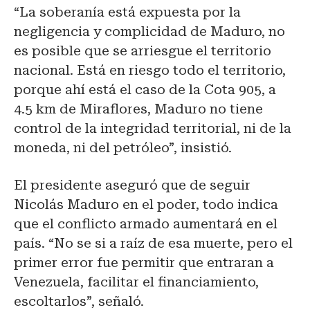
“La soberanía está expuesta por la
negligencia y complicidad de Maduro, no
es posible que se arriesgue el territorio
nacional. Está en riesgo todo el territorio,
porque ahí está el caso de la Cota 905, a
4.5 km de Miraflores, Maduro no tiene
control de la integridad territorial, ni de la
moneda, ni del petróleo”, insistió.
El presidente aseguró que de seguir
Nicolás Maduro en el poder, todo indica
que el conflicto armado aumentará en el
país. “No se si a raíz de esa muerte, pero el
primer error fue permitir que entraran a
Venezuela, facilitar el financiamiento,
escoltarlos”, señaló.