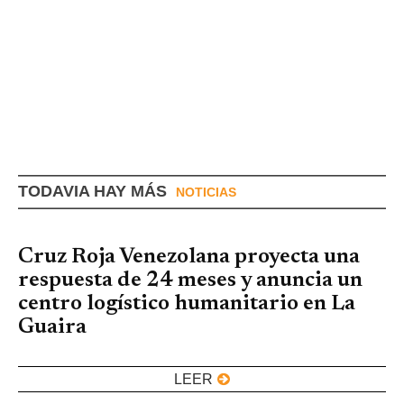
TODAVIA HAY MÁS
NOTICIAS
Cruz Roja Venezolana proyecta una
respuesta de 24 meses y anuncia un
centro logístico humanitario en La
Guaira
LEER