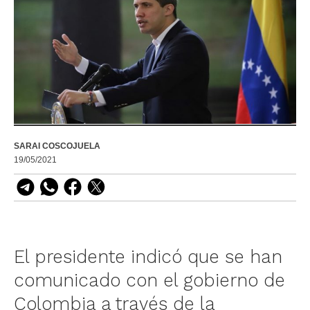
SARAI COSCOJUELA
19/05/2021
El presidente indicó que se han
comunicado con el gobierno de
Colombia a través de la