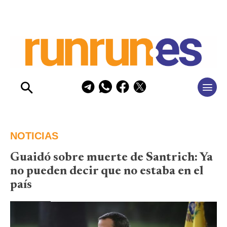
NOTICIAS
Guaidó sobre muerte de Santrich: Ya
no pueden decir que no estaba en el
país