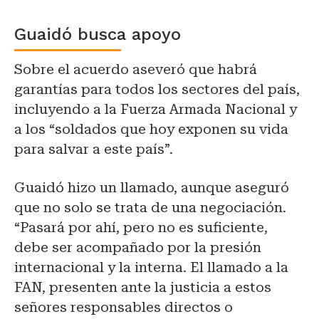
Guaidó busca apoyo
Sobre el acuerdo aseveró que habrá
garantías para todos los sectores del país,
incluyendo a la Fuerza Armada Nacional y
a los “soldados que hoy exponen su vida
para salvar a este país”.
Guaidó hizo un llamado, aunque aseguró
que no solo se trata de una negociación.
“Pasará por ahí, pero no es suficiente,
debe ser acompañado por la presión
internacional y la interna. El llamado a la
FAN, presenten ante la justicia a estos
señores responsables directos o