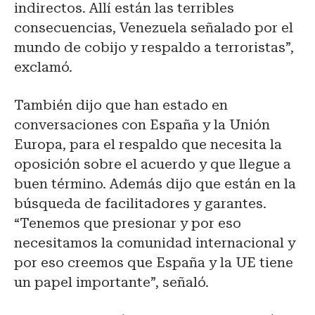
indirectos. Allí están las terribles
consecuencias, Venezuela señalado por el
mundo de cobijo y respaldo a terroristas”,
exclamó.
También dijo que han estado en
conversaciones con España y la Unión
Europa, para el respaldo que necesita la
oposición sobre el acuerdo y que llegue a
buen término. Además dijo que están en la
búsqueda de facilitadores y garantes.
“Tenemos que presionar y por eso
necesitamos la comunidad internacional y
por eso creemos que España y la UE tiene
un papel importante”, señaló.