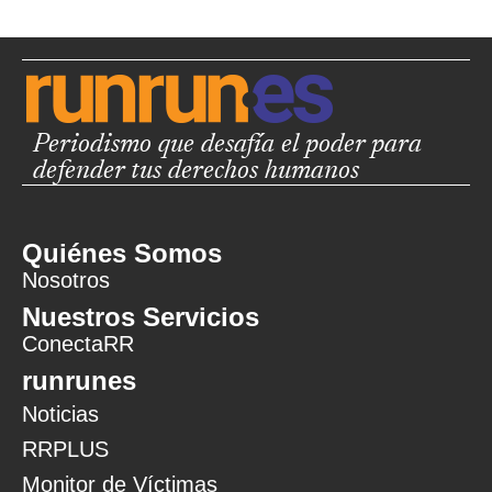
Periodismo que desafía el poder para
defender tus derechos humanos
Quiénes Somos
Nosotros
Nuestros Servicios
ConectaRR
runrunes
Noticias
RRPLUS
Monitor de Víctimas