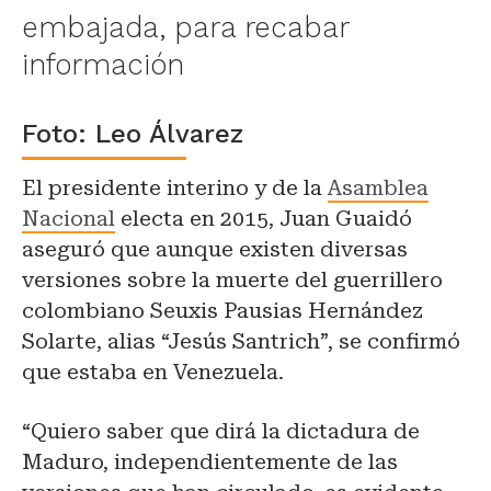
embajada, para recabar
información
Foto: Leo Álvarez
El presidente interino y de la
Asamblea
Nacional
electa en 2015, Juan Guaidó
aseguró que aunque existen diversas
versiones sobre la muerte del guerrillero
colombiano Seuxis Pausias Hernández
Solarte, alias “Jesús Santrich”, se confirmó
que estaba en Venezuela.
“Quiero saber que dirá la dictadura de
Maduro, independientemente de las