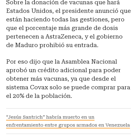
Sobre la donación de vacunas que hará
Estados Unidos, el presidente anunció que
están haciendo todas las gestiones, pero
que el porcentaje más grande de dosis
pertenecen a AstraZeneca, y el gobierno
de Maduro prohibió su entrada.
Por eso dijo que la Asamblea Nacional
aprobó un crédito adicional para poder
obtener más vacunas, ya que desde el
sistema Covax solo se puede comprar para
el 20% de la población.
“Jesús Santrich” habría muerto en un
enfrentamiento entre grupos armados en Venezuela