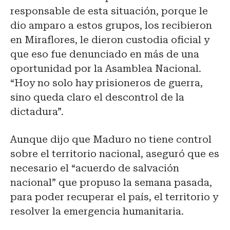
responsable de esta situación, porque le
dio amparo a estos grupos, los recibieron
en Miraflores, le dieron custodia oficial y
que eso fue denunciado en más de una
oportunidad por la Asamblea Nacional.
“Hoy no solo hay prisioneros de guerra,
sino queda claro el descontrol de la
dictadura”.
Aunque dijo que Maduro no tiene control
sobre el territorio nacional, aseguró que es
necesario el “acuerdo de salvación
nacional” que propuso la semana pasada,
para poder recuperar el país, el territorio y
resolver la emergencia humanitaria.