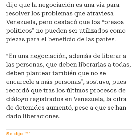
dijo que la negociación es una vía para
resolver los problemas que atraviesa
Venezuela, pero destacó que los “presos
políticos” no pueden ser utilizados como
piezas para el beneficio de las partes.
“En una negociación, además de liberar a
las personas, que deben liberarlas a todas,
deben plantear también que no se
encarcele a más personas”, sostuvo, pues
recordó que tras los últimos procesos de
diálogo registrados en Venezuela, la cifra
de detenidos aumentó, pese a que se han
dado liberaciones.