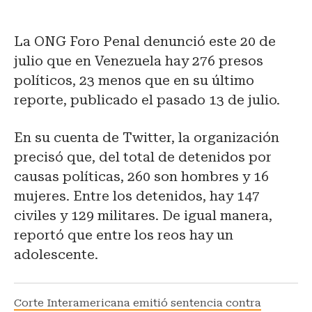
La ONG Foro Penal denunció este 20 de
julio que en Venezuela hay 276 presos
políticos, 23 menos que en su último
reporte, publicado el pasado 13 de julio.
En su cuenta de Twitter, la organización
precisó que, del total de detenidos por
causas políticas, 260 son hombres y 16
mujeres. Entre los detenidos, hay 147
civiles y 129 militares. De igual manera,
reportó que entre los reos hay un
adolescente.
Corte Interamericana emitió sentencia contra