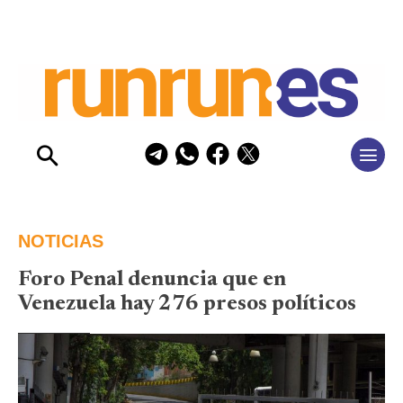
NOTICIAS
Foro Penal denuncia que en
Venezuela hay 276 presos políticos