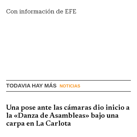
Con información de EFE
TODAVIA HAY MÁS
NOTICIAS
Una pose ante las cámaras dio inicio a
la «Danza de Asambleas» bajo una
carpa en La Carlota