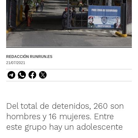
REDACCIÓN RUNRUN.ES
21/07/2021
Del total de detenidos, 260 son
hombres y 16 mujeres. Entre
este grupo hay un adolescente