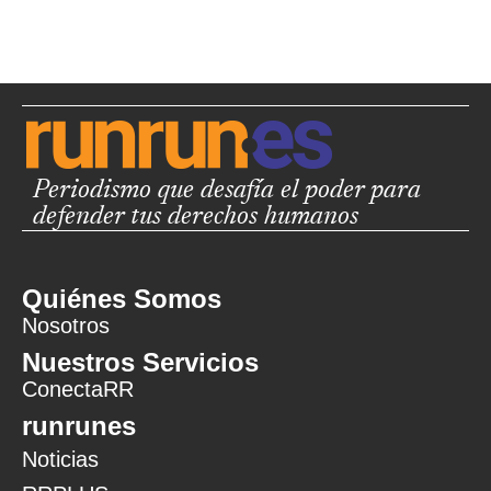
Periodismo que desafía el poder para
defender tus derechos humanos
Quiénes Somos
Nosotros
Nuestros Servicios
ConectaRR
runrunes
Noticias