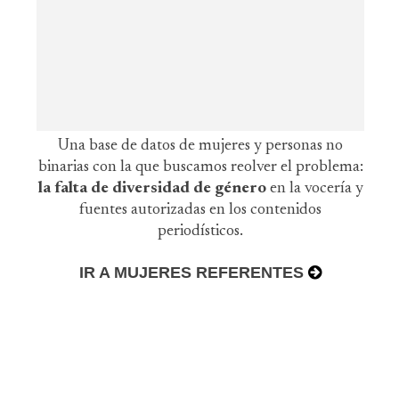
Una base de datos de mujeres y personas no
binarias con la que buscamos reolver el problema:
la falta de diversidad de género
en la vocería y
fuentes autorizadas en los contenidos
periodísticos.
IR A MUJERES REFERENTES