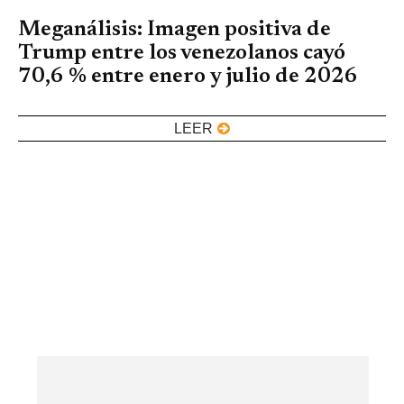
Meganálisis: Imagen positiva de
Trump entre los venezolanos cayó
70,6 % entre enero y julio de 2026
LEER