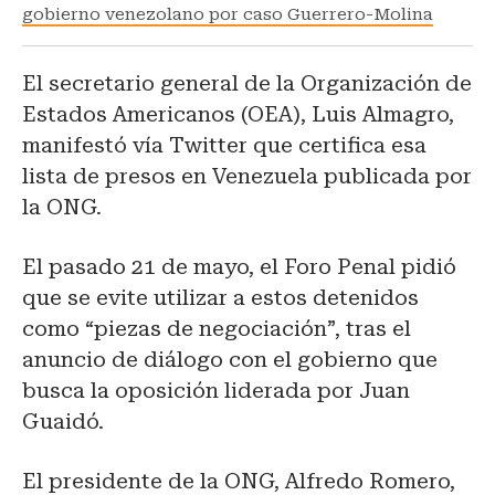
gobierno venezolano por caso Guerrero-Molina
El secretario general de la Organización de
Estados Americanos (OEA), Luis Almagro,
manifestó vía Twitter que certifica esa
lista de presos en Venezuela publicada por
la ONG.
El pasado 21 de mayo, el Foro Penal pidió
que se evite utilizar a estos detenidos
como “piezas de negociación”, tras el
anuncio de diálogo con el gobierno que
busca la oposición liderada por Juan
Guaidó.
El presidente de la ONG, Alfredo Romero,