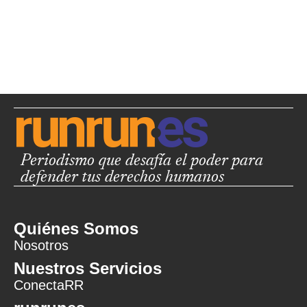
Periodismo que desafía el poder para
defender tus derechos humanos
Quiénes Somos
Nosotros
Nuestros Servicios
ConectaRR