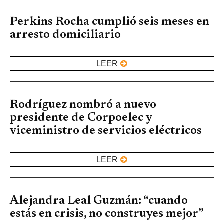
Perkins Rocha cumplió seis meses en
arresto domiciliario
LEER
Rodríguez nombró a nuevo
presidente de Corpoelec y
viceministro de servicios eléctricos
LEER
Alejandra Leal Guzmán: “cuando
estás en crisis, no construyes mejor”