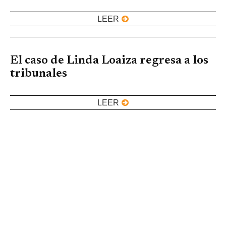
LEER
El caso de Linda Loaiza regresa a los
tribunales
LEER