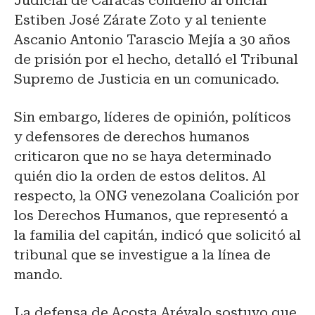
Judicial de Caracas condenó al oficial
Estiben José Zárate Zoto y al teniente
Ascanio Antonio Tarascio Mejía a 30 años
de prisión por el hecho, detalló el Tribunal
Supremo de Justicia en un comunicado.
Sin embargo, líderes de opinión, políticos
y defensores de derechos humanos
criticaron que no se haya determinado
quién dio la orden de estos delitos. Al
respecto, la ONG venezolana Coalición por
los Derechos Humanos, que representó a
la familia del capitán, indicó que solicitó al
tribunal que se investigue a la línea de
mando.
La defensa de Acosta Arévalo sostuvo que