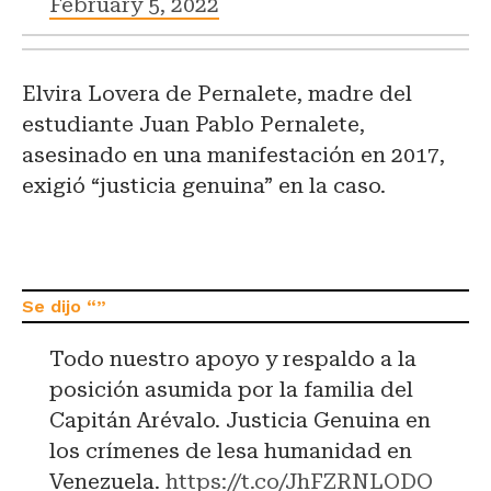
February 5, 2022
Elvira Lovera de Pernalete, madre del
estudiante Juan Pablo Pernalete,
asesinado en una manifestación en 2017,
exigió “justicia genuina” en la caso.
Todo nuestro apoyo y respaldo a la
posición asumida por la familia del
Capitán Arévalo. Justicia Genuina en
los crímenes de lesa humanidad en
Venezuela.
https://t.co/JhFZRNLODO