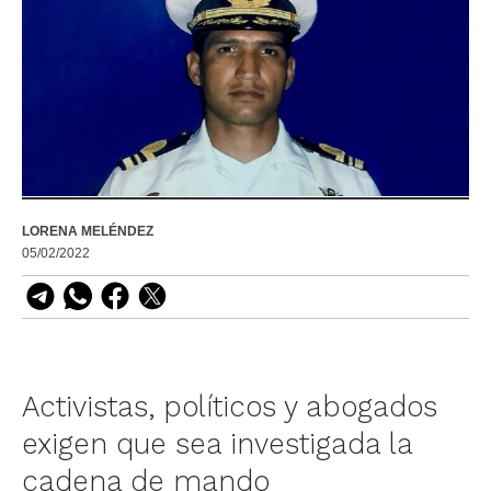
LORENA MELÉNDEZ
05/02/2022
Activistas, políticos y abogados
exigen que sea investigada la
cadena de mando