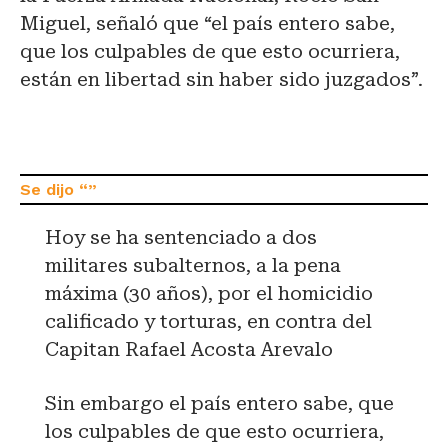
Miguel, señaló que “el país entero sabe,
que los culpables de que esto ocurriera,
están en libertad sin haber sido juzgados”.
Hoy se ha sentenciado a dos
militares subalternos, a la pena
máxima (30 años), por el homicidio
calificado y torturas, en contra del
Capitan Rafael Acosta Arevalo
Sin embargo el país entero sabe, que
los culpables de que esto ocurriera,