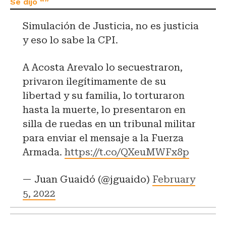
Simulación de Justicia, no es justicia
y eso lo sabe la CPI.
A Acosta Arevalo lo secuestraron,
privaron ilegítimamente de su
libertad y su familia, lo torturaron
hasta la muerte, lo presentaron en
silla de ruedas en un tribunal militar
para enviar el mensaje a la Fuerza
Armada.
https://t.co/QXeuMWFx8p
— Juan Guaidó (@jguaido)
February
5, 2022