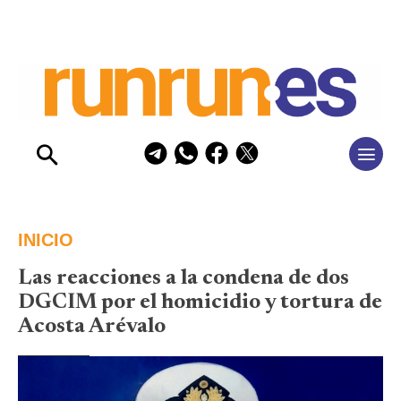
INICIO
Las reacciones a la condena de dos
DGCIM por el homicidio y tortura de
Acosta Arévalo