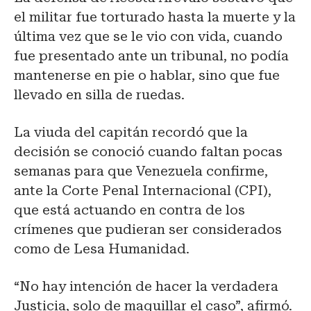
el militar fue torturado hasta la muerte y la
última vez que se le vio con vida, cuando
fue presentado ante un tribunal, no podía
mantenerse en pie o hablar, sino que fue
llevado en silla de ruedas.
La viuda del capitán recordó que la
decisión se conoció cuando faltan pocas
semanas para que Venezuela confirme,
ante la Corte Penal Internacional (CPI),
que está actuando en contra de los
crímenes que pudieran ser considerados
como de Lesa Humanidad.
“No hay intención de hacer la verdadera
Justicia, solo de maquillar el caso”, afirmó.