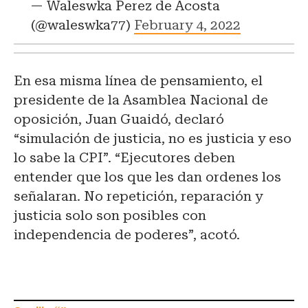
— Waleswka Perez de Acosta
(@waleswka77)
February 4, 2022
En esa misma línea de pensamiento, el
presidente de la Asamblea Nacional de
oposición, Juan Guaidó, declaró
“simulación de justicia, no es justicia y eso
lo sabe la CPI”. “Ejecutores deben
entender que los que les dan ordenes los
señalaran. No repetición, reparación y
justicia solo son posibles con
independencia de poderes”, acotó.