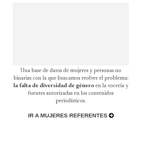
Una base de datos de mujeres y personas no
binarias con la que buscamos reolver el problema:
la falta de diversidad de género
en la vocería y
fuentes autorizadas en los contenidos
periodísticos.
IR A MUJERES REFERENTES