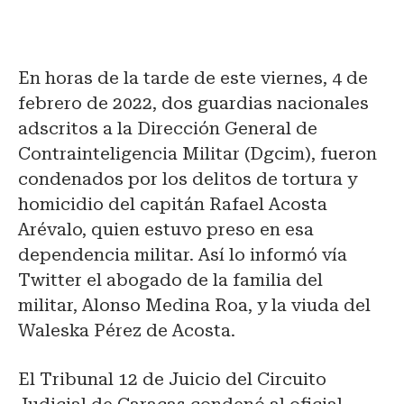
En horas de la tarde de este viernes, 4 de
febrero de 2022, dos guardias nacionales
adscritos a la Dirección General de
Contrainteligencia Militar (Dgcim), fueron
condenados por los delitos de tortura y
homicidio del capitán Rafael Acosta
Arévalo, quien estuvo preso en esa
dependencia militar. Así lo informó vía
Twitter el abogado de la familia del
militar, Alonso Medina Roa, y la viuda del
Waleska Pérez de Acosta.
El Tribunal 12 de Juicio del Circuito