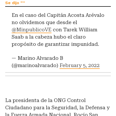
En el caso del Capitán Acosta Arévalo
no olvidemos que desde el
@MinpublicoVE
con Tarek William
Saab a la cabeza hubo el claro
propósito de garantizar impunidad.
— Marino Alvarado B
(@marinoalvarado)
February 5, 2022
La presidenta de la ONG Control
Ciudadano para la Seguridad, la Defensa y
la Fuerza Armada Nacional, Rocío San