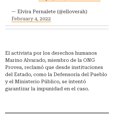
— Elvira Pernalete (@elloverah)
February 4, 2022
El activista por los derechos humanos
Marino Alvarado, miembro de la ONG
Provea, reclamó que desde instituciones
del Estado, como la Defensoría del Pueblo
y el Ministerio Público, se intentó
garantizar la impunidad en el caso.