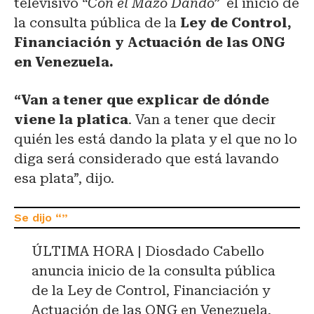
televisivo
“Con el Mazo Dando”
el inicio de
la consulta pública de la
Ley de Control,
Financiación y Actuación de las ONG
en Venezuela.
“Van a tener que explicar de dónde
viene la platica
. Van a tener que decir
quién les está dando la plata y el que no lo
diga será considerado que está lavando
esa plata”, dijo.
ÚLTIMA HORA | Diosdado Cabello
anuncia inicio de la consulta pública
de la Ley de Control, Financiación y
Actuación de las ONG en Venezuela.