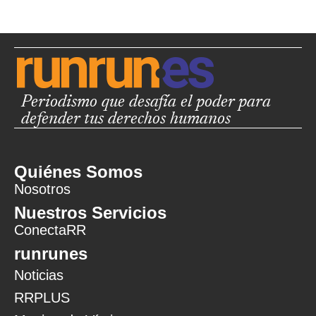
Periodismo que desafía el poder para
defender tus derechos humanos
Quiénes Somos
Nosotros
Nuestros Servicios
ConectaRR
runrunes
Noticias
RRPLUS