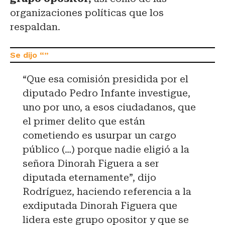
organizaciones políticas que los
respaldan.
“Que esa comisión presidida por el
diputado Pedro Infante investigue,
uno por uno, a esos ciudadanos, que
el primer delito que están
cometiendo es usurpar un cargo
público (…) porque nadie eligió a la
señora Dinorah Figuera a ser
diputada eternamente”, dijo
Rodríguez, haciendo referencia a la
exdiputada Dinorah Figuera que
lidera este grupo opositor y que se