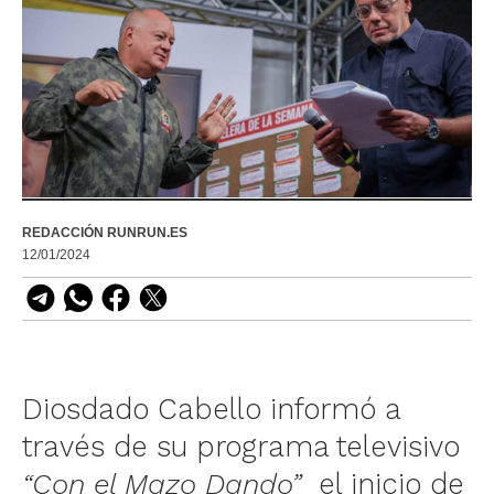
REDACCIÓN RUNRUN.ES
12/01/2024
Diosdado Cabello informó a
través de su programa televisivo
“Con el Mazo Dando”
el inicio de