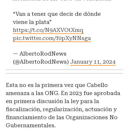
“Van a tener que decir de dónde
viene la plata”
https://t.co/N9AXVOtXmq
pic.twitter.com/f0pXyNNsga
— AlbertoRodNews
(@AlbertoRodNews)
January 11, 2024
Esta no es la primera vez que Cabello
amenaza a las ONG. En 2023 fue aprobada
en primera discusión la ley para la
fiscalización, regularización, actuación y
financiamiento de las Organizaciones No
Gubernamentales.