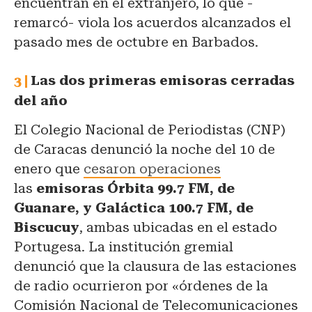
encuentran en el extranjero, lo que -
remarcó- viola los acuerdos alcanzados el
pasado mes de octubre en Barbados.
Las dos primeras emisoras cerradas
del año
El Colegio Nacional de Periodistas (CNP)
de Caracas denunció la noche del 10 de
enero que
cesaron operaciones
las
emisoras Órbita 99.7 FM, de
Guanare, y Galáctica 100.7 FM, de
Biscucuy
, ambas ubicadas en el estado
Portugesa. La institución gremial
denunció que la clausura de las estaciones
de radio ocurrieron por «órdenes de la
Comisión Nacional de Telecomunicaciones