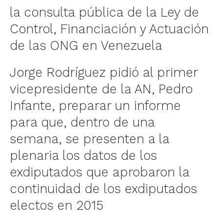
la consulta pública de la Ley de
Control, Financiación y Actuación
de las ONG en Venezuela
Jorge Rodríguez pidió al primer
vicepresidente de la AN, Pedro
Infante, preparar un informe
para que, dentro de una
semana, se presenten a la
plenaria los datos de los
exdiputados que aprobaron la
continuidad de los exdiputados
electos en 2015