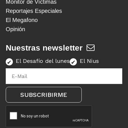
Monitor de Víctimas
Reportajes Especiales
El Megafono
Opinión
Nuestras newsletter
El Desafío del lunes
El Nius