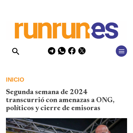
INICIO
Segunda semana de 2024
transcurrió con amenazas a ONG,
políticos y cierre de emisoras