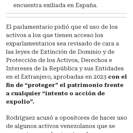
encuentra exiliada en España.
El parlamentario pidió que el uso de los
activos a los que tienen acceso los
exparlamentarios sea revisado de cara a
las leyes de Extinción de Dominio y de
Protección de los Activos, Derechos e
Intereses de la República y sus Entidades
en el Extranjero, aprobadas en 2023
con el
fin de “proteger” el patrimonio frente
a cualquier “intento o acción de
expolio”.
Rodríguez acusó a opositores de hacer uso
de algunos activos venezolanos que se