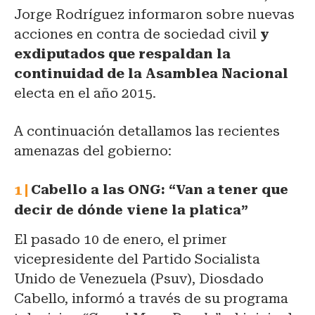
Jorge Rodríguez informaron sobre nuevas
acciones en contra de sociedad civil
y
exdiputados que respaldan la
continuidad de la Asamblea Nacional
electa en el año 2015.
A continuación detallamos las recientes
amenazas del gobierno:
Cabello a las ONG: “Van a tener que
decir de dónde viene la platica”
El pasado 10 de enero, el primer
vicepresidente del Partido Socialista
Unido de Venezuela (Psuv), Diosdado
Cabello, informó a través de su programa