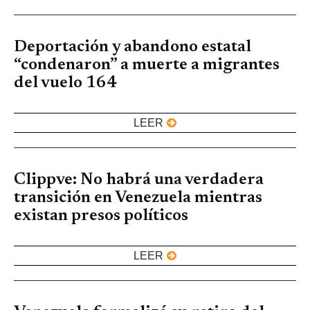
Deportación y abandono estatal
“condenaron” a muerte a migrantes
del vuelo 164
LEER
Clippve: No habrá una verdadera
transición en Venezuela mientras
existan presos políticos
LEER