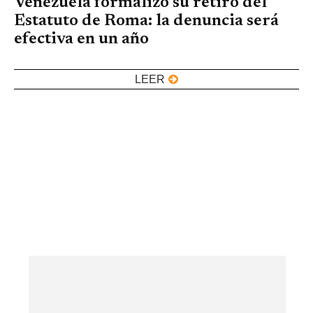
Venezuela formalizó su retiro del
Estatuto de Roma: la denuncia será
efectiva en un año
LEER