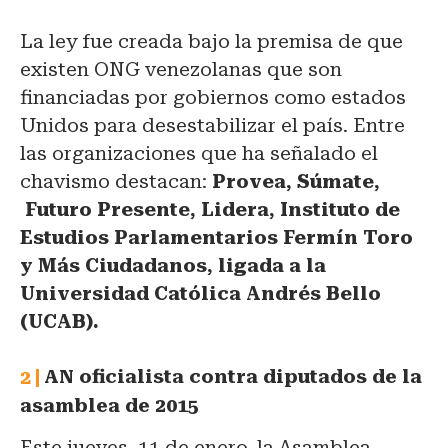
La ley fue creada bajo la premisa de que
existen ONG venezolanas que son
financiadas por gobiernos como estados
Unidos para desestabilizar el país. Entre
las organizaciones que ha señalado el
chavismo destacan:
Provea, Súmate,
Futuro Presente, Lidera, Instituto de
Estudios Parlamentarios Fermín Toro
y Más Ciudadanos, ligada a la
Universidad Católica Andrés Bello
(UCAB).
AN oficialista contra diputados de la
asamblea de 2015
Este jueves, 11 de enero, la Asamblea