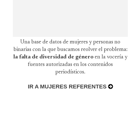
Una base de datos de mujeres y personas no
binarias con la que buscamos reolver el problema:
la falta de diversidad de género
en la vocería y
fuentes autorizadas en los contenidos
periodísticos.
IR A MUJERES REFERENTES