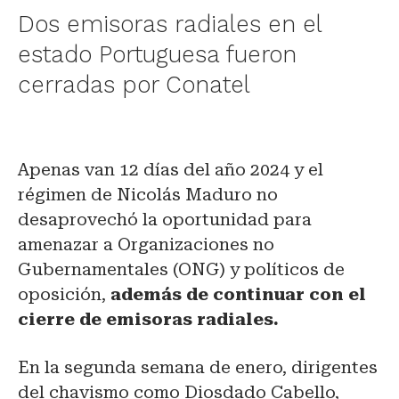
Dos emisoras radiales en el
estado Portuguesa fueron
cerradas por Conatel
Apenas van 12 días del año 2024 y el
régimen de Nicolás Maduro no
desaprovechó la oportunidad para
amenazar a Organizaciones no
Gubernamentales (ONG) y políticos de
oposición,
además de continuar con el
cierre de emisoras radiales.
En la segunda semana de enero, dirigentes
del chavismo como Diosdado Cabello,