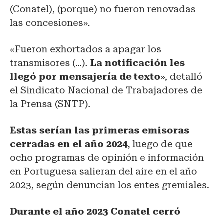
(Conatel), (porque) no fueron renovadas
las concesiones».
«Fueron exhortados a apagar los
transmisores (…).
La notificación les
llegó por mensajería de texto
», detalló
el Sindicato Nacional de Trabajadores de
la Prensa (SNTP).
Estas serían las primeras emisoras
cerradas en el año 2024
, luego de que
ocho programas de opinión e información
en Portuguesa salieran del aire en el año
2023, según denuncian los entes gremiales.
Durante el año 2023 Conatel cerró