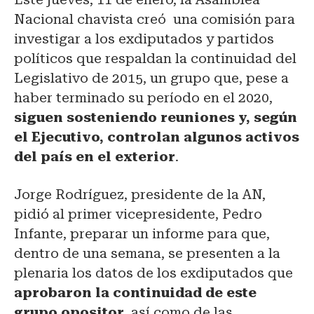
Nacional chavista creó una comisión para
investigar a los exdiputados y partidos
políticos que respaldan la continuidad del
Legislativo de 2015, un grupo que, pese a
haber terminado su período en el 2020,
siguen sosteniendo reuniones y, según
el Ejecutivo, controlan algunos activos
del país en el exterior
.
Jorge Rodríguez, presidente de la AN,
pidió al primer vicepresidente, Pedro
Infante, preparar un informe para que,
dentro de una semana, se presenten a la
plenaria los datos de los exdiputados que
aprobaron la continuidad de este
grupo opositor,
así como de las