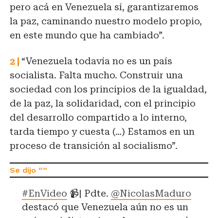
pero acá en Venezuela sí, garantizaremos
la paz, caminando nuestro modelo propio,
en este mundo que ha cambiado”.
“Venezuela todavía no es un país
socialista. Falta mucho. Construir una
sociedad con los principios de la igualdad,
de la paz, la solidaridad, con el principio
del desarrollo compartido a lo interno,
tarda tiempo y cuesta (…) Estamos en un
proceso de transición al socialismo”.
#EnVideo
📹| Pdte.
@NicolasMaduro
destacó que Venezuela aún no es un