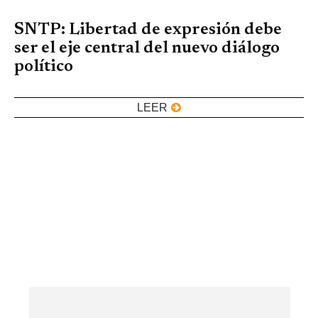
SNTP: Libertad de expresión debe
ser el eje central del nuevo diálogo
político
LEER