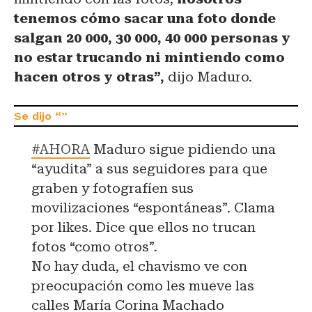
tenemos cómo sacar una foto donde
salgan 20 000, 30 000, 40 000 personas y
no estar trucando ni mintiendo como
hacen otros y otras”,
dijo Maduro.
#AHORA
Maduro sigue pidiendo una
“ayudita” a sus seguidores para que
graben y fotografíen sus
movilizaciones “espontáneas”. Clama
por likes. Dice que ellos no trucan
fotos “como otros”.
No hay duda, el chavismo ve con
preocupación como les mueve las
calles María Corina Machado