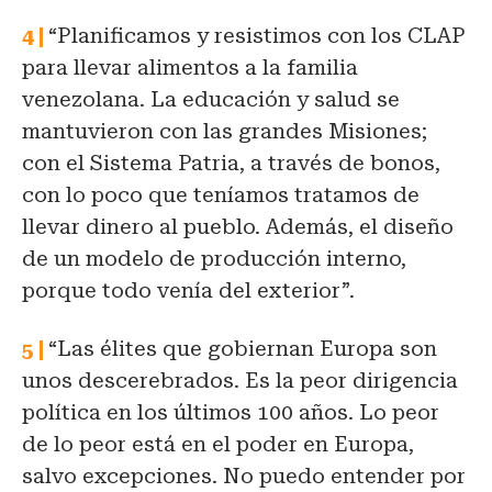
“Planificamos y resistimos con los CLAP
para llevar alimentos a la familia
venezolana. La educación y salud se
mantuvieron con las grandes Misiones;
con el Sistema Patria, a través de bonos,
con lo poco que teníamos tratamos de
llevar dinero al pueblo. Además, el diseño
de un modelo de producción interno,
porque todo venía del exterior”.
“Las élites que gobiernan Europa son
unos descerebrados. Es la
peor dirigencia
política en los últimos 100 años. Lo peor
de lo peor está en el poder en Europa,
salvo excepciones. No puedo entender por