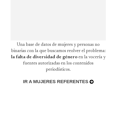
Una base de datos de mujeres y personas no
binarias con la que buscamos reolver el problema:
la falta de diversidad de género
en la vocería y
fuentes autorizadas en los contenidos
periodísticos.
IR A MUJERES REFERENTES