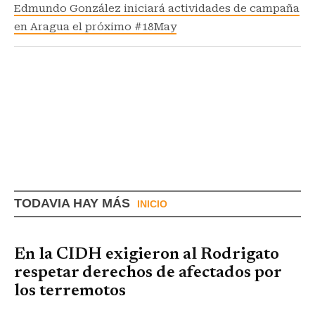
Edmundo González iniciará actividades de campaña
en Aragua el próximo #18May
TODAVIA HAY MÁS
INICIO
En la CIDH exigieron al Rodrigato
respetar derechos de afectados por
los terremotos