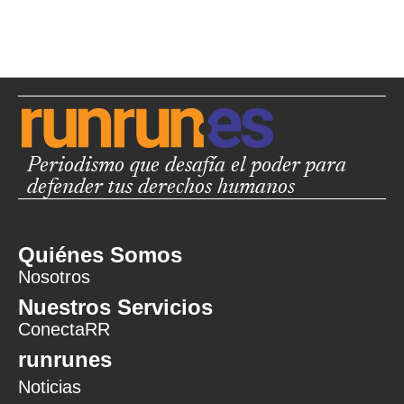
Periodismo que desafía el poder para
defender tus derechos humanos
Quiénes Somos
Nosotros
Nuestros Servicios
ConectaRR
runrunes
Noticias