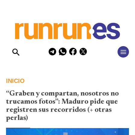
INICIO
“Graben y compartan, nosotros no
trucamos fotos”: Maduro pide que
registren sus recorridos (+ otras
perlas)