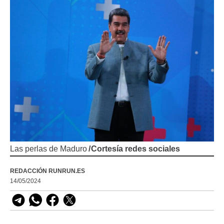
Las perlas de Maduro
/
Cortesía redes sociales
REDACCIÓN RUNRUN.ES
14/05/2024