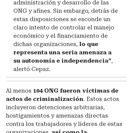
administración y desarrollo de las
ONG y afines. Sin embargo, detrás de
estas disposiciones se esconde un
claro intento de controlar el manejo
económico y el financiamiento de
dichas organizaciones,
lo que
representa una seria amenaza a
su autonomía e independencia”
,
alertó Cepaz.
Al menos
104 ONG fueron víctimas de
actos de criminalización
. Estos actos
incluyeron detenciones arbitrarias,
hostigamientos y amenazas directas
contra los trabajadores y líderes de estas
organizaciones,
así como la