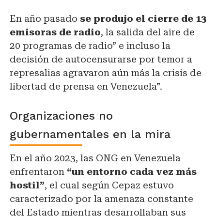
En año pasado
se produjo el cierre de 13
emisoras de radio
, la salida del aire de
20 programas de radio” e incluso la
decisión de autocensurarse por temor a
represalias agravaron aún más la crisis de
libertad de prensa en Venezuela”.
Organizaciones no
gubernamentales en la mira
En el año 2023, las ONG en Venezuela
enfrentaron
“un entorno cada vez más
hostil”
, el cual según Cepaz estuvo
caracterizado por la amenaza constante
del Estado mientras desarrollaban sus