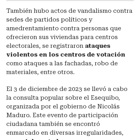
También hubo actos de vandalismo contra
sedes de partidos políticos y
amedrentamiento contra personas que
ofrecieron sus viviendas para centros
electorales, se registraron
ataques
violentos en los centros de votación
como ataques a las fachadas, robo de
materiales, entre otros.
El 3 de diciembre de 2023 se llevó a cabo
la consulta popular sobre el Esequibo,
organizada por el gobierno de Nicolás
Maduro. Este evento de participación
ciudadana también se encontró
enmarcado en diversas irregularidades,