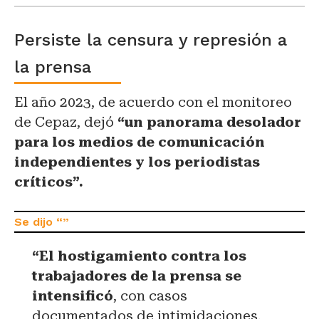
Persiste la censura y represión a
la prensa
El año 2023, de acuerdo con el monitoreo
de Cepaz, dejó
“un panorama desolador
para los medios de comunicación
independientes y los periodistas
críticos”.
“El hostigamiento contra los
trabajadores de la prensa se
intensificó
, con casos
documentados de intimidaciones,