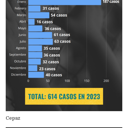
Cepaz