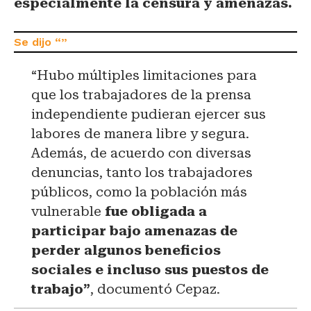
especialmente la censura y amenazas.
“Hubo múltiples limitaciones para
que los trabajadores de la prensa
independiente pudieran ejercer sus
labores de manera libre y segura.
Además, de acuerdo con diversas
denuncias, tanto los trabajadores
públicos, como la población más
vulnerable
fue obligada a
participar bajo amenazas de
perder algunos beneficios
sociales e incluso sus puestos de
trabajo”
, documentó Cepaz.