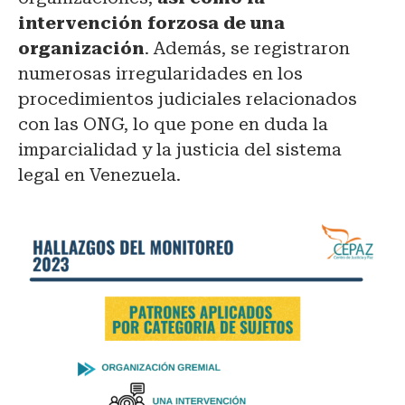
intervención forzosa de una
organización
. Además, se registraron
numerosas irregularidades en los
procedimientos judiciales relacionados
con las ONG, lo que pone en duda la
imparcialidad y la justicia del sistema
legal en Venezuela.