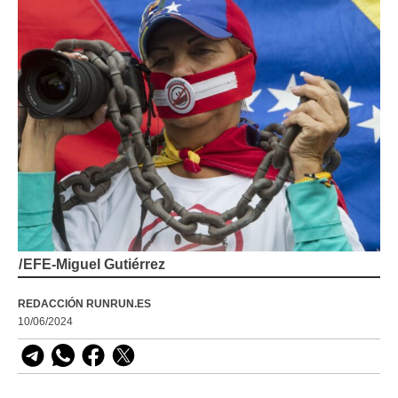
/
EFE-Miguel Gutiérrez
REDACCIÓN RUNRUN.ES
10/06/2024