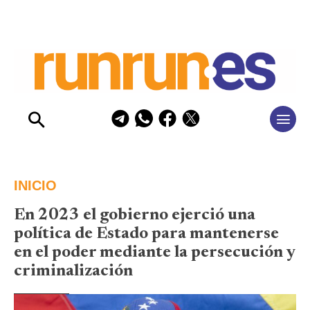
INICIO
En 2023 el gobierno ejerció una
política de Estado para mantenerse
en el poder mediante la persecución y
criminalización