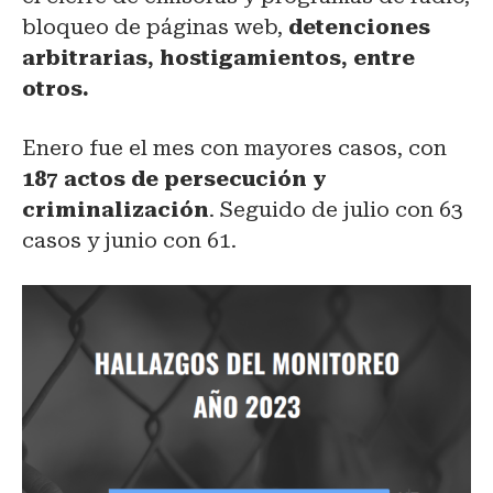
bloqueo de páginas web,
detenciones
arbitrarias, hostigamientos, entre
otros.
Enero fue el mes con mayores casos, con
187 actos de persecución y
criminalización
. Seguido de julio con 63
casos y junio con 61.