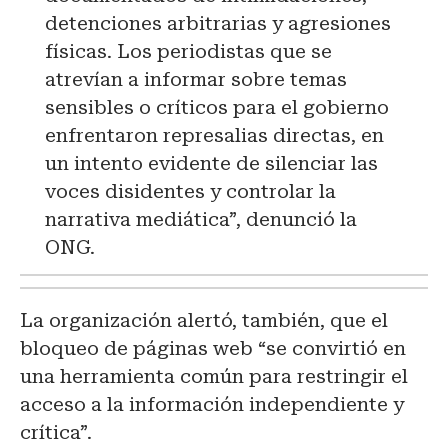
detenciones arbitrarias y agresiones
físicas. Los periodistas que se
atrevían a informar sobre temas
sensibles o críticos para el gobierno
enfrentaron represalias directas, en
un intento evidente de silenciar las
voces disidentes y controlar la
narrativa mediática”, denunció la
ONG.
La organización alertó, también, que el
bloqueo de páginas web “se convirtió en
una herramienta común para restringir el
acceso a la información independiente y
crítica”.