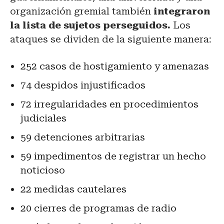
organización gremial también
integraron
la lista de sujetos perseguidos.
Los
ataques se dividen de la siguiente manera:
252 casos de hostigamiento y amenazas
74 despidos injustificados
72 irregularidades en procedimientos
judiciales
59 detenciones arbitrarias
59 impedimentos de registrar un hecho
noticioso
22 medidas cautelares
20 cierres de programas de radio