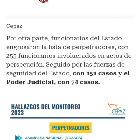
Cepaz
Por otra parte, funcionarios del Estado
engrosaron la lista de perpetradores, con
255 funcionarios involucrados en actos de
persecución. Seguido por las fuerzas de
seguridad del Estado,
con 151 casos y el
Poder Judicial, con 74 casos.