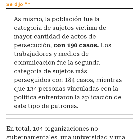
Asimismo, la población fue la
categoría de sujetos víctima de
mayor cantidad de actos de
persecución,
con 190 casos.
Los
trabajadores y medios de
comunicación fue la segunda
categoría de sujetos más
perseguidos con 184 casos, mientras
que 134 personas vinculadas con la
política enfrentaron la aplicación de
este tipo de patrones.
En total, 104 organizaciones no
gubernamentales, una universidad y una