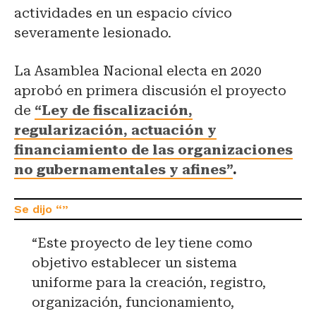
actividades en un espacio cívico
severamente lesionado.
La Asamblea Nacional electa en 2020
aprobó en primera discusión el proyecto
de
“Ley de fiscalización,
regularización, actuación y
financiamiento de las organizaciones
no gubernamentales y afines”
.
“Este proyecto de ley tiene como
objetivo establecer un sistema
uniforme para la creación, registro,
organización, funcionamiento,