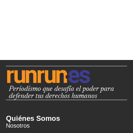
Periodismo que desafía el poder para
defender tus derechos humanos
Quiénes Somos
Nosotros