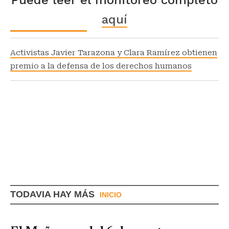
aquí
Activistas Javier Tarazona y Clara Ramírez obtienen
premio a la defensa de los derechos humanos
TODAVIA HAY MÁS
INICIO