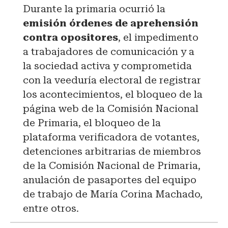
Durante la primaria ocurrió la
emisión órdenes de aprehensión
contra opositores
, el impedimento
a trabajadores de comunicación y a
la sociedad activa y comprometida
con la veeduría electoral de registrar
los acontecimientos, el bloqueo de la
página web de la Comisión Nacional
de Primaria, el bloqueo de la
plataforma verificadora de votantes,
detenciones arbitrarias de miembros
de la Comisión Nacional de Primaria,
anulación de pasaportes del equipo
de trabajo de María Corina Machado,
entre otros.