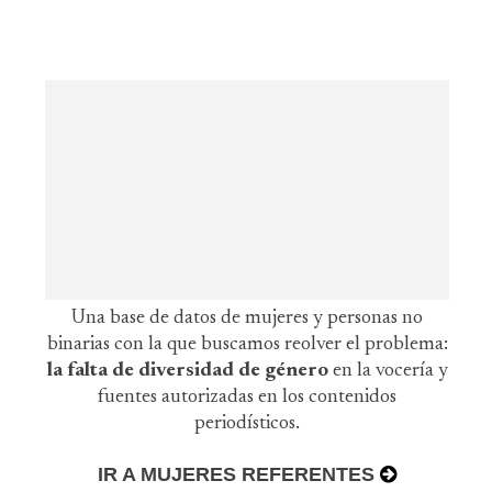
Una base de datos de mujeres y personas no
binarias con la que buscamos reolver el problema:
la falta de diversidad de género
en la vocería y
fuentes autorizadas en los contenidos
periodísticos.
IR A MUJERES REFERENTES