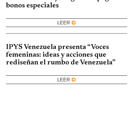
bonos especiales
LEER
IPYS Venezuela presenta “Voces
femeninas: ideas y acciones que
rediseñan el rumbo de Venezuela”
LEER