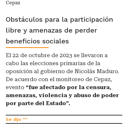
Cepaz
Obstáculos para la participación
libre y amenazas de perder
beneficios sociales
El 22 de octubre de 2023 se llevaron a
cabo las elecciones primarias de la
oposición al gobierno de Nicolás Maduro.
De acuerdo con el monitoreo de Cepaz,
evento
“fue afectado por la censura,
amenazas, violencia y abuso de poder
por parte del Estado”.