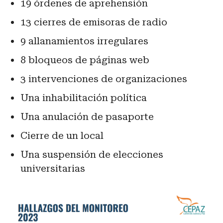
19 órdenes de aprehensión
13 cierres de emisoras de radio
9 allanamientos irregulares
8 bloqueos de páginas web
3 intervenciones de organizaciones
Una inhabilitación política
Una anulación de pasaporte
Cierre de un local
Una suspensión de elecciones
universitarias