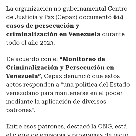
La organización no gubernamental Centro
de Justicia y Paz (Cepaz) documentó
614
casos de persecución y
criminalización en Venezuela
durante
todo el año 2023.
De acuerdo con el
“Monitoreo de
Criminalización y Persecución en
Venezuela”
, Cepaz denunció que estos
actos responden a “una política del Estado
venezolano para mantenerse en el poder
mediante la aplicación de diversos
patrones”.
Entre esos patrones, destacó la ONG, está
el cierre de emisoras y programas de radio,