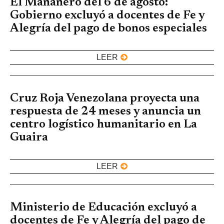
El Mañanero del 6 de agosto:
Gobierno excluyó a docentes de Fe y
Alegría del pago de bonos especiales
LEER
Cruz Roja Venezolana proyecta una
respuesta de 24 meses y anuncia un
centro logístico humanitario en La
Guaira
LEER
Ministerio de Educación excluyó a
docentes de Fe y Alegría del pago de