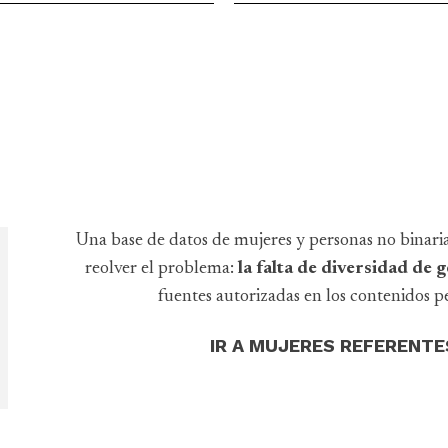
Una base de datos de mujeres y personas no binari
reolver el problema:
la falta de diversidad de
fuentes autorizadas en los contenidos pe
IR A MUJERES REFERENTE