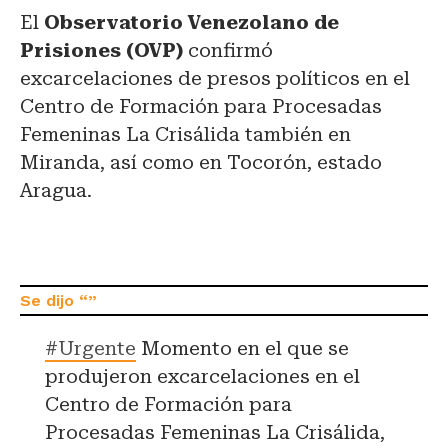
El
Observatorio Venezolano de
Prisiones (OVP)
confirmó
excarcelaciones de presos políticos en el
Centro de Formación para Procesadas
Femeninas La Crisálida también en
Miranda, así como en Tocorón, estado
Aragua.
#Urgente
Momento en el que se
produjeron excarcelaciones en el
Centro de Formación para
Procesadas Femeninas La Crisálida,