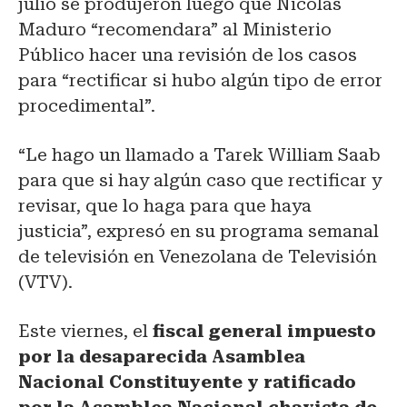
julio se produjeron luego que Nicolás
Maduro “recomendara” al Ministerio
Público hacer una revisión de los casos
para “rectificar si hubo algún tipo de error
procedimental”.
“Le hago un llamado a Tarek William Saab
para que si hay algún caso que rectificar y
revisar, que lo haga para que haya
justicia”, expresó en su programa semanal
de televisión en Venezolana de Televisión
(VTV).
Este viernes, el
fiscal general impuesto
por la desaparecida Asamblea
Nacional Constituyente y ratificado