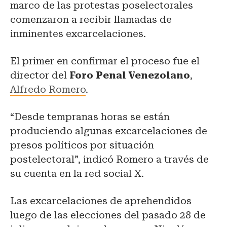
marco de las protestas poselectorales
comenzaron a recibir llamadas de
inminentes excarcelaciones.
El primer en confirmar el proceso fue el
director del
Foro Penal Venezolano
,
Alfredo Romero
.
“Desde tempranas horas se están
produciendo algunas excarcelaciones de
presos políticos por situación
postelectoral”, indicó Romero a través de
su cuenta en la red social X.
Las excarcelaciones de aprehendidos
luego de las elecciones del pasado 28 de