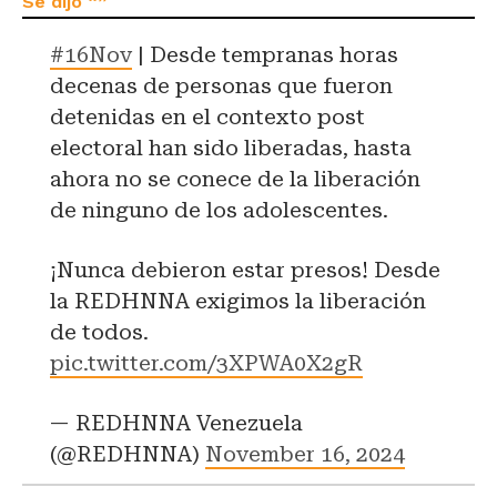
#16Nov
| Desde tempranas horas
decenas de personas que fueron
detenidas en el contexto post
electoral han sido liberadas, hasta
ahora no se conece de la liberación
de ninguno de los adolescentes.
¡Nunca debieron estar presos! Desde
la REDHNNA exigimos la liberación
de todos.
pic.twitter.com/3XPWA0X2gR
— REDHNNA Venezuela
(@REDHNNA)
November 16, 2024