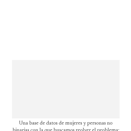
Una base de datos de mujeres y personas no
binarias con la que buscamos reolver el problema: