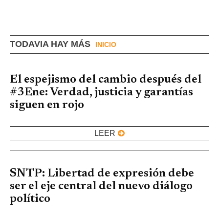
TODAVIA HAY MÁS
INICIO
El espejismo del cambio después del
#3Ene: Verdad, justicia y garantías
siguen en rojo
LEER
SNTP: Libertad de expresión debe
ser el eje central del nuevo diálogo
político