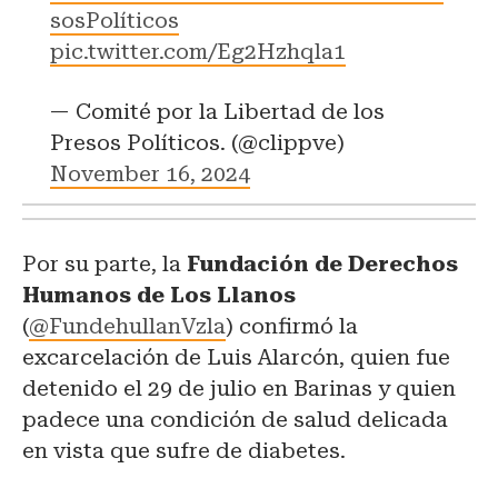
sosPolíticos
pic.twitter.com/Eg2Hzhqla1
— Comité por la Libertad de los
Presos Políticos. (@clippve)
November 16, 2024
Por su parte, la
Fundación de Derechos
Humanos de Los Llanos
(
@FundehullanVzla
) confirmó la
excarcelación de Luis Alarcón, quien fue
detenido el 29 de julio en Barinas y quien
padece una condición de salud delicada
en vista que sufre de diabetes.