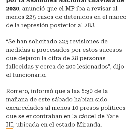
por la Asamblea Nacional chavista de
2020
, anunció que el MP iba a revisar al
menos 225 casos de detenidos en el marco
de la represión posterior al 28J.
“Se han solicitado 225 revisiones de
medidas a procesados por estos sucesos
que dejaron la cifra de 28 personas
fallecidas y cerca de 200 lesionados”, dijo
el funcionario.
Romero, informó que a las 8:30 de la
mañana de este sábado habían sido
excarcelados al menos 10 presos políticos
que se encontraban en la cárcel de
Yare
III
, ubicada en el estado Miranda.