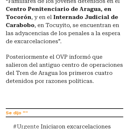
“Familiares de los jóvenes detenidos en el
Centro Penitenciario de Aragua, en
Tocorón
, y en el
Internado Judicial de
Carabobo
, en Tocuyito, se encuentran en
las adyacencias de los penales a la espera
de excarcelaciones”.
Posteriormente el OVP informó que
salieron del antiguo centro de operaciones
del Tren de Aragua los primeros cuatro
detenidos por razones políticas.
#Urgente
Iniciaron excarcelaciones