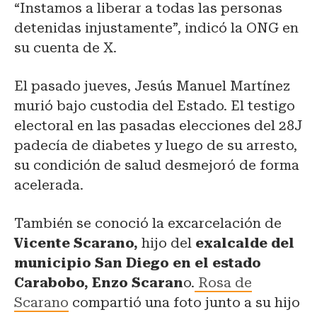
“Instamos a liberar a todas las personas
detenidas injustamente”, indicó la ONG en
su cuenta de X.
El pasado jueves, Jesús Manuel Martínez
murió bajo custodia del Estado. El testigo
electoral en las pasadas elecciones del 28J
padecía de diabetes y luego de su arresto,
su condición de salud desmejoró de forma
acelerada.
También se conoció la excarcelación de
Vicente Scarano,
hijo del
exalcalde del
municipio San Diego en el estado
Carabobo, Enzo Scaran
o.
Rosa de
Scarano
compartió una foto junto a su hijo