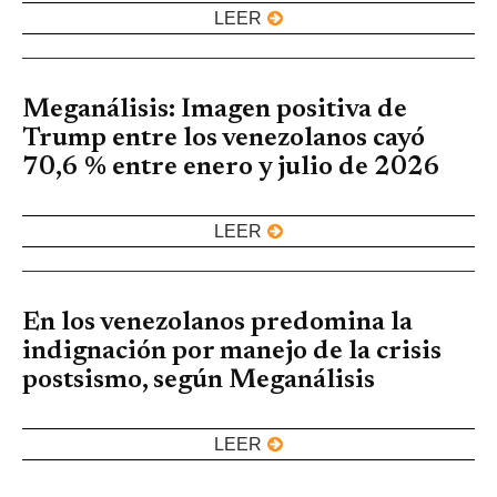
LEER
Meganálisis: Imagen positiva de
Trump entre los venezolanos cayó
70,6 % entre enero y julio de 2026
LEER
En los venezolanos predomina la
indignación por manejo de la crisis
postsismo, según Meganálisis
LEER