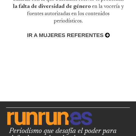
la falta de diversidad de género
en la vocería y
fuentes autorizadas en los contenidos
periodísticos.
IR A MUJERES REFERENTES
Periodismo que desafía el poder para