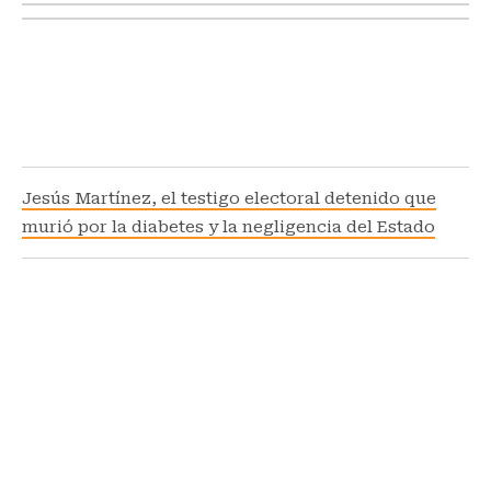
Jesús Martínez, el testigo electoral detenido que
murió por la diabetes y la negligencia del Estado