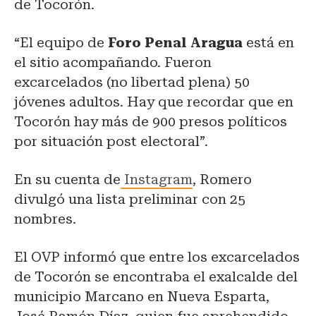
de Tocorón.
“El equipo de
Foro Penal Aragua
está en
el sitio acompañando. Fueron
excarcelados (no libertad plena) 50
jóvenes adultos. Hay que recordar que en
Tocorón hay más de 900 presos políticos
por situación post electoral”.
En su cuenta de
Instagram
, Romero
divulgó una lista preliminar con 25
nombres.
El OVP informó que entre los excarcelados
de Tocorón se encontraba el exalcalde del
municipio Marcano en Nueva Esparta,