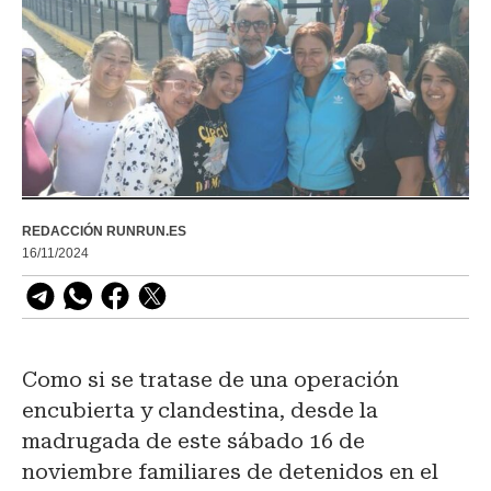
REDACCIÓN RUNRUN.ES
16/11/2024
Como si se tratase de una operación
encubierta y clandestina, desde la
madrugada de este sábado 16 de
noviembre familiares de detenidos en el