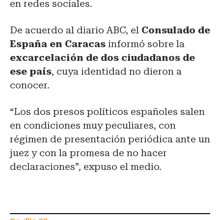
en redes sociales.
De acuerdo al diario ABC, el
Consulado de
España en Caracas
informó sobre la
excarcelación de dos ciudadanos de
ese país
, cuya identidad no dieron a
conocer.
“Los dos presos políticos españoles salen
en condiciones muy peculiares, con
régimen de presentación periódica ante un
juez y con la promesa de no hacer
declaraciones”, expuso el medio.