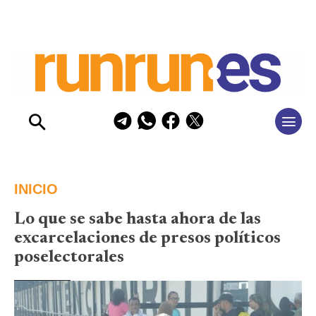
INICIO
Lo que se sabe hasta ahora de las
excarcelaciones de presos políticos
poselectorales