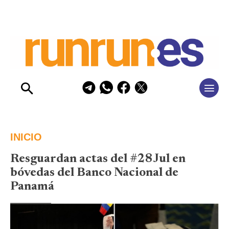
INICIO
Resguardan actas del #28Jul en
bóvedas del Banco Nacional de
Panamá