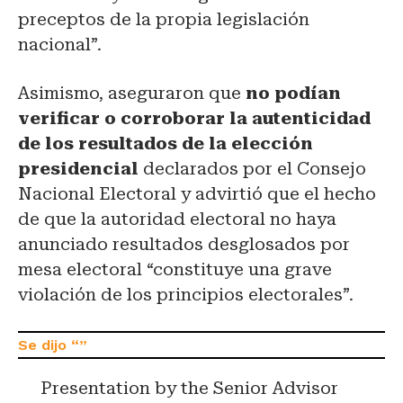
preceptos de la propia legislación
nacional”.
Asimismo, aseguraron que
no podían
verificar o corroborar la autenticidad
de los resultados de la elección
presidencial
declarados por el Consejo
Nacional Electoral y advirtió que el hecho
de que la autoridad electoral no haya
anunciado resultados desglosados por
mesa electoral “constituye una grave
violación de los principios electorales”.
Presentation by the Senior Advisor