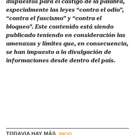
dispuestos para el castigo de la palabra,
especialmente las leyes “contra el odio”,
“contra el fascismo” y “contra el
bloqueo”. Este contenido está siendo
publicado teniendo en consideración las
amenazas y límites que, en consecuencia,
se han impuesto a la divulgación de
informaciones desde dentro del país.
TODAVIA HAY MÁS
INICIO