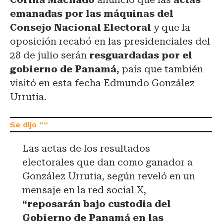
emanadas por las máquinas del
Consejo Nacional Electoral
y que la
oposición recabó en las presidenciales del
28 de julio serán
resguardadas por el
gobierno de Panamá,
país que también
visitó en esta fecha Edmundo González
Urrutia.
Las actas de los resultados
electorales que dan como ganador a
González Urrutia, según reveló en un
mensaje en la red social X,
“reposarán bajo custodia del
Gobierno de Panamá en las