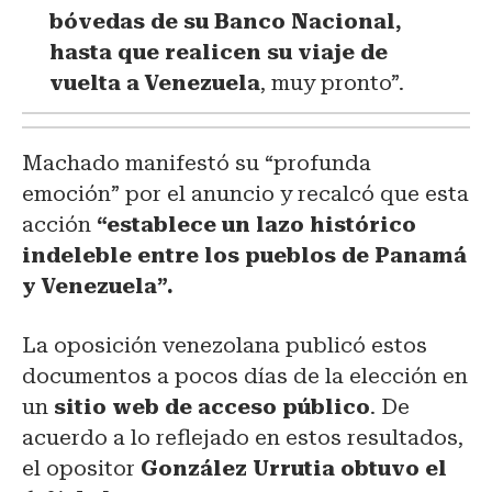
bóvedas de su Banco Nacional,
hasta que realicen su viaje de
vuelta a Venezuela
, muy pronto”.
Machado manifestó su “profunda
emoción” por el anuncio y recalcó que esta
acción
“establece un lazo histórico
indeleble entre los pueblos de Panamá
y Venezuela”.
La oposición venezolana publicó estos
documentos a pocos días de la elección en
un
sitio web de acceso público
. De
acuerdo a lo reflejado en estos resultados,
el opositor
González Urrutia obtuvo el