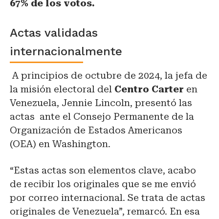
67% de los votos.
Actas validadas
internacionalmente
A principios de octubre de 2024, la jefa de
la misión electoral del
Centro Carter
en
Venezuela, Jennie Lincoln, presentó las
actas ante el Consejo Permanente de la
Organización de Estados Americanos
(OEA) en Washington.
“Estas actas son elementos clave, acabo
de recibir los originales que se me envió
por correo internacional. Se trata de actas
originales de Venezuela”, remarcó. En esa