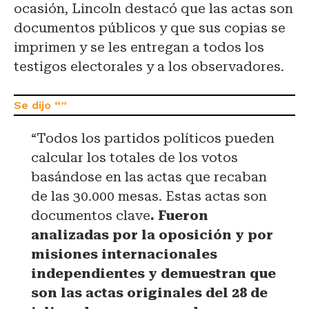
ocasión, Lincoln destacó que las actas son
documentos públicos y que sus copias se
imprimen y se les entregan a todos los
testigos electorales y a los observadores.
“Todos los partidos políticos pueden
calcular los totales de los votos
basándose en las actas que recaban
de las 30.000 mesas. Estas actas son
documentos clave
. Fueron
analizadas por la oposición y por
misiones internacionales
independientes y demuestran que
son las actas originales del 28 de