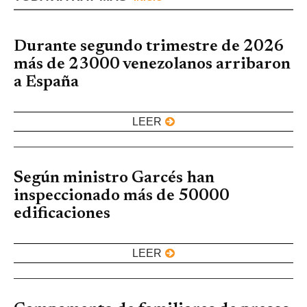
Durante segundo trimestre de 2026
más de 23000 venezolanos arribaron
a España
LEER
Según ministro Garcés han
inspeccionado más de 50000
edificaciones
LEER