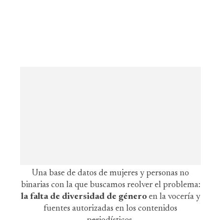
Una base de datos de mujeres y personas no
binarias con la que buscamos reolver el problema:
la falta de diversidad de género
en la vocería y
fuentes autorizadas en los contenidos