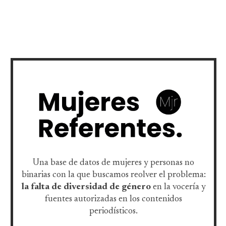
Una base de datos de mujeres y personas no
binarias con la que buscamos reolver el problema:
la falta de diversidad de género
en la vocería y
fuentes autorizadas en los contenidos
periodísticos.