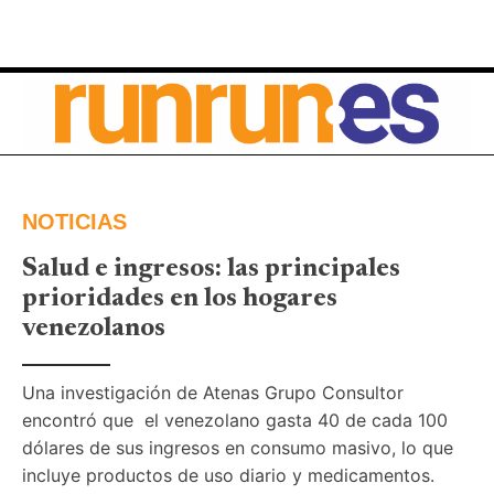
NOTICIAS
Salud e ingresos: las principales
prioridades en los hogares
venezolanos
Una investigación de Atenas Grupo Consultor 
encontró que  el venezolano gasta 40 de cada 100 
dólares de sus ingresos en consumo masivo, lo que 
incluye productos de uso diario y medicamentos. 