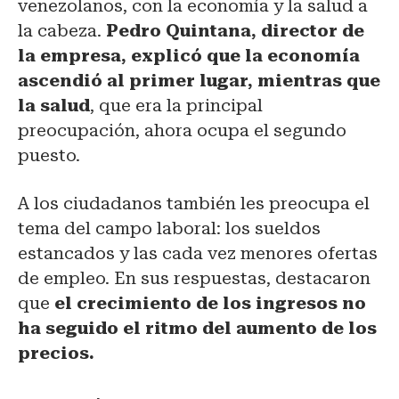
venezolanos, con la economía y la salud a
la cabeza.
Pedro Quintana, director de
la empresa, explicó que la economía
ascendió al primer lugar, mientras que
la salud
, que era la principal
preocupación, ahora ocupa el segundo
puesto.
A los ciudadanos también les preocupa el
tema del campo laboral: los sueldos
estancados y las cada vez menores ofertas
de empleo. En sus respuestas, destacaron
que
el crecimiento de los ingresos no
ha seguido el ritmo del aumento de los
precios.