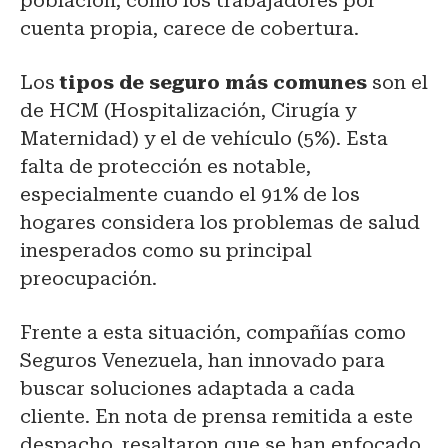
población, como los trabajadores por
cuenta propia, carece de cobertura.
Los
tipos de seguro más comunes
son el
de HCM (Hospitalización, Cirugía y
Maternidad) y el de vehículo (5%). Esta
falta de protección es notable,
especialmente cuando el 91% de los
hogares considera los problemas de salud
inesperados como su principal
preocupación.
Frente a esta situación, compañías como
Seguros Venezuela, han innovado para
buscar soluciones adaptada a cada
cliente. En nota de prensa remitida a este
despacho, resaltaron que se han enfocado