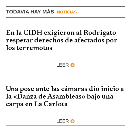
TODAVIA HAY MÁS
NOTICIAS
En la CIDH exigieron al Rodrigato
respetar derechos de afectados por
los terremotos
LEER
Una pose ante las cámaras dio inicio a
la «Danza de Asambleas» bajo una
carpa en La Carlota
LEER