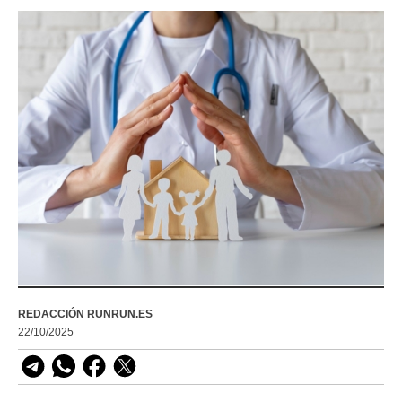
REDACCIÓN RUNRUN.ES
22/10/2025