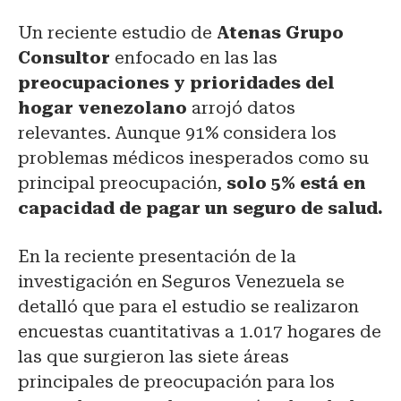
Un reciente estudio de
Atenas Grupo
Consultor
enfocado en las las
preocupaciones y prioridades del
hogar venezolano
arrojó datos
relevantes. Aunque 91% considera los
problemas médicos inesperados como su
principal preocupación,
solo 5% está en
capacidad de pagar un seguro de salud.
En la reciente presentación de la
investigación en Seguros Venezuela se
detalló que para el estudio se realizaron
encuestas cuantitativas a 1.017 hogares de
las que surgieron las siete áreas
principales de preocupación para los