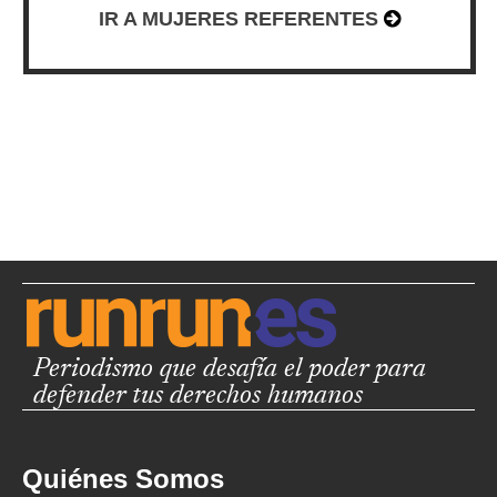
IR A MUJERES REFERENTES
Periodismo que desafía el poder para
defender tus derechos humanos
Quiénes Somos