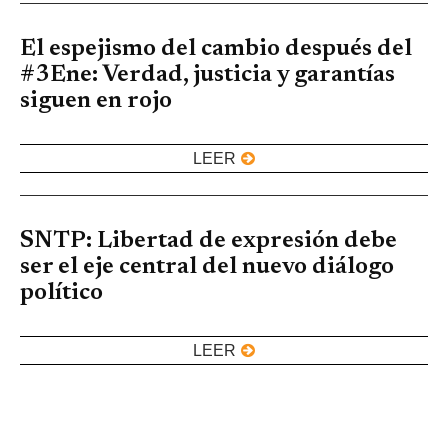
El espejismo del cambio después del
#3Ene: Verdad, justicia y garantías
siguen en rojo
LEER
SNTP: Libertad de expresión debe
ser el eje central del nuevo diálogo
político
LEER