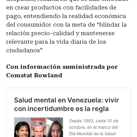
en crear productos con facilidades de
pago, entendiendo la realidad económica
del consumidor con la meta de “blindar la
relación precio-calidad y mantenerse
relevante para la vida diaria de los
ciudadanos”
Con información suministrada por
Comstat Rowland