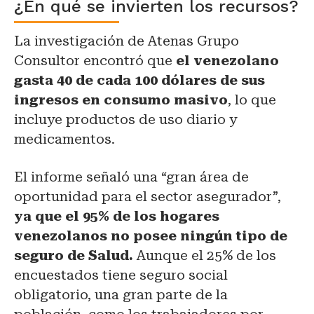
¿En qué se invierten los recursos?
La investigación de Atenas Grupo
Consultor encontró que
el venezolano
gasta 40 de cada 100 dólares de sus
ingresos en consumo masivo
, lo que
incluye productos de uso diario y
medicamentos.
El informe señaló una “gran área de
oportunidad para el sector asegurador”,
ya que el 95% de los hogares
venezolanos no posee ningún tipo de
seguro de Salud.
Aunque el 25% de los
encuestados tiene seguro social
obligatorio, una gran parte de la