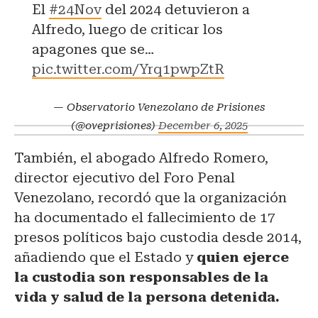
El
#24Nov
del 2024 detuvieron a
Alfredo, luego de criticar los
apagones que se…
pic.twitter.com/Yrq1pwpZtR
— Observatorio Venezolano de Prisiones
(@oveprisiones)
December 6, 2025
También, el abogado Alfredo Romero,
director ejecutivo del Foro Penal
Venezolano, recordó que la organización
ha documentado el fallecimiento de 17
presos políticos bajo custodia desde 2014,
añadiendo que el Estado y
quien ejerce
la custodia son responsables de la
vida y salud de la persona detenida.