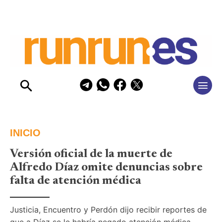
INICIO
Versión oficial de la muerte de
Alfredo Díaz omite denuncias sobre
falta de atención médica
Justicia, Encuentro y Perdón dijo recibir reportes de 
que a Díaz se le habría negado atención médica 