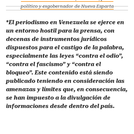
político y exgobernador de Nueva Esparta
*El periodismo en Venezuela se ejerce en
un entorno hostil para la prensa, con
decenas de instrumentos jurídicos
dispuestos para el castigo de la palabra,
especialmente las leyes “contra el odio”,
“contra el fascismo” y “contra el
bloqueo”. Este contenido está siendo
publicado teniendo en consideración las
amenazas y límites que, en consecuencia,
se han impuesto a la divulgación de
informaciones desde dentro del país.