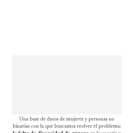
Una base de datos de mujeres y personas no
binarias con la que buscamos reolver el problema: