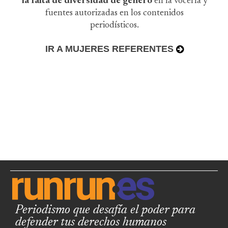
la falta de diversidad de género
en la vocería y
fuentes autorizadas en los contenidos
periodísticos.
IR A MUJERES REFERENTES
Periodismo que desafía el poder para
defender tus derechos humanos