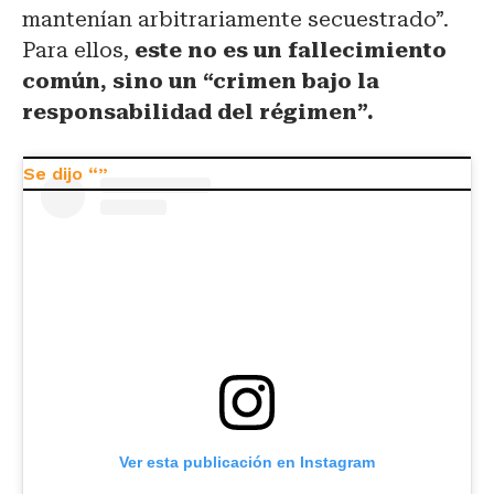
mantenían arbitrariamente secuestrado”.
Para ellos,
este no es un fallecimiento
común, sino un “crimen bajo la
responsabilidad del régimen”.
Ver esta publicación en Instagram