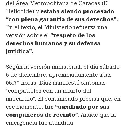
del Área Metropolitana de Caracas (El
Helicoide) y
estaba siendo procesado
“con plena garantía de sus derechos”.
En el texto, el Ministerio refuerza una
versión sobre el
“respeto de los
derechos humanos y su defensa
jurídica”.
Según la versión ministerial, el día sábado
6 de diciembre, aproximadamente a las
06:33 horas, Díaz manifestó síntomas
“compatibles con un infarto del
miocardio”. El comunicado precisa que, en
ese momento,
fue “auxiliado por sus
compañeros de recinto”
. Añade que la
emergencia fue atendida