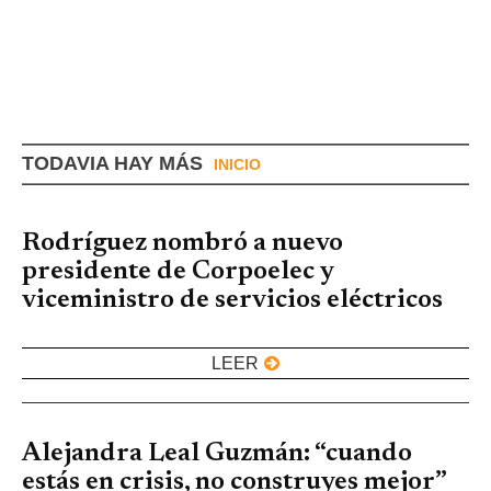
TODAVIA HAY MÁS
INICIO
Rodríguez nombró a nuevo
presidente de Corpoelec y
viceministro de servicios eléctricos
LEER
Alejandra Leal Guzmán: “cuando
estás en crisis, no construyes mejor”