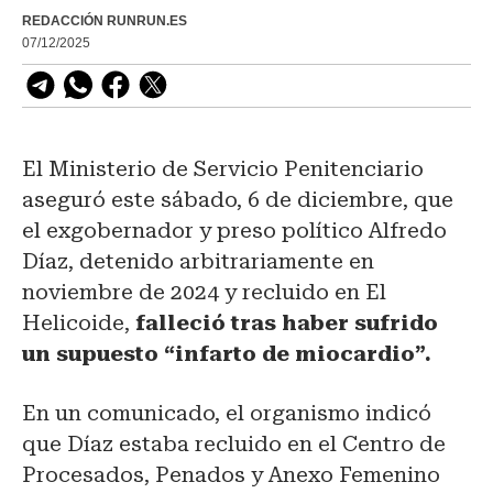
REDACCIÓN RUNRUN.ES
07/12/2025
El Ministerio de Servicio Penitenciario
aseguró este sábado, 6 de diciembre, que
el exgobernador y preso político Alfredo
Díaz, detenido arbitrariamente en
noviembre de 2024 y recluido en El
Helicoide,
falleció tras haber sufrido
un supuesto “infarto de miocardio”.
En un comunicado, el organismo indicó
que Díaz estaba recluido en el Centro de
Procesados, Penados y Anexo Femenino