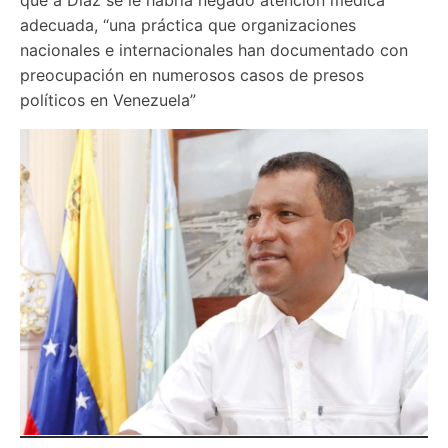
adecuada, “una práctica que organizaciones 
nacionales e internacionales han documentado con 
preocupación en numerosos casos de presos 
políticos en Venezuela”