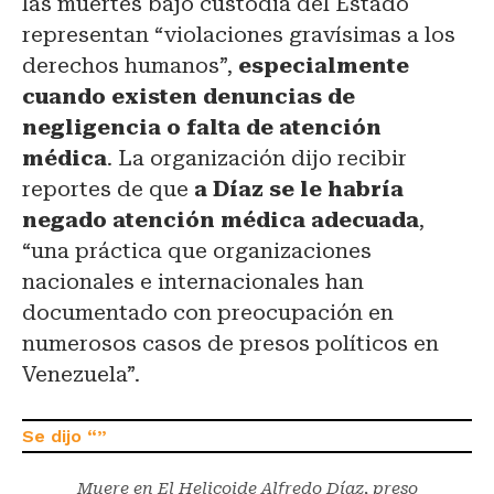
las muertes bajo custodia del Estado
representan “violaciones gravísimas a los
derechos humanos”,
especialmente
cuando existen denuncias de
negligencia o falta de atención
médica
. La organización dijo recibir
reportes de que
a Díaz se le habría
negado atención médica adecuada
,
“una práctica que organizaciones
nacionales e internacionales han
documentado con preocupación en
numerosos casos de presos políticos en
Venezuela”.
Muere en El Helicoide Alfredo Díaz, preso