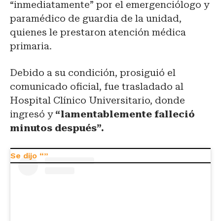
“inmediatamente” por el emergenciólogo y
paramédico de guardia de la unidad,
quienes le prestaron atención médica
primaria.
Debido a su condición, prosiguió el
comunicado oficial, fue trasladado al
Hospital Clínico Universitario, donde
ingresó y
“lamentablemente falleció
minutos después”.