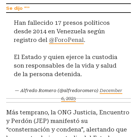
Han fallecido 17 presos políticos
desde 2014 en Venezuela según
registro del
@ForoPenal
.
El Estado y quien ejerce la custodia
son responsables de la vida y salud
de la persona detenida.
— Alfredo Romero (@alfredoromero)
December
6, 2025
Más temprano, la ONG Justicia, Encuentro
y Perdón (JEP) manifestó su
“consternación y condena”, alertando que