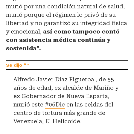
murió por una condición natural de salud,
murió porque el régimen lo privó de su
libertad y no garantizó su integridad física
y emocional,
así como tampoco contó
con asistencia médica continúa y
sostenida”.
Alfredo Javier Díaz Figueroa , de 55
años de edad, ex alcalde de Mariño y
ex Gobernador de Nueva Esparta,
murió este
#06Dic
en las celdas del
centro de tortura más grande de
Venezuela, El Helicoide.