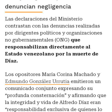
denuncian negligencia
Las declaraciones del Ministerio
contrastan con las denuncias realizadas
por dirigentes políticos y organizaciones
no gubernamentales (ONG)
que
responsabilizan directamente al
Estado venezolano por la muerte de
Díaz.
Los opositores María Corina Machado y
Edmundo González Urrutia
emitieron un
comunicado conjunto expresando su
“profunda consternación” y afirmando que
la integridad y vida de Alfredo Díaz eran
“responsabilidad exclusiva de quienes lo