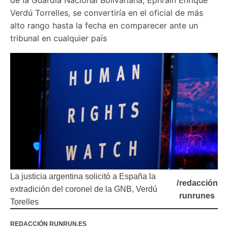
Verdú Torrelles, se convertiría en el oficial de más 
alto rango hasta la fecha en comparecer ante un 
tribunal en cualquier país
La justicia argentina solicitó a España la
/
redacción
extradición del coronel de la GNB, Verdú
runrunes
Torelles
REDACCIÓN RUNRUN.ES