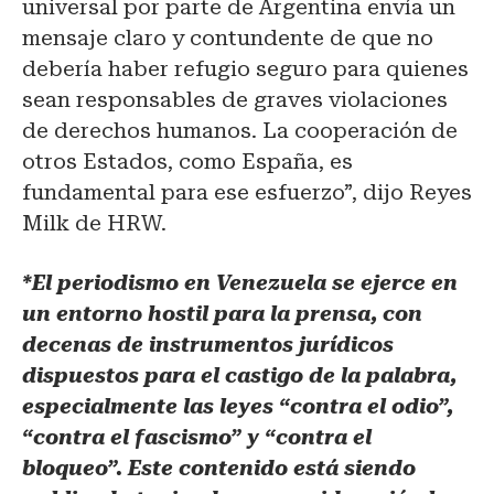
universal por parte de Argentina envía un
mensaje claro y contundente de que no
debería haber refugio seguro para quienes
sean responsables de graves violaciones
de derechos humanos. La cooperación de
otros Estados, como España, es
fundamental para ese esfuerzo”, dijo Reyes
Milk de HRW.
*El periodismo en Venezuela se ejerce en
un entorno hostil para la prensa, con
decenas de instrumentos jurídicos
dispuestos para el castigo de la palabra,
especialmente las leyes “contra el odio”,
“contra el fascismo” y “contra el
bloqueo”. Este contenido está siendo