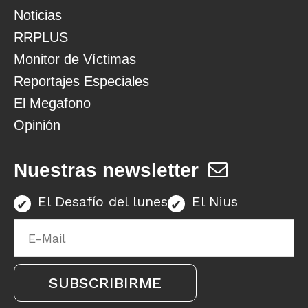
Noticias
RRPLUS
Monitor de Víctimas
Reportajes Especiales
El Megafono
Opinión
Nuestras newsletter
El Desafío del lunes
El Nius