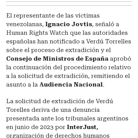
El representante de las víctimas
venezolanas,
Ignacio Jovtis
, señaló a
Human Rights Watch que las autoridades
españolas han notificado a Verdú Torrelles
sobre el proceso de extradición y el
Consejo de Ministros de España
aprobó
la continuación del procedimiento relativo
a la solicitud de extradición, remitiendo el
asunto a la
Audiencia Nacional
.
La solicitud de extradición de Verdú
Torelles deriva de una denuncia
presentada ante los tribunales argentinos
en junio de 2023 por
InterJust,
organización de derechos humanos