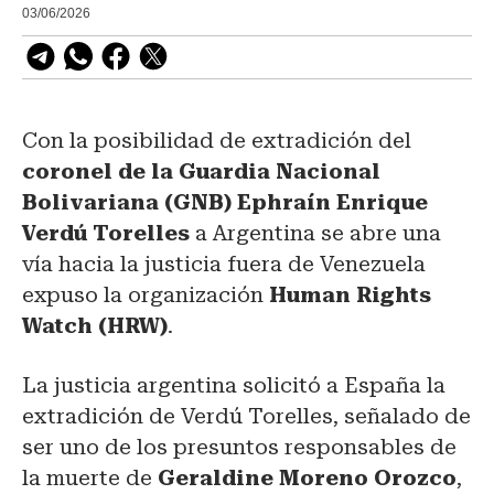
03/06/2026
Con la posibilidad de extradición del
coronel de la Guardia Nacional
Bolivariana (GNB) Ephraín Enrique
Verdú Torelles
a Argentina se abre una
vía hacia la justicia fuera de Venezuela
expuso la organización
Human Rights
Watch (HRW)
.
La justicia argentina solicitó a España la
extradición de Verdú Torelles, señalado de
ser uno de los presuntos responsables de
la muerte de
Geraldine Moreno Orozco
,