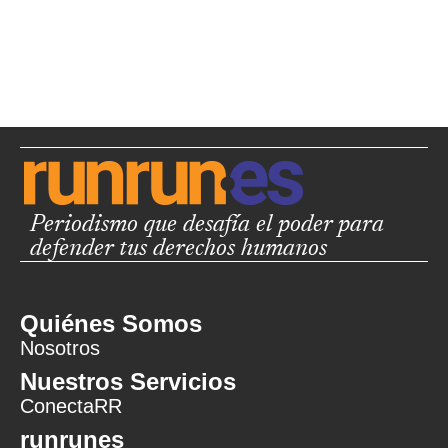
Periodismo que desafía el poder para
defender tus derechos humanos
Quiénes Somos
Nosotros
Nuestros Servicios
ConectaRR
runrunes