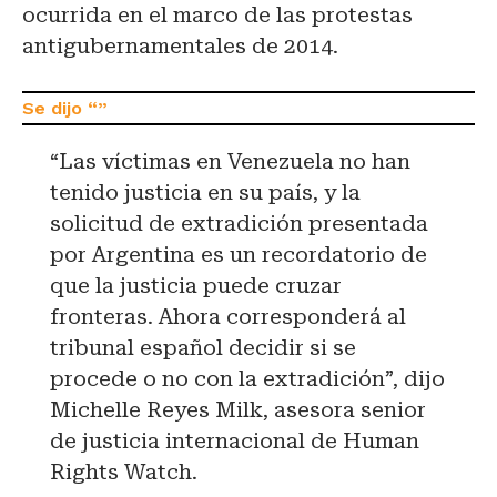
ocurrida en el marco de las protestas
antigubernamentales de 2014.
“Las víctimas en Venezuela no han
tenido justicia en su país, y la
solicitud de extradición presentada
por Argentina es un recordatorio de
que la justicia puede cruzar
fronteras. Ahora corresponderá al
tribunal español decidir si se
procede o no con la extradición”, dijo
Michelle Reyes Milk, asesora senior
de justicia internacional de Human
Rights Watch.