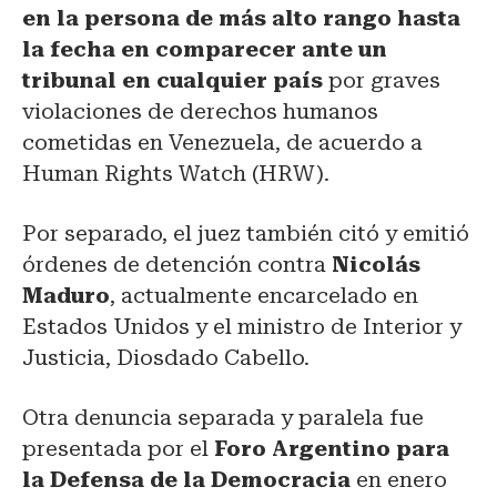
en la persona de más alto rango hasta
la fecha en comparecer ante un
tribunal en cualquier país
por graves
violaciones de derechos humanos
cometidas en Venezuela, de acuerdo a
Human Rights Watch (HRW).
Por separado, el juez también citó y emitió
órdenes de detención contra
Nicolás
Maduro
, actualmente encarcelado en
Estados Unidos y el ministro de Interior y
Justicia, Diosdado Cabello.
Otra denuncia separada y paralela fue
presentada por el
Foro Argentino para
la Defensa de la Democracia
en enero