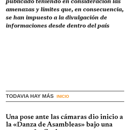
publicado teniendo en consideración las
amenazas y límites que, en consecuencia,
se han impuesto a la divulgación de
informaciones desde dentro del país
TODAVIA HAY MÁS
INICIO
Una pose ante las cámaras dio inicio a
la «Danza de Asambleas» bajo una