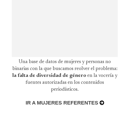
Una base de datos de mujeres y personas no
binarias con la que buscamos reolver el problema:
la falta de diversidad de género
en la vocería y
fuentes autorizadas en los contenidos
periodísticos.
IR A MUJERES REFERENTES