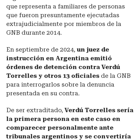
que representa a familiares de personas
que fueron presuntamente ejecutadas
extrajudicialmente por miembros de la
GNB durante 2014.
En septiembre de 2024,
un juez de
instrucción en Argentina emitió
órdenes de detención contra Verdú
Torrelles y otros 13 oficiales
de la GNB
para interrogarlos sobre la denuncia
presentada en su contra.
De ser extraditado,
Verdú Torrelles sería
la primera persona en este caso en
comparecer personalmente ante
tribunales argentinos y se convertiría