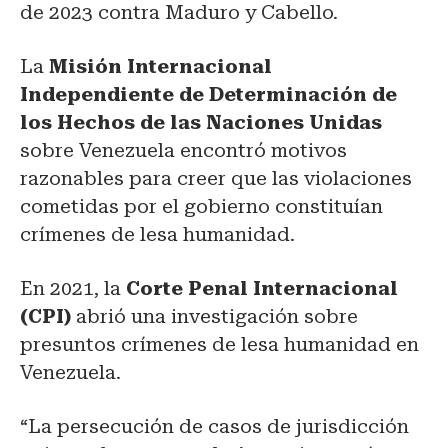
de 2023 contra Maduro y Cabello.
La
Misión Internacional
Independiente de Determinación de
los Hechos de las Naciones Unidas
sobre Venezuela encontró motivos
razonables para creer que las violaciones
cometidas por el gobierno constituían
crímenes de lesa humanidad.
En 2021, la
Corte Penal Internacional
(CPI)
abrió una investigación sobre
presuntos crímenes de lesa humanidad en
Venezuela.
“La persecución de casos de jurisdicción