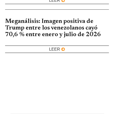
LEER
Meganálisis: Imagen positiva de
Trump entre los venezolanos cayó
70,6 % entre enero y julio de 2026
LEER