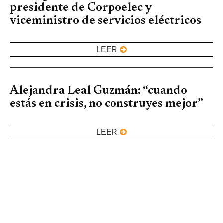
presidente de Corpoelec y
viceministro de servicios eléctricos
LEER
Alejandra Leal Guzmán: “cuando
estás en crisis, no construyes mejor”
LEER