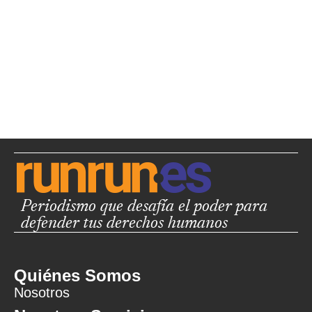
Periodismo que desafía el poder para
defender tus derechos humanos
Quiénes Somos
Nosotros