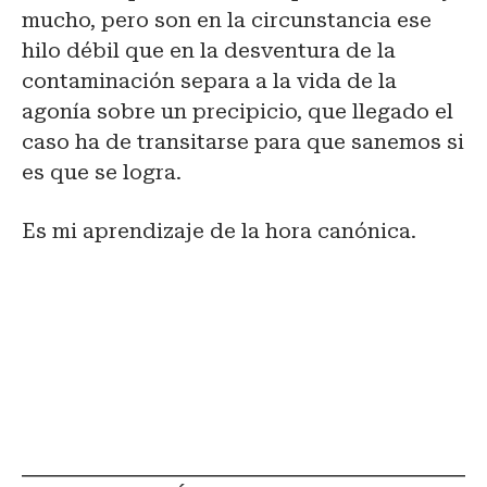
mucho, pero son en la circunstancia ese
hilo débil que en la desventura de la
contaminación separa a la vida de la
agonía sobre un precipicio, que llegado el
caso ha de transitarse para que sanemos si
es que se logra.
Es mi aprendizaje de la hora canónica.