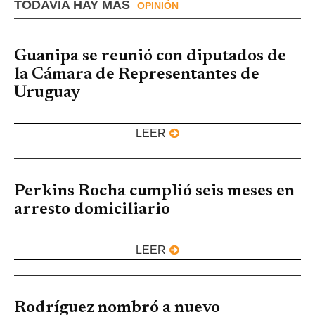
TODAVIA HAY MÁS
OPINIÓN
Guanipa se reunió con diputados de
la Cámara de Representantes de
Uruguay
LEER
Perkins Rocha cumplió seis meses en
arresto domiciliario
LEER
Rodríguez nombró a nuevo