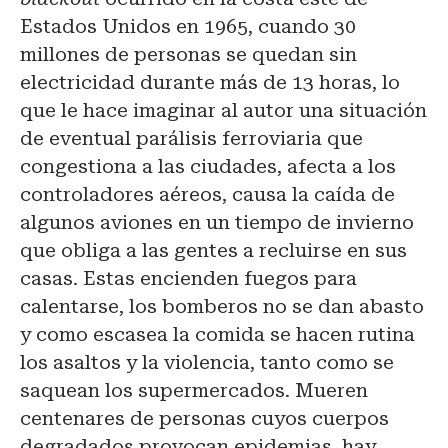
Estados Unidos en 1965, cuando 30
millones de personas se quedan sin
electricidad durante más de 13 horas, lo
que le hace imaginar al autor una situación
de eventual parálisis ferroviaria que
congestiona a las ciudades, afecta a los
controladores aéreos, causa la caída de
algunos aviones en un tiempo de invierno
que obliga a las gentes a recluirse en sus
casas. Estas encienden fuegos para
calentarse, los bomberos no se dan abasto
y como escasea la comida se hacen rutina
los asaltos y la violencia, tanto como se
saquean los supermercados. Mueren
centenares de personas cuyos cuerpos
degradados provocan epidemias, hay