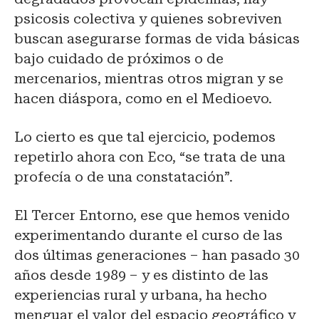
psicosis colectiva y quienes sobreviven
buscan asegurarse formas de vida básicas
bajo cuidado de próximos o de
mercenarios, mientras otros migran y se
hacen diáspora, como en el Medioevo.
Lo cierto es que tal ejercicio, podemos
repetirlo ahora con Eco, “se trata de una
profecía o de una constatación”.
El Tercer Entorno, ese que hemos venido
experimentando durante el curso de las
dos últimas generaciones – han pasado 30
años desde 1989 – y es distinto de las
experiencias rural y urbana, ha hecho
menguar el valor del espacio geográfico y