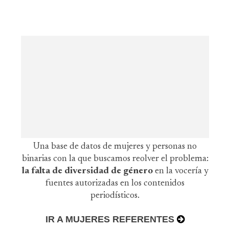
Una base de datos de mujeres y personas no
binarias con la que buscamos reolver el problema:
la falta de diversidad de género
en la vocería y
fuentes autorizadas en los contenidos
periodísticos.
IR A MUJERES REFERENTES