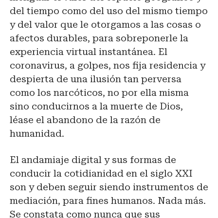
del tiempo como del uso del mismo tiempo
y del valor que le otorgamos a las cosas o
afectos durables, para sobreponerle la
experiencia virtual instantánea. El
coronavirus, a golpes, nos fija residencia y
despierta de una ilusión tan perversa
como los narcóticos, no por ella misma
sino conducirnos a la muerte de Dios,
léase el abandono de la razón de
humanidad.
El andamiaje digital y sus formas de
conducir la cotidianidad en el siglo XXI
son y deben seguir siendo instrumentos de
mediación, para fines humanos. Nada más.
Se constata como nunca que sus