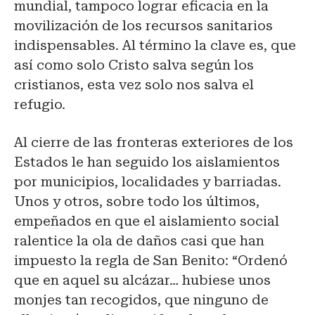
mundial, tampoco lograr eficacia en la
movilización de los recursos sanitarios
indispensables. Al término la clave es, que
así como solo Cristo salva según los
cristianos, esta vez solo nos salva el
refugio.
Al cierre de las fronteras exteriores de los
Estados le han seguido los aislamientos
por municipios, localidades y barriadas.
Unos y otros, sobre todo los últimos,
empeñados en que el aislamiento social
ralentice la ola de daños casi que han
impuesto la regla de San Benito: “Ordenó
que en aquel su alcázar… hubiese unos
monjes tan recogidos, que ninguno de