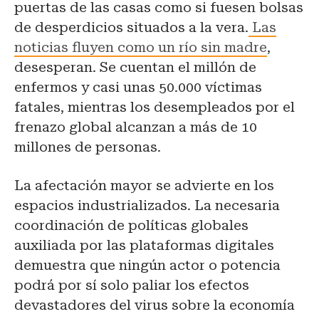
puertas de las casas como si fuesen bolsas
de desperdicios situados a la vera.
Las
noticias fluyen como un río sin madre
,
desesperan. Se cuentan el millón de
enfermos y casi unas 50.000 víctimas
fatales, mientras los desempleados por el
frenazo global alcanzan a más de 10
millones de personas.
La afectación mayor se advierte en los
espacios industrializados. La necesaria
coordinación de políticas globales
auxiliada por las plataformas digitales
demuestra que ningún actor o potencia
podrá por sí solo paliar los efectos
devastadores del virus sobre la economía