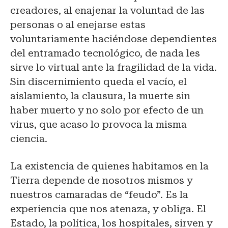
creadores, al enajenar la voluntad de las
personas o al enejarse estas
voluntariamente haciéndose dependientes
del entramado tecnológico, de nada les
sirve lo virtual ante la fragilidad de la vida.
Sin discernimiento queda el vacío, el
aislamiento, la clausura, la muerte sin
haber muerto y no solo por efecto de un
virus, que acaso lo provoca la misma
ciencia.
La existencia de quienes habitamos en la
Tierra depende de nosotros mismos y
nuestros camaradas de “feudo”. Es la
experiencia que nos atenaza, y obliga. El
Estado, la política, los hospitales, sirven y