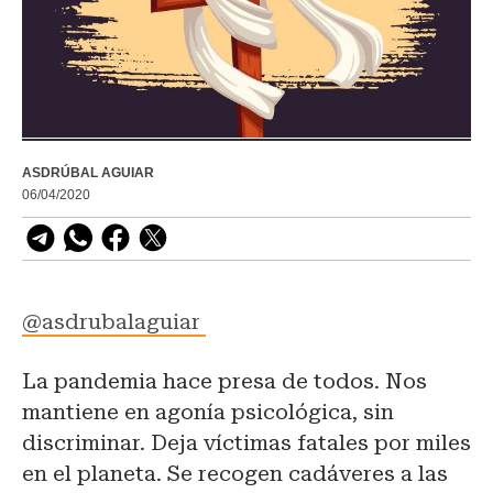
ASDRÚBAL AGUIAR
06/04/2020
@asdrubalaguiar
La pandemia hace presa de todos. Nos
mantiene en agonía psicológica, sin
discriminar. Deja víctimas fatales por miles
en el planeta. Se recogen cadáveres a las