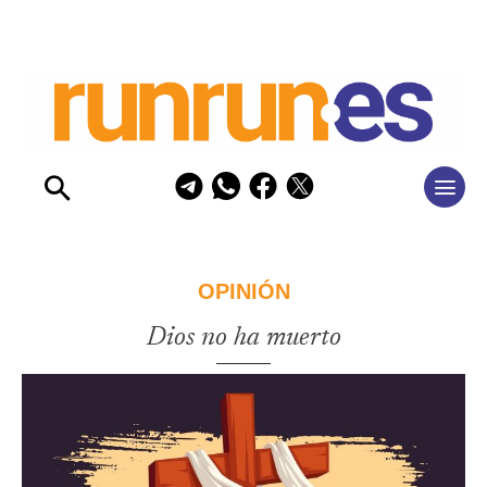
OPINIÓN
Dios no ha muerto