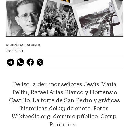
ASDRÚBAL AGUIAR
08/01/2021
De izq. a der. monseñores Jesús María
Pellín, Rafael Arias Blanco y Hortensio
Castillo. La torre de San Pedro y gráficas
históricas del 23 de enero. Fotos
Wikipedia.org, dominio público. Comp.
Runrunes.