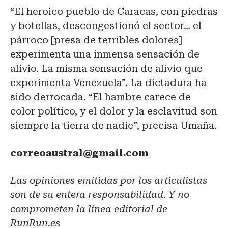
“El heroico pueblo de Caracas, con piedras
y botellas, descongestionó el sector… el
párroco [presa de terribles dolores]
experimenta una inmensa sensación de
alivio. La misma sensación de alivio que
experimenta Venezuela”. La dictadura ha
sido derrocada. “El hambre carece de
color político, y el dolor y la esclavitud son
siempre la tierra de nadie”, precisa Umaña.
correoaustral@gmail.com
Las opiniones emitidas por los articulistas
son de su entera responsabilidad. Y no
comprometen la línea editorial de
RunRun.es