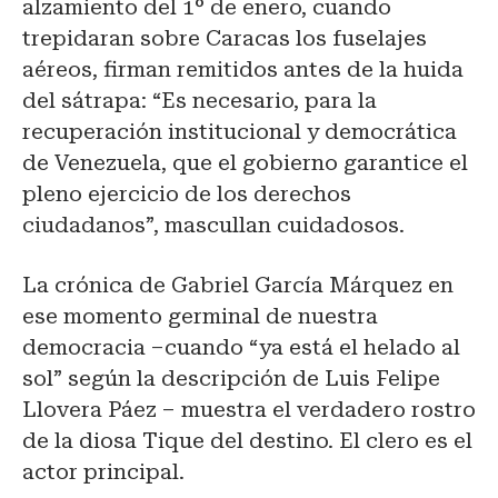
alzamiento del 1° de enero, cuando
trepidaran sobre Caracas los fuselajes
aéreos, firman remitidos antes de la huida
del sátrapa: “Es necesario, para la
recuperación institucional y democrática
de Venezuela, que el gobierno garantice el
pleno ejercicio de los derechos
ciudadanos”, mascullan cuidadosos.
La crónica de Gabriel García Márquez en
ese momento germinal de nuestra
democracia –cuando “ya está el helado al
sol” según la descripción de Luis Felipe
Llovera Páez – muestra el verdadero rostro
de la diosa Tique del destino. El clero es el
actor principal.