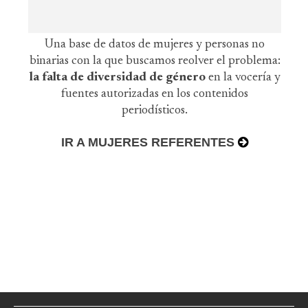
Una base de datos de mujeres y personas no
binarias con la que buscamos reolver el problema:
la falta de diversidad de género
en la vocería y
fuentes autorizadas en los contenidos
periodísticos.
IR A MUJERES REFERENTES