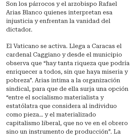
Son los párrocos y el arzobispo Rafael
Arias Blanco quienes interpretan esa
injusticia y enfrentan la vanidad del
dictador.
El Vaticano se activa. Llega a Caracas el
cardenal Caggiano y desde el municipio
observa que “hay tanta riqueza que podría
enriquecer a todos, sin que haya miseria y
pobreza”. Arias intima a la organización
sindical, para que de ella surja una opción
“entre el socialismo materialista y
estatólatra que considera al individuo
como pieza… y el materializado
capitalismo liberal, que no ve en el obrero
sino un instrumento de producción”. La