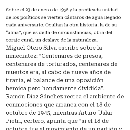
Sobre el 23 de enero de 1958 y la predicada unidad
de los políticos se vierten cántaros de agua llegado
cada aniversario. Ocultan la otra historia, la de su
“alma”, que es delta de circunstancias, obra del
coraje cural, un deslave de la naturaleza.
Miguel Otero Silva escribe sobre la
inmediatez: “Centenares de presos,
centenares de torturados, centenares de
muertos era, al cabo de nueve años de
tiranía, el balance de una oposición
heroica pero hondamente dividida”.
Ramón Díaz Sánchez recrea el ambiente de
conmociones que arranca con el 18 de
octubre de 1945, mientras Arturo Uslar
Pietri, certero, apunta que “si el 18 de
octubre fue el movimiento de un partido y