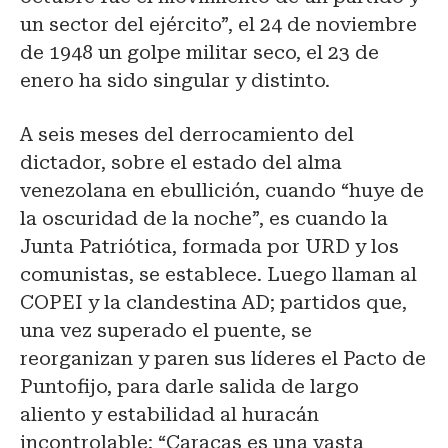
un sector del ejército”, el 24 de noviembre
de 1948 un golpe militar seco, el 23 de
enero ha sido singular y distinto.
A seis meses del derrocamiento del
dictador, sobre el estado del alma
venezolana en ebullición, cuando “huye de
la oscuridad de la noche”, es cuando la
Junta Patriótica, formada por URD y los
comunistas, se establece. Luego llaman al
COPEI y la clandestina AD; partidos que,
una vez superado el puente, se
reorganizan y paren sus líderes el Pacto de
Puntofijo, para darle salida de largo
aliento y estabilidad al huracán
incontrolable: “Caracas es una vasta