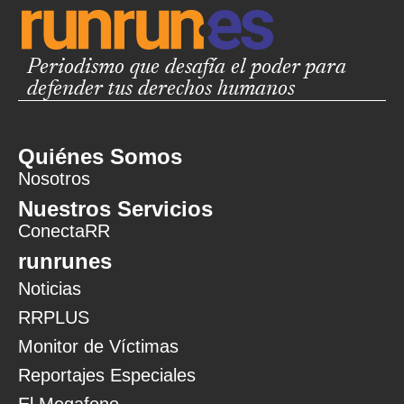
Periodismo que desafía el poder para
defender tus derechos humanos
Quiénes Somos
Nosotros
Nuestros Servicios
ConectaRR
runrunes
Noticias
RRPLUS
Monitor de Víctimas
Reportajes Especiales