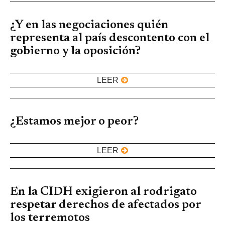
¿Y en las negociaciones quién
representa al país descontento con el
gobierno y la oposición?
LEER
¿Estamos mejor o peor?
LEER
En la CIDH exigieron al rodrigato
respetar derechos de afectados por
los terremotos