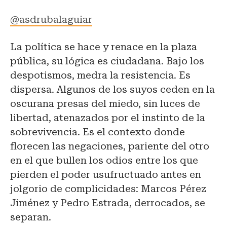
@asdrubalaguiar
La política se hace y renace en la plaza
pública, su lógica es ciudadana. Bajo los
despotismos, medra la resistencia. Es
dispersa. Algunos de los suyos ceden en la
oscurana presas del miedo, sin luces de
libertad, atenazados por el instinto de la
sobrevivencia. Es el contexto donde
florecen las negaciones, pariente del otro
en el que bullen los odios entre los que
pierden el poder usufructuado antes en
jolgorio de complicidades: Marcos Pérez
Jiménez y Pedro Estrada, derrocados, se
separan.