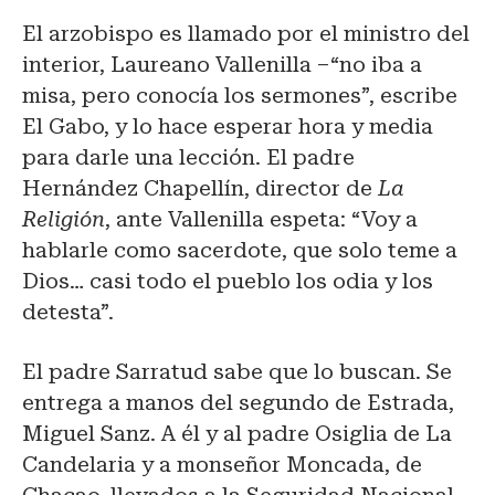
El arzobispo es llamado por el ministro del
interior, Laureano Vallenilla –“no iba a
misa, pero conocía los sermones”, escribe
El Gabo, y lo hace esperar hora y media
para darle una lección. El padre
Hernández Chapellín, director de
La
Religión
, ante Vallenilla espeta: “Voy a
hablarle como sacerdote, que solo teme a
Dios… casi todo el pueblo los odia y los
detesta”.
El padre Sarratud sabe que lo buscan. Se
entrega a manos del segundo de Estrada,
Miguel Sanz. A él y al padre Osiglia de La
Candelaria y a monseñor Moncada, de