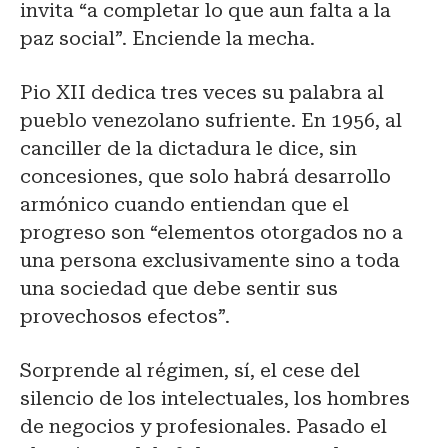
invita “a completar lo que aun falta a la
paz social”. Enciende la mecha.
Pio XII dedica tres veces su palabra al
pueblo venezolano sufriente. En 1956, al
canciller de la dictadura le dice, sin
concesiones, que solo habrá desarrollo
armónico cuando entiendan que el
progreso son “elementos otorgados no a
una persona exclusivamente sino a toda
una sociedad que debe sentir sus
provechosos efectos”.
Sorprende al régimen, sí, el cese del
silencio de los intelectuales, los hombres
de negocios y profesionales. Pasado el