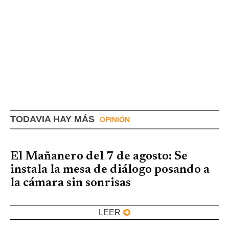
TODAVIA HAY MÁS
OPINIÓN
El Mañanero del 7 de agosto: Se
instala la mesa de diálogo posando a
la cámara sin sonrisas
LEER