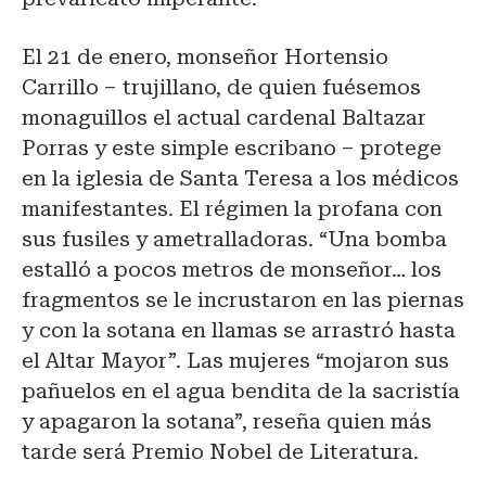
El 21 de enero, monseñor Hortensio
Carrillo – trujillano, de quien fuésemos
monaguillos el actual cardenal Baltazar
Porras y este simple escribano – protege
en la iglesia de Santa Teresa a los médicos
manifestantes. El régimen la profana con
sus fusiles y ametralladoras. “Una bomba
estalló a pocos metros de monseñor… los
fragmentos se le incrustaron en las piernas
y con la sotana en llamas se arrastró hasta
el Altar Mayor”. Las mujeres “mojaron sus
pañuelos en el agua bendita de la sacristía
y apagaron la sotana”, reseña quien más
tarde será Premio Nobel de Literatura.