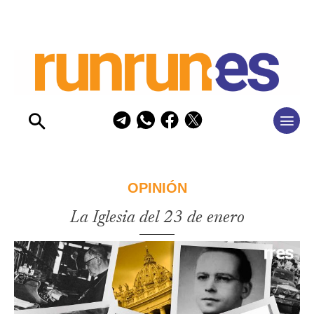
OPINIÓN
La Iglesia del 23 de enero