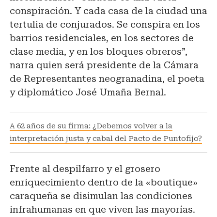
conspiración. Y cada casa de la ciudad una
tertulia de conjurados. Se conspira en los
barrios residenciales, en los sectores de
clase media, y en los bloques obreros”,
narra quien será presidente de la Cámara
de Representantes neogranadina, el poeta
y diplomático José Umaña Bernal.
A 62 años de su firma: ¿Debemos volver a la
interpretación justa y cabal del Pacto de Puntofijo?
Frente al despilfarro y el grosero
enriquecimiento dentro de la «boutique»
caraqueña se disimulan las condiciones
infrahumanas en que viven las mayorías.