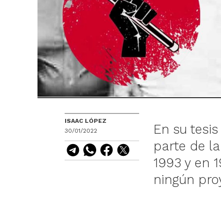
ISAAC LÓPEZ
En su tesis
30/01/2022
parte de la
1993 y en 1
ningún pro