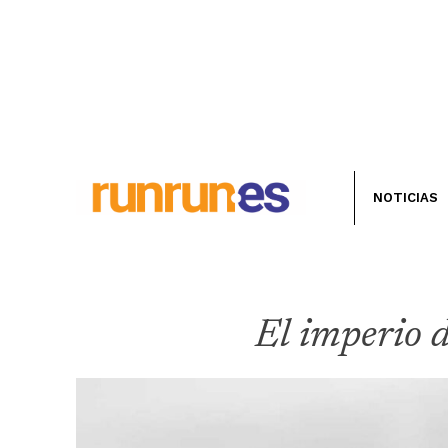
NOTICIAS
El imperio d