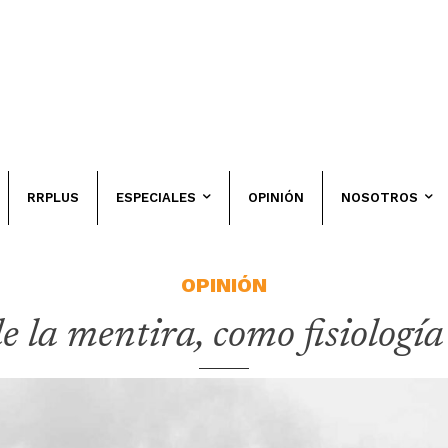
RRPLUS
ESPECIALES
OPINIÓN
NOSOTROS
OPINIÓN
e la mentira, como fisiología 