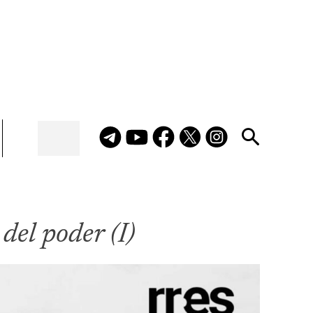
del poder (I)