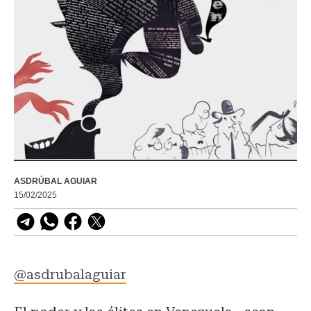
ASDRÚBAL AGUIAR
15/02/2025
@asdrubalaguiar