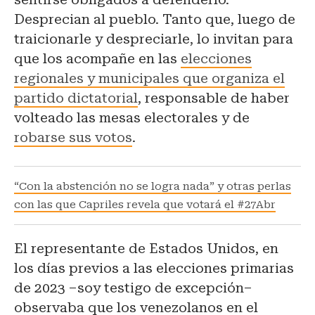
Desprecian al pueblo. Tanto que, luego de
traicionarle y despreciarle, lo invitan para
que los acompañe en las
elecciones
regionales y municipales que organiza el
partido dictatorial
, responsable de haber
volteado las mesas electorales y de
robarse sus votos
.
“Con la abstención no se logra nada” y otras perlas
con las que Capriles revela que votará el #27Abr
El representante de Estados Unidos, en
los días previos a las elecciones primarias
de 2023 –soy testigo de excepción–
observaba que los venezolanos en el