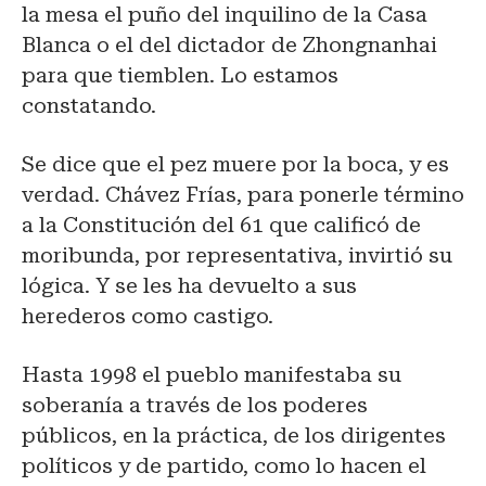
la mesa el puño del inquilino de la Casa
Blanca o el del dictador de Zhongnanhai
para que tiemblen. Lo estamos
constatando.
Se dice que el pez muere por la boca, y es
verdad. Chávez Frías, para ponerle término
a la Constitución del 61 que calificó de
moribunda, por representativa, invirtió su
lógica. Y se les ha devuelto a sus
herederos como castigo.
Hasta 1998 el pueblo manifestaba su
soberanía a través de los poderes
públicos, en la práctica, de los dirigentes
políticos y de partido, como lo hacen el