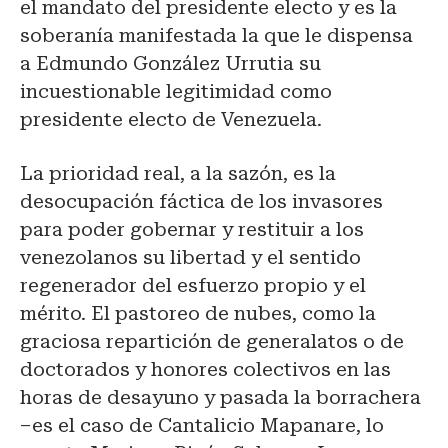
el mandato del presidente electo y es la
soberanía manifestada la que le dispensa
a Edmundo González Urrutia su
incuestionable legitimidad como
presidente electo de Venezuela.
La prioridad real, a la sazón, es la
desocupación fáctica de los invasores
para poder gobernar y restituir a los
venezolanos su libertad y el sentido
regenerador del esfuerzo propio y el
mérito. El pastoreo de nubes, como la
graciosa repartición de generalatos o de
doctorados y honores colectivos en las
horas de desayuno y pasada la borrachera
–es el caso de Cantalicio Mapanare, lo