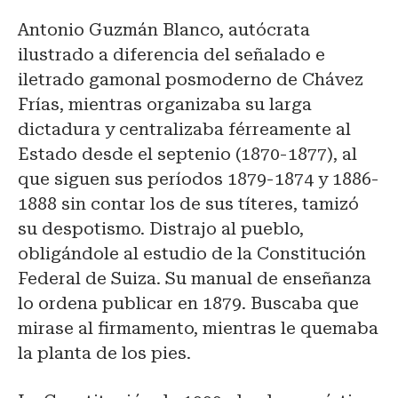
Antonio Guzmán Blanco, autócrata
ilustrado a diferencia del señalado e
iletrado gamonal posmoderno de Chávez
Frías, mientras organizaba su larga
dictadura y centralizaba férreamente al
Estado desde el septenio (1870-1877), al
que siguen sus períodos 1879-1874 y 1886-
1888 sin contar los de sus títeres, tamizó
su despotismo. Distrajo al pueblo,
obligándole al estudio de la Constitución
Federal de Suiza. Su manual de enseñanza
lo ordena publicar en 1879. Buscaba que
mirase al firmamento, mientras le quemaba
la planta de los pies.