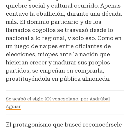
quiebre social y cultural ocurrido. Apenas
contuvo la ebullición, durante una década
más. El dominio partidario y de los
llamados cogollos se trasvasó desde lo
nacional a lo regional, y solo eso. Como en
un juego de naipes entre oficiantes de
elecciones, miopes ante la nación que
hicieran crecer y madurar sus propios
partidos, se empeñan en comprarla,
prostituyéndola en pública almoneda.
Se acabó el siglo XX venezolano, por Asdrúbal
Aguiar
El protagonismo que buscó reconocérsele