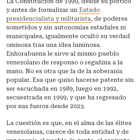
La Constitución de 1999, desde su pórtico
y antes de formalizar un
Estado
presidencialista y militarista
, de poderes
sometidos y sin autonomías estadales ni
municipales, igualmente ocultó su verdad
ominosa tras una idea luminosa.
Enhorabuena le sirve al mismo pueblo
venezolano de responso o regañina a la
mano. No es otra que la de la soberanía
popular. Esa que quiso hacerse patente sin
ser escuchada en 1989, luego en 1992,
secuestrada en 1999, y que ha regresado
por sus fueros desde 2023.
La cuestión es que, en el alma de las élites
venezolanas, carece de toda entidad y de