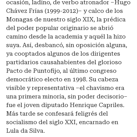
ocasión, ladino, de verbo atronador –Hugo
Chávez Frías (1999-2012)– y calco de los
Monagas de nuestro siglo XIX, la prédica
del poder popular originario se abrió
camino desde la academia y aquél la hizo
suya. Así, desbancó, sin oposición alguna,
ya cooptados algunos de los dirigentes
partidarios causahabientes del glorioso
Pacto de Puntofijo, al último congreso
democrático electo en 1998. Su cabeza
visible y representativa –el chavismo era
una primera minoría, sin poder decisorio–
fue el joven diputado Henrique Capriles.
Más tarde se confesará feligrés del
socialismo del siglo XXI, encarnado en
Lula da Silva.