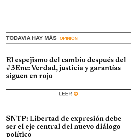
TODAVIA HAY MÁS
OPINIÓN
El espejismo del cambio después del
#3Ene: Verdad, justicia y garantías
siguen en rojo
LEER
SNTP: Libertad de expresión debe
ser el eje central del nuevo diálogo
político