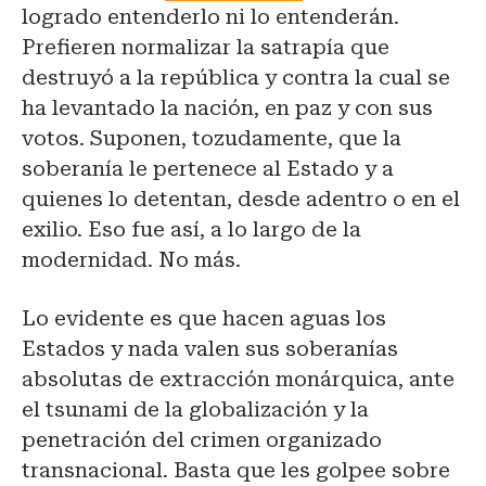
logrado entenderlo ni lo entenderán.
Prefieren normalizar la satrapía que
destruyó a la república y contra la cual se
ha levantado la nación, en paz y con sus
votos. Suponen, tozudamente, que la
soberanía le pertenece al Estado y a
quienes lo detentan, desde adentro o en el
exilio. Eso fue así, a lo largo de la
modernidad. No más.
Lo evidente es que hacen aguas los
Estados y nada valen sus soberanías
absolutas de extracción monárquica, ante
el tsunami de la globalización y la
penetración del crimen organizado
transnacional. Basta que les golpee sobre