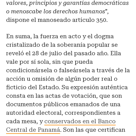
valores, principios y garantías democráticas
o menoscabe los derechos humanos
”,
dispone el manoseado artículo 350.
En suma, la fuerza en acto y el dogma
cristalizado de la soberanía popular se
reveló el 28 de julio del pasado año. Ella
vale por sí sola, sin que pueda
condicionársela o falseársela a través de la
acción u omisión de algún poder real o
ficticio del Estado. Su expresión auténtica
consta en las actas de votación, que son
documentos públicos emanados de una
autoridad electoral, correspondientes a
cada mesa, y
conservados en el Banco
Central de Panamá
. Son las que certifican