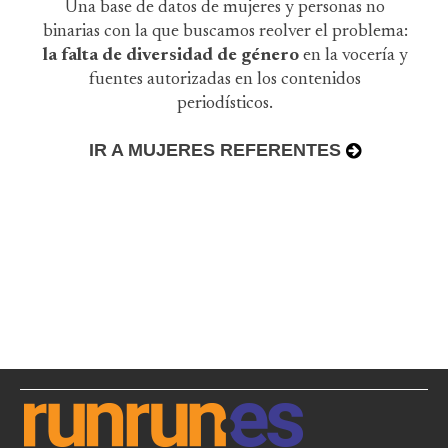
Una base de datos de mujeres y personas no
binarias con la que buscamos reolver el problema:
la falta de diversidad de género
en la vocería y
fuentes autorizadas en los contenidos
periodísticos.
IR A MUJERES REFERENTES