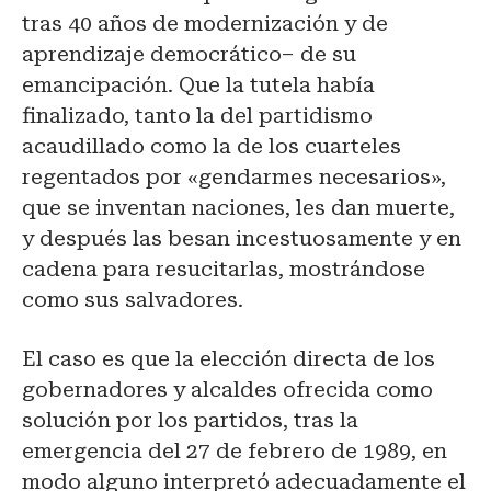
tras 40 años de modernización y de
aprendizaje democrático– de su
emancipación. Que la tutela había
finalizado, tanto la del partidismo
acaudillado como la de los cuarteles
regentados por «gendarmes necesarios»,
que se inventan naciones, les dan muerte,
y después las besan incestuosamente y en
cadena para resucitarlas, mostrándose
como sus salvadores.
El caso es que la elección directa de los
gobernadores y alcaldes ofrecida como
solución por los partidos, tras la
emergencia del 27 de febrero de 1989, en
modo alguno interpretó adecuadamente el