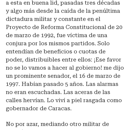
a esta en buena lid, pasadas tres décadas
y algo más desde la caída de la penúltima
dictadura militar y constante en el
Proyecto de Reforma Constitucional de 20
de marzo de 1992, fue víctima de una
conjura por los mismos partidos. Solo
entendían de beneficios o cuotas de
poder, distribuibles entre ellos: ¡Ese favor
no se lo vamos a hacer al gobierno! me dijo
un prominente senador, el 16 de marzo de
1997. Habían pasado 5 años. Las alarmas
no eran escuchadas. Las aceras de las
calles hervían. Lo viví a piel rasgada como
gobernador de Caracas.
No por azar, mediando otro militar de