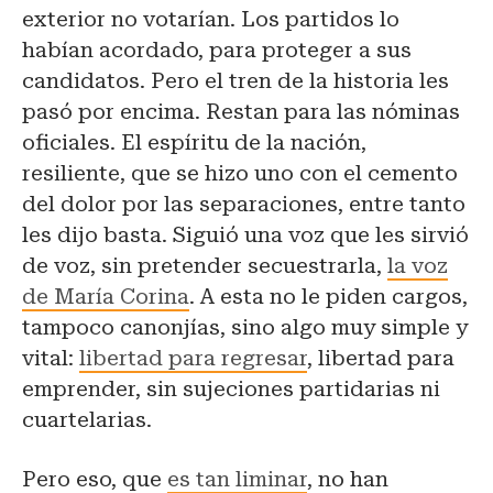
exterior no votarían. Los partidos lo
habían acordado, para proteger a sus
candidatos. Pero el tren de la historia les
pasó por encima. Restan para las nóminas
oficiales. El espíritu de la nación,
resiliente, que se hizo uno con el cemento
del dolor por las separaciones, entre tanto
les dijo basta. Siguió una voz que les sirvió
de voz, sin pretender secuestrarla,
la voz
de María Corina
. A esta no le piden cargos,
tampoco canonjías, sino algo muy simple y
vital:
libertad para regresar
, libertad para
emprender, sin sujeciones partidarias ni
cuartelarias.
Pero eso, que
es tan liminar
, no han