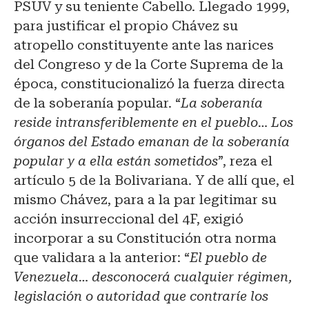
PSUV y su teniente Cabello. Llegado 1999,
para justificar el propio Chávez su
atropello constituyente ante las narices
del Congreso y de la Corte Suprema de la
época, constitucionalizó la fuerza directa
de la soberanía popular. “
La soberanía
reside intransferiblemente en el pueblo… Los
órganos del Estado emanan de la soberanía
popular y a ella están sometidos
”, reza el
artículo 5 de la Bolivariana. Y de allí que, el
mismo Chávez, para a la par legitimar su
acción insurreccional del 4F, exigió
incorporar a su Constitución otra norma
que validara a la anterior: “
El pueblo de
Venezuela… desconocerá cualquier régimen,
legislación o autoridad que contraríe los