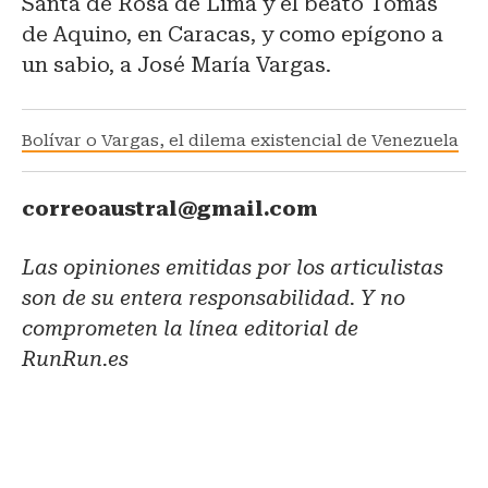
Santa de Rosa de Lima y el beato Tomás
de Aquino, en Caracas, y como epígono a
un sabio, a José María Vargas.
Bolívar o Vargas, el dilema existencial de Venezuela
correoaustral@gmail.com
Las opiniones emitidas por los articulistas
son de su entera responsabilidad. Y no
comprometen la línea editorial de
RunRun.es