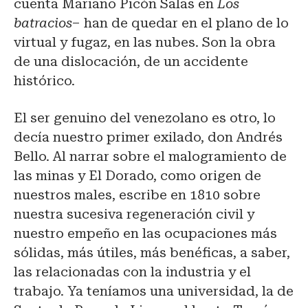
cuenta Mariano Picón Salas en
Los
batracios
– han de quedar en el plano de lo
virtual y fugaz, en las nubes. Son la obra
de una dislocación, de un accidente
histórico.
El ser genuino del venezolano es otro, lo
decía nuestro primer exilado, don Andrés
Bello. Al narrar sobre el malogramiento de
las minas y El Dorado, como origen de
nuestros males, escribe en 1810 sobre
nuestra sucesiva regeneración civil y
nuestro empeño en las ocupaciones más
sólidas, más útiles, más benéficas, a saber,
las relacionadas con la industria y el
trabajo. Ya teníamos una universidad, la de