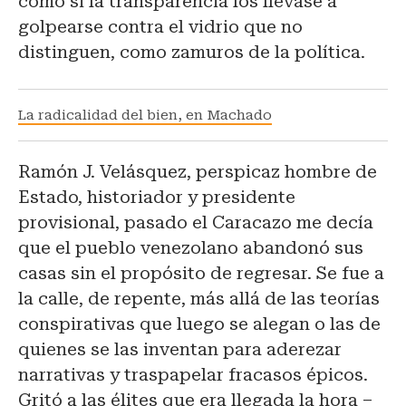
como si la transparencia los llevase a
golpearse contra el vidrio que no
distinguen, como zamuros de la política.
La radicalidad del bien, en Machado
Ramón J. Velásquez, perspicaz hombre de
Estado, historiador y presidente
provisional, pasado el Caracazo me decía
que el pueblo venezolano abandonó sus
casas sin el propósito de regresar. Se fue a
la calle, de repente, más allá de las teorías
conspirativas que luego se alegan o las de
quienes se las inventan para aderezar
narrativas y traspapelar fracasos épicos.
Gritó a las élites que era llegada la hora –