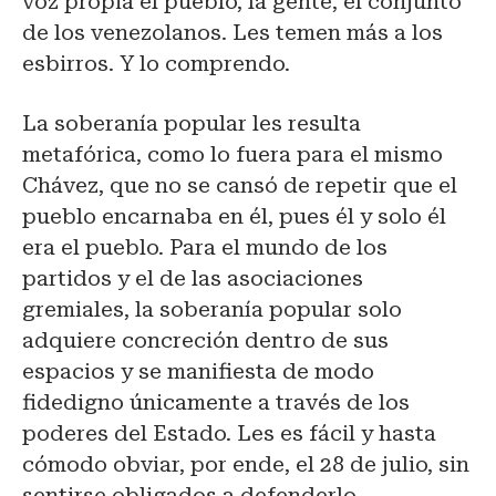
voz propia el pueblo, la gente, el conjunto
de los venezolanos. Les temen más a los
esbirros. Y lo comprendo.
La soberanía popular les resulta
metafórica, como lo fuera para el mismo
Chávez, que no se cansó de repetir que el
pueblo encarnaba en él, pues él y solo él
era el pueblo. Para el mundo de los
partidos y el de las asociaciones
gremiales, la soberanía popular solo
adquiere concreción dentro de sus
espacios y se manifiesta de modo
fidedigno únicamente a través de los
poderes del Estado. Les es fácil y hasta
cómodo obviar, por ende, el 28 de julio, sin
sentirse obligados a defenderlo.