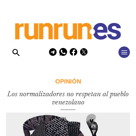
OPINIÓN
Los normalizadores no respetan al pueblo
venezolano