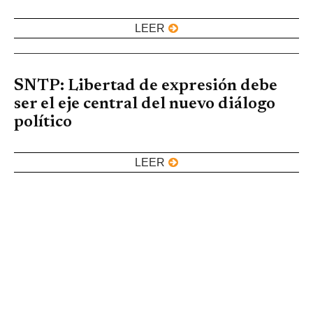
LEER
SNTP: Libertad de expresión debe
ser el eje central del nuevo diálogo
político
LEER