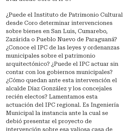
¿Puede el Instituto de Patrimonio Cultural
desde Coro determinar intervenciones
sobre bienes en San Luis, Cumarebo,
Zazárida o Pueblo Nuevo de Paraguaná?
¿Conoce el IPC de las leyes y ordenanzas
municipales sobre el patrimonio
arquitectónico? ¿Puede el IPC actuar sin
contar con los gobiernos municipales?
¿Cómo quedan ante esta intervención el
alcalde Díaz González y los concejales
recién electos? Lamentamos esta
actuación del IPC regional. Es Ingeniería
Municipal la instancia ante la cual se
debió presentar el proyecto de
intervención sobre esa valiosa casa de