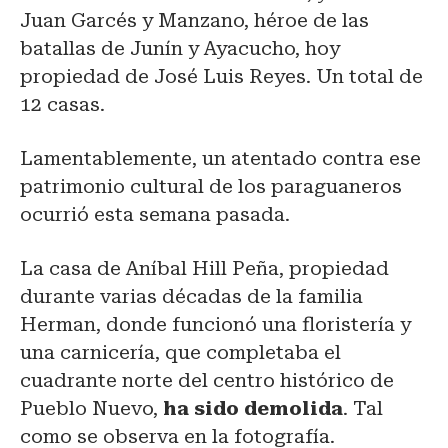
Juan Garcés y Manzano, héroe de las
batallas de Junín y Ayacucho, hoy
propiedad de José Luis Reyes. Un total de
12 casas.
Lamentablemente, un atentado contra ese
patrimonio cultural de los paraguaneros
ocurrió esta semana pasada.
La casa de Aníbal Hill Peña, propiedad
durante varias décadas de la familia
Herman, donde funcionó una floristería y
una carnicería, que completaba el
cuadrante norte del centro histórico de
Pueblo Nuevo,
ha sido demolida
. Tal
como se observa en la fotografía.