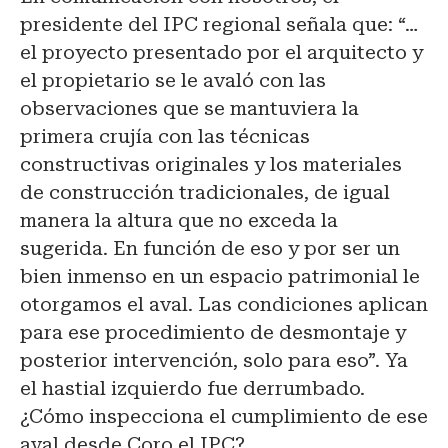
presidente del IPC regional señala que: “…
el proyecto presentado por el arquitecto y
el propietario se le avaló con las
observaciones que se mantuviera la
primera crujía con las técnicas
constructivas originales y los materiales
de construcción tradicionales, de igual
manera la altura que no exceda la
sugerida. En función de eso y por ser un
bien inmenso en un espacio patrimonial le
otorgamos el aval. Las condiciones aplican
para ese procedimiento de desmontaje y
posterior intervención, solo para eso”. Ya
el hastial izquierdo fue derrumbado.
¿Cómo inspecciona el cumplimiento de ese
aval desde Coro el IPC?