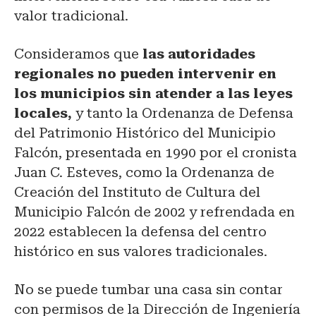
valor tradicional.
Consideramos que
las autoridades
regionales no pueden intervenir en
los municipios sin atender a las leyes
locales,
y tanto la Ordenanza de Defensa
del Patrimonio Histórico del Municipio
Falcón, presentada en 1990 por el cronista
Juan C. Esteves, como la Ordenanza de
Creación del Instituto de Cultura del
Municipio Falcón de 2002 y refrendada en
2022 establecen la defensa del centro
histórico en sus valores tradicionales.
No se puede tumbar una casa sin contar
con permisos de la Dirección de Ingeniería