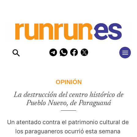
OPINIÓN
La destrucción del centro histórico de
Pueblo Nuevo, de Paraguaná
Un atentado contra el patrimonio cultural de 
los paraguaneros ocurrió esta semana 