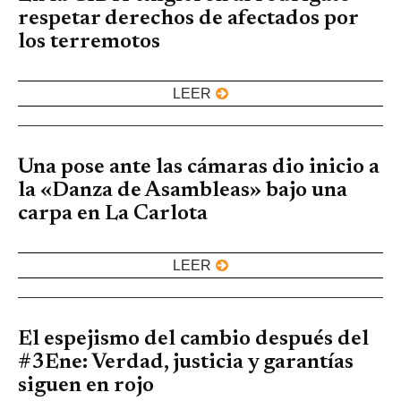
respetar derechos de afectados por
los terremotos
LEER
Una pose ante las cámaras dio inicio a
la «Danza de Asambleas» bajo una
carpa en La Carlota
LEER
El espejismo del cambio después del
#3Ene: Verdad, justicia y garantías
siguen en rojo