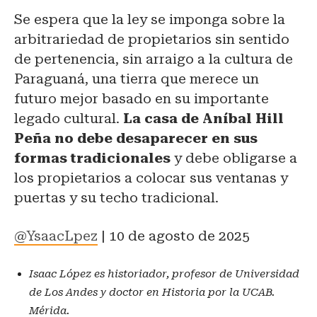
Se espera que la ley se imponga sobre la
arbitrariedad de propietarios sin sentido
de pertenencia, sin arraigo a la cultura de
Paraguaná, una tierra que merece un
futuro mejor basado en su importante
legado cultural.
La casa de Aníbal Hill
Peña no debe desaparecer en sus
formas tradicionales
y debe obligarse a
los propietarios a colocar sus ventanas y
puertas y su techo tradicional.
@YsaacLpez
| 10 de agosto de 2025
Isaac López es historiador, profesor de Universidad
de Los Andes y doctor en Historia por la UCAB.
Mérida.