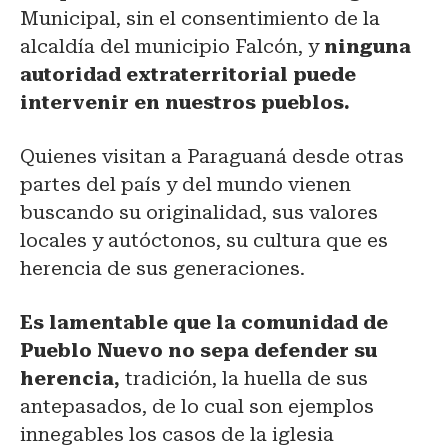
Municipal, sin el consentimiento de la
alcaldía del municipio Falcón, y
ninguna
autoridad extraterritorial puede
intervenir en nuestros pueblos.
Quienes visitan a Paraguaná desde otras
partes del país y del mundo vienen
buscando su originalidad, sus valores
locales y autóctonos, su cultura que es
herencia de sus generaciones.
Es lamentable que la comunidad de
Pueblo Nuevo no sepa defender su
herencia,
tradición, la huella de sus
antepasados, de lo cual son ejemplos
innegables los casos de la iglesia