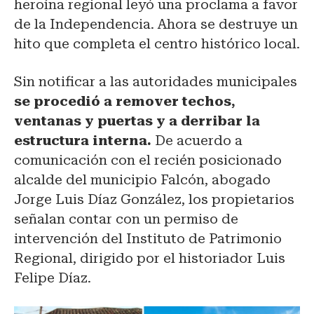
heroína regional leyó una proclama a favor
de la Independencia. Ahora se destruye un
hito que completa el centro histórico local.
Sin notificar a las autoridades municipales
se procedió a remover techos,
ventanas y puertas y a derribar la
estructura interna.
De acuerdo a
comunicación con el recién posicionado
alcalde del municipio Falcón, abogado
Jorge Luis Díaz González, los propietarios
señalan contar con un permiso de
intervención del Instituto de Patrimonio
Regional, dirigido por el historiador Luis
Felipe Díaz.