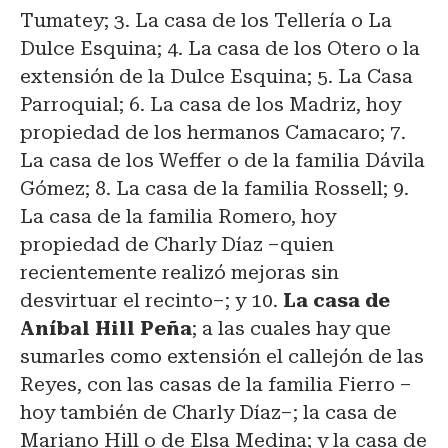
Tumatey; 3. La casa de los Tellería o La
Dulce Esquina; 4. La casa de los Otero o la
extensión de la Dulce Esquina; 5. La Casa
Parroquial; 6. La casa de los Madriz, hoy
propiedad de los hermanos Camacaro; 7.
La casa de los Weffer o de la familia Dávila
Gómez; 8. La casa de la familia Rossell; 9.
La casa de la familia Romero, hoy
propiedad de Charly Díaz –quien
recientemente realizó mejoras sin
desvirtuar el recinto–; y 10.
La casa de
Aníbal Hill Peña
; a las cuales hay que
sumarles como extensión el callejón de las
Reyes, con las casas de la familia Fierro –
hoy también de Charly Díaz–; la casa de
Mariano Hill o de Elsa Medina; y la casa de