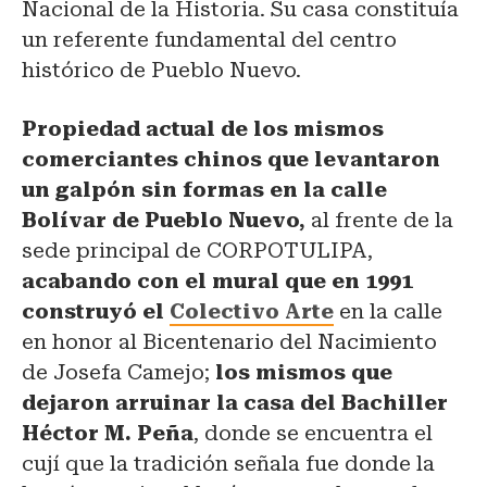
Nacional de la Historia. Su casa constituía
un referente fundamental del centro
histórico de Pueblo Nuevo.
Propiedad actual de los mismos
comerciantes chinos que levantaron
un galpón sin formas en la calle
Bolívar de Pueblo Nuevo,
al frente de la
sede principal de CORPOTULIPA,
acabando con el mural que en 1991
construyó el
Colectivo Arte
en la calle
en honor al Bicentenario del Nacimiento
de Josefa Camejo;
los mismos que
dejaron arruinar la casa del Bachiller
Héctor M. Peña
, donde se encuentra el
cují que la tradición señala fue donde la