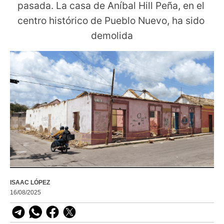
pasada. La casa de Aníbal Hill Peña, en el 
centro histórico de Pueblo Nuevo, ha sido 
demolida
ISAAC LÓPEZ
16/08/2025