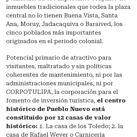
inmuebles tradicionales que rodea la plaza
central no lo tienen Buena Vista, Santa
Ana, Moruy, Jadacaquiva o Baraived, los
cinco poblados más importantes
originados en el periodo colonial.
Potencial primario de atractivo para
visitantes, maltratado y sin políticas
coherentes de mantenimiento, ni por las
administraciones municipales, ni por
CORPOTULIPA, la corporación para el
fomento de inversión turística,
el centro
histórico de Pueblo Nuevo está
constituido por 12 casas de valor
histórico:
1. La casa de los Toledo; 2. la
casa de Rafael Wever o Carnicería