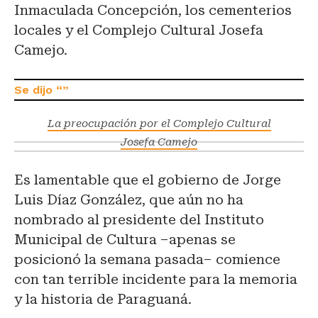
Inmaculada Concepción, los cementerios
locales y el Complejo Cultural Josefa
Camejo.
La preocupación por el Complejo Cultural
Josefa Camejo
Es lamentable que el gobierno de Jorge
Luis Díaz González, que aún no ha
nombrado al presidente del Instituto
Municipal de Cultura –apenas se
posicionó la semana pasada– comience
con tan terrible incidente para la memoria
y la historia de Paraguaná.