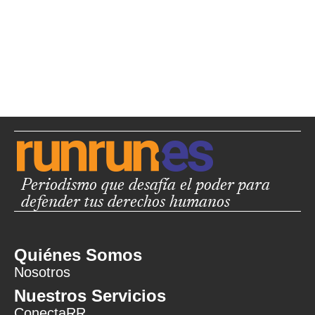
Periodismo que desafía el poder para
defender tus derechos humanos
Quiénes Somos
Nosotros
Nuestros Servicios
ConectaRR