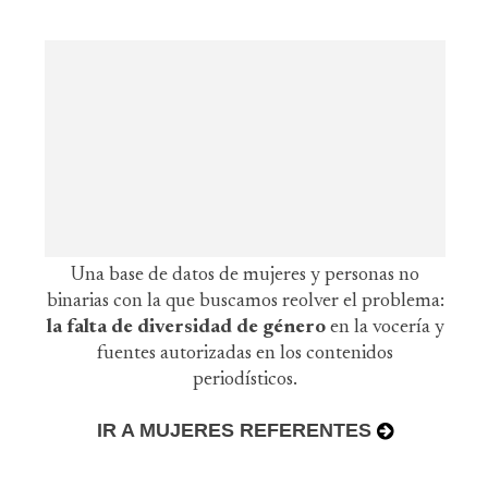
Una base de datos de mujeres y personas no
binarias con la que buscamos reolver el problema:
la falta de diversidad de género
en la vocería y
fuentes autorizadas en los contenidos
periodísticos.
IR A MUJERES REFERENTES