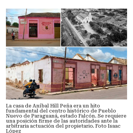
La casa de Aníbal Hill Peña era un hito
fundamental del centro histórico de Pueblo
Nuevo de Paraguaná, estado Falcón. Se requiere
una posición firme de las autoridades ante la
arbitraria actuación del propietario. Foto Isaac
López