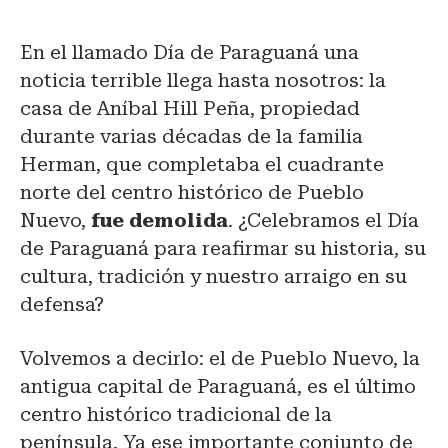
En el llamado Día de Paraguaná una
noticia terrible llega hasta nosotros: la
casa de Aníbal Hill Peña, propiedad
durante varias décadas de la familia
Herman, que completaba el cuadrante
norte del centro histórico de Pueblo
Nuevo,
fue demolida
. ¿Celebramos el Día
de Paraguaná para reafirmar su historia, su
cultura, tradición y nuestro arraigo en su
defensa?
Volvemos a decirlo: el de Pueblo Nuevo, la
antigua capital de Paraguaná, es el último
centro histórico tradicional de la
península. Ya ese importante conjunto de