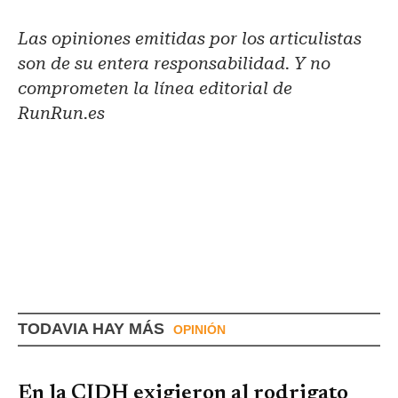
Las opiniones emitidas por los articulistas
son de su entera responsabilidad. Y no
comprometen la línea editorial de
RunRun.es
TODAVIA HAY MÁS
OPINIÓN
En la CIDH exigieron al rodrigato