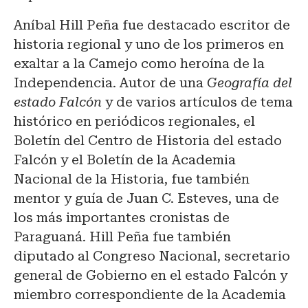
Aníbal Hill Peña fue destacado escritor de
historia regional y uno de los primeros en
exaltar a la Camejo como heroína de la
Independencia. Autor de una
Geografía del
estado Falcón
y de varios artículos de tema
histórico en periódicos regionales, el
Boletín del Centro de Historia del estado
Falcón y el Boletín de la Academia
Nacional de la Historia, fue también
mentor y guía de Juan C. Esteves, una de
los más importantes cronistas de
Paraguaná. Hill Peña fue también
diputado al Congreso Nacional, secretario
general de Gobierno en el estado Falcón y
miembro correspondiente de la Academia