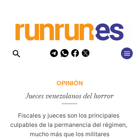
OPINIÓN
Jueces venezolanos del horror
Fiscales y jueces son los principales 
culpables de la permanencia del régimen, 
mucho más que los militares