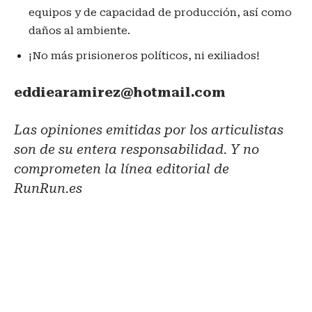
equipos y de capacidad de producción, así como
daños al ambiente.
¡No más prisioneros políticos, ni exiliados!
eddiearamirez@hotmail.com
Las opiniones emitidas por los articulistas
son de su entera responsabilidad. Y no
comprometen la línea editorial de
RunRun.es