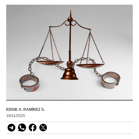
EDDIE A. RAMÍREZ S.
18/11/2025