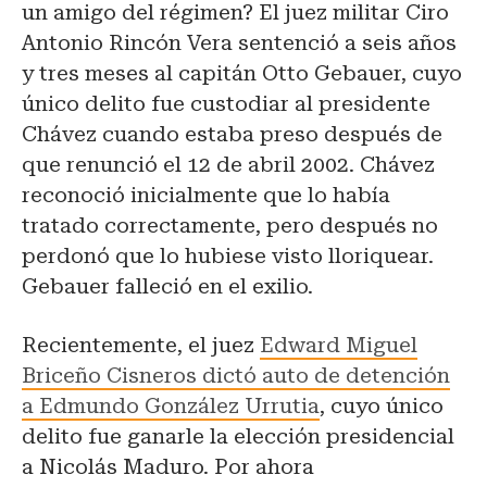
un amigo del régimen? El juez militar Ciro
Antonio Rincón Vera sentenció a seis años
y tres meses al capitán Otto Gebauer, cuyo
único delito fue custodiar al presidente
Chávez cuando estaba preso después de
que renunció el 12 de abril 2002. Chávez
reconoció inicialmente que lo había
tratado correctamente, pero después no
perdonó que lo hubiese visto lloriquear.
Gebauer falleció en el exilio.
Recientemente, el juez
Edward Miguel
Briceño Cisneros dictó auto de detención
a Edmundo González Urrutia
, cuyo único
delito fue ganarle la elección presidencial
a Nicolás Maduro. Por ahora