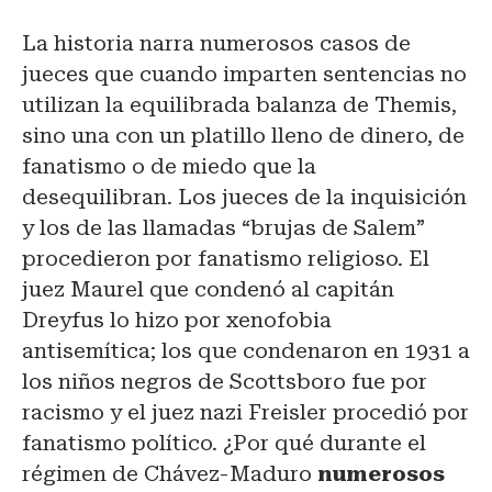
La historia narra numerosos casos de
jueces que cuando imparten sentencias no
utilizan la equilibrada balanza de Themis,
sino una con un platillo lleno de dinero, de
fanatismo o de miedo que la
desequilibran. Los jueces de la inquisición
y los de las llamadas “brujas de Salem”
procedieron por fanatismo religioso. El
juez Maurel que condenó al capitán
Dreyfus lo hizo por xenofobia
antisemítica; los que condenaron en 1931 a
los niños negros de Scottsboro fue por
racismo y el juez nazi Freisler procedió por
fanatismo político. ¿Por qué durante el
régimen de Chávez-Maduro
numerosos