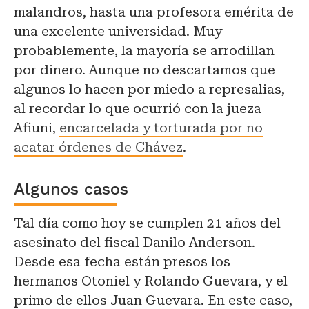
malandros, hasta una profesora emérita de
una excelente universidad. Muy
probablemente, la mayoría se arrodillan
por dinero. Aunque no descartamos que
algunos lo hacen por miedo a represalias,
al recordar lo que ocurrió con la jueza
Afiuni,
encarcelada y torturada por no
acatar órdenes de Chávez
.
Algunos casos
Tal día como hoy se cumplen 21 años del
asesinato del fiscal Danilo Anderson.
Desde esa fecha están presos los
hermanos Otoniel y Rolando Guevara, y el
primo de ellos Juan Guevara. En este caso,