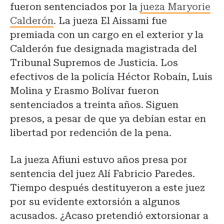
fueron sentenciados por la
jueza Maryorie
Calderón
. La jueza El Aissami fue
premiada con un cargo en el exterior y la
Calderón fue designada magistrada del
Tribunal Supremos de Justicia. Los
efectivos de la policía Héctor Robaín, Luis
Molina y Erasmo Bolívar fueron
sentenciados a treinta años. Siguen
presos, a pesar de que ya debían estar en
libertad por redención de la pena.
La jueza Afiuni estuvo años presa por
sentencia del juez Alí Fabricio Paredes.
Tiempo después destituyeron a este juez
por su evidente extorsión a algunos
acusados. ¿Acaso pretendió extorsionar a