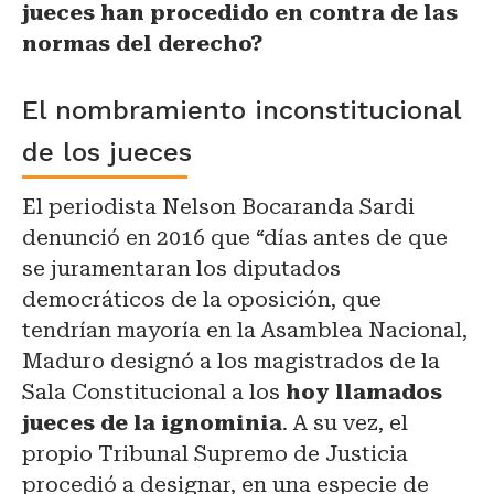
jueces han procedido en contra de las
normas del derecho?
El nombramiento inconstitucional
de los jueces
El periodista Nelson Bocaranda Sardi
denunció en 2016 que “días antes de que
se juramentaran los diputados
democráticos de la oposición, que
tendrían mayoría en la Asamblea Nacional,
Maduro designó a los magistrados de la
Sala Constitucional a los
hoy llamados
jueces de la ignominia
. A su vez, el
propio Tribunal Supremo de Justicia
procedió a designar, en una especie de