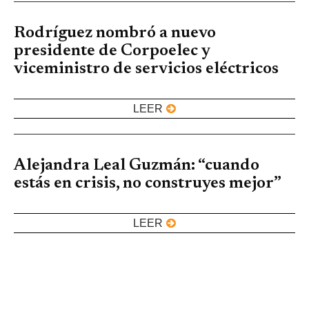
Rodríguez nombró a nuevo
presidente de Corpoelec y
viceministro de servicios eléctricos
LEER
Alejandra Leal Guzmán: “cuando
estás en crisis, no construyes mejor”
LEER