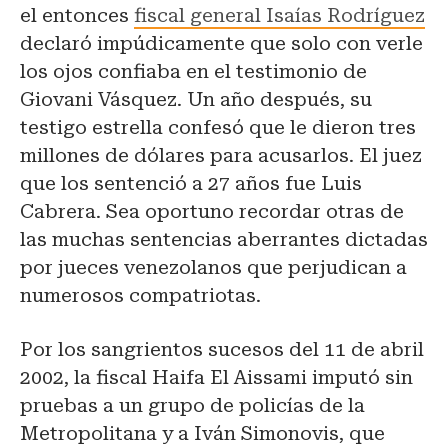
el entonces
fiscal general Isaías Rodríguez
declaró impúdicamente que solo con verle
los ojos confiaba en el testimonio de
Giovani Vásquez. Un año después, su
testigo estrella confesó que le dieron tres
millones de dólares para acusarlos. El juez
que los sentenció a 27 años fue Luis
Cabrera. Sea oportuno recordar otras de
las muchas sentencias aberrantes dictadas
por jueces venezolanos que perjudican a
numerosos compatriotas.
Por los sangrientos sucesos del 11 de abril
2002, la fiscal Haifa El Aissami imputó sin
pruebas a un grupo de policías de la
Metropolitana y a Iván Simonovis, que