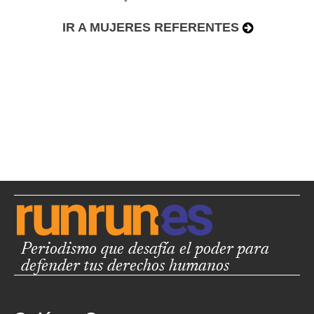
IR A MUJERES REFERENTES
Periodismo que desafía el poder para
defender tus derechos humanos