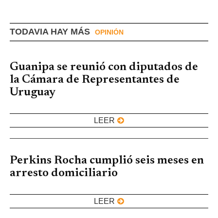
TODAVIA HAY MÁS
OPINIÓN
Guanipa se reunió con diputados de
la Cámara de Representantes de
Uruguay
LEER
Perkins Rocha cumplió seis meses en
arresto domiciliario
LEER