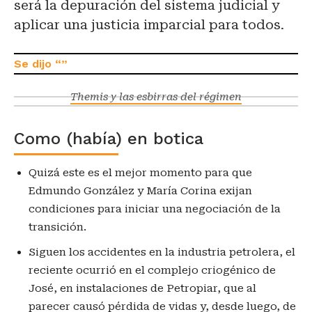
será la depuración del sistema judicial y
aplicar una justicia imparcial para todos.
Themis y las esbirras del régimen
Como (había) en botica
Quizá este es el mejor momento para que
Edmundo González y María Corina exijan
condiciones para iniciar una negociación de la
transición.
Siguen los accidentes en la industria petrolera, el
reciente ocurrió en el complejo criogénico de
José, en instalaciones de Petropiar, que al
parecer causó pérdida de vidas y, desde luego, de