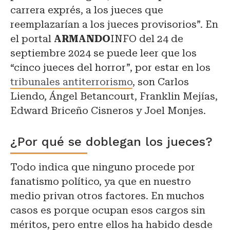
carrera exprés, a los jueces que
reemplazarían a los jueces provisorios”. En
el portal
ARMANDO
INFO del 24 de
septiembre 2024 se puede leer que los
“cinco jueces del horror”, por estar en los
tribunales antiterrorismo
, son Carlos
Liendo, Ángel Betancourt, Franklin Mejías,
Edward Briceño Cisneros y Joel Monjes.
¿Por qué se doblegan los jueces?
Todo indica que ninguno procede por
fanatismo político, ya que en nuestro
medio privan otros factores. En muchos
casos es porque ocupan esos cargos sin
méritos, pero entre ellos ha habido desde