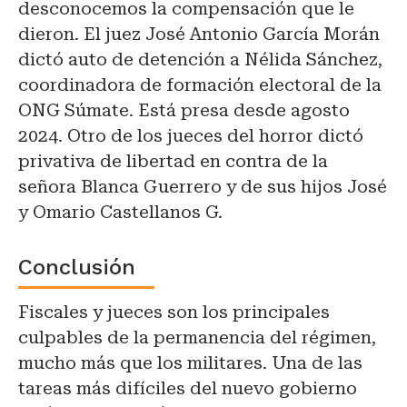
desconocemos la compensación que le
dieron. El juez José Antonio García Morán
dictó auto de detención a Nélida Sánchez,
coordinadora de formación electoral de la
ONG Súmate. Está presa desde agosto
2024. Otro de los jueces del horror dictó
privativa de libertad en contra de la
señora Blanca Guerrero y de sus hijos José
y Omario Castellanos G.
Conclusión
Fiscales y jueces son los principales
culpables de la permanencia del régimen,
mucho más que los militares. Una de las
tareas más difíciles del nuevo gobierno