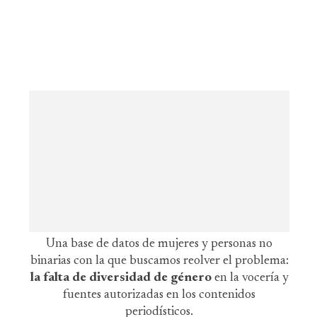
Una base de datos de mujeres y personas no
binarias con la que buscamos reolver el problema:
la falta de diversidad de género
en la vocería y
fuentes autorizadas en los contenidos
periodísticos.