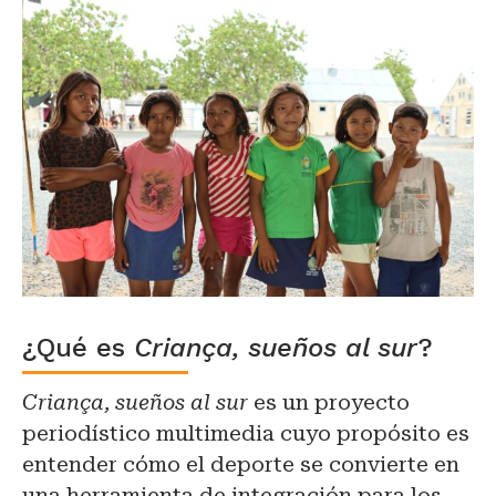
¿Qué es
Criança, sueños al sur
?
Criança, sueños al sur
es un proyecto
periodístico multimedia cuyo propósito es
entender cómo el deporte se convierte en
una herramienta de integración para los