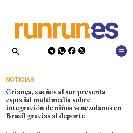
NOTICIAS
Criança, sueños al sur presenta
especial multimedia sobre
integración de niños venezolanos en
Brasil gracias al deporte