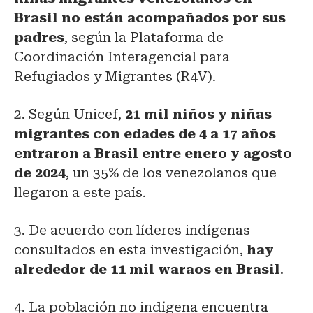
Brasil no están acompañados por sus
padres
, según la Plataforma de
Coordinación Interagencial para
Refugiados y Migrantes (R4V).
2. Según Unicef,
21 mil niños y niñas
migrantes con edades de 4 a 17 años
entraron a Brasil entre enero y agosto
de 2024
, un 35% de los venezolanos que
llegaron a este país.
3. De acuerdo con líderes indígenas
consultados en esta investigación,
hay
alrededor de 11 mil waraos en Brasil
.
4. La población no indígena encuentra