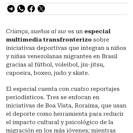
Criança, sueños al sur
es un
especial
multimedia transfronterizo
sobre
iniciativas deportivas que integran a niños
y niñas venezolanas migrantes en Brasil
gracias al fútbol, voleibol, jiu-jitsu,
capoeira, boxeo, judo y skate.
El especial cuenta con cuatro reportajes
periodísticos. Tres se enfocan en
iniciativas de Boa Vista, Roraima, que usan
el deporte como herramienta para reducir
el impacto cultural y psicológico de la
migración en los más jóvenes; mientras