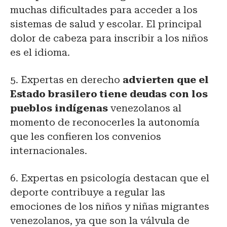
muchas dificultades para acceder a los
sistemas de salud y escolar. El principal
dolor de cabeza para inscribir a los niños
es el idioma.
5. Expertas en derecho
advierten que el
Estado brasilero tiene deudas con los
pueblos indígenas
venezolanos al
momento de reconocerles la autonomía
que les confieren los convenios
internacionales.
6. Expertas en psicología destacan que el
deporte contribuye a regular las
emociones de los niños y niñas migrantes
venezolanos, ya que son la válvula de