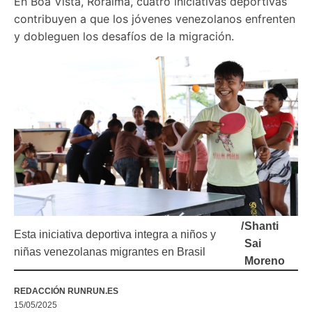
En Boa Vista, Roraima, cuatro iniciativas deportivas 
contribuyen a que los jóvenes venezolanos enfrenten 
y dobleguen los desafíos de la migración. 
/
Shanti
Esta iniciativa deportiva integra a niños y
Sai
niñas venezolanas migrantes en Brasil
Moreno
REDACCIÓN RUNRUN.ES
15/05/2025