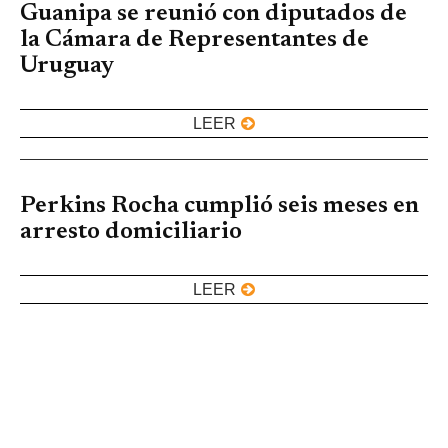
Guanipa se reunió con diputados de
la Cámara de Representantes de
Uruguay
LEER
Perkins Rocha cumplió seis meses en
arresto domiciliario
LEER