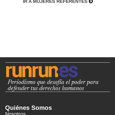
IR A MUJERES REFERENTES
Periodismo que desafía el poder para
defender tus derechos humanos
Quiénes Somos
Nosotros