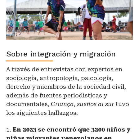
Sobre integración y migración
A través de entrevistas con expertos en
sociología, antropología, psicología,
derecho y miembros de la sociedad civil,
además de fuentes periodísticas y
documentales,
Criança, sueños al sur
tuvo
los siguientes hallazgos:
1.
En 2023 se encontró que 3200 niños y
niñas migrantes venezolanos en