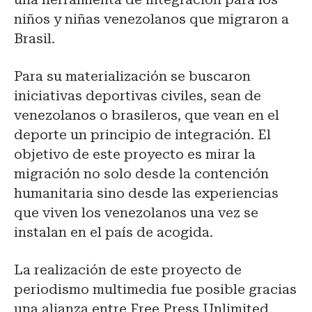
niños y niñas venezolanos que migraron a
Brasil.
Para su materialización se buscaron
iniciativas deportivas civiles, sean de
venezolanos o brasileros, que vean en el
deporte un principio de integración. El
objetivo de este proyecto es mirar la
migración no solo desde la contención
humanitaria sino desde las experiencias
que viven los venezolanos una vez se
instalan en el país de acogida.
La realización de este proyecto de
periodismo multimedia fue posible gracias
una alianza entre Free Press Unlimited,