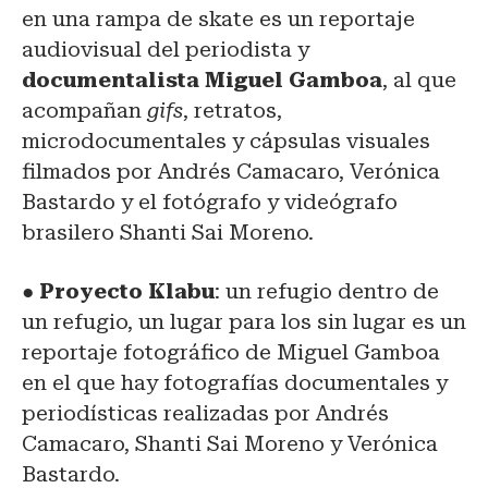
en una rampa de skate es un reportaje
audiovisual del periodista y
documentalista Miguel Gamboa
, al que
acompañan
gifs
, retratos,
microdocumentales y cápsulas visuales
filmados por Andrés Camacaro, Verónica
Bastardo y el fotógrafo y videógrafo
brasilero Shanti Sai Moreno.
●
Proyecto Klabu
: un refugio dentro de
un refugio, un lugar para los sin lugar es un
reportaje fotográfico de Miguel Gamboa
en el que hay fotografías documentales y
periodísticas realizadas por Andrés
Camacaro, Shanti Sai Moreno y Verónica
Bastardo.