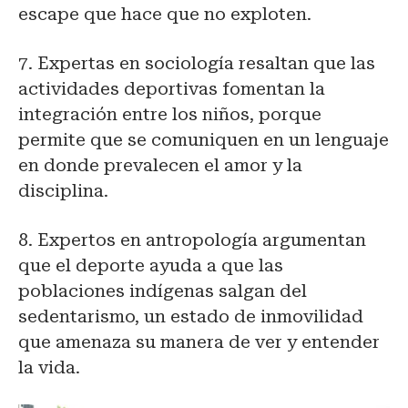
escape que hace que no exploten.
7. Expertas en sociología resaltan que las
actividades deportivas fomentan la
integración entre los niños, porque
permite que se comuniquen en un lenguaje
en donde prevalecen el amor y la
disciplina.
8. Expertos en antropología argumentan
que el deporte ayuda a que las
poblaciones indígenas salgan del
sedentarismo, un estado de inmovilidad
que amenaza su manera de ver y entender
la vida.