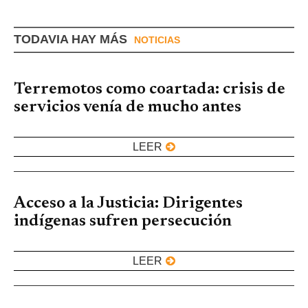
TODAVIA HAY MÁS
NOTICIAS
Terremotos como coartada: crisis de
servicios venía de mucho antes
LEER
Acceso a la Justicia: Dirigentes
indígenas sufren persecución
LEER