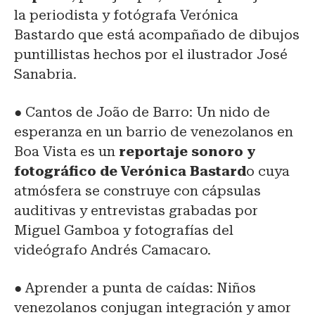
la periodista y fotógrafa Verónica
Bastardo que está acompañado de dibujos
puntillistas hechos por el ilustrador José
Sanabria.
● Cantos de João de Barro: Un nido de
esperanza en un barrio de venezolanos en
Boa Vista es un
reportaje sonoro y
fotográfico de Verónica Bastard
o cuya
atmósfera se construye con cápsulas
auditivas y entrevistas grabadas por
Miguel Gamboa y fotografías del
videógrafo Andrés Camacaro.
● Aprender a punta de caídas: Niños
venezolanos conjugan integración y amor