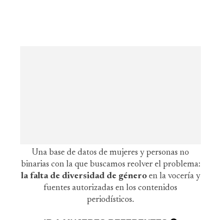
Una base de datos de mujeres y personas no
binarias con la que buscamos reolver el problema:
la falta de diversidad de género
en la vocería y
fuentes autorizadas en los contenidos
periodísticos.