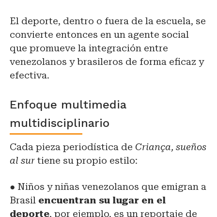
El deporte, dentro o fuera de la escuela, se
convierte entonces en un agente social
que promueve la integración entre
venezolanos y brasileros de forma eficaz y
efectiva.
Enfoque multimedia
multidisciplinario
Cada pieza periodística de
Criança, sueños
al sur
tiene su propio estilo:
● Niños y niñas venezolanos que emigran a
Brasil
encuentran su lugar en el
deporte
, por ejemplo, es un reportaje de