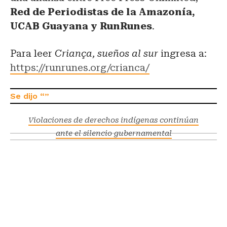
Red de Periodistas de la Amazonía,
UCAB Guayana y RunRunes
.
Para leer
Criança, sueños al sur
ingresa a:
https://runrunes.org/crianca/
Violaciones de derechos indígenas continúan
ante el silencio gubernamental