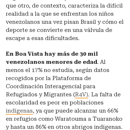
que otro, de contexto, caracteriza la difícil
realidad a la que se enfrentan los niños
venezolanos una vez pisan Brasil y cómo el
deporte se convierte en una válvula de
escape a esas dificultades.
En Boa Vista hay más de 30 mil
venezolanos menores de edad
. Al
menos el 17% no estudia, según datos
recogidos por la Plataforma de
Coordinación Interagencial para
Refugiados y Migrantes (
R4V)
. La falta de
escolaridad es peor en poblaciones
indígenas
, ya que puede alcanzar un 66%
en refugios como Waratouma a Tuaranoko
y hasta un 86% en otros abrigos indígenas.