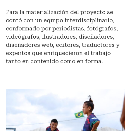
Para la materialización del proyecto se
contó con un equipo interdisciplinario,
conformado por periodistas, fotógrafos,
videógrafos, ilustradores, diseñadores,
diseñadores web, editores, traductores y
expertos que enriquecieron el trabajo
tanto en contenido como en forma.