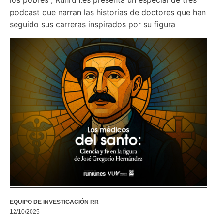
podcast que narran las historias de doctores que han 
seguido sus carreras inspirados por su figura
EQUIPO DE INVESTIGACIÓN RR
12/10/2025