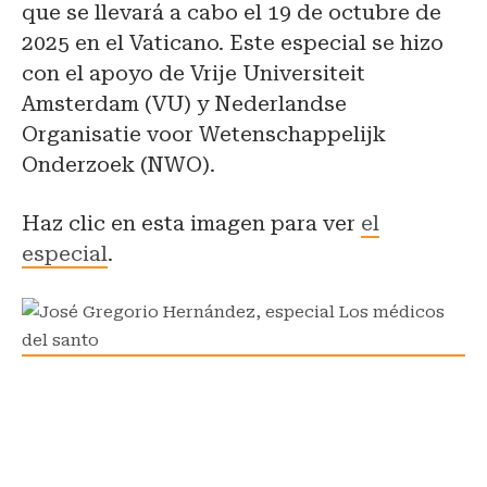
que se llevará a cabo el 19 de octubre de
2025 en el Vaticano. Este especial se hizo
con el apoyo de Vrije Universiteit
Amsterdam (VU) y Nederlandse
Organisatie voor Wetenschappelijk
Onderzoek (NWO).
Haz clic en esta imagen para ver
el
especial
.