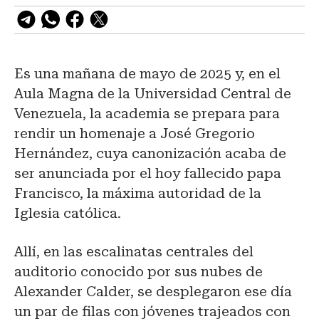
Es una mañana de mayo de 2025 y, en el
Aula Magna de la Universidad Central de
Venezuela, la academia se prepara para
rendir un homenaje a José Gregorio
Hernández, cuya canonización acaba de
ser anunciada por el hoy fallecido papa
Francisco, la máxima autoridad de la
Iglesia católica.
Allí, en las escalinatas centrales del
auditorio conocido por sus nubes de
Alexander Calder, se desplegaron ese día
un par de filas con jóvenes trajeados con