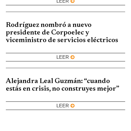
LEER
Rodríguez nombró a nuevo
presidente de Corpoelec y
viceministro de servicios eléctricos
LEER
Alejandra Leal Guzmán: “cuando
estás en crisis, no construyes mejor”
LEER