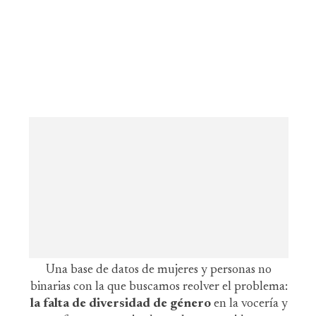
Una base de datos de mujeres y personas no
binarias con la que buscamos reolver el problema:
la falta de diversidad de género
en la vocería y