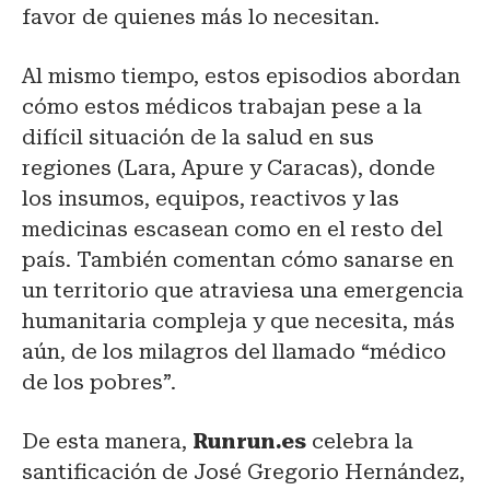
favor de quienes más lo necesitan.
Al mismo tiempo, estos episodios abordan
cómo estos médicos trabajan pese a la
difícil situación de la salud en sus
regiones (Lara, Apure y Caracas), donde
los insumos, equipos, reactivos y las
medicinas escasean como en el resto del
país. También comentan cómo sanarse en
un territorio que atraviesa una emergencia
humanitaria compleja y que necesita, más
aún, de los milagros del llamado “médico
de los pobres”.
De esta manera,
Runrun.es
celebra la
santificación de José Gregorio Hernández,