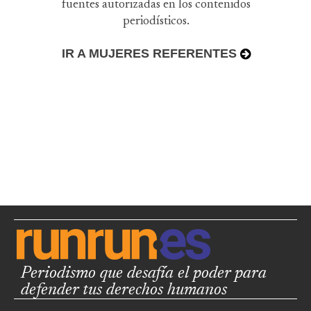
fuentes autorizadas en los contenidos
periodísticos.
IR A MUJERES REFERENTES
Periodismo que desafía el poder para
defender tus derechos humanos