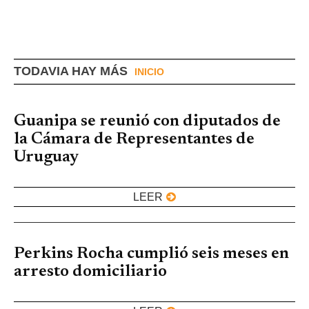
TODAVIA HAY MÁS
INICIO
Guanipa se reunió con diputados de
la Cámara de Representantes de
Uruguay
LEER
Perkins Rocha cumplió seis meses en
arresto domiciliario