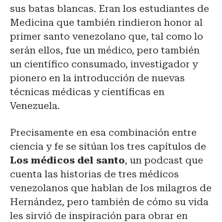
sus batas blancas. Eran los estudiantes de
Medicina que también rindieron honor al
primer santo venezolano que, tal como lo
serán ellos, fue un médico, pero también
un científico consumado, investigador y
pionero en la introducción de nuevas
técnicas médicas y científicas en
Venezuela.
Precisamente en esa combinación entre
ciencia y fe se sitúan los tres capítulos de
Los médicos del santo
, un podcast que
cuenta las historias de tres médicos
venezolanos que hablan de los milagros de
Hernández, pero también de cómo su vida
les sirvió de inspiración para obrar en