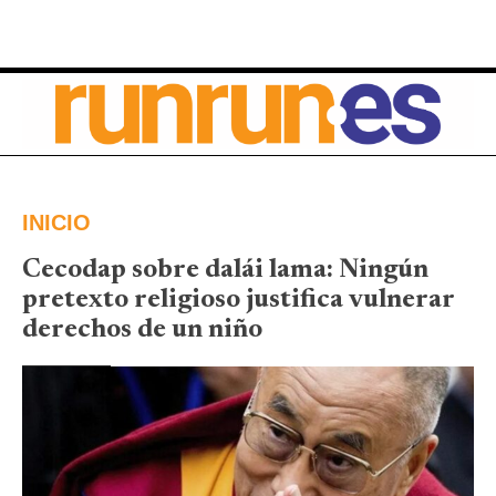
INICIO
Cecodap sobre dalái lama: Ningún
pretexto religioso justifica vulnerar
derechos de un niño