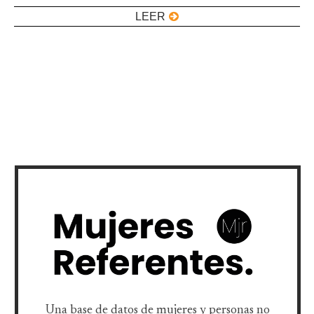
LEER
Una base de datos de mujeres y personas no