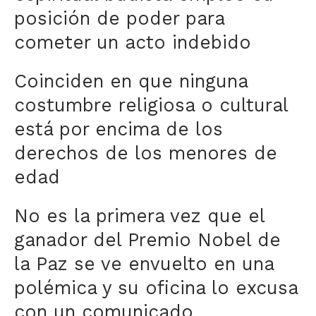
posición de poder para
cometer un acto indebido
Coinciden en que ninguna
costumbre religiosa o cultural
está por encima de los
derechos de los menores de
edad
No es la primera vez que el
ganador del Premio Nobel de
la Paz se ve envuelto en una
polémica y su oficina lo excusa
con un comunicado