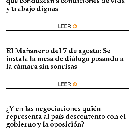
que conduzcan a condiciones de vida
y trabajo dignas
LEER
El Mañanero del 7 de agosto: Se
instala la mesa de diálogo posando a
la cámara sin sonrisas
LEER
¿Y en las negociaciones quién
representa al país descontento con el
gobierno y la oposición?