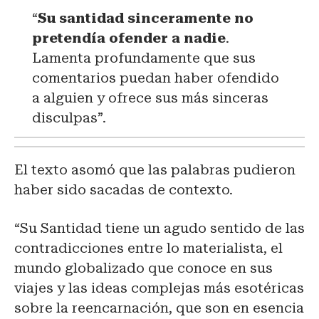
“
Su santidad sinceramente no
pretendía ofender a nadie
.
Lamenta profundamente que sus
comentarios puedan haber ofendido
a alguien y ofrece sus más sinceras
disculpas”.
El texto asomó que las palabras pudieron
haber sido sacadas de contexto.
“Su Santidad tiene un agudo sentido de las
contradicciones entre lo materialista, el
mundo globalizado que conoce en sus
viajes y las ideas complejas más esotéricas
sobre la reencarnación, que son en esencia