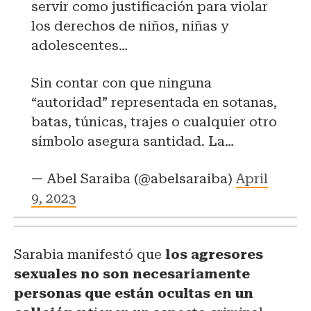
servir como justificación para violar
los derechos de niños, niñas y
adolescentes…
Sin contar con que ninguna
“autoridad” representada en sotanas,
batas, túnicas, trajes o cualquier otro
símbolo asegura santidad. La…
— Abel Saraiba (@abelsaraiba)
April
9, 2023
Sarabia manifestó que
los agresores
sexuales no son necesariamente
personas que están ocultas en un