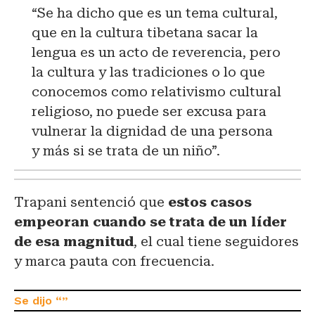
“Se ha dicho que es un tema cultural,
que en la cultura tibetana sacar la
lengua es un acto de reverencia, pero
la cultura y las tradiciones o lo que
conocemos como relativismo cultural
religioso, no puede ser excusa para
vulnerar la dignidad de una persona
y más si se trata de un niño”.
Trapani sentenció que
estos casos
empeoran cuando se trata de un líder
de esa magnitud
, el cual tiene seguidores
y marca pauta con frecuencia.