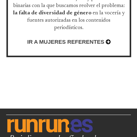
binarias con la que buscamos reolver el problema:
la falta de diversidad de género
en la vocería y
fuentes autorizadas en los contenidos
periodísticos.
IR A MUJERES REFERENTES