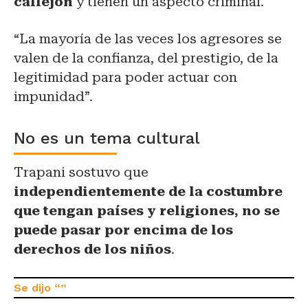
callejón
y tienen un aspecto criminal.
“La mayoría de las veces los agresores se
valen de la confianza, del prestigio, de la
legitimidad para poder actuar con
impunidad”.
No es un tema cultural
Trapani sostuvo que
independientemente de la costumbre
que tengan países y religiones, no se
puede pasar por encima de los
derechos de los niños
.