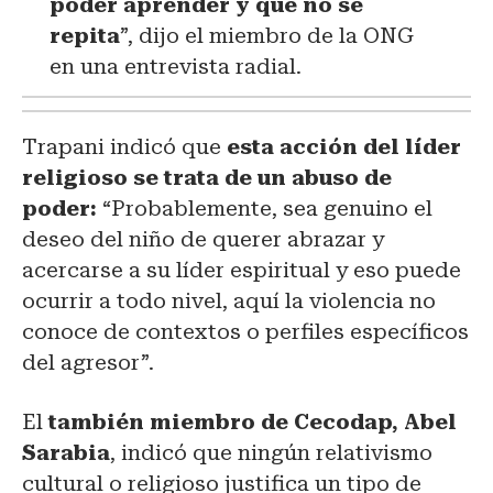
poder aprender y que no se
repita
”, dijo el miembro de la ONG
en una entrevista radial.
Trapani indicó que
esta acción del líder
religioso se trata de un abuso de
poder:
“Probablemente, sea genuino el
deseo del niño de querer abrazar y
acercarse a su líder espiritual y eso puede
ocurrir a todo nivel, aquí la violencia no
conoce de contextos o perfiles específicos
del agresor”.
El
también miembro de Cecodap, Abel
Sarabia
, indicó que ningún relativismo
cultural o religioso justifica un tipo de