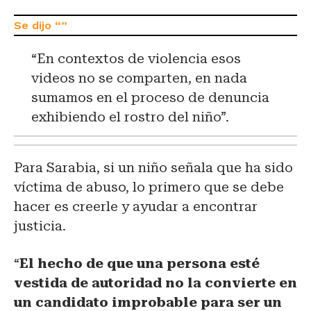
“En contextos de violencia esos
videos no se comparten, en nada
sumamos en el proceso de denuncia
exhibiendo el rostro del niño”.
Para Sarabia, si un niño señala que ha sido
víctima de abuso, lo primero que se debe
hacer es creerle y ayudar a encontrar
justicia.
“
El hecho de que una persona esté
vestida de autoridad no la convierte en
un candidato improbable para ser un