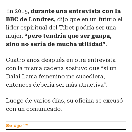
En 2015,
durante una entrevista con la
BBC de Londres,
dijo que en un futuro el
líder espiritual del Tíbet podría ser una
mujer,
“pero tendría que ser guapa,
sino no sería de mucha utilidad”
.
Cuatro años después en otra entrevista
con la misma cadena sostuvo que “si un
Dalai Lama femenino me sucediera,
entonces debería ser más atractiva”.
Luego de varios días, su oficina se excusó
con un comunicado.