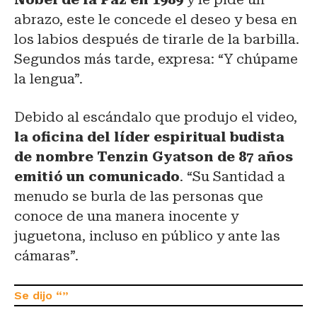
abrazo, este le concede el deseo y besa en
los labios después de tirarle de la barbilla.
Segundos más tarde, expresa: “Y chúpame
la lengua”.
Debido al escándalo que produjo el video,
la oficina del líder espiritual budista
de nombre Tenzin Gyatson de 87 años
emitió un comunicado
. “Su Santidad a
menudo se burla de las personas que
conoce de una manera inocente y
juguetona, incluso en público y ante las
cámaras”.