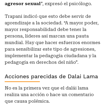
agresor sexual
”, expresó el psicólogo.
Trapani indicó que esto debe servir de
aprendizaje a la sociedad. “A mayor poder,
mayor responsabilidad debe tener la
persona, líderes así marcan una pauta
mundial. Hay que hacer esfuerzos enormes
para sensibilizar este tipo de agresiones,
implementar la pedagogía ciudadana y la
pedagogía en derechos del niño”.
Acciones parecidas de Dalai Lama
No es la primera vez que el dalái lama
realiza una acción o hace un comentario
que causa polémica.