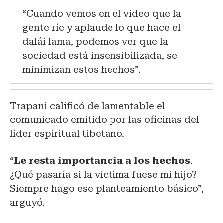
“Cuando vemos en el video que la
gente ríe y aplaude lo que hace el
dalái lama, podemos ver que la
sociedad está insensibilizada, se
minimizan estos hechos”.
Trapani calificó de lamentable el
comunicado emitido por las oficinas del
líder espiritual tibetano.
“
Le resta importancia a los hechos
.
¿Qué pasaría si la víctima fuese mi hijo?
Siempre hago ese planteamiento básico”,
arguyó.