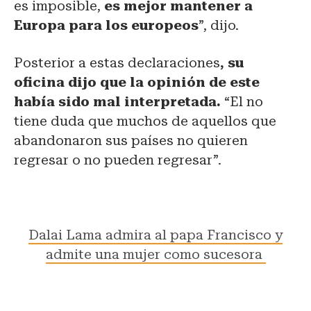
es imposible,
es mejor mantener a
Europa para los europeos
”, dijo.
Posterior a estas declaraciones
, su
oficina dijo que la opinión de este
había sido mal interpretada.
“El no
tiene duda que muchos de aquellos que
abandonaron sus países no quieren
regresar o no pueden regresar”.
Dalai Lama admira al papa Francisco y
admite una mujer como sucesora