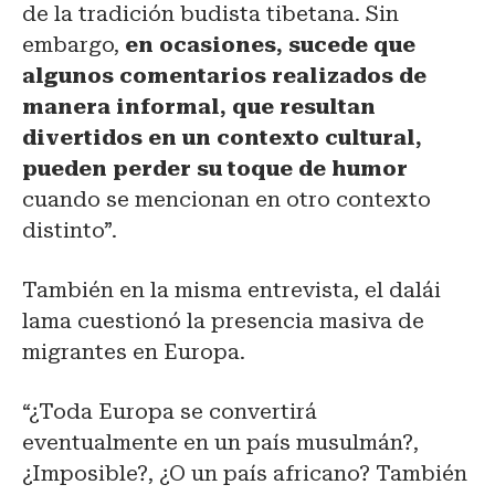
de la tradición budista tibetana. Sin
embargo,
en ocasiones, sucede que
algunos comentarios realizados de
manera informal, que resultan
divertidos en un contexto cultural,
pueden perder su toque de humor
cuando se mencionan en otro contexto
distinto”.
También en la misma entrevista, el dalái
lama cuestionó la presencia masiva de
migrantes en Europa.
“¿Toda Europa se convertirá
eventualmente en un país musulmán?,
¿Imposible?, ¿O un país africano? También