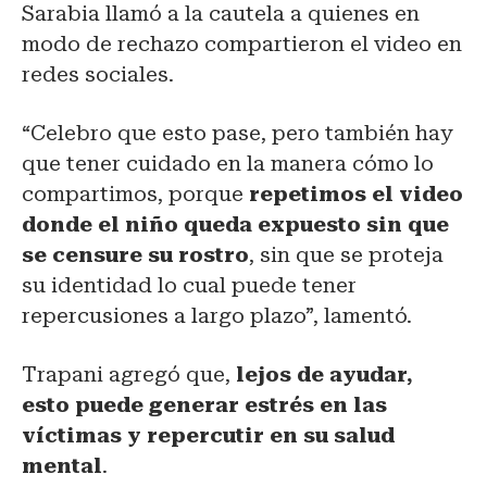
Sarabia llamó a la cautela a quienes en
modo de rechazo compartieron el video en
redes sociales.
“Celebro que esto pase, pero también hay
que tener cuidado en la manera cómo lo
compartimos, porque
repetimos el video
donde el niño queda expuesto sin que
se censure su rostro
, sin que se proteja
su identidad lo cual puede tener
repercusiones a largo plazo”, lamentó.
Trapani agregó que,
lejos de ayudar,
esto puede generar estrés en las
víctimas y repercutir en su salud
mental
.