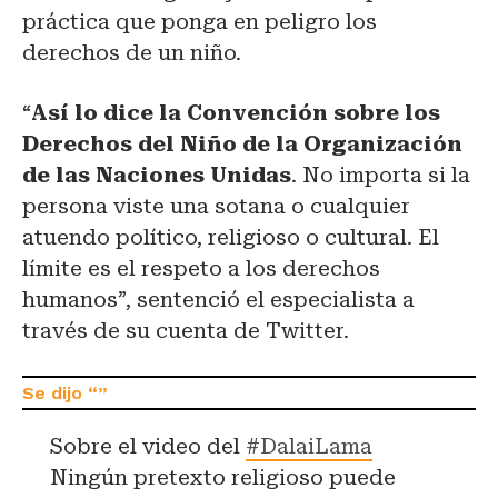
práctica que ponga en peligro los
derechos de un niño.
“
Así lo dice la Convención sobre los
Derechos del Niño de la Organización
de las Naciones Unidas
. No importa si la
persona viste una sotana o cualquier
atuendo político, religioso o cultural. El
límite es el respeto a los derechos
humanos”, sentenció el especialista a
través de su cuenta de Twitter.
Sobre el video del
#DalaiLama
Ningún pretexto religioso puede