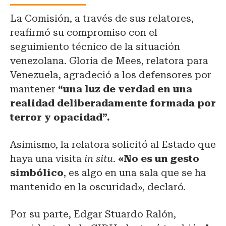
La Comisión, a través de sus relatores,
reafirmó su compromiso con el
seguimiento técnico de la situación
venezolana. Gloria de Mees, relatora para
Venezuela, agradeció a los defensores por
mantener
“una luz de verdad en una
realidad deliberadamente formada por
terror y opacidad”.
Asimismo, la relatora solicitó al Estado que
haya una visita
in situ
.
«No es un gesto
simbólico
, es algo en una sala que se ha
mantenido en la oscuridad», declaró.
Por su parte, Edgar Stuardo Ralón,