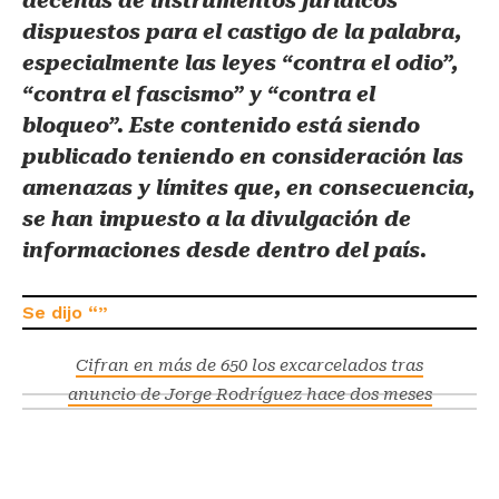
decenas de instrumentos jurídicos
dispuestos para el castigo de la palabra,
especialmente las leyes “contra el odio”,
“contra el fascismo” y “contra el
bloqueo”. Este contenido está siendo
publicado teniendo en consideración las
amenazas y límites que, en consecuencia,
se han impuesto a la divulgación de
informaciones desde dentro del país.
Cifran en más de 650 los excarcelados tras
anuncio de Jorge Rodríguez hace dos meses