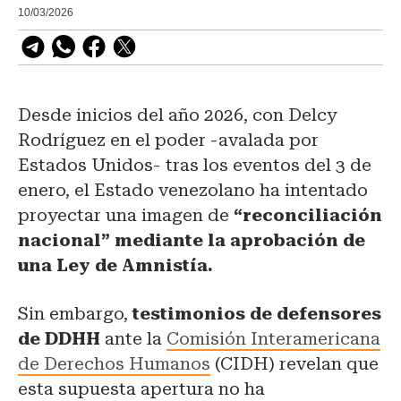
10/03/2026
Desde inicios del año 2026, con Delcy
Rodríguez en el poder -avalada por
Estados Unidos- tras los eventos del 3 de
enero, el Estado venezolano ha intentado
proyectar una imagen de
“reconciliación
nacional” mediante la aprobación de
una Ley de Amnistía.
Sin embargo,
testimonios de defensores
de DDHH
ante la
Comisión Interamericana
de Derechos Humanos
(CIDH) revelan que
esta supuesta apertura no ha