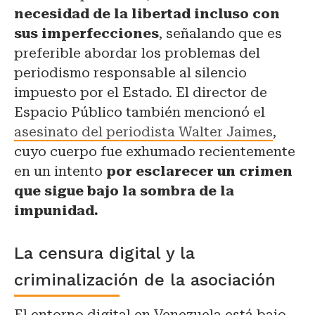
necesidad de la libertad incluso con
sus imperfecciones
, señalando que es
preferible abordar los problemas del
periodismo responsable al silencio
impuesto por el Estado. El director de
Espacio Público también mencionó el
asesinato del periodista Walter Jaimes
,
cuyo cuerpo fue exhumado recientemente
en un intento
por esclarecer un crimen
que sigue bajo la sombra de la
impunidad.
La censura digital y la
criminalización de la asociación
El entorno digital en Venezuela está bajo