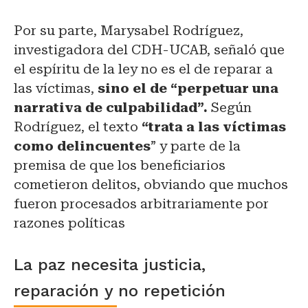
Por su parte, Marysabel Rodríguez,
investigadora del CDH-UCAB, señaló que
el espíritu de la ley no es el de reparar a
las víctimas,
sino el de “perpetuar una
narrativa de culpabilidad”.
Según
Rodríguez, el texto
“trata a las víctimas
como delincuentes
” y parte de la
premisa de que los beneficiarios
cometieron delitos, obviando que muchos
fueron procesados arbitrariamente por
razones políticas
La paz necesita justicia,
reparación y no repetición