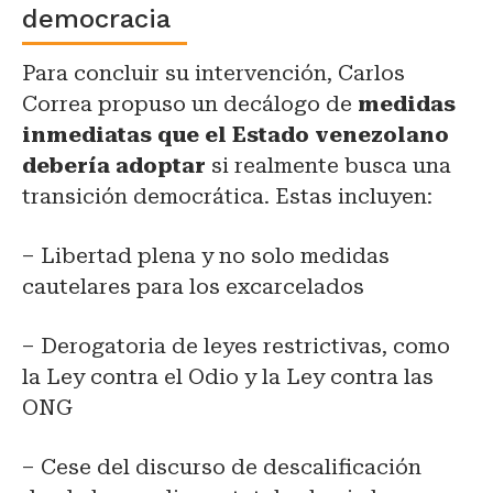
democracia
Para concluir su intervención, Carlos
Correa propuso un decálogo de
medidas
inmediatas que el Estado venezolano
debería adoptar
si realmente busca una
transición democrática. Estas incluyen:
– Libertad plena y no solo medidas
cautelares para los excarcelados
– Derogatoria de leyes restrictivas, como
la Ley contra el Odio y la Ley contra las
ONG
– Cese del discurso de descalificación