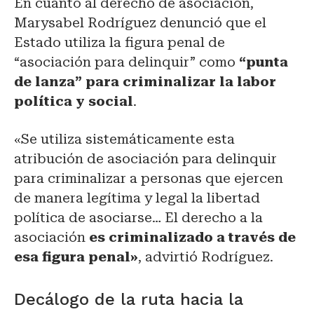
En cuanto al derecho de asociación,
Marysabel Rodríguez denunció que el
Estado utiliza la figura penal de
“asociación para delinquir” como
“punta
de lanza” para criminalizar la labor
política y social
.
«Se utiliza sistemáticamente esta
atribución de asociación para delinquir
para criminalizar a personas que ejercen
de manera legítima y legal la libertad
política de asociarse… El derecho a la
asociación
es criminalizado a través de
esa figura penal»
, advirtió Rodríguez.
Decálogo de la ruta hacia la