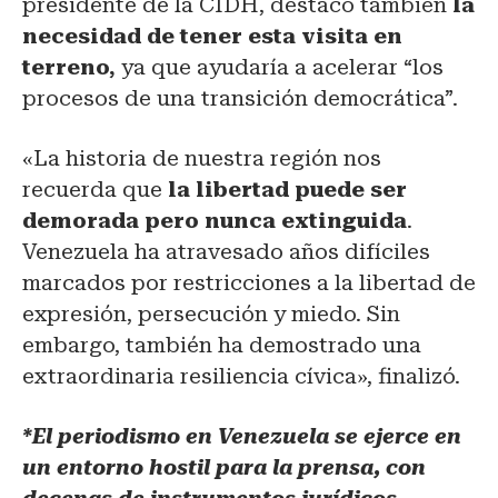
presidente de la CIDH, destacó también
la
necesidad de tener esta visita en
terreno,
ya que ayudaría a acelerar “los
procesos de una transición democrática”.
«La historia de nuestra región nos
recuerda que
la libertad puede ser
demorada pero nunca extinguida
.
Venezuela ha atravesado años difíciles
marcados por restricciones a la libertad de
expresión, persecución y miedo. Sin
embargo, también ha demostrado una
extraordinaria resiliencia cívica», finalizó.
*El periodismo en Venezuela se ejerce en
un entorno hostil para la prensa, con