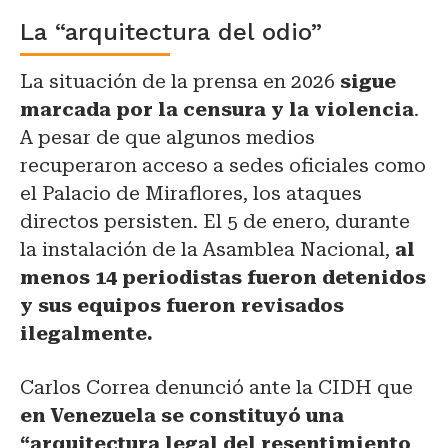
La “arquitectura del odio”
La situación de la prensa en 2026
sigue
marcada por la censura y la violencia
.
A pesar de que algunos medios
recuperaron acceso a sedes oficiales como
el Palacio de Miraflores, los ataques
directos persisten. El 5 de enero, durante
la instalación de la Asamblea Nacional,
al
menos 14 periodistas fueron detenidos
y sus equipos fueron revisados
ilegalmente.
Carlos Correa denunció ante la CIDH que
en Venezuela se constituyó una
“arquitectura legal del resentimiento