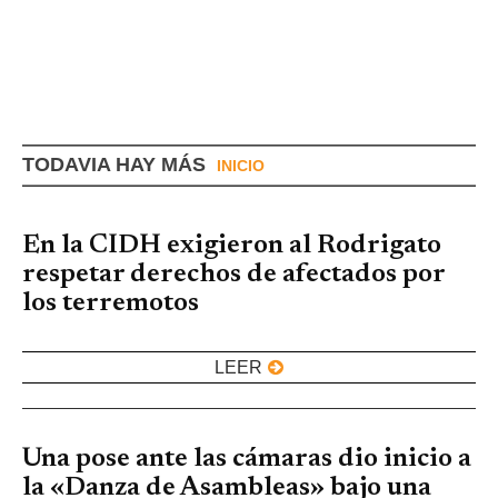
TODAVIA HAY MÁS
INICIO
En la CIDH exigieron al Rodrigato
respetar derechos de afectados por
los terremotos
LEER
Una pose ante las cámaras dio inicio a
la «Danza de Asambleas» bajo una