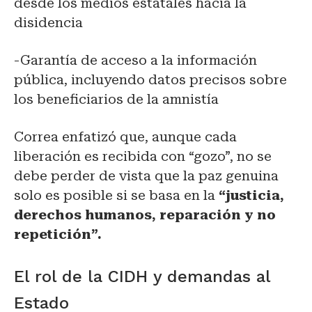
desde los medios estatales hacia la
disidencia
-Garantía de acceso a la información
pública, incluyendo datos precisos sobre
los beneficiarios de la amnistía
Correa enfatizó que, aunque cada
liberación es recibida con “gozo”, no se
debe perder de vista que la paz genuina
solo es posible si se basa en la
“justicia,
derechos humanos, reparación y no
repetición”.
El rol de la CIDH y demandas al
Estado