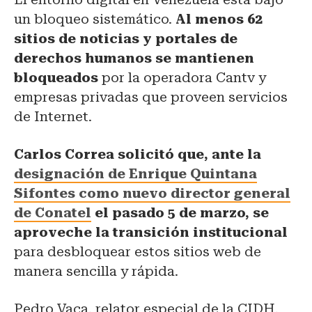
un bloqueo sistemático.
Al menos 62
sitios de noticias y portales de
derechos humanos se mantienen
bloqueados
por la operadora Cantv y
empresas privadas que proveen servicios
de Internet.
Carlos Correa solicitó que, ante la
designación de Enrique Quintana
Sifontes como nuevo director general
de Conatel
el pasado 5 de marzo, se
aproveche la transición institucional
para desbloquear estos sitios web de
manera sencilla y rápida.
Pedro Vaca, relator especial de la CIDH,