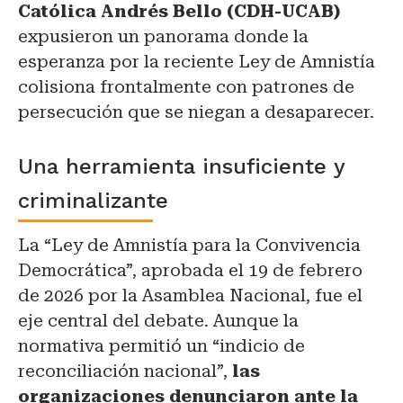
Católica Andrés Bello (CDH-UCAB)
expusieron un panorama donde la
esperanza por la reciente Ley de Amnistía
colisiona frontalmente con patrones de
persecución que se niegan a desaparecer.
Una herramienta insuficiente y
criminalizante
La “Ley de Amnistía para la Convivencia
Democrática”, aprobada el 19 de febrero
de 2026 por la Asamblea Nacional, fue el
eje central del debate. Aunque la
normativa permitió un “indicio de
reconciliación nacional”,
las
organizaciones denunciaron ante la