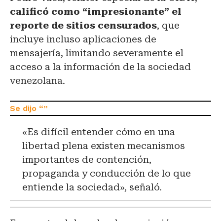
calificó como “impresionante” el
reporte de sitios censurados
, que
incluye incluso aplicaciones de
mensajería, limitando severamente el
acceso a la información de la sociedad
venezolana.
«Es difícil entender cómo en una
libertad plena existen mecanismos
importantes de contención,
propaganda y conducción de lo que
entiende la sociedad», señaló.