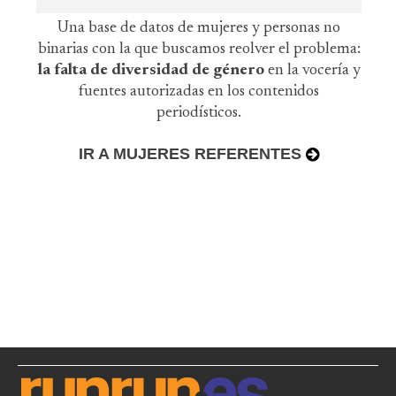
Una base de datos de mujeres y personas no
binarias con la que buscamos reolver el problema:
la falta de diversidad de género
en la vocería y
fuentes autorizadas en los contenidos
periodísticos.
IR A MUJERES REFERENTES