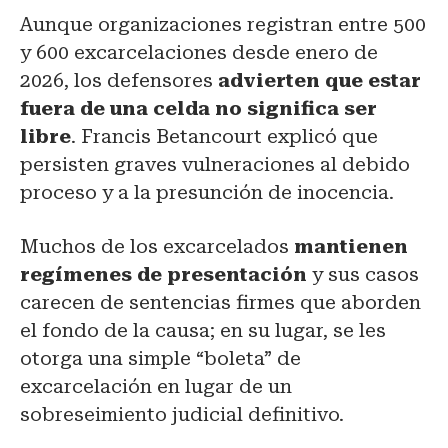
Aunque organizaciones registran entre 500
y 600 excarcelaciones desde enero de
2026, los defensores
advierten que estar
fuera de una celda no significa ser
libre
. Francis Betancourt explicó que
persisten graves vulneraciones al debido
proceso y a la presunción de inocencia.
Muchos de los excarcelados
mantienen
regímenes de presentación
y sus casos
carecen de sentencias firmes que aborden
el fondo de la causa; en su lugar, se les
otorga una simple “boleta” de
excarcelación en lugar de un
sobreseimiento judicial definitivo.