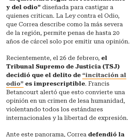
y del odio”
diseñada para castigar a
quienes critican. La Ley contra el Odio,
que Correa describe como la más severa
de la región, permite penas de hasta 20
años de cárcel solo por emitir una opinión.
Recientemente, el 26 de febrero,
el
Tribunal Supremo de Justicia (TSJ)
decidió que el delito de
“incitación al
odio”
es imprescriptible
. Francis
Betancourt alertó que esto convierte una
opinión en un crimen de lesa humanidad,
violentando todos los estándares
internacionales y la libertad de expresión.
Ante este panorama, Correa
defendió la