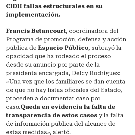
CIDH fallas estructurales en su
implementación.
Francis Betancourt
, coordinadora del
Programa de promoción, defensa y acción
pública de
Espacio Público,
subrayó la
opacidad que ha rodeado el proceso
desde su anuncio por parte de la
presidenta encargada, Delcy Rodríguez:
«Una vez que los familiares se dan cuenta
de que no hay listas oficiales del Estado,
proceden a documentar caso por
caso.
Queda en evidencia la falta de
transparencia de estos casos
y la falta
de información pública del alcance de
estas medidas», alertó.