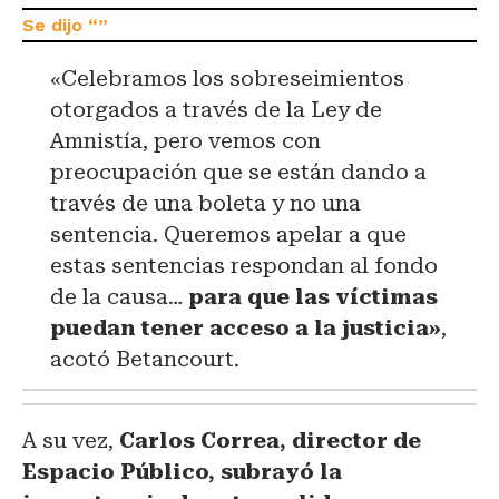
«Celebramos los sobreseimientos
otorgados a través de la Ley de
Amnistía, pero vemos con
preocupación que se están dando a
través de una boleta y no una
sentencia. Queremos apelar a que
estas sentencias respondan al fondo
de la causa…
para que las víctimas
puedan tener acceso a la justicia»
,
acotó Betancourt.
A su vez,
Carlos Correa, director de
Espacio Público, subrayó la