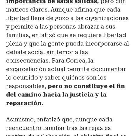
importancia de estas salidas,
pero con
matices claros. Aunque afirma que cada
libertad llena de gozo a las organizaciones
y permite a las personas abrazar a sus
familias, enfatizó que se requiere libertad
plena y que la gente pueda incorporarse al
debate social sin temor a las
consecuencias. Para Correa, la
excarcelación actual permite documentar
lo ocurrido y saber quiénes son los
responsables,
pero no constituye el fin
del camino hacia la justicia y la
reparación.
Asimismo, enfatizó que, aunque cada
reencuentro familiar tras las rejas es