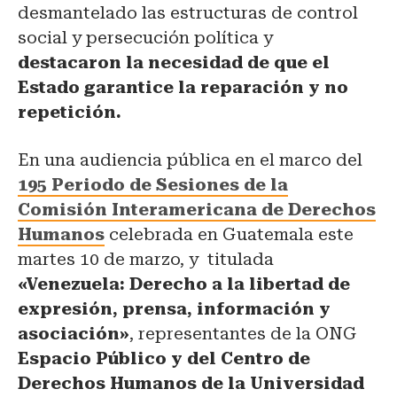
desmantelado las estructuras de control
social y persecución política y
destacaron la necesidad de que el
Estado garantice la reparación y no
repetición.
En una audiencia pública en el marco del
195 Periodo de Sesiones de la
Comisión Interamericana de Derechos
Humanos
celebrada en Guatemala este
martes 10 de marzo, y titulada
«Venezuela: Derecho a la libertad de
expresión, prensa, información y
asociación»
, representantes de la ONG
Espacio Público y del Centro de
Derechos Humanos de la Universidad