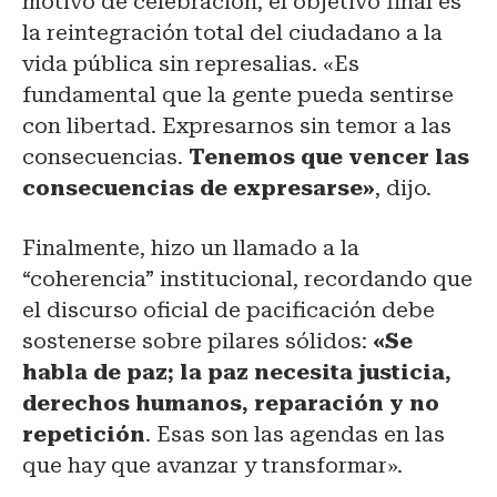
motivo de celebración, el objetivo final es
la reintegración total del ciudadano a la
vida pública sin represalias. «Es
fundamental que la gente pueda sentirse
con libertad. Expresarnos sin temor a las
consecuencias.
Tenemos que vencer las
consecuencias de expresarse»
, dijo.
Finalmente, hizo un llamado a la
“coherencia” institucional, recordando que
el discurso oficial de pacificación debe
sostenerse sobre pilares sólidos:
«Se
habla de paz; la paz necesita justicia,
derechos humanos, reparación y no
repetición
. Esas son las agendas en las
que hay que avanzar y transformar».