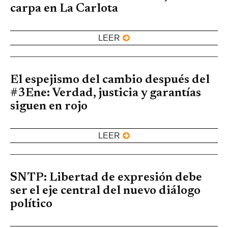
carpa en La Carlota
LEER
El espejismo del cambio después del
#3Ene: Verdad, justicia y garantías
siguen en rojo
LEER
SNTP: Libertad de expresión debe
ser el eje central del nuevo diálogo
político