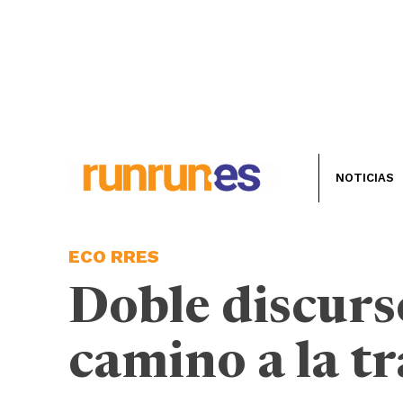
NOTICIAS
ECO RRES
Doble discurs
camino a la t