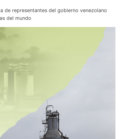
cia de representantes del gobierno venezolano 
pias del mundo