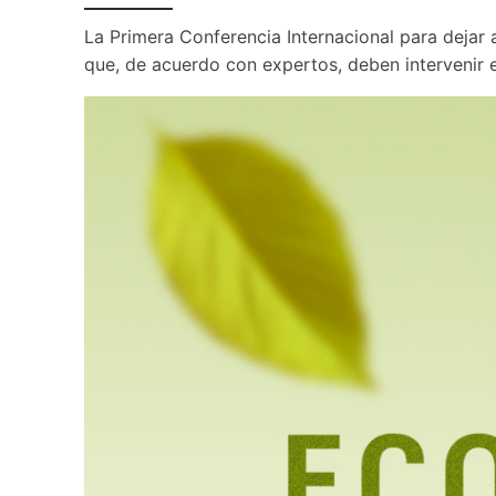
La Primera Conferencia Internacional para dejar 
que, de acuerdo con expertos, deben intervenir e