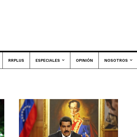
RRPLUS
ESPECIALES
OPINIÓN
NOSOTROS