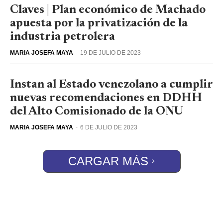
Claves | Plan económico de Machado
apuesta por la privatización de la
industria petrolera
MARIA JOSEFA MAYA
-
19 DE JULIO DE 2023
Instan al Estado venezolano a cumplir
nuevas recomendaciones en DDHH
del Alto Comisionado de la ONU
MARIA JOSEFA MAYA
-
6 DE JULIO DE 2023
CARGAR MÁS