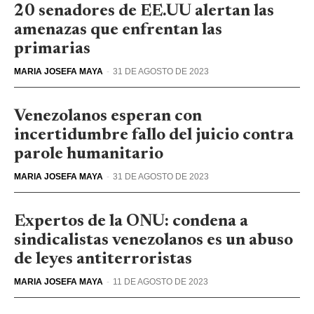
20 senadores de EE.UU alertan las
amenazas que enfrentan las
primarias
MARIA JOSEFA MAYA
-
31 DE AGOSTO DE 2023
Venezolanos esperan con
incertidumbre fallo del juicio contra
parole humanitario
MARIA JOSEFA MAYA
-
31 DE AGOSTO DE 2023
Expertos de la ONU: condena a
sindicalistas venezolanos es un abuso
de leyes antiterroristas
MARIA JOSEFA MAYA
-
11 DE AGOSTO DE 2023