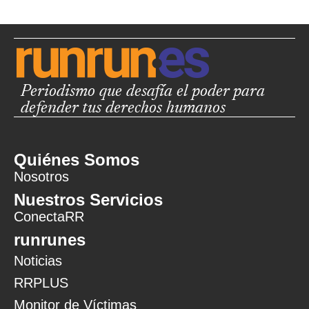
Periodismo que desafía el poder para
defender tus derechos humanos
Quiénes Somos
Nosotros
Nuestros Servicios
ConectaRR
runrunes
Noticias
RRPLUS
Monitor de Víctimas