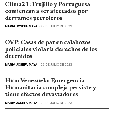
Clima21: Trujillo y Portuguesa
comienzan a ser afectados por
derrames petroleros
MARIA JOSEFA MAYA
-
27 DE JULIO DE 2023
OVP: Casas de paz en calabozos
policiales violaría derechos de los
detenidos
MARIA JOSEFA MAYA
-
26 DE JULIO DE 2023
Hum Venezuela: Emergencia
Humanitaria compleja persiste y
tiene efectos devastadores
MARIA JOSEFA MAYA
-
21 DE JULIO DE 2023