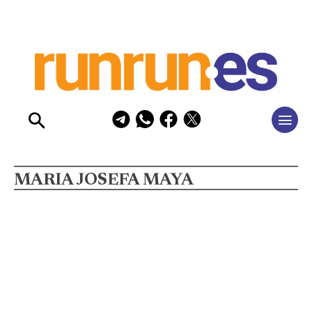
MARIA JOSEFA MAYA