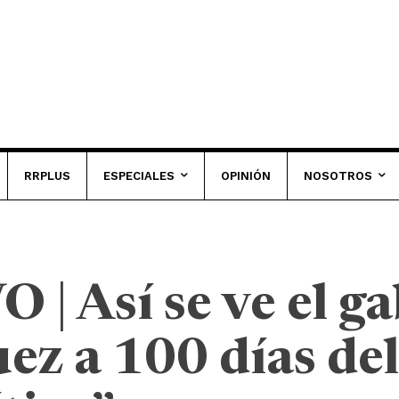
RRPLUS
ESPECIALES
OPINIÓN
NOSOTROS
 Así se ve el ga
ez a 100 días de