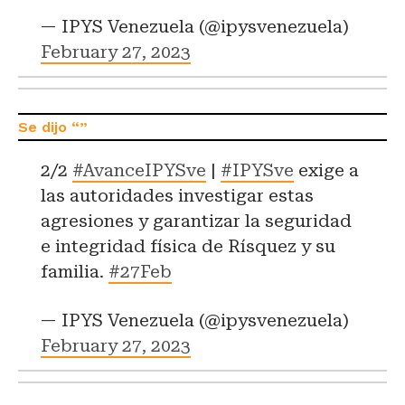
— IPYS Venezuela (@ipysvenezuela)
February 27, 2023
2/2
#AvanceIPYSve
|
#IPYSve
exige a
las autoridades investigar estas
agresiones y garantizar la seguridad
e integridad física de Rísquez y su
familia.
#27Feb
— IPYS Venezuela (@ipysvenezuela)
February 27, 2023