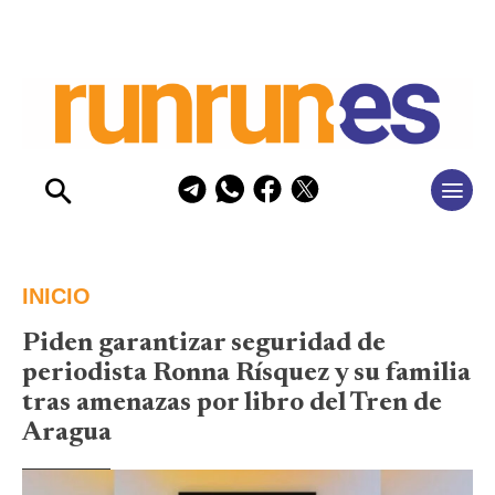
INICIO
Piden garantizar seguridad de
periodista Ronna Rísquez y su familia
tras amenazas por libro del Tren de
Aragua