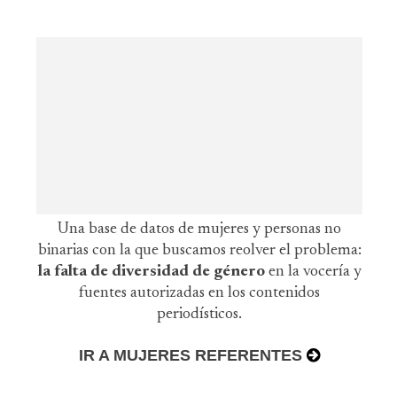
Una base de datos de mujeres y personas no
binarias con la que buscamos reolver el problema:
la falta de diversidad de género
en la vocería y
fuentes autorizadas en los contenidos
periodísticos.
IR A MUJERES REFERENTES