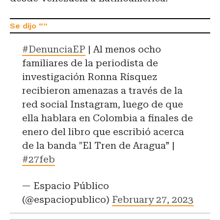
#DenunciaEP
| Al menos ocho
familiares de la periodista de
investigación Ronna Rísquez
recibieron amenazas a través de la
red social Instagram, luego de que
ella hablara en Colombia a finales de
enero del libro que escribió acerca
de la banda "El Tren de Aragua” |
#27feb
— Espacio Público
(@espaciopublico)
February 27, 2023