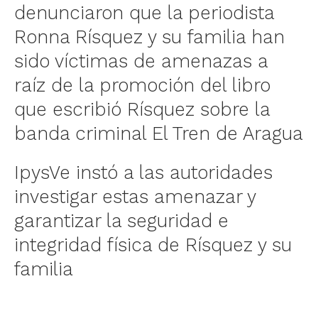
denunciaron que la periodista
Ronna Rísquez y su familia han
sido víctimas de amenazas a
raíz de la promoción del libro
que escribió Rísquez sobre la
banda criminal El Tren de Aragua
IpysVe instó a las autoridades
investigar estas amenazar y
garantizar la seguridad e
integridad física de Rísquez y su
familia