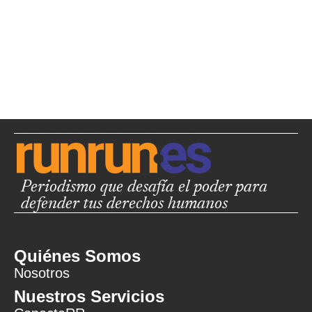
Periodismo que desafía el poder para
defender tus derechos humanos
Quiénes Somos
Nosotros
Nuestros Servicios