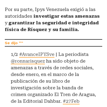
Por su parte, Ipys Venezuela exigió
a las
autoridades
investigar estas amenazas
y
garantizar la seguridad e integridad
física de Rísquez y su familia.
1/2
#AvanceIPYSve
| La periodista
@ronnarisquez
ha sido objeto de
amenazas a través de redes sociales,
desde enero, en el marco de la
publicación de su libro de
investigación sobre la banda de
crimen organizado El Tren de Aragua,
de la Editorial Dahbar.
#27Feb