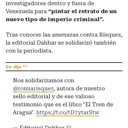
investigadores dentro y fuera de
Venezuela para
“pintar el retrato de un
nuevo tipo de imperio criminal”.
Tras conocer las amenazas contra Rísquez,
la editorial Dahbar se solidarizó también
con la periodista.
Nos solidarizamos con
@ronnarisquez
, autora de nuestro
sello editorial y de ese valioso
testimonio que es el libro "El Tren de
Aragua".
https://t.co/tD7ytarStw
— Editorial Dahbar 💡