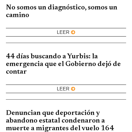
No somos un diagnóstico, somos un
camino
LEER
44 días buscando a Yurbis: la
emergencia que el Gobierno dejó de
contar
LEER
Denuncian que deportación y
abandono estatal condenaron a
muerte a migrantes del vuelo 164