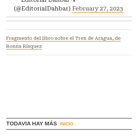
(@EditorialDahbar)
February 27, 2023
Fragmento del libro sobre el Tren de Aragua, de
Ronna Rísquez
TODAVIA HAY MÁS
INICIO