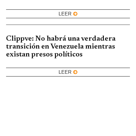
LEER
Clippve: No habrá una verdadera
transición en Venezuela mientras
existan presos políticos
LEER