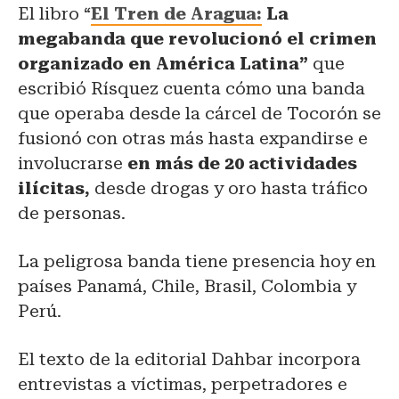
El libro “
El Tren de Aragua:
La
megabanda que revolucionó el crimen
organizado en América Latina”
que
escribió Rísquez cuenta cómo una banda
que operaba desde la cárcel de Tocorón se
fusionó con otras más hasta expandirse e
involucrarse
en más de 20 actividades
ilícitas,
desde drogas y oro hasta tráfico
de personas.
La peligrosa banda tiene presencia hoy en
países Panamá, Chile, Brasil, Colombia y
Perú.
El texto de la editorial Dahbar incorpora
entrevistas a víctimas, perpetradores e