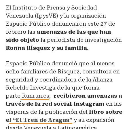
El Instituto de Prensa y Sociedad
Venezuela (IpysVE) y la organización
Espacio Público denunciaron este 27 de
febrero las
amenazas de las que han
sido objeto
la periodista de investigación
Ronna Rísquez y su familia.
Espacio Público denunció que al menos
ocho familiares de Rísquez, consultora en
seguridad y coordinadora de la Alianza
Rebelde Investiga de la que forma
parte
Runrun.es
,
recibieron amenazas a
través de la red social Instagram
en las
vísperas de la publicación del
libro sobre
e
l “El Tren de Aragua”
y su expansión
desde Venezuela a Latinoamérica.