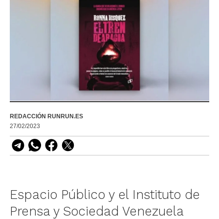
REDACCIÓN RUNRUN.ES
27/02/2023
Espacio Público y el Instituto de
Prensa y Sociedad Venezuela