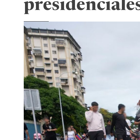
presidenciale