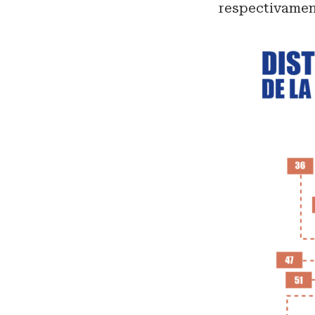
respectivamen