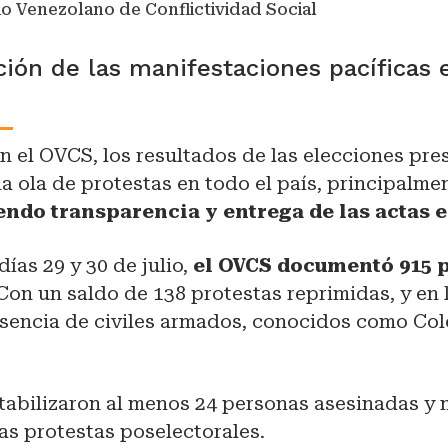
o Venezolano de Conflictividad Social
ción de las manifestaciones pacíficas 
 el OVCS, los resultados de las elecciones pre
 ola de protestas en todo el país, principalme
endo transparencia y entrega de las actas e
días 29 y 30 de julio,
el OVCS documentó 915 p
 Con un saldo de 138 protestas reprimidas, y en 
sencia de civiles armados, conocidos como Cole
tabilizaron al menos 24 personas asesinadas y 
as protestas poselectorales.